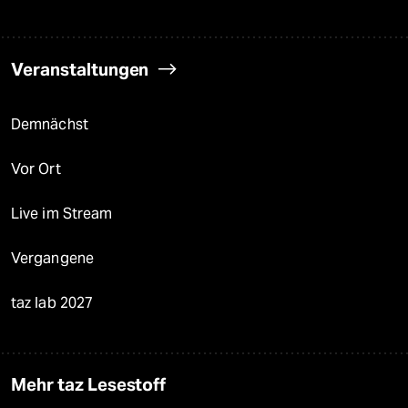
Veranstaltungen
Demnächst
Vor Ort
Live im Stream
Vergangene
taz lab 2027
Mehr taz Lesestoff