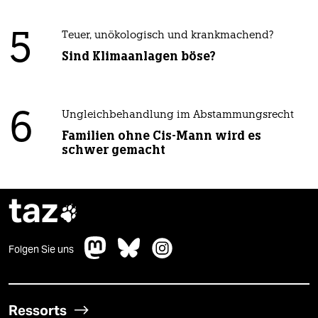
5
Teuer, unökologisch und krankmachend?
Sind Klimaanlagen böse?
6
Ungleichbehandlung im Abstammungsrecht
Familien ohne Cis-Mann wird es
schwer gemacht
taz

Folgen Sie uns
Ressorts