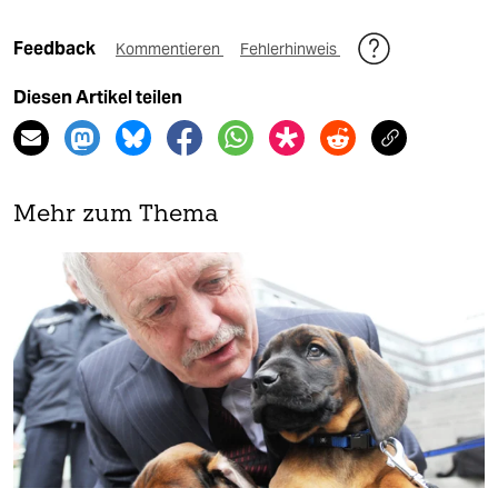
Feedback
Kommentieren
Fehlerhinweis
Diesen Artikel teilen
Mehr zum Thema