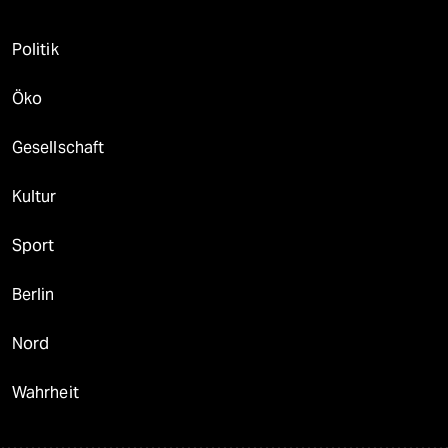
Politik
Öko
Gesellschaft
Kultur
Sport
Berlin
Nord
Wahrheit