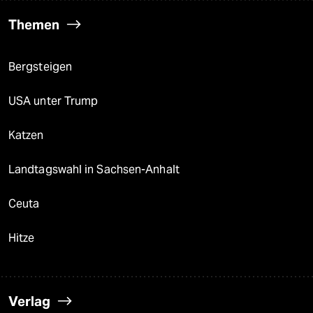
Themen
Bergsteigen
USA unter Trump
Katzen
Landtagswahl in Sachsen-Anhalt
Ceuta
Hitze
Verlag