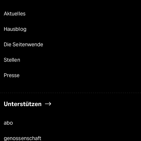
Aktuelles
Hausblog
Die Seitenwende
Stellen
Presse
Unterstützen
abo
genossenschaft