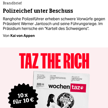
Brandbrief
Polizeichef unter Beschuss
Ranghohe Polizeiführer erheben schwere Vorwürfe gegen
Präsident Werner Jantosch und seine Führungsriege. Im
Präsidium herrsche ein "Kartell des Schweigens".
Von
Kai von Appen