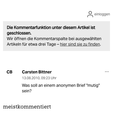
einloggen
Die Kommentarfunktion unter diesem Artikel ist
geschlossen.
Wir öffnen die Kommentarspalte bei ausgewählten
Artikeln für etwa drei Tage –
hier sind sie zu finden
.
Carsten Bittner
CB
13.08.2010
,
09:23 Uhr
Was soll an einem anonymen Brief "mutig"
sein?
meistkommentiert