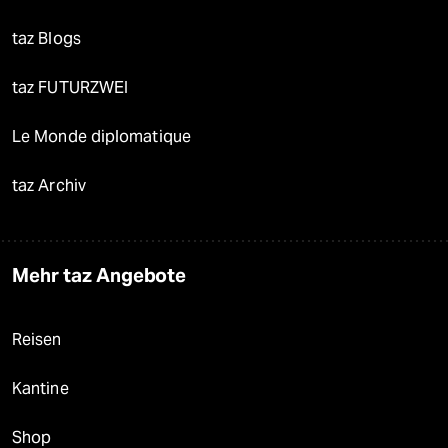
taz Blogs
taz FUTURZWEI
Le Monde diplomatique
taz Archiv
Mehr taz Angebote
Reisen
Kantine
Shop