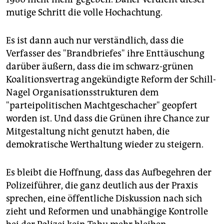
epaper login
mutige Schritt die volle Hochachtung.
Es ist dann auch nur verständlich, dass die
Verfasser des "Brandbriefes" ihre Enttäuschung
darüber äußern, dass die im schwarz-grünen
Koalitionsvertrag angekündigte Reform der Schill-
Nagel Organisationsstrukturen dem
"parteipolitischen Machtgeschacher" geopfert
worden ist. Und dass die Grünen ihre Chance zur
Mitgestaltung nicht genutzt haben, die
demokratische Werthaltung wieder zu steigern.
Es bleibt die Hoffnung, dass das Aufbegehren der
Polizeiführer, die ganz deutlich aus der Praxis
sprechen, eine öffentliche Diskussion nach sich
zieht und Reformen und unabhängige Kontrolle