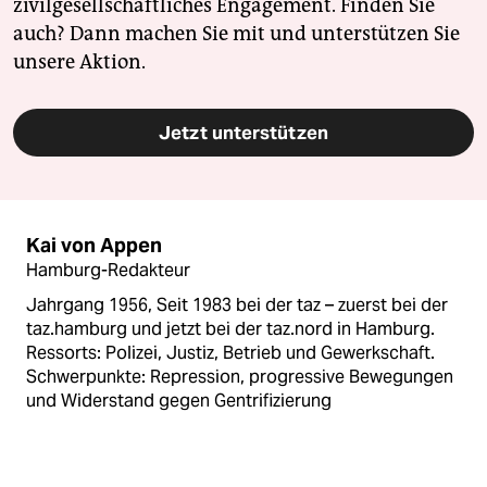
zivilgesellschaftliches Engagement. Finden Sie
auch? Dann machen Sie mit und unterstützen Sie
unsere Aktion.
Jetzt unterstützen
Kai von Appen
Hamburg-Redakteur
Jahrgang 1956, Seit 1983 bei der taz – zuerst bei der
taz.hamburg und jetzt bei der taz.nord in Hamburg.
Ressorts: Polizei, Justiz, Betrieb und Gewerkschaft.
Schwerpunkte: Repression, progressive Bewegungen
und Widerstand gegen Gentrifizierung