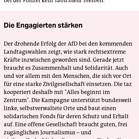
bei der Polizei kein Tabu mehr bleiben.
Die Engagierten stärken
Der drohende Erfolg der AfD bei den kommenden
Landtagswahlen zeigt, wie stark rechtsextreme
Kräfte inzwischen geworden sind. Gerade jetzt
braucht es Zusammenhalt und Solidarität. Auch
und vor allem mit den Menschen, die sich vor Ort
für eine starke Zivilgesellschaft einsetzen. Die taz
kooperiert deshalb mit "Alles beginnt im
Zentrum". Die Kampagne unterstützt bundesweit
linke, selbstverwaltete Orte und baut einen
solidarischen Fonds für deren Schutz und Erhalt
auf. Eine offene Gesellschaft braucht guten, frei
zugänglichen Journalismus – und