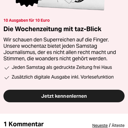
10 Ausgaben für 10 Euro
Die Wochenzeitung mit taz-Blick
Wir schauen den Superreichen auf die Finger.
Unsere wochentaz bietet jeden Samstag
Journalismus, der es nicht allen recht macht und
Stimmen, die woanders nicht gehört werden.
Jeden Samstag als gedruckte Zeitung frei Haus
Zusätzlich digitale Ausgabe inkl. Vorlesefunktion
Jetzt kennenlernen
1 Kommentar
/
Neueste
Älteste