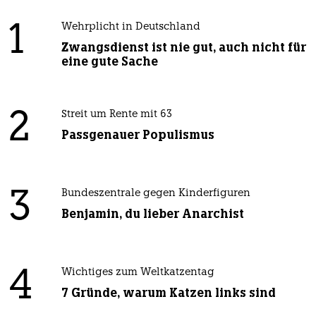
1
Wehrplicht in Deutschland
Zwangsdienst ist nie gut, auch nicht für
eine gute Sache
2
Streit um Rente mit 63
Passgenauer Populismus
3
Bundeszentrale gegen Kinderfiguren
Benjamin, du lieber Anarchist
4
Wichtiges zum Weltkatzentag
7 Gründe, warum Katzen links sind