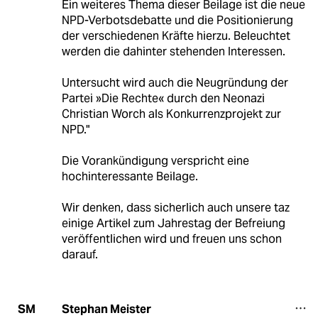
Ein weiteres Thema dieser Beilage ist die neue
NPD-Verbotsdebatte und die Positionierung
der verschiedenen Kräfte hierzu. Beleuchtet
werden die dahinter stehenden Interessen.
Untersucht wird auch die Neugründung der
Partei »Die Rechte« durch den Neonazi
Christian Worch als Konkurrenzprojekt zur
NPD."
Die Vorankündigung verspricht eine
hochinteressante Beilage.
Wir denken, dass sicherlich auch unsere taz
einige Artikel zum Jahrestag der Befreiung
veröffentlichen wird und freuen uns schon
darauf.
Stephan Meister
SM