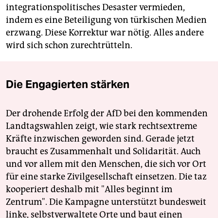
integrationspolitisches Desaster vermieden,
indem es eine Beteiligung von türkischen Medien
erzwang. Diese Korrektur war nötig. Alles andere
wird sich schon zurechtrütteln.
Die Engagierten stärken
Der drohende Erfolg der AfD bei den kommenden
Landtagswahlen zeigt, wie stark rechtsextreme
Kräfte inzwischen geworden sind. Gerade jetzt
braucht es Zusammenhalt und Solidarität. Auch
und vor allem mit den Menschen, die sich vor Ort
für eine starke Zivilgesellschaft einsetzen. Die taz
kooperiert deshalb mit "Alles beginnt im
Zentrum". Die Kampagne unterstützt bundesweit
linke, selbstverwaltete Orte und baut einen