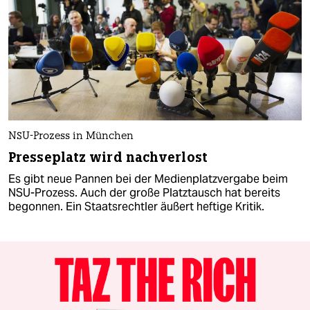
NSU-Prozess in München
Presseplatz wird nachverlost
Es gibt neue Pannen bei der Medienplatzvergabe beim
NSU-Prozess. Auch der große Platztausch hat bereits
begonnen. Ein Staatsrechtler äußert heftige Kritik.