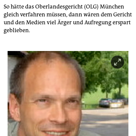
So hätte das Oberlandesgericht (OLG) München
gleich verfahren müssen, dann wären dem Gericht
und den Medien viel Ärger und Aufregung erspart
geblieben.