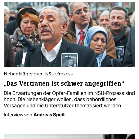
Nebenkläger zum NSU-Prozess
„Das Vertrauen ist schwer angegriffen“
Die Erwartungen der Opfer-Familien im NSU-Prozess sind
hoch: Die Nebenkläger wollen, dass behördliches
Versagen und die Unterstützer thematisiert werden.
Interview von
Andreas Speit