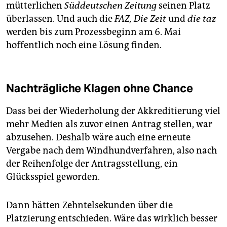
mütterlichen
Süddeutschen Zeitung
seinen Platz
überlassen. Und auch die
FAZ, Die Zeit
und
die taz
werden bis zum Prozessbeginn am 6. Mai
hoffentlich noch eine Lösung finden.
Nachträgliche Klagen ohne Chance
Dass bei der Wiederholung der Akkreditierung viel
mehr Medien als zuvor einen Antrag stellen, war
abzusehen. Deshalb wäre auch eine erneute
Vergabe nach dem Windhundverfahren, also nach
der Reihenfolge der Antragsstellung, ein
Glücksspiel geworden.
Dann hätten Zehntelsekunden über die
Platzierung entschieden. Wäre das wirklich besser