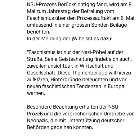
NSU-Prozess Berücksichtigng fand, wird am 8.
Mai zum Jahrestag der Befreiung vom
Faschismus über den Prozessauftakt am 6. Mai
umfassend in einer grossen Sonder-Beilage
berichten.
In der Meldung der jW heisst es dazu:
"Faschismus ist nur der Nazi-Pöbel auf der
Straße. Seine Geisteshaltung findet sich auch,
zuweilen unsichtbar, in Wirtschaft und
Gesellschaft. Diese Themenbeilage will hierzu
aufklären, Hintergründe beleuchten und vor
neuen faschistischen Tendenzen in Europa
warnen.
Besondere Beachtung erhalten der NSU-
Prozeß und die verbrecherischen Umtriebe von
Neonazis, die mit Unterstützung deutscher
Behörden gedeihen konnten.