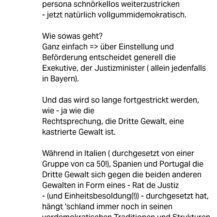
persona schnörkellos weiterzustricken
- jetzt natürlich vollgummidemokratisch.
Wie sowas geht?
Ganz einfach => über Einstellung und
Beförderung entscheidet generell die
Exekutive, der Justizminister ( allein jedenfalls
in Bayern).
Und das wird so lange fortgestrickt werden,
wie - ja wie die
Rechtsprechung, die Dritte Gewalt, eine
kastrierte Gewalt ist.
Während in Italien ( durchgesetzt von einer
Gruppe von ca 50!), Spanien und Portugal die
Dritte Gewalt sich gegen die beiden anderen
Gewalten in Form eines - Rat de Justiz
- (und Einheitsbesoldung(!)) - durchgesetzt hat,
hängt 'schland immer noch in seinen