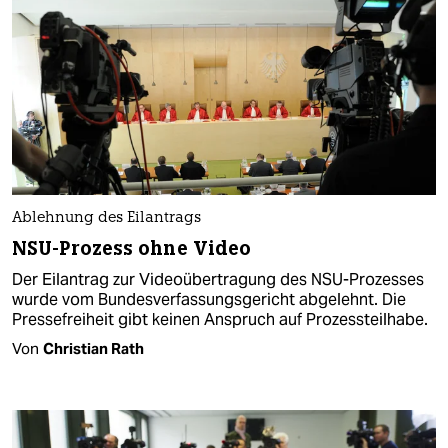
Ablehnung des Eilantrags
NSU-Prozess ohne Video
Der Eilantrag zur Videoübertragung des NSU-Prozesses
wurde vom Bundesverfassungsgericht abgelehnt. Die
Pressefreiheit gibt keinen Anspruch auf Prozessteilhabe.
Von
Christian Rath