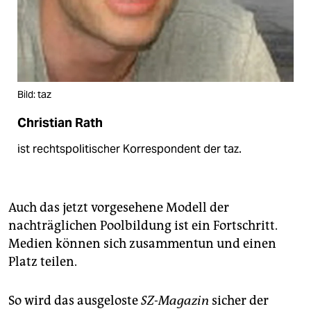
Bild: taz
Christian Rath
ist rechtspolitischer Korrespondent der taz.
Auch das jetzt vorgesehene Modell der
nachträglichen Poolbildung ist ein Fortschritt.
Medien können sich zusammentun und einen
Platz teilen.
So wird das ausgeloste
SZ-Magazin
sicher der