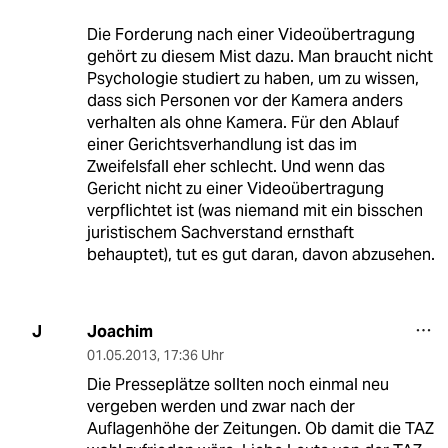
Die Forderung nach einer Videoübertragung
gehört zu diesem Mist dazu. Man braucht nicht
Psychologie studiert zu haben, um zu wissen,
dass sich Personen vor der Kamera anders
verhalten als ohne Kamera. Für den Ablauf
einer Gerichtsverhandlung ist das im
Zweifelsfall eher schlecht. Und wenn das
Gericht nicht zu einer Videoübertragung
verpflichtet ist (was niemand mit ein bisschen
juristischem Sachverstand ernsthaft
behauptet), tut es gut daran, davon abzusehen.
Joachim
J
01.05.2013
,
17:36 Uhr
Die Presseplätze sollten noch einmal neu
vergeben werden und zwar nach der
Auflagenhöhe der Zeitungen. Ob damit die TAZ