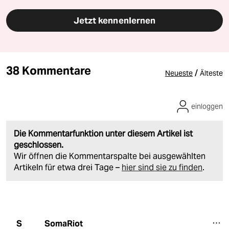
Jetzt kennenlernen
38 Kommentare
/
Neueste
Älteste
einloggen
Die Kommentarfunktion unter diesem Artikel ist
geschlossen.
Wir öffnen die Kommentarspalte bei ausgewählten
Artikeln für etwa drei Tage –
hier sind sie zu finden
.
SomaRiot
S