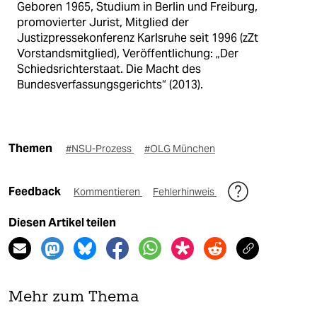
Geboren 1965, Studium in Berlin und Freiburg,
promovierter Jurist, Mitglied der
Justizpressekonferenz Karlsruhe seit 1996 (zZt
Vorstandsmitglied), Veröffentlichung: „Der
Schiedsrichterstaat. Die Macht des
Bundesverfassungsgerichts“ (2013).
Themen
#NSU-Prozess
#OLG München
Feedback
Kommentieren
Fehlerhinweis
Diesen Artikel teilen
Mehr zum Thema