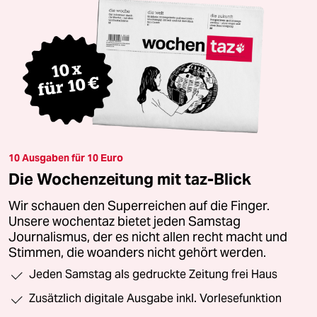
10 Ausgaben für 10 Euro
Die Wochenzeitung mit taz-Blick
Wir schauen den Superreichen auf die Finger.
Unsere wochentaz bietet jeden Samstag
Journalismus, der es nicht allen recht macht und
Stimmen, die woanders nicht gehört werden.
Jeden Samstag als gedruckte Zeitung frei Haus
Zusätzlich digitale Ausgabe inkl. Vorlesefunktion