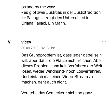
ps and by the way:
- es gibt zwei Justitias in der Justiztradition
=> Panagulis zeigt den Unterschied in:
Oriana Fallaci, Ein Mann.
viccy
V
30.04.2013
,
16:18 Uhr
Das Grundproblem ist, dass jeder dabei sein
will, aber dafür die Plätze nicht reichen. Aber
dieses Problem kann kein Verfahren der Welt
lösen, weder Windhund- noch Losverfahren.
Und einfach mal einen Video-Stream zu
machen, geht auch nicht.
Verstehe das Gemeckere nicht so ganz.