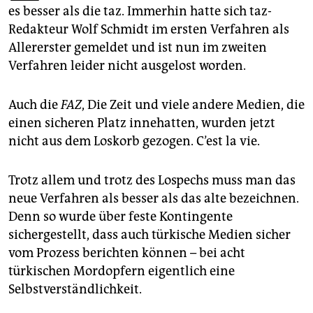
epaper login
es besser als die taz. Immerhin hatte sich taz-
Redakteur Wolf Schmidt im ersten Verfahren als
Allererster gemeldet und ist nun im zweiten
Verfahren leider nicht ausgelost worden.
Auch die
FAZ
, Die Zeit und viele andere Medien, die
einen sicheren Platz innehatten, wurden jetzt
nicht aus dem Loskorb gezogen. C’est la vie.
Trotz allem und trotz des Lospechs muss man das
neue Verfahren als besser als das alte bezeichnen.
Denn so wurde über feste Kontingente
sichergestellt, dass auch türkische Medien sicher
vom Prozess berichten können – bei acht
türkischen Mordopfern eigentlich eine
Selbstverständlichkeit.