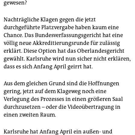
gewesen?
Nachträgliche Klagen gegen die jetzt
durchgeführte Platzvergabe haben kaum eine
Chance. Das Bundesverfassungsgericht hat eine
völlig neue Akkreditierungsrunde für zulässig
erklärt. Diese Option hat das Oberlandesgericht
gewählt. Karlsruhe wird nun sicher nicht erklären,
dass es sich Anfang April geirrt hat.
Aus dem gleichen Grund sind die Hoffnungen
gering, jetzt auf dem Klageweg noch eine
Verlegung des Prozesses in einen größeren Saal
durchzusetzen – oder die Videoübertragung in
einen zweiten Raum.
Karlsruhe hat Anfang April ein außen- und