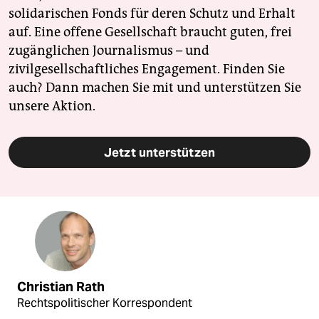
solidarischen Fonds für deren Schutz und Erhalt
auf. Eine offene Gesellschaft braucht guten, frei
zugänglichen Journalismus – und
zivilgesellschaftliches Engagement. Finden Sie
auch? Dann machen Sie mit und unterstützen Sie
unsere Aktion.
Jetzt unterstützen
Christian Rath
Rechtspolitischer Korrespondent