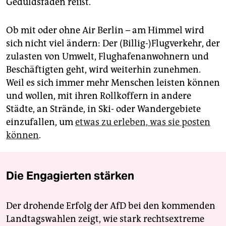
Geduldsfaden reißt.
Ob mit oder ohne Air Berlin – am Himmel wird
sich nicht viel ändern: Der (Billig-)Flugverkehr, der
zulasten von Umwelt, Flughafenanwohnern und
Beschäftigten geht, wird weiterhin zunehmen.
Weil es sich immer mehr Menschen leisten können
und wollen, mit ihren Rollkoffern in andere
Städte, an Strände, in Ski- oder Wandergebiete
einzufallen, um
etwas zu erleben, was sie posten
können
.
Die Engagierten stärken
Der drohende Erfolg der AfD bei den kommenden
Landtagswahlen zeigt, wie stark rechtsextreme