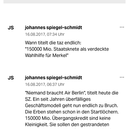
johannes spiegel-schmidt
JS
16.08.2017
,
07:34 Uhr
Wann titelt die taz endlich:
"150000 Mio. Staatsknete als verdeckte
Wahlhilfe für Merkel"
johannes spiegel-schmidt
JS
16.08.2017
,
06:37 Uhr
"Niemand braucht Air Berlin", titelt heute die
SZ. Ein seit Jahren überfälliges
Geschäftsmodell geht nun endlich zu Bruch.
Die Erben stehen schon in den Startlöchern.
150000 Mio. Übergangskredit sind keine
Kleinigkeit. Sie sollen den gestrandeten