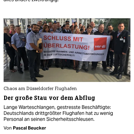
Chaos am Düsseldorfer Flughafen
Der große Stau vor dem Abflug
Lange Warteschlangen, gestresste Beschäftigte:
Deutschlands drittgrößter Flughafen hat zu wenig
Personal an seinen Sicherheitsschleusen.
Von
Pascal Beucker