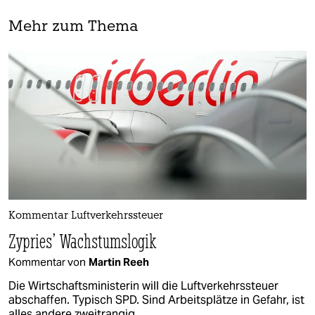
Mehr zum Thema
Kommentar Luftverkehrssteuer
Zypries’ Wachstumslogik
Kommentar von
Martin Reeh
Die Wirtschaftsministerin will die Luftverkehrssteuer
abschaffen. Typisch SPD. Sind Arbeitsplätze in Gefahr, ist
alles andere zweitrangig.