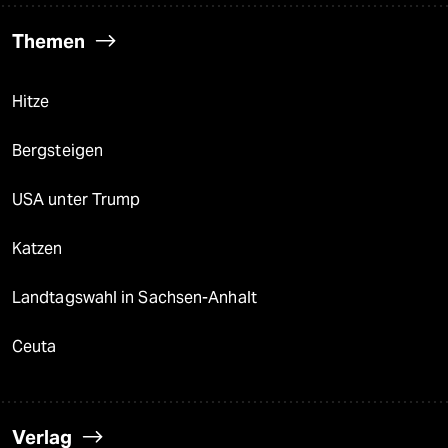
Themen
Hitze
Bergsteigen
USA unter Trump
Katzen
Landtagswahl in Sachsen-Anhalt
Ceuta
Verlag