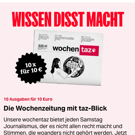
10 Ausgaben für 10 Euro
Die Wochenzeitung mit taz-Blick
Unsere wochentaz bietet jeden Samstag
Journalismus, der es nicht allen recht macht und
Stimmen, die woanders nicht gehört werden. Jetzt