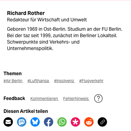
Richard Rother
Redakteur für Wirtschaft und Umwelt
Geboren 1969 in Ost-Berlin. Studium an der FU Berlin.
Bei der taz seit 1999, zunächst im Berliner Lokalteil.
Schwerpunkte sind Verkehrs- und
Unternehmenspolitik.
Themen
#Air Berlin
#Lufthansa
#Insolvenz
#Flugverkehr
Feedback
Kommentieren
Fehlerhinweis
Diesen Artikel teilen