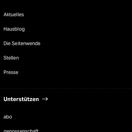
Aktuelles
Hausblog
Die Seitenwende
Stellen
Presse
Unterstützen
abo
genossenschaft