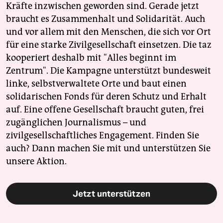
Kräfte inzwischen geworden sind. Gerade jetzt
braucht es Zusammenhalt und Solidarität. Auch
und vor allem mit den Menschen, die sich vor Ort
für eine starke Zivilgesellschaft einsetzen. Die taz
kooperiert deshalb mit "Alles beginnt im
Zentrum". Die Kampagne unterstützt bundesweit
linke, selbstverwaltete Orte und baut einen
solidarischen Fonds für deren Schutz und Erhalt
auf. Eine offene Gesellschaft braucht guten, frei
zugänglichen Journalismus – und
zivilgesellschaftliches Engagement. Finden Sie
auch? Dann machen Sie mit und unterstützen Sie
unsere Aktion.
Jetzt unterstützen