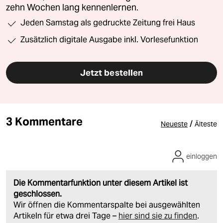
zehn Wochen lang kennenlernen.
Jeden Samstag als gedruckte Zeitung frei Haus
Zusätzlich digitale Ausgabe inkl. Vorlesefunktion
Jetzt bestellen
3 Kommentare
/
Neueste
Älteste
einloggen
Die Kommentarfunktion unter diesem Artikel ist
geschlossen.
Wir öffnen die Kommentarspalte bei ausgewählten
Artikeln für etwa drei Tage –
hier sind sie zu finden
.