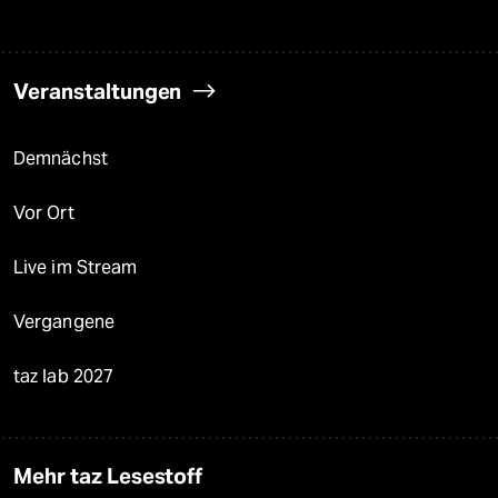
Veranstaltungen
Demnächst
Vor Ort
Live im Stream
Vergangene
taz lab 2027
Mehr taz Lesestoff