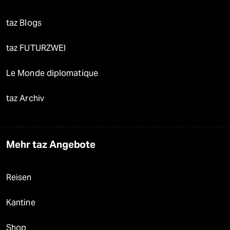
taz Blogs
taz FUTURZWEI
Le Monde diplomatique
taz Archiv
Mehr taz Angebote
Reisen
Kantine
Shop