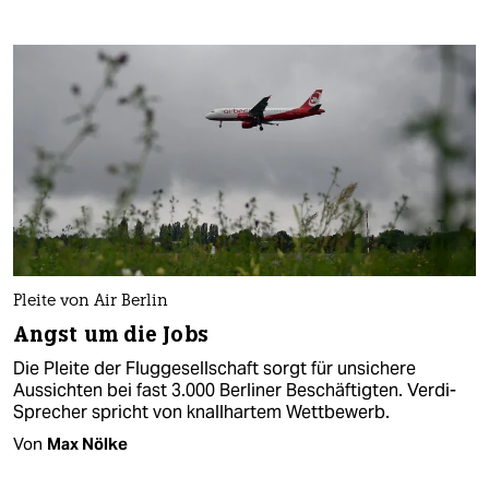
Pleite von Air Berlin
Angst um die Jobs
Die Pleite der Fluggesellschaft sorgt für unsichere
Aussichten bei fast 3.000 Berliner Beschäftigten. Verdi-
Sprecher spricht von knallhartem Wettbewerb.
Von
Max Nölke