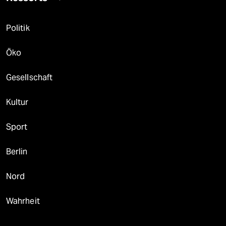
Politik
Öko
Gesellschaft
Kultur
Sport
Berlin
Nord
Wahrheit