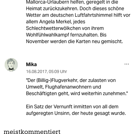
Mallorca-Urlaubern helfen, geregelt in die
Heimat zurückzukehren. Doch dieses schöne
Wetter am deutschen Luftfahrtshimmel hilft vor
allem Angela Merkel, jedes
Schlechtwetterwölkchen von ihrem
Wohlfühlwahlkampf fernzuhalten. Bis
November werden die Karten neu gemischt.
Mika
16.08.2017
,
05:09 Uhr
"Der (Billig-)Flugverkehr, der zulasten von
Umwelt, Flughafenanwohnern und
Beschäftigten geht, wird weiterhin zunehmen."
Ein Satz der Vernunft inmitten von all dem
aufgeregten Unsinn, der heute gesagt wurde.
meistkommentiert