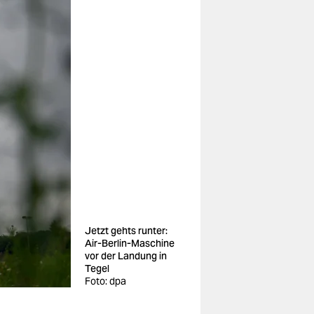
Jetzt gehts runter:
Air-Berlin-Maschine
vor der Landung in
Tegel
Foto: dpa