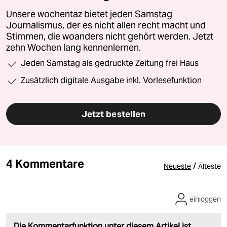
Unsere wochentaz bietet jeden Samstag
Journalismus, der es nicht allen recht macht und
Stimmen, die woanders nicht gehört werden. Jetzt
zehn Wochen lang kennenlernen.
Jeden Samstag als gedruckte Zeitung frei Haus
Zusätzlich digitale Ausgabe inkl. Vorlesefunktion
Jetzt bestellen
4 Kommentare
/
Neueste
Älteste
einloggen
Die Kommentarfunktion unter diesem Artikel ist