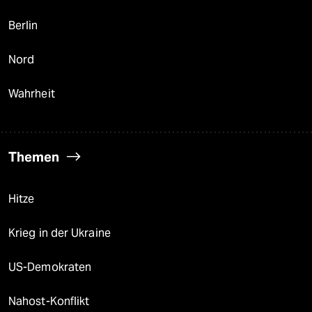
Berlin
Nord
Wahrheit
Themen
Hitze
Krieg in der Ukraine
US-Demokraten
Nahost-Konflikt