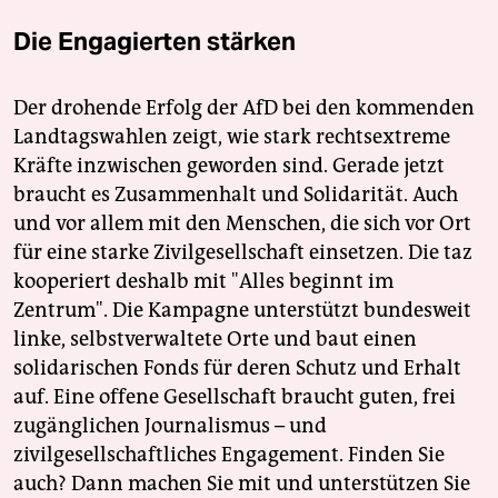
Die Engagierten stärken
Der drohende Erfolg der AfD bei den kommenden
Landtagswahlen zeigt, wie stark rechtsextreme
Kräfte inzwischen geworden sind. Gerade jetzt
braucht es Zusammenhalt und Solidarität. Auch
und vor allem mit den Menschen, die sich vor Ort
für eine starke Zivilgesellschaft einsetzen. Die taz
kooperiert deshalb mit "Alles beginnt im
Zentrum". Die Kampagne unterstützt bundesweit
linke, selbstverwaltete Orte und baut einen
solidarischen Fonds für deren Schutz und Erhalt
auf. Eine offene Gesellschaft braucht guten, frei
zugänglichen Journalismus – und
zivilgesellschaftliches Engagement. Finden Sie
auch? Dann machen Sie mit und unterstützen Sie