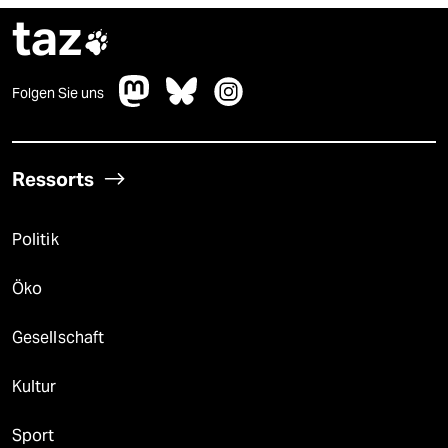
taz

Folgen Sie uns
Ressorts
Politik
Öko
Gesellschaft
Kultur
Sport