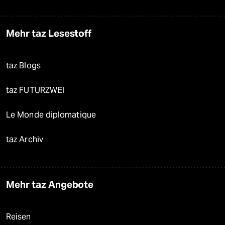
Mehr taz Lesestoff
taz Blogs
taz FUTURZWEI
Le Monde diplomatique
taz Archiv
Mehr taz Angebote
Reisen