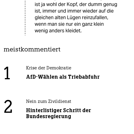
ist ja wohl der Kopf, der dumm genug
ist, immer und immer wieder auf die
gleichen alten Lügen reinzufallen,
wenn man sie nur ein ganz klein
wenig anders kleidet.
meistkommentiert
1
Krise der Demokratie
AfD-Wählen als Triebabfuhr
2
Nein zum Zivildienst
Hinterlistiger Schritt der
Bundesregierung