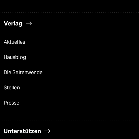
Verlag
Aktuelles
Hausblog
Die Seitenwende
Stellen
Presse
Unterstützen