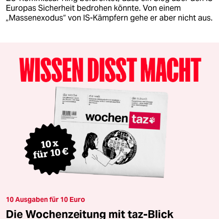
Europas Sicherheit bedrohen könnte. Von einem
„Massenexodus“ von IS-Kämpfern gehe er aber nicht aus.
10 Ausgaben für 10 Euro
Die Wochenzeitung mit taz-Blick