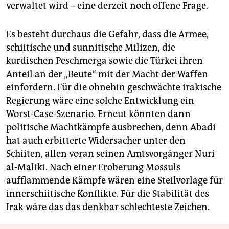
verwaltet wird – eine derzeit noch offene Frage.
Es besteht durchaus die Gefahr, dass die Armee,
schiitische und sunnitische Milizen, die
kurdischen Peschmerga sowie die Türkei ihren
Anteil an der „Beute“ mit der Macht der Waffen
einfordern. Für die ohnehin geschwächte irakische
Regierung wäre eine solche Entwicklung ein
Worst-Case-Szenario. Erneut könnten dann
politische Machtkämpfe ausbrechen, denn Abadi
hat auch erbitterte Widersacher unter den
Schiiten, allen voran seinen Amtsvorgänger Nuri
al-Maliki. Nach einer Eroberung Mossuls
aufflammende Kämpfe wären eine Steilvorlage für
innerschiitische Konflikte. Für die Stabilität des
Irak wäre das das denkbar schlechteste Zeichen.