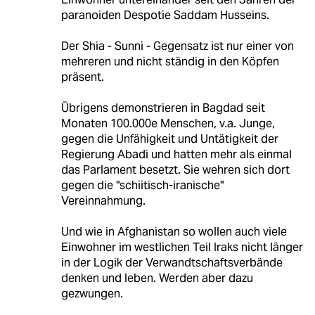
paranoiden Despotie Saddam Husseins.
Der Shia - Sunni - Gegensatz ist nur einer von
mehreren und nicht ständig in den Köpfen
präsent.
Übrigens demonstrieren in Bagdad seit
Monaten 100.000e Menschen, v.a. Junge,
gegen die Unfähigkeit und Untätigkeit der
Regierung Abadi und hatten mehr als einmal
das Parlament besetzt. Sie wehren sich dort
gegen die "schiitisch-iranische"
Vereinnahmung.
Und wie in Afghanistan so wollen auch viele
Einwohner im westlichen Teil Iraks nicht länger
in der Logik der Verwandtschaftsverbände
denken und leben. Werden aber dazu
gezwungen.