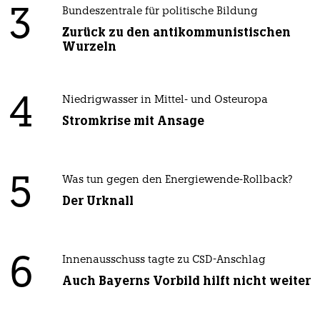
3
Bundeszentrale für politische Bildung
Zurück zu den antikommunistischen
Wurzeln
4
Niedrigwasser in Mittel- und Osteuropa
Stromkrise mit Ansage
5
Was tun gegen den Energiewende-Rollback?
Der Urknall
6
Innenausschuss tagte zu CSD-Anschlag
Auch Bayerns Vorbild hilft nicht weiter