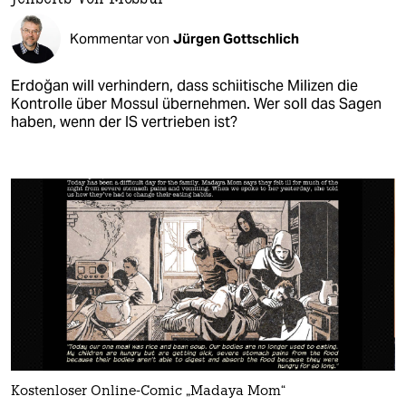
Kommentar von
Jürgen Gottschlich
Erdoğan will verhindern, dass schiitische Milizen die
Kontrolle über Mossul übernehmen. Wer soll das Sagen
haben, wenn der IS vertrieben ist?
Kostenloser Online-Comic „Madaya Mom“