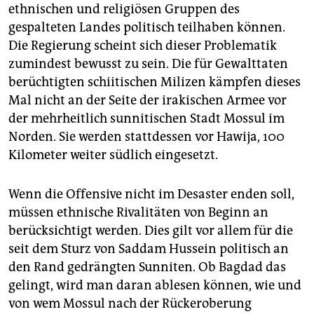
ethnischen und religiösen Gruppen des
gespalteten Landes politisch teilhaben können.
Die Regierung scheint sich dieser Problematik
zumindest bewusst zu sein. Die für Gewalttaten
berüchtigten schiitischen Milizen kämpfen dieses
Mal nicht an der Seite der irakischen Armee vor
der mehrheitlich sunnitischen Stadt Mossul im
Norden. Sie werden stattdessen vor Hawija, 100
Kilometer weiter südlich eingesetzt.
Wenn die Offensive nicht im Desaster enden soll,
müssen ethnische Rivalitäten von Beginn an
berücksichtigt werden. Dies gilt vor allem für die
seit dem Sturz von Saddam Hussein politisch an
den Rand gedrängten Sunniten. Ob Bagdad das
gelingt, wird man daran ablesen können, wie und
von wem Mossul nach der Rückeroberung