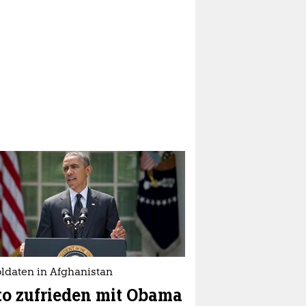
oldaten in Afghanistan
o zufrieden mit Obama