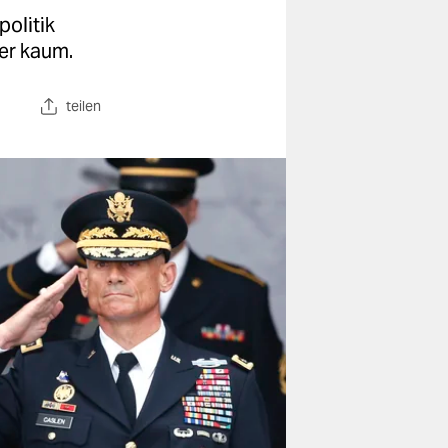
politik
er kaum.
teilen