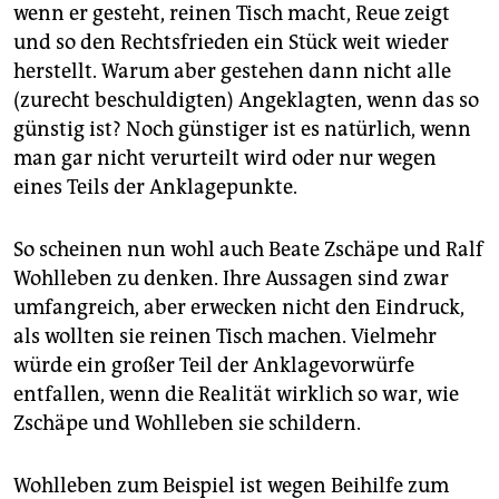
epaper login
wenn er gesteht, reinen Tisch macht, Reue zeigt
und so den Rechtsfrieden ein Stück weit wieder
herstellt. Warum aber gestehen dann nicht alle
(zurecht beschuldigten) Angeklagten, wenn das so
günstig ist? Noch günstiger ist es natürlich, wenn
man gar nicht verurteilt wird oder nur wegen
eines Teils der Anklagepunkte.
So scheinen nun wohl auch Beate Zschäpe und Ralf
Wohlleben zu denken. Ihre Aussagen sind zwar
umfangreich, aber erwecken nicht den Eindruck,
als wollten sie reinen Tisch machen. Vielmehr
würde ein großer Teil der Anklagevorwürfe
entfallen, wenn die Realität wirklich so war, wie
Zschäpe und Wohlleben sie schildern.
Wohlleben zum Beispiel ist wegen Beihilfe zum