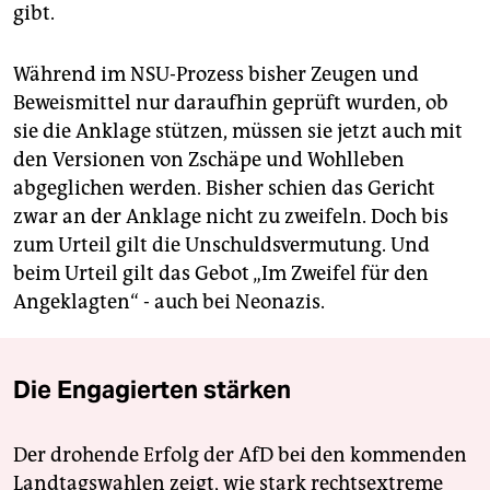
gibt.
Während im NSU-Prozess bisher Zeugen und
Beweismittel nur daraufhin geprüft wurden, ob
sie die Anklage stützen, müssen sie jetzt auch mit
den Versionen von Zschäpe und Wohlleben
abgeglichen werden. Bisher schien das Gericht
zwar an der Anklage nicht zu zweifeln. Doch bis
zum Urteil gilt die Unschuldsvermutung. Und
beim Urteil gilt das Gebot „Im Zweifel für den
Angeklagten“ - auch bei Neonazis.
Die Engagierten stärken
Der drohende Erfolg der AfD bei den kommenden
Landtagswahlen zeigt, wie stark rechtsextreme