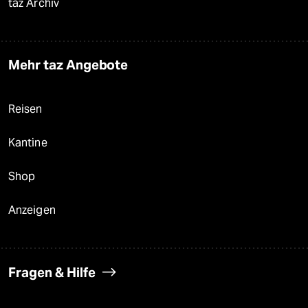
taz Archiv
Mehr taz Angebote
Reisen
Kantine
Shop
Anzeigen
Fragen & Hilfe