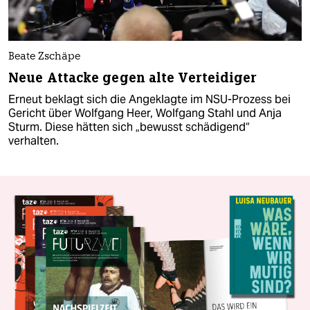
Beate Zschäpe
Neue Attacke gegen alte Verteidiger
Erneut beklagt sich die Angeklagte im NSU-Prozess bei
Gericht über Wolfgang Heer, Wolfgang Stahl und Anja
Sturm. Diese hätten sich „bewusst schädigend“
verhalten.