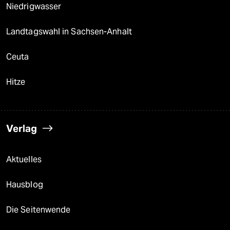
Niedrigwasser
Landtagswahl in Sachsen-Anhalt
Ceuta
Hitze
Verlag
Aktuelles
Hausblog
Die Seitenwende