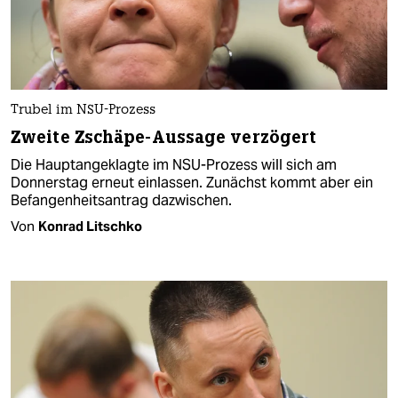
Trubel im NSU-Prozess
Zweite Zschäpe-Aussage verzögert
Die Hauptangeklagte im NSU-Prozess will sich am
Donnerstag erneut einlassen. Zunächst kommt aber ein
Befangenheitsantrag dazwischen.
Von
Konrad Litschko