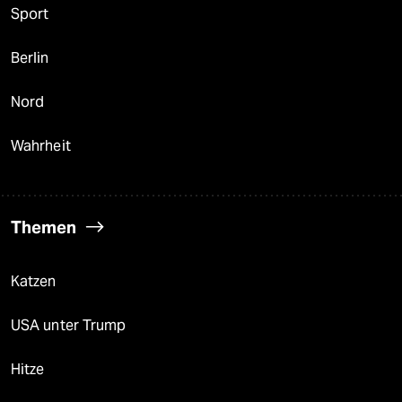
Sport
Berlin
Nord
Wahrheit
Themen
Katzen
USA unter Trump
Hitze