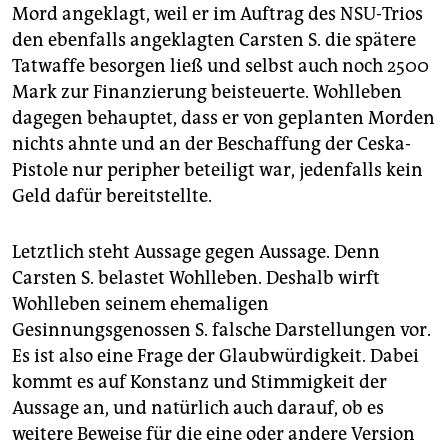
Mord angeklagt, weil er im Auftrag des NSU-Trios
den ebenfalls angeklagten Carsten S. die spätere
Tatwaffe besorgen ließ und selbst auch noch 2500
Mark zur Finanzierung beisteuerte. Wohlleben
dagegen behauptet, dass er von geplanten Morden
nichts ahnte und an der Beschaffung der Ceska-
Pistole nur peripher beteiligt war, jedenfalls kein
Geld dafür bereitstellte.
Letztlich steht Aussage gegen Aussage. Denn
Carsten S. belastet Wohlleben. Deshalb wirft
Wohlleben seinem ehemaligen
Gesinnungsgenossen S. falsche Darstellungen vor.
Es ist also eine Frage der Glaubwürdigkeit. Dabei
kommt es auf Konstanz und Stimmigkeit der
Aussage an, und natürlich auch darauf, ob es
weitere Beweise für die eine oder andere Version