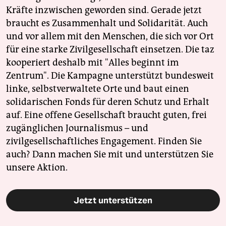
Kräfte inzwischen geworden sind. Gerade jetzt
braucht es Zusammenhalt und Solidarität. Auch
und vor allem mit den Menschen, die sich vor Ort
für eine starke Zivilgesellschaft einsetzen. Die taz
kooperiert deshalb mit "Alles beginnt im
Zentrum". Die Kampagne unterstützt bundesweit
linke, selbstverwaltete Orte und baut einen
solidarischen Fonds für deren Schutz und Erhalt
auf. Eine offene Gesellschaft braucht guten, frei
zugänglichen Journalismus – und
zivilgesellschaftliches Engagement. Finden Sie
auch? Dann machen Sie mit und unterstützen Sie
unsere Aktion.
Jetzt unterstützen