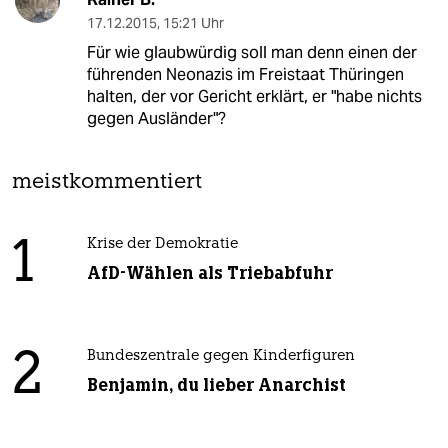
17.12.2015
,
15:21 Uhr
Für wie glaubwürdig soll man denn einen der
führenden Neonazis im Freistaat Thüringen
halten, der vor Gericht erklärt, er "habe nichts
gegen Ausländer"?
meistkommentiert
1
Krise der Demokratie
AfD-Wählen als Triebabfuhr
2
Bundeszentrale gegen Kinderfiguren
Benjamin, du lieber Anarchist