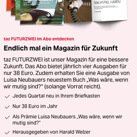
taz FUTURZWEI im Abo entdecken
Endlich mal ein Magazin für Zukunft
taz FUTURZWEI ist unser Magazin für eine bessere
Zukunft. Das Abo bietet jährlich vier Ausgaben für
nur 38 Euro. Zudem erhalten Sie eine Ausgabe von
Luisa Neubauers neuestem Buch „Was wäre, wenn
wir mutig sind?“ (solange Vorrat reicht).
Jedes Quartal neu in Ihrem Briefkasten
Nur 38 Euro im Jahr
Als Prämie Luisa Neubauers „Was wäre, wenn wir
mutig sind?“
Herausgegeben von Harald Welzer