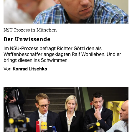
NSU-Prozess in München
Der Unwissende
Im NSU-Prozess befragt Richter Götzl den als
Waffenbeschaffer angeklagten Ralf Wohlleben. Und er
bringt diesen ins Schwimmen.
Von
Konrad Litschko