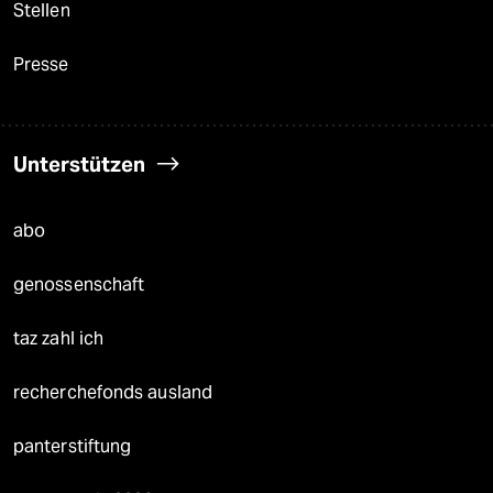
Stellen
Presse
Unterstützen
abo
genossenschaft
taz zahl ich
recherchefonds ausland
panterstiftung