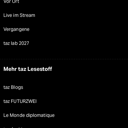
Vor Ort
Live im Stream
Vergangene
taz lab 2027
Mehr taz Lesestoff
taz Blogs
taz FUTURZWEI
Le Monde diplomatique