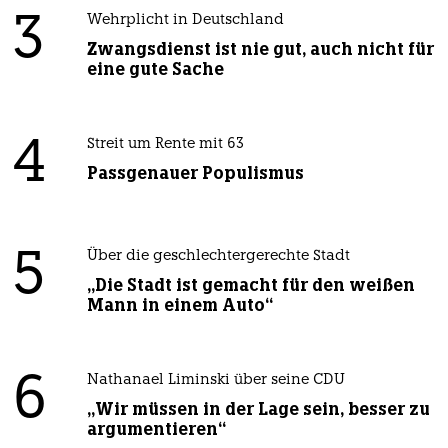
3
Wehrplicht in Deutschland
Zwangsdienst ist nie gut, auch nicht für
eine gute Sache
4
Streit um Rente mit 63
Passgenauer Populismus
5
Über die geschlechtergerechte Stadt
„Die Stadt ist gemacht für den weißen
Mann in einem Auto“
6
Nathanael Liminski über seine CDU
„Wir müssen in der Lage sein, besser zu
argumentieren“