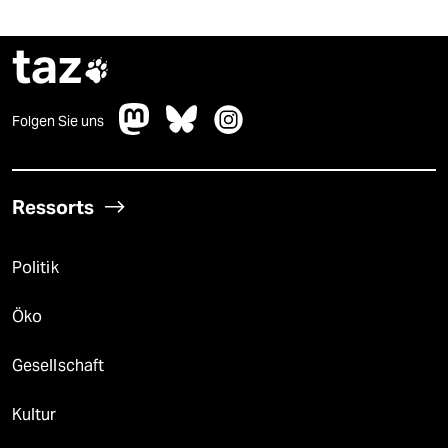
taz

Folgen Sie uns
Ressorts
Politik
Öko
Gesellschaft
Kultur