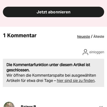
Jetzt abonnieren
1 Kommentar
/
Neueste
Älteste
einloggen
Die Kommentarfunktion unter diesem Artikel ist
geschlossen.
Wir öffnen die Kommentarspalte bei ausgewählten
Artikeln für etwa drei Tage –
hier sind sie zu finden
.
Rainer B.