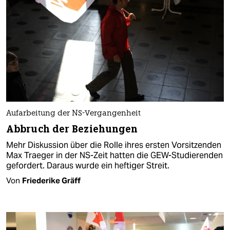
Aufarbeitung der NS-Vergangenheit
Abbruch der Beziehungen
Mehr Diskussion über die Rolle ihres ersten Vorsitzenden
Max Traeger in der NS-Zeit hatten die GEW-Studierenden
gefordert. Daraus wurde ein heftiger Streit.
Von
Friederike Gräff