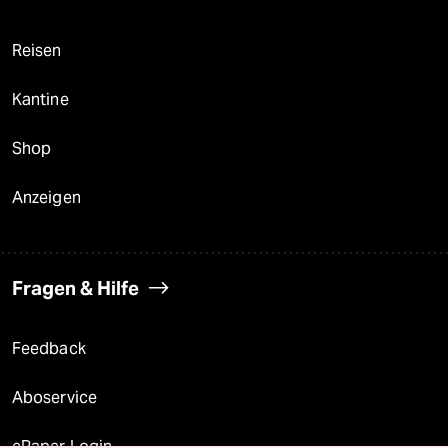
Reisen
Kantine
Shop
Anzeigen
Fragen & Hilfe
Feedback
Aboservice
ePaper Login