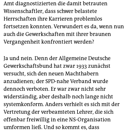
epaper login
Amt diagnostizierten die damit betrauten
Wissenschaftler, dass schwer belastete
Herrschaften ihre Karrieren problemlos
fortsetzen konnten. Verwundert es da, wenn nun
auch die Gewerkschaften mit ihrer braunen
Vergangenheit konfrontiert werden?
Ja und nein. Denn der Allgemeine Deutsche
Gewerkschaftsbund hat zwar 1933 zunächst
versucht, sich den neuen Machthabern
anzudienen; der SPD-nahe Verband wurde
dennoch verboten. Er war zwar nicht sehr
widerständig, aber deshalb noch lange nicht
systemkonform. Anders verhielt es sich mit der
Vertretung der verbeamteten Lehrer, die sich
offenbar freiwillig in eine NS-Organisation
umformen ließ. Und so kommt es, dass