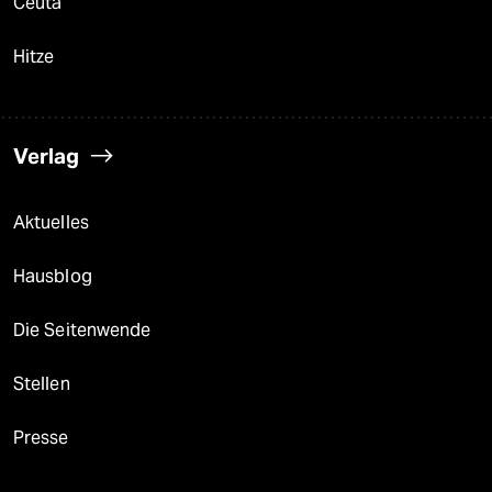
Ceuta
Hitze
Verlag
Aktuelles
Hausblog
Die Seitenwende
Stellen
Presse