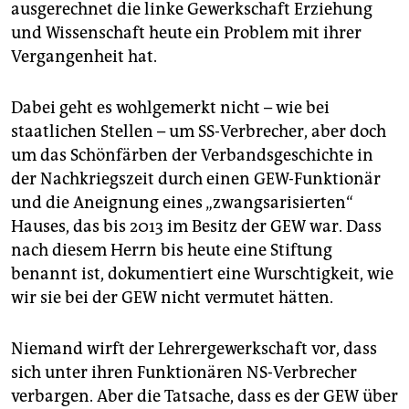
ausgerechnet die linke Gewerkschaft Erziehung
und Wissenschaft heute ein Problem mit ihrer
Vergangenheit hat.
Dabei geht es wohlgemerkt nicht – wie bei
staatlichen Stellen – um SS-Verbrecher, aber doch
um das Schönfärben der Verbandsgeschichte in
der Nachkriegszeit durch einen GEW-Funktionär
und die Aneignung eines „zwangsarisierten“
Hauses, das bis 2013 im Besitz der GEW war. Dass
nach diesem Herrn bis heute eine Stiftung
benannt ist, dokumentiert eine Wurschtigkeit, wie
wir sie bei der GEW nicht vermutet hätten.
Niemand wirft der Lehrergewerkschaft vor, dass
sich unter ihren Funktionären NS-Verbrecher
verbargen. Aber die Tatsache, dass es der GEW über