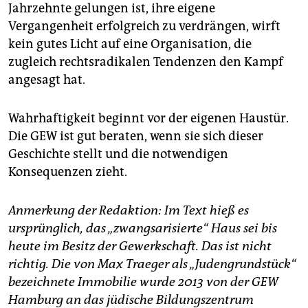
Jahrzehnte gelungen ist, ihre eigene
Vergangenheit erfolgreich zu verdrängen, wirft
kein gutes Licht auf eine Organisation, die
zugleich rechtsradikalen Tendenzen den Kampf
angesagt hat.
Wahrhaftigkeit beginnt vor der eigenen Haustür.
Die GEW ist gut beraten, wenn sie sich dieser
Geschichte stellt und die notwendigen
Konsequenzen zieht.
Anmerkung der Redaktion: Im Text hieß es
ursprünglich, das „zwangsarisierte“ Haus sei bis
heute im Besitz der Gewerkschaft. Das ist nicht
richtig. Die von Max Traeger als „Judengrundstück“
bezeichnete Immobilie wurde 2013 von der GEW
Hamburg an das jüdische Bildungszentrum