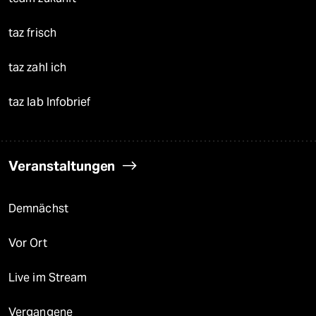
taz frisch
taz zahl ich
taz lab Infobrief
Veranstaltungen
Demnächst
Vor Ort
Live im Stream
Vergangene