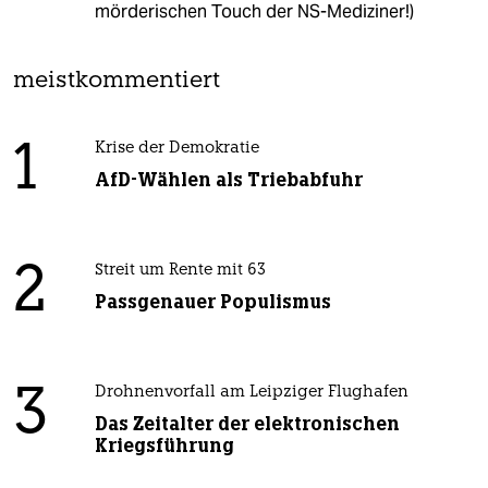
mörderischen Touch der NS-Mediziner!)
meistkommentiert
1
Krise der Demokratie
AfD-Wählen als Triebabfuhr
2
Streit um Rente mit 63
Passgenauer Populismus
3
Drohnenvorfall am Leipziger Flughafen
Das Zeitalter der elektronischen
Kriegsführung