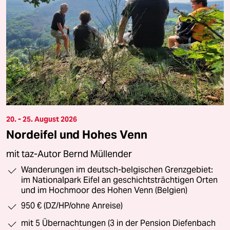
20. - 25. August 2026
Nordeifel und Hohes Venn
mit taz-Autor Bernd Müllender
Wanderungen im deutsch-belgischen Grenzgebiet:
im Nationalpark Eifel an geschichtsträchtigen Orten
und im Hochmoor des Hohen Venn (Belgien)
950 € (DZ/HP/ohne Anreise)
mit 5 Übernachtungen (3 in der Pension Diefenbach