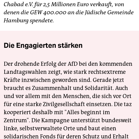
Chabad e.V. für 2,5 Millionen Euro verkauft, von
denen die GEW 400.000 an die Jüdische Gemeinde
Hamburg spendete.
Die Engagierten stärken
Der drohende Erfolg der AfD bei den kommenden
Landtagswahlen zeigt, wie stark rechtsextreme
Kräfte inzwischen geworden sind. Gerade jetzt
braucht es Zusammenhalt und Solidarität. Auch
und vor allem mit den Menschen, die sich vor Ort
für eine starke Zivilgesellschaft einsetzen. Die taz
kooperiert deshalb mit "Alles beginnt im
Zentrum". Die Kampagne unterstützt bundesweit
linke, selbstverwaltete Orte und baut einen
solidarischen Fonds für deren Schutz und Erhalt