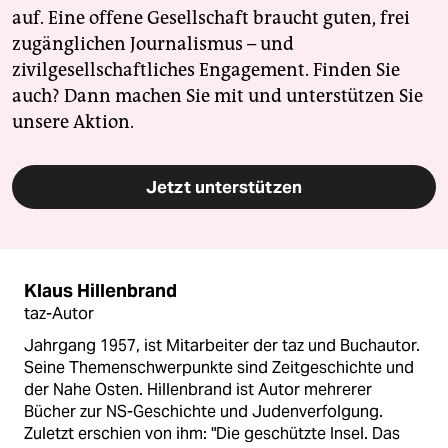
auf. Eine offene Gesellschaft braucht guten, frei
zugänglichen Journalismus – und
zivilgesellschaftliches Engagement. Finden Sie
auch? Dann machen Sie mit und unterstützen Sie
unsere Aktion.
Jetzt unterstützen
Klaus Hillenbrand
taz-Autor
Jahrgang 1957, ist Mitarbeiter der taz und Buchautor.
Seine Themenschwerpunkte sind Zeitgeschichte und
der Nahe Osten. Hillenbrand ist Autor mehrerer
Bücher zur NS-Geschichte und Judenverfolgung.
Zuletzt erschien von ihm: "Die geschützte Insel. Das