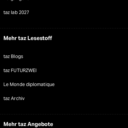
taz lab 2027
Mehr taz Lesestoff
taz Blogs
taz FUTURZWEI
Le Monde diplomatique
taz Archiv
Mehr taz Angebote