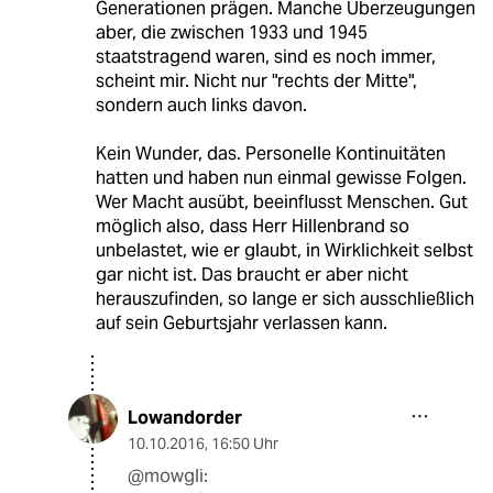
Generationen prägen. Manche Überzeugungen
aber, die zwischen 1933 und 1945
staatstragend waren, sind es noch immer,
scheint mir. Nicht nur "rechts der Mitte",
sondern auch links davon.
Kein Wunder, das. Personelle Kontinuitäten
hatten und haben nun einmal gewisse Folgen.
Wer Macht ausübt, beeinflusst Menschen. Gut
möglich also, dass Herr Hillenbrand so
unbelastet, wie er glaubt, in Wirklichkeit selbst
gar nicht ist. Das braucht er aber nicht
herauszufinden, so lange er sich ausschließlich
auf sein Geburtsjahr verlassen kann.
Lowandorder
10.10.2016
,
16:50 Uhr
@mowgli: