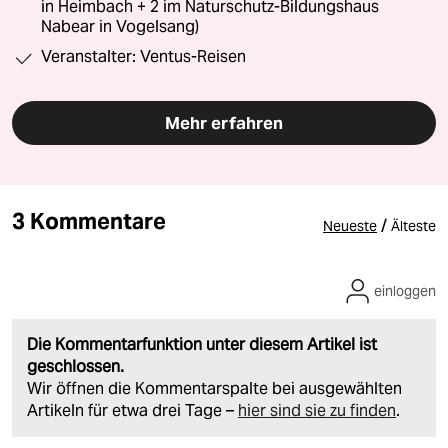
in Heimbach + 2 im Naturschutz-Bildungshaus
Nabear in Vogelsang)
Veranstalter: Ventus-Reisen
Mehr erfahren
3 Kommentare
/
Neueste
Älteste
einloggen
Die Kommentarfunktion unter diesem Artikel ist
geschlossen.
Wir öffnen die Kommentarspalte bei ausgewählten
Artikeln für etwa drei Tage –
hier sind sie zu finden
.