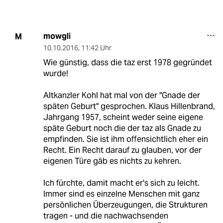
mowgli
M
10.10.2016
,
11:42 Uhr
Wie günstig, dass die taz erst 1978 gegründet
wurde!
Altkanzler Kohl hat mal von der "Gnade der
späten Geburt" gesprochen. Klaus Hillenbrand,
Jahrgang 1957, scheint weder seine eigene
späte Geburt noch die der taz als Gnade zu
empfinden. Sie ist ihm offensichtlich eher ein
Recht. Ein Recht darauf zu glauben, vor der
eigenen Türe gäb es nichts zu kehren.
Ich fürchte, damit macht er's sich zu leicht.
Immer sind es einzelne Menschen mit ganz
persönlichen Überzeugungen, die Strukturen
tragen - und die nachwachsenden