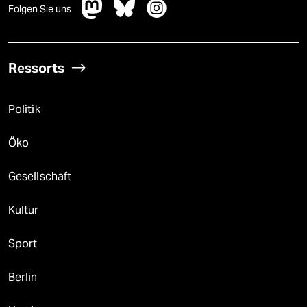
Folgen Sie uns
Ressorts
Politik
Öko
Gesellschaft
Kultur
Sport
Berlin