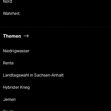
Nord
Wahrheit
Themen
Niedrigwasser
Rente
Landtagswahl in Sachsen-Anhalt
Hybrider Krieg
Jemen