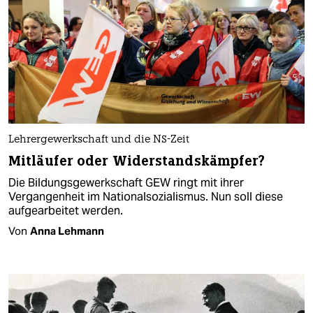
Lehrergewerkschaft und die NS-Zeit
Mitläufer oder Widerstandskämpfer?
Die Bildungsgewerkschaft GEW ringt mit ihrer
Vergangenheit im Nationalsozialismus. Nun soll diese
aufgearbeitet werden.
Von
Anna Lehmann