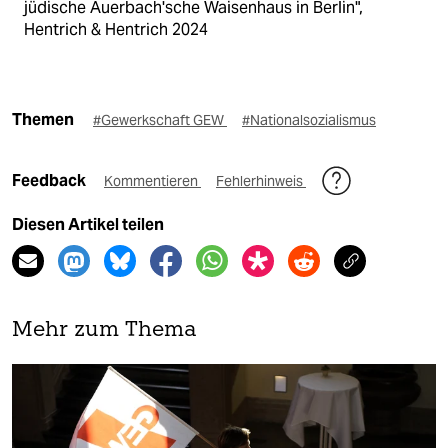
jüdische Auerbach'sche Waisenhaus in Berlin",
Hentrich & Hentrich 2024
Themen
#Gewerkschaft GEW
#Nationalsozialismus
Feedback
Kommentieren
Fehlerhinweis
Diesen Artikel teilen
Mehr zum Thema