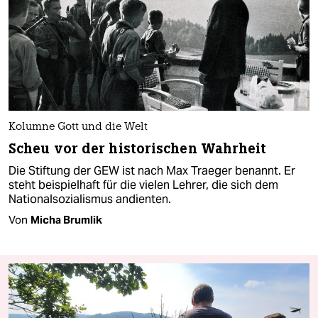
Kolumne Gott und die Welt
Scheu vor der historischen Wahrheit
Die Stiftung der GEW ist nach Max Traeger benannt. Er
steht beispielhaft für die vielen Lehrer, die sich dem
Nationalsozialismus andienten.
Von
Micha Brumlik