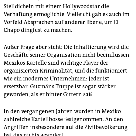
Stelldichein mit einem Hollywoodstar die
Verhaftung ermöglichte. Vielleicht gab es auch im
Vorfeld Absprachen auf anderer Ebene, um El
Chapo dingfest zu machen.
Außer Frage aber steht: Die Inhaftierung wird die
Geschäfte seiner Organisation nicht beeinflussen.
Mexikos Kartelle sind wichtige Player der
organisierten Kriminalität, und die funktioniert
wie ein modernes Unternehmen: Jeder ist
ersetzbar. Guzmáns Truppe ist sogar stärker
geworden, als er hinter Gittern saß.
In den vergangenen Jahren wurden in Mexiko
zahlreiche Kartellbosse festgenommen. An den
Angriffen insbesondere auf die Zivilbevölkerung
hat das nichts geändert.