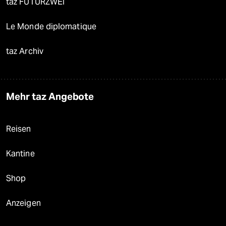
taz FUTURZWEI
Le Monde diplomatique
taz Archiv
Mehr taz Angebote
Reisen
Kantine
Shop
Anzeigen