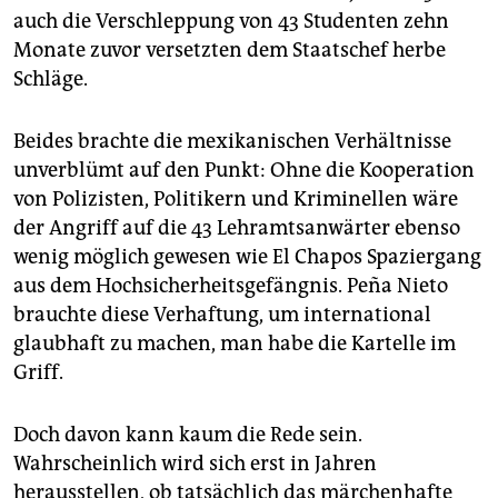
epaper login
auch die Verschleppung von 43 Studenten zehn
Monate zuvor versetzten dem Staatschef herbe
Schläge.
Beides brachte die mexikanischen Verhältnisse
unverblümt auf den Punkt: Ohne die Kooperation
von Polizisten, Politikern und Kriminellen wäre
der Angriff auf die 43 Lehramtsanwärter ebenso
wenig möglich gewesen wie El Chapos Spaziergang
aus dem Hochsicherheitsgefängnis. Peña Nieto
brauchte diese Verhaftung, um international
glaubhaft zu machen, man habe die Kartelle im
Griff.
Doch davon kann kaum die Rede sein.
Wahrscheinlich wird sich erst in Jahren
herausstellen, ob tatsächlich das märchenhafte