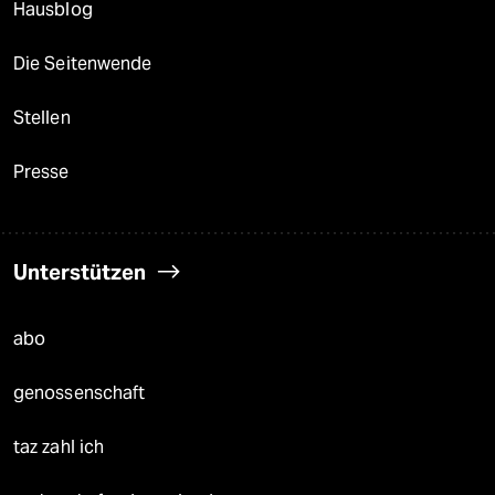
Hausblog
Die Seitenwende
Stellen
Presse
Unterstützen
abo
genossenschaft
taz zahl ich