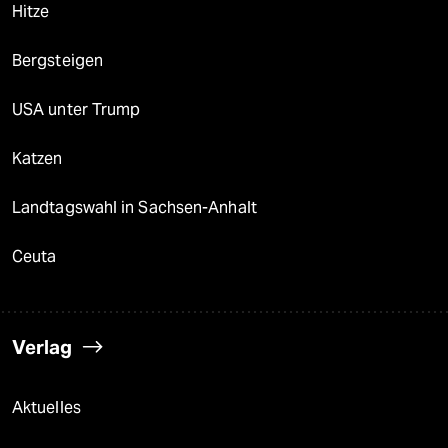
Hitze
Bergsteigen
USA unter Trump
Katzen
Landtagswahl in Sachsen-Anhalt
Ceuta
Verlag
Aktuelles