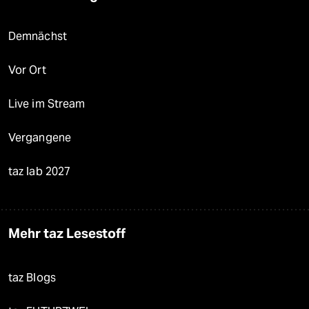
Demnächst
Vor Ort
Live im Stream
Vergangene
taz lab 2027
Mehr taz Lesestoff
taz Blogs