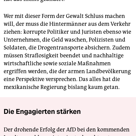
Wer mit dieser Form der Gewalt Schluss machen
will, der muss die Hintermänner aus dem Verkehr
ziehen: korrupte Politiker und Juristen ebenso wie
Unternehmen, die Geld waschen, Polizisten und
Soldaten, die Drogentransporte absichern. Zudem
müssen Straflosigkeit beendet und nachhaltige
wirtschaftliche sowie soziale Maßnahmen
ergriffen werden, die der armen Landbevölkerung
eine Perspektive versprechen. Das alles hat die
mexikanische Regierung bislang kaum getan.
Die Engagierten stärken
Der drohende Erfolg der AfD bei den kommenden