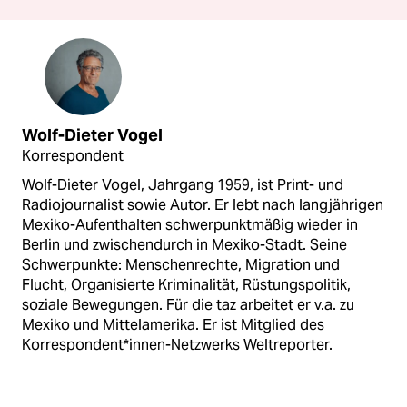
Wolf-Dieter Vogel
Korrespondent
Wolf-Dieter Vogel, Jahrgang 1959, ist Print- und
Radiojournalist sowie Autor. Er lebt nach langjährigen
Mexiko-Aufenthalten schwerpunktmäßig wieder in
Berlin und zwischendurch in Mexiko-Stadt. Seine
Schwerpunkte: Menschenrechte, Migration und
Flucht, Organisierte Kriminalität, Rüstungspolitik,
soziale Bewegungen. Für die taz arbeitet er v.a. zu
Mexiko und Mittelamerika. Er ist Mitglied des
Korrespondent*innen-Netzwerks Weltreporter.