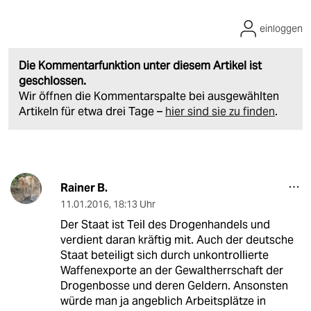
einloggen
Die Kommentarfunktion unter diesem Artikel ist
geschlossen.
Wir öffnen die Kommentarspalte bei ausgewählten
Artikeln für etwa drei Tage –
hier sind sie zu finden
.
Rainer B.
11.01.2016
,
18:13 Uhr
Der Staat ist Teil des Drogenhandels und
verdient daran kräftig mit. Auch der deutsche
Staat beteiligt sich durch unkontrollierte
Waffenexporte an der Gewaltherrschaft der
Drogenbosse und deren Geldern. Ansonsten
würde man ja angeblich Arbeitsplätze in