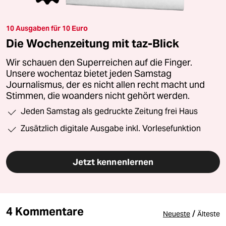
10 Ausgaben für 10 Euro
Die Wochenzeitung mit taz-Blick
Wir schauen den Superreichen auf die Finger.
Unsere wochentaz bietet jeden Samstag
Journalismus, der es nicht allen recht macht und
Stimmen, die woanders nicht gehört werden.
Jeden Samstag als gedruckte Zeitung frei Haus
Zusätzlich digitale Ausgabe inkl. Vorlesefunktion
Jetzt kennenlernen
4 Kommentare
/
Neueste
Älteste