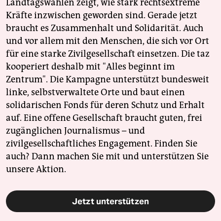
Landtagswahlen zeigt, wie stark rechtsextreme
Kräfte inzwischen geworden sind. Gerade jetzt
braucht es Zusammenhalt und Solidarität. Auch
und vor allem mit den Menschen, die sich vor Ort
für eine starke Zivilgesellschaft einsetzen. Die taz
kooperiert deshalb mit "Alles beginnt im
Zentrum". Die Kampagne unterstützt bundesweit
linke, selbstverwaltete Orte und baut einen
solidarischen Fonds für deren Schutz und Erhalt
auf. Eine offene Gesellschaft braucht guten, frei
zugänglichen Journalismus – und
zivilgesellschaftliches Engagement. Finden Sie
auch? Dann machen Sie mit und unterstützen Sie
unsere Aktion.
Jetzt unterstützen