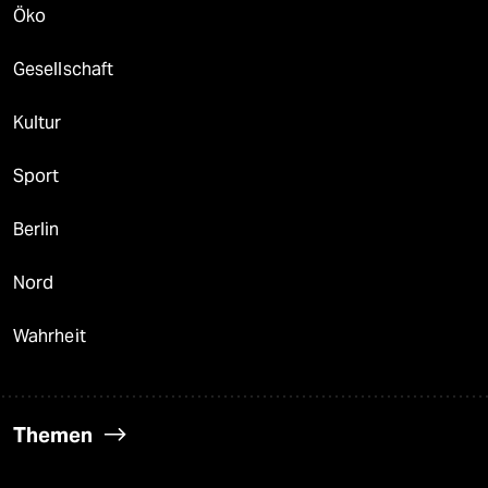
Öko
Gesellschaft
Kultur
Sport
Berlin
Nord
Wahrheit
Themen