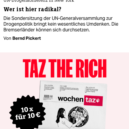
UN-Drogenkonferenz in New York
Wer ist hier radikal?
Die Sondersitzung der UN-Generalversammlung zur
Drogenpolitik bringt kein wesentliches Umdenken. Die
Bremserländer können sich durchsetzen.
Von
Bernd Pickert