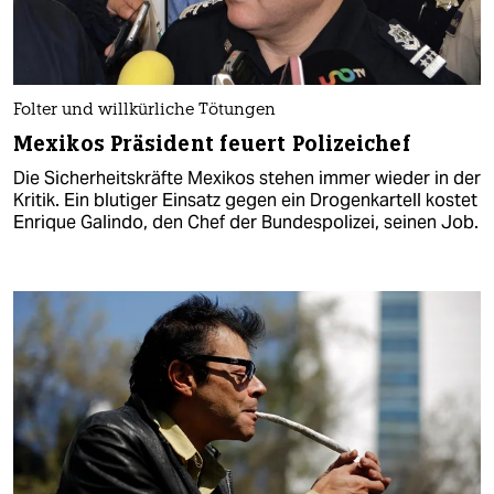
Folter und willkürliche Tötungen
Mexikos Präsident feuert Polizeichef
Die Sicherheitskräfte Mexikos stehen immer wieder in der
Kritik. Ein blutiger Einsatz gegen ein Drogenkartell kostet
Enrique Galindo, den Chef der Bundespolizei, seinen Job.