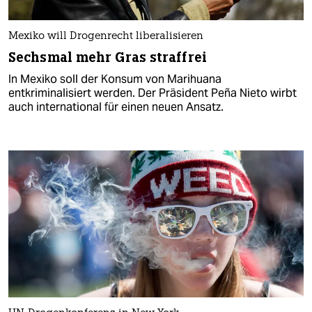
Mexiko will Drogenrecht liberalisieren
Sechsmal mehr Gras straffrei
In Mexiko soll der Konsum von Marihuana
entkriminalisiert werden. Der Präsident Peña Nieto wirbt
auch international für einen neuen Ansatz.