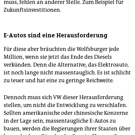
muss, fehlen an anderer Stelle. Zum Beispiel für
Zukunftsinvestitionen.
E-Autos sind eine Herausforderung
Für diese aber bräuchten die Wolfsburger jede
Million, wenn sie jetzt das Ende des Diesels
verkünden. Denn die Alternative, das Elektroauto,
ist noch lange nicht massentauglich. Es ist schlicht
zu teuer und hat eine zu geringe Reichweite.
Dennoch muss sich VW dieser Herausforderung
stellen, um nicht die Entwicklung zu verschlafen.
Sollten amerikanische oder chinesische Konzerne
in der Lage sein, massentaugliche E-Autos zu
bauen, werden die Regierungen ihrer Staaten über