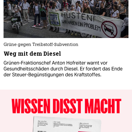
Grüne gegen Treibstoff-Subvention
Weg mit dem Diesel
Grünen-Fraktionschef Anton Hofreiter warnt vor
Gesundheitsschäden durch Diesel. Er fordert das Ende
der Steuer-Begünstigungen des Kraftstoffes.