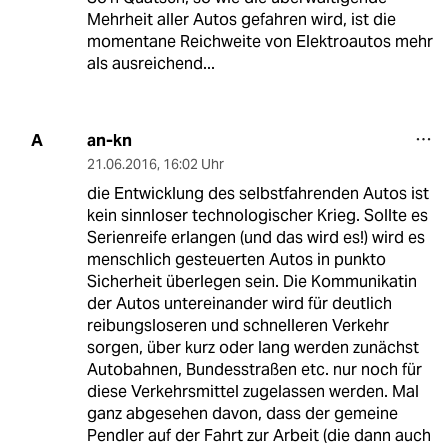
Mehrheit aller Autos gefahren wird, ist die
momentane Reichweite von Elektroautos mehr
als ausreichend...
an-kn
A
21.06.2016
,
16:02 Uhr
die Entwicklung des selbstfahrenden Autos ist
kein sinnloser technologischer Krieg. Sollte es
Serienreife erlangen (und das wird es!) wird es
menschlich gesteuerten Autos in punkto
Sicherheit überlegen sein. Die Kommunikatin
der Autos untereinander wird für deutlich
reibungsloseren und schnelleren Verkehr
sorgen, über kurz oder lang werden zunächst
Autobahnen, Bundesstraßen etc. nur noch für
diese Verkehrsmittel zugelassen werden. Mal
ganz abgesehen davon, dass der gemeine
Pendler auf der Fahrt zur Arbeit (die dann auch