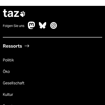
taz

Folgen Sie uns
Ressorts
Politik
Öko
Gesellschaft
Kultur