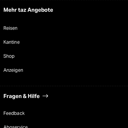
Mehr taz Angebote
Reisen
Kantine
Shop
Anzeigen
Fragen & Hilfe
Feedback
Aboservice