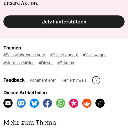
unsere Aktion.
Jetzt unterstützen
Themen
#Selbstfahrendes Auto
#Dieselskandal
#Volkswagen
#Matthias Müller
#Diesel
#E-Autos
Feedback
Kommentieren
Fehlerhinweis
Diesen Artikel teilen
Mehr zum Thema