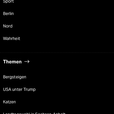
Sport
Berlin
Nord
Wahrheit
Themen
Bergsteigen
USA unter Trump
Katzen