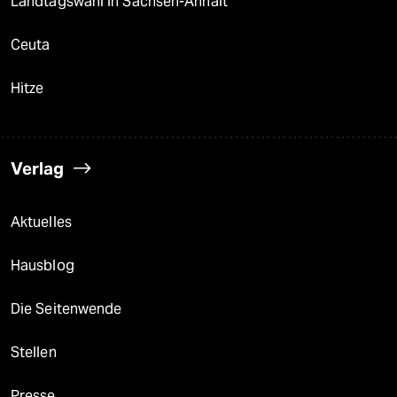
Landtagswahl in Sachsen-Anhalt
Ceuta
Hitze
Verlag
Aktuelles
Hausblog
Die Seitenwende
Stellen
Presse