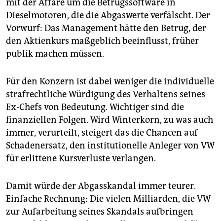
mit der Affäre um die Betrugssoftware in
Dieselmotoren, die die Abgaswerte verfälscht. Der
Vorwurf: Das Management hätte den Betrug, der
den Aktienkurs maßgeblich beeinflusst, früher
publik machen müssen.
Für den Konzern ist dabei weniger die individuelle
strafrechtliche Würdigung des Verhaltens seines
Ex-Chefs von Bedeutung. Wichtiger sind die
finanziellen Folgen. Wird Winterkorn, zu was auch
immer, verurteilt, steigert das die Chancen auf
Schadenersatz, den institutionelle Anleger von VW
für erlittene Kursverluste verlangen.
Damit würde der Abgasskandal immer teurer.
Einfache Rechnung: Die vielen Milliarden, die VW
zur Aufarbeitung seines Skandals aufbringen