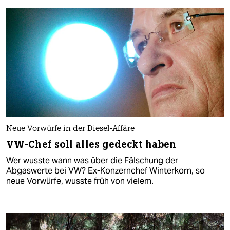
Neue Vorwürfe in der Diesel-Affäre
VW-Chef soll alles gedeckt haben
Wer wusste wann was über die Fälschung der
Abgaswerte bei VW? Ex-Konzernchef Winterkorn, so
neue Vorwürfe, wusste früh von vielem.