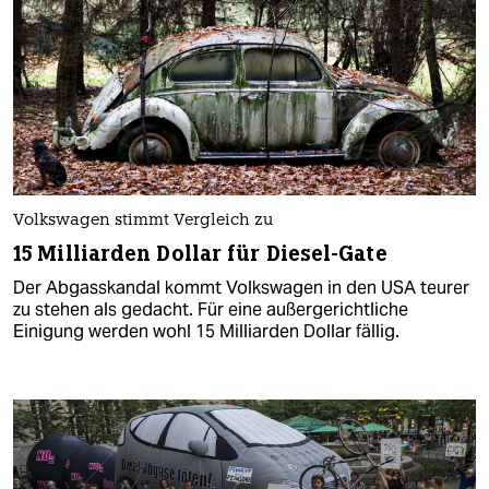
Volkswagen stimmt Vergleich zu
15 Milliarden Dollar für Diesel-Gate
Der Abgasskandal kommt Volkswagen in den USA teurer
zu stehen als gedacht. Für eine außergerichtliche
Einigung werden wohl 15 Milliarden Dollar fällig.