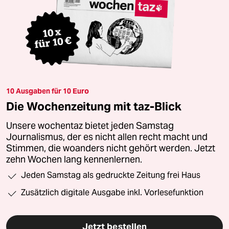
10 Ausgaben für 10 Euro
Die Wochenzeitung mit taz-Blick
Unsere wochentaz bietet jeden Samstag
Journalismus, der es nicht allen recht macht und
Stimmen, die woanders nicht gehört werden. Jetzt
zehn Wochen lang kennenlernen.
Jeden Samstag als gedruckte Zeitung frei Haus
Zusätzlich digitale Ausgabe inkl. Vorlesefunktion
Jetzt bestellen