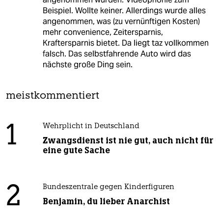
Beispiel. Wollte keiner. Allerdings wurde alles
angenommen, was (zu vernünftigen Kosten)
mehr convenience, Zeitersparnis,
Kraftersparnis bietet. Da liegt taz vollkommen
falsch. Das selbstfahrende Auto wird das
nächste große Ding sein.
meistkommentiert
1
Wehrplicht in Deutschland
Zwangsdienst ist nie gut, auch nicht für
eine gute Sache
2
Bundeszentrale gegen Kinderfiguren
Benjamin, du lieber Anarchist