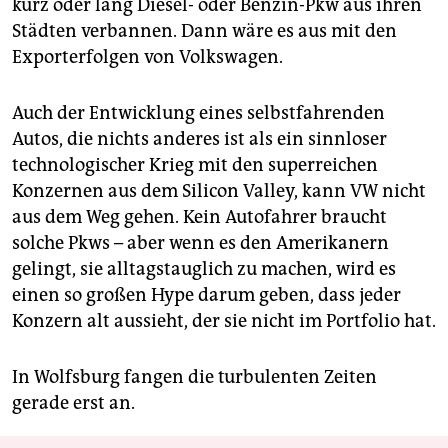
kurz oder lang Diesel- oder Benzin-Pkw aus ihren
Städten verbannen. Dann wäre es aus mit den
Exporterfolgen von Volkswagen.
Auch der Entwicklung eines selbstfahrenden
Autos, die nichts anderes ist als ein sinnloser
technologischer Krieg mit den superreichen
Konzernen aus dem Silicon Valley, kann VW nicht
aus dem Weg gehen. Kein Autofahrer braucht
solche Pkws – aber wenn es den Amerikanern
gelingt, sie alltagstauglich zu machen, wird es
einen so großen Hype darum geben, dass jeder
Konzern alt aussieht, der sie nicht im Portfolio hat.
In Wolfsburg fangen die turbulenten Zeiten
gerade erst an.