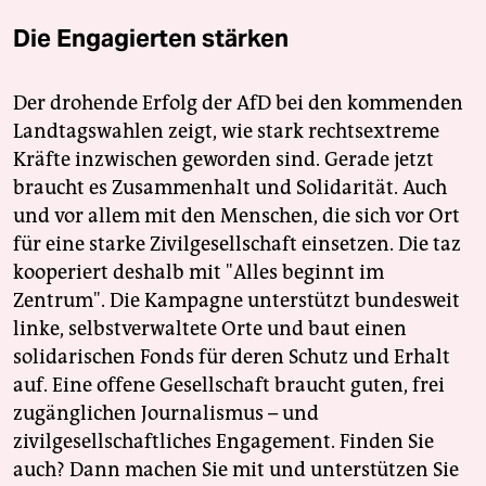
Die Engagierten stärken
Der drohende Erfolg der AfD bei den kommenden
Landtagswahlen zeigt, wie stark rechtsextreme
Kräfte inzwischen geworden sind. Gerade jetzt
braucht es Zusammenhalt und Solidarität. Auch
und vor allem mit den Menschen, die sich vor Ort
für eine starke Zivilgesellschaft einsetzen. Die taz
kooperiert deshalb mit "Alles beginnt im
Zentrum". Die Kampagne unterstützt bundesweit
linke, selbstverwaltete Orte und baut einen
solidarischen Fonds für deren Schutz und Erhalt
auf. Eine offene Gesellschaft braucht guten, frei
zugänglichen Journalismus – und
zivilgesellschaftliches Engagement. Finden Sie
auch? Dann machen Sie mit und unterstützen Sie