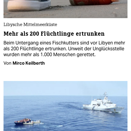
Libysche Mittelmeerküste
Mehr als 200 Flüchtlinge ertrunken
Beim Untergang eines Fischkutters sind vor Libyen mehr
als 200 Flüchtlinge ertrunken. Unweit der Unglücksstelle
wurden mehr als 1.000 Menschen gerettet.
Von
Mirco Keilberth