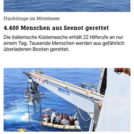
Flüchtlinge im Mittelmeer
4.400 Menschen aus Seenot gerettet
Die italienische Küstenwache erhält 22 Hilferufe an nur
einem Tag. Tausende Menschen werden aus gefährlich
überladenen Booten gerettet.