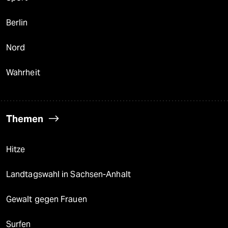
Berlin
Nord
Wahrheit
Themen
Hitze
Landtagswahl in Sachsen-Anhalt
Gewalt gegen Frauen
Surfen