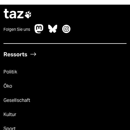
taz

Folgen Sie uns
Ressorts
Politik
Öko
Gesellschaft
Kultur
Sport