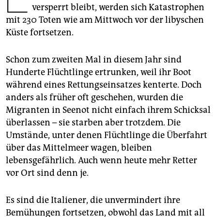
epaper login
versperrt bleibt, werden sich Katastrophen
mit 230 Toten wie am Mittwoch vor der libyschen
Küste fortsetzen.
Schon zum zweiten Mal in diesem Jahr sind
Hunderte Flüchtlinge ertrunken, weil ihr Boot
während eines Rettungseinsatzes kenterte. Doch
anders als früher oft geschehen, wurden die
Migranten in Seenot nicht einfach ihrem Schicksal
überlassen – sie starben aber trotzdem. Die
Umstände, unter denen Flüchtlinge die Überfahrt
über das Mittelmeer wagen, bleiben
lebensgefährlich. Auch wenn heute mehr Retter
vor Ort sind denn je.
Es sind die Italiener, die unvermindert ihre
Bemühungen fortsetzen, obwohl das Land mit all