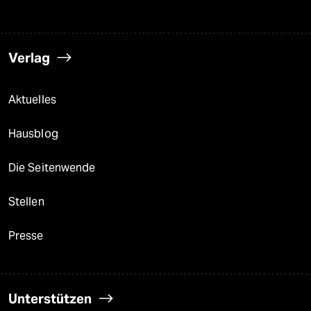
Verlag
Aktuelles
Hausblog
Die Seitenwende
Stellen
Presse
Unterstützen