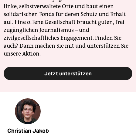
linke, selbstverwaltete Orte und baut einen
solidarischen Fonds für deren Schutz und Erhalt
auf. Eine offene Gesellschaft braucht guten, frei
zugänglichen Journalismus – und
zivilgesellschaftliches Engagement. Finden Sie
auch? Dann machen Sie mit und unterstützen Sie
unsere Aktion.
Jetzt unterstützen
Christian Jakob