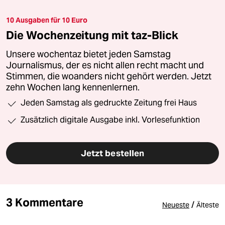
10 Ausgaben für 10 Euro
Die Wochenzeitung mit taz-Blick
Unsere wochentaz bietet jeden Samstag
Journalismus, der es nicht allen recht macht und
Stimmen, die woanders nicht gehört werden. Jetzt
zehn Wochen lang kennenlernen.
Jeden Samstag als gedruckte Zeitung frei Haus
Zusätzlich digitale Ausgabe inkl. Vorlesefunktion
Jetzt bestellen
3 Kommentare
/
Neueste
Älteste