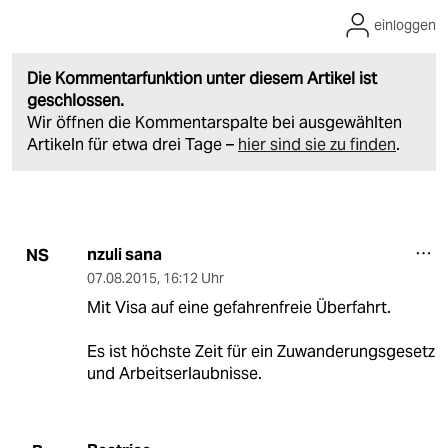
einloggen
Die Kommentarfunktion unter diesem Artikel ist
geschlossen.
Wir öffnen die Kommentarspalte bei ausgewählten
Artikeln für etwa drei Tage –
hier sind sie zu finden
.
nzuli sana
NS
07.08.2015
,
16:12 Uhr
Mit Visa auf eine gefahrenfreie Überfahrt.
Es ist höchste Zeit für ein Zuwanderungsgesetz
und Arbeitserlaubnisse.