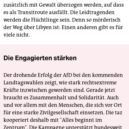
zusätzlich mit Gewalt überzogen werden, auf dass
es als Transitroute ausfällt. Die Leidtragenden
werden die Flüchtlinge sein. Denn so mörderisch
der Weg über Libyen ist: Einen anderen gibt es für
viele nicht.
Die Engagierten stärken
Der drohende Erfolg der AfD bei den kommenden
Landtagswahlen zeigt, wie stark rechtsextreme
Kräfte inzwischen geworden sind. Gerade jetzt
braucht es Zusammenhalt und Solidarität. Auch
und vor allem mit den Menschen, die sich vor Ort
für eine starke Zivilgesellschaft einsetzen. Die taz
kooperiert deshalb mit "Alles beginnt im
Zentrum". Die Kampagne unterstützt bundesweit