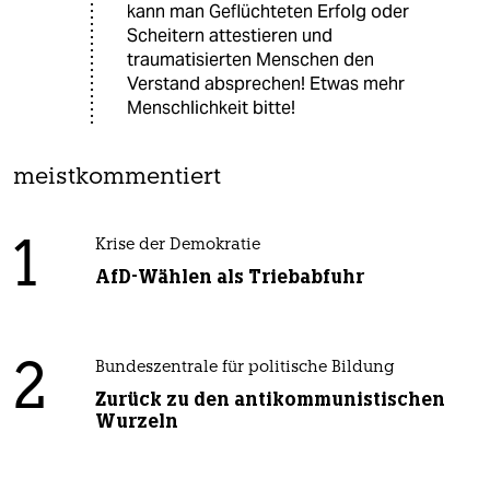
kann man Geflüchteten Erfolg oder
Scheitern attestieren und
traumatisierten Menschen den
Verstand absprechen! Etwas mehr
Menschlichkeit bitte!
meistkommentiert
1
Krise der Demokratie
AfD-Wählen als Triebabfuhr
2
Bundeszentrale für politische Bildung
Zurück zu den antikommunistischen
Wurzeln