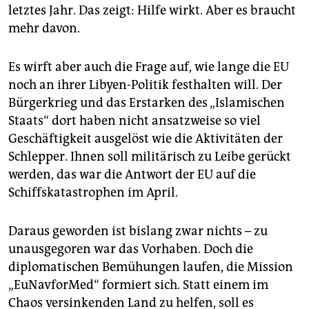
letztes Jahr. Das zeigt: Hilfe wirkt. Aber es braucht
mehr davon.
Es wirft aber auch die Frage auf, wie lange die EU
noch an ihrer Libyen-Politik festhalten will. Der
Bürgerkrieg und das Erstarken des „Islamischen
Staats“ dort haben nicht ansatzweise so viel
Geschäftigkeit ausgelöst wie die Aktivitäten der
Schlepper. Ihnen soll militärisch zu Leibe gerückt
werden, das war die Antwort der EU auf die
Schiffskatastrophen im April.
Daraus geworden ist bislang zwar nichts – zu
unausgegoren war das Vorhaben. Doch die
diplomatischen Bemühungen laufen, die Mission
„EuNavforMed“ formiert sich. Statt einem im
Chaos versinkenden Land zu helfen, soll es