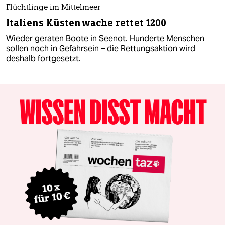
Flüchtlinge im Mittelmeer
Italiens Küstenwache rettet 1200
Wieder geraten Boote in Seenot. Hunderte Menschen
sollen noch in Gefahrsein – die Rettungsaktion wird
deshalb fortgesetzt.