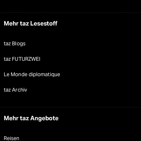
Mehr taz Lesestoff
taz Blogs
taz FUTURZWEI
Le Monde diplomatique
taz Archiv
Mehr taz Angebote
Reisen