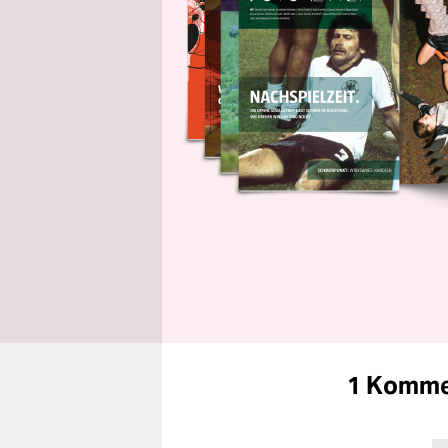
1 Komme