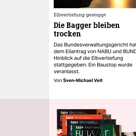
Elbvertiefung gestoppt
Die Bagger bleiben
trocken
Das Bundesverwaltungsgericht ha
dem Eilantrag von NABU und BUN
Hinblick auf die Elbvertiefung
stattgegeben. Ein Baustop wurde
veranlasst.
Von
Sven-Michael Veit