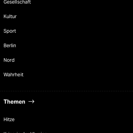
Gesellschaft
Kultur
Sport
Berlin
Nord
Wahrheit
Themen
Hitze