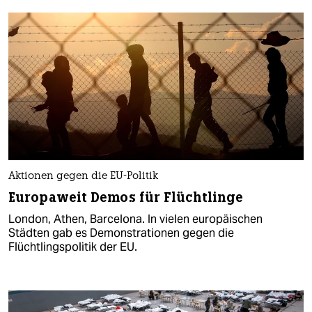
Aktionen gegen die EU-Politik
Europaweit Demos für Flüchtlinge
London, Athen, Barcelona. In vielen europäischen
Städten gab es Demonstrationen gegen die
Flüchtlingspolitik der EU.