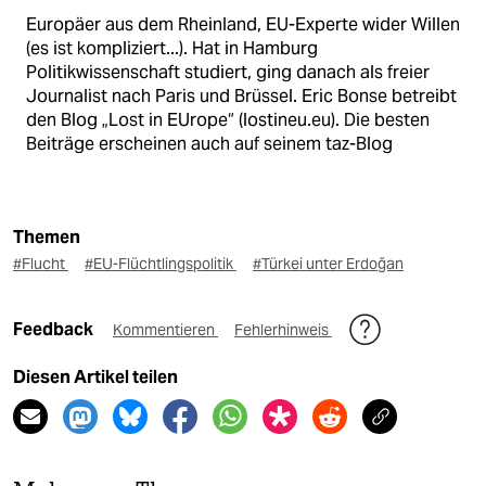
Europäer aus dem Rheinland, EU-Experte wider Willen
(es ist kompliziert...). Hat in Hamburg
Politikwissenschaft studiert, ging danach als freier
Journalist nach Paris und Brüssel. Eric Bonse betreibt
den Blog „Lost in EUrope“ (lostineu.eu). Die besten
Beiträge erscheinen auch auf seinem taz-Blog
Themen
#Flucht
#EU-Flüchtlingspolitik
#Türkei unter Erdoğan
Feedback
Kommentieren
Fehlerhinweis
Diesen Artikel teilen