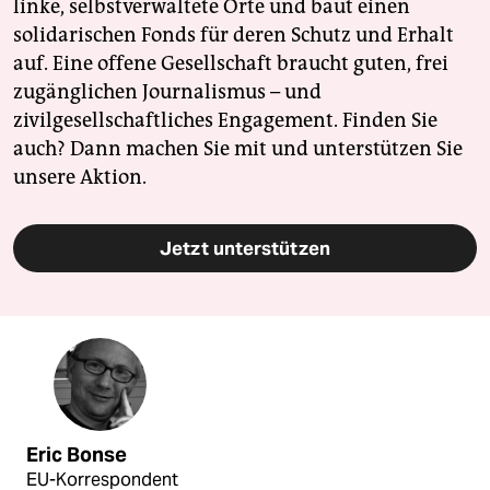
linke, selbstverwaltete Orte und baut einen
solidarischen Fonds für deren Schutz und Erhalt
auf. Eine offene Gesellschaft braucht guten, frei
zugänglichen Journalismus – und
zivilgesellschaftliches Engagement. Finden Sie
auch? Dann machen Sie mit und unterstützen Sie
unsere Aktion.
Jetzt unterstützen
Eric Bonse
EU-Korrespondent