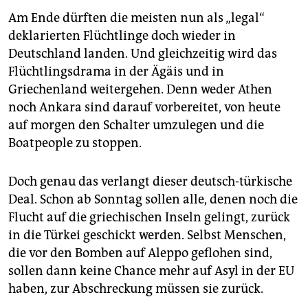
Am Ende dürften die meisten nun als „legal“
deklarierten Flüchtlinge doch wieder in
Deutschland landen. Und gleichzeitig wird das
Flüchtlingsdrama in der Ägäis und in
Griechenland weitergehen. Denn weder Athen
noch Ankara sind darauf vorbereitet, von heute
auf morgen den Schalter umzulegen und die
Boatpeople zu stoppen.
Doch genau das verlangt dieser deutsch-türkische
Deal. Schon ab Sonntag sollen alle, denen noch die
Flucht auf die griechischen Inseln gelingt, zurück
in die Türkei geschickt werden. Selbst Menschen,
die vor den Bomben auf Aleppo geflohen sind,
sollen dann keine Chance mehr auf Asyl in der EU
haben, zur Abschreckung müssen sie zurück.