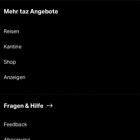
Mehr taz Angebote
Reisen
Kantine
Shop
Anzeigen
Fragen & Hilfe
Feedback
Aboservice