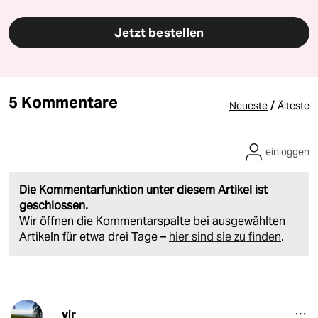
Jetzt bestellen
5 Kommentare
/
Neueste
Älteste
einloggen
Die Kommentarfunktion unter diesem Artikel ist
geschlossen.
Wir öffnen die Kommentarspalte bei ausgewählten
Artikeln für etwa drei Tage –
hier sind sie zu finden
.
vjr