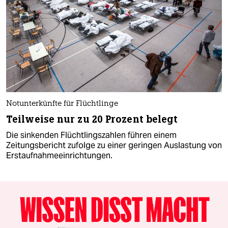
Notunterkünfte für Flüchtlinge
Teilweise nur zu 20 Prozent belegt
Die sinkenden Flüchtlingszahlen führen einem
Zeitungsbericht zufolge zu einer geringen Auslastung von
Erstaufnahmeeinrichtungen.