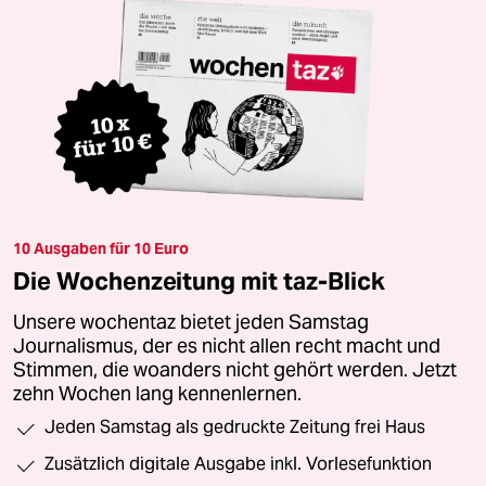
10 Ausgaben für 10 Euro
Die Wochenzeitung mit taz-Blick
Unsere wochentaz bietet jeden Samstag
Journalismus, der es nicht allen recht macht und
Stimmen, die woanders nicht gehört werden. Jetzt
zehn Wochen lang kennenlernen.
Jeden Samstag als gedruckte Zeitung frei Haus
Zusätzlich digitale Ausgabe inkl. Vorlesefunktion