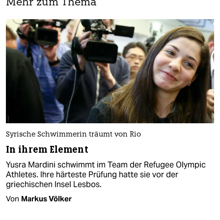
Mehr zum Thema
Syrische Schwimmerin träumt von Rio
In ihrem Element
Yusra Mardini schwimmt im Team der Refugee Olympic
Athletes. Ihre härteste Prüfung hatte sie vor der
griechischen Insel Lesbos.
Von
Markus Völker