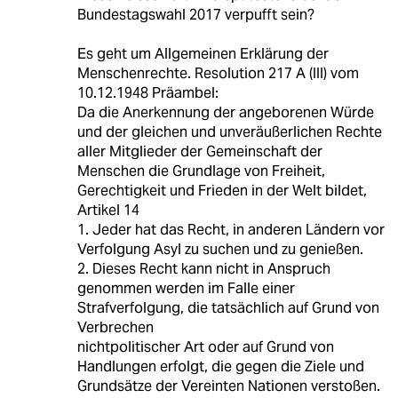
Bundestagswahl 2017 verpufft sein?
Es geht um Allgemeinen Erklärung der
Menschenrechte. Resolution 217 A (III) vom
10.12.1948 Präambel:
Da die Anerkennung der angeborenen Würde
und der gleichen und unveräußerlichen Rechte
aller Mitglieder der Gemeinschaft der
Menschen die Grundlage von Freiheit,
Gerechtigkeit und Frieden in der Welt bildet,
Artikel 14
1. Jeder hat das Recht, in anderen Ländern vor
Verfolgung Asyl zu suchen und zu genießen.
2. Dieses Recht kann nicht in Anspruch
genommen werden im Falle einer
Strafverfolgung, die tatsächlich auf Grund von
Verbrechen
nichtpolitischer Art oder auf Grund von
Handlungen erfolgt, die gegen die Ziele und
Grundsätze der Vereinten Nationen verstoßen.