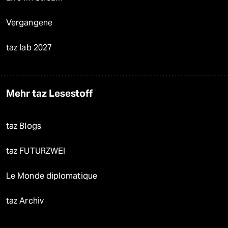
Vergangene
taz lab 2027
Mehr taz Lesestoff
taz Blogs
taz FUTURZWEI
Le Monde diplomatique
taz Archiv