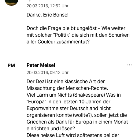
20.03.2016
,
12:52 Uhr
Danke, Eric Bonse!
Doch die Frage bleibt ungelöst – Wie weiter
mit solcher "Politik" die sich mit den Schürken
aller Couleur zusammentut?
Peter Meisel
PM
20.03.2016
,
09:13 Uhr
Der Deal ist eine klassische Art der
Missachtung der Menschen-Rechte.
Viel Lärm um Nichts (Shakespeare) Was in
"Europa" in den letzten 10 Jahren der
Exportweltmeister Deutschland nicht
organisieren konnte (wollte?), sollen jetzt die
Griechen als Dank für Europa in einem Monat
einrichten und lösen?
Diese heisse Luft wird spätestens bei der