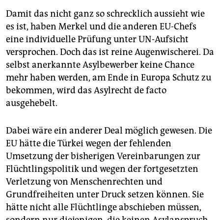
Damit das nicht ganz so schrecklich aussieht wie
es ist, haben Merkel und die anderen EU-Chefs
eine individuelle Prüfung unter UN-Aufsicht
versprochen. Doch das ist reine Augenwischerei. Da
selbst anerkannte Asylbewerber keine Chance
mehr haben werden, am Ende in Europa Schutz zu
bekommen, wird das Asylrecht de facto
ausgehebelt.
Dabei wäre ein anderer Deal möglich gewesen. Die
EU hätte die Türkei wegen der fehlenden
Umsetzung der bisherigen Vereinbarungen zur
Flüchtlingspolitik und wegen der fortgesetzten
Verletzung von Menschenrechten und
Grundfreiheiten unter Druck setzen können. Sie
hätte nicht alle Flüchtlinge abschieben müssen,