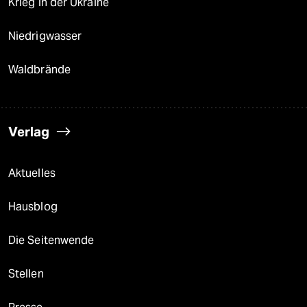
Krieg in der Ukraine
Niedrigwasser
Waldbrände
Verlag
Aktuelles
Hausblog
Die Seitenwende
Stellen