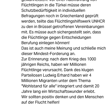
Flüchtlingen in die Türkei müsse deren
Schutzbedürftigkeit in individuellen
Befragungen noch in Griechenland geprüft
werden, teilte das Flüchtlingshilfswerk UNHCR
zu den in Brüssel getroffenen Vereinbarungen
mit. Es müsse auch sichergestellt sein, dass
die Flüchtlinge gegen Entscheidungen
Berufung einlegen können!
Das ist auch meine Meinung und schließe mich
dieser Mindest-Forderung an.
Zur Erinnerung: nach dem Krieg des 1000
jährigen Reichs, haben wir Millionen
Flüchtlinge verursacht. Dank des klugen
Parteilosen Ludwig Erhard haben wir 4
Millionen Migranten unter dem Thema
"Wohlstand für alle" integriert und damit 20
Jahre lang ein Wirtschaftswunder erlebt.
Wir sollten positiv denken und den Menschen
auf der Flucht helfen!