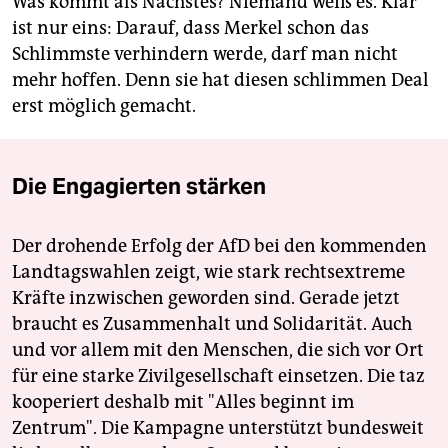
Was kommt als Nächstes? Niemand weiß es. Klar
ist nur eins: Darauf, dass Merkel schon das
Schlimmste verhindern werde, darf man nicht
mehr hoffen. Denn sie hat diesen schlimmen Deal
erst möglich gemacht.
Die Engagierten stärken
Der drohende Erfolg der AfD bei den kommenden
Landtagswahlen zeigt, wie stark rechtsextreme
Kräfte inzwischen geworden sind. Gerade jetzt
braucht es Zusammenhalt und Solidarität. Auch
und vor allem mit den Menschen, die sich vor Ort
für eine starke Zivilgesellschaft einsetzen. Die taz
kooperiert deshalb mit "Alles beginnt im
Zentrum". Die Kampagne unterstützt bundesweit