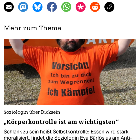
Mehr zum Thema
Soziologin über Dicksein
„Körperkontrolle ist am wichtigsten“
Schlank zu sein heißt Selbstkontrolle: Essen wird stark
moralisiert, findet die Soziologin Eva Bärlösius am Anti-