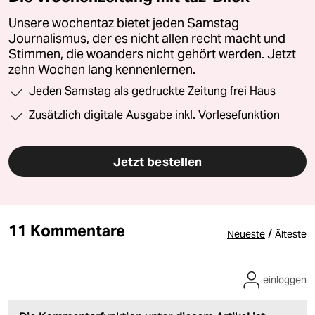
Unsere wochentaz bietet jeden Samstag
Journalismus, der es nicht allen recht macht und
Stimmen, die woanders nicht gehört werden. Jetzt
zehn Wochen lang kennenlernen.
Jeden Samstag als gedruckte Zeitung frei Haus
Zusätzlich digitale Ausgabe inkl. Vorlesefunktion
Jetzt bestellen
11 Kommentare
/
Neueste
Älteste
einloggen