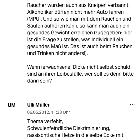
Raucher wurden auch aus Kneipen verbannt,
Alkoholiker dürfen nicht mehr Auto fahren
(MPU). Und so wie man mit dem Rauchen und
Saufen aufhören kann, so kann man auch ein
gesundes Gewicht erreichen (zugegeben: hier
ist die Frage zu stellen, was individuell ein
gesundes Maß ist. Das ist auch beim Rauchen
und Trinken nicht anders!).
Wenn (erwachsene) Dicke nicht selbst schuld
sind an ihrer Leibesfülle, wer soll es denn bitte
dann sein?
Ulli Müller
UM
06.05.2012
,
11:33 Uhr
Thema verfehlt,
Schwulenfeindliche Diskriminierung,
rassischtische Hetze in die selbe Ecke mit