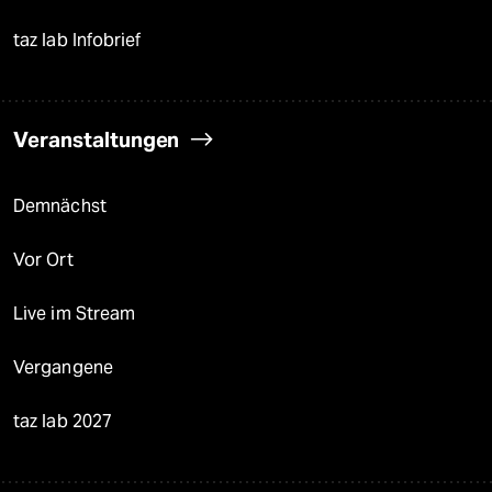
taz lab Infobrief
Veranstaltungen
Demnächst
Vor Ort
Live im Stream
Vergangene
taz lab 2027