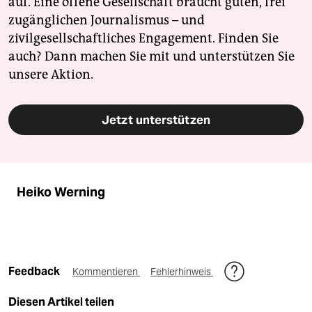
auf. Eine offene Gesellschaft braucht guten, frei
zugänglichen Journalismus – und
zivilgesellschaftliches Engagement. Finden Sie
auch? Dann machen Sie mit und unterstützen Sie
unsere Aktion.
Jetzt unterstützen
Heiko Werning
Feedback
Kommentieren
Fehlerhinweis
Diesen Artikel teilen