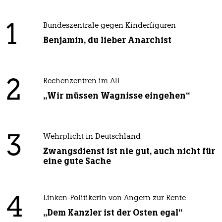
1
Bundeszentrale gegen Kinderfiguren
Benjamin, du lieber Anarchist
2
Rechenzentren im All
„Wir müssen Wagnisse eingehen“
3
Wehrplicht in Deutschland
Zwangsdienst ist nie gut, auch nicht für
eine gute Sache
4
Linken-Politikerin von Angern zur Rente
„Dem Kanzler ist der Osten egal“