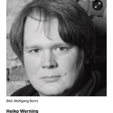
Bild: Wolfgang Borrs
Heiko Werning