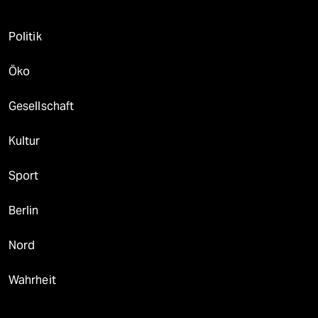
Politik
Öko
Gesellschaft
Kultur
Sport
Berlin
Nord
Wahrheit