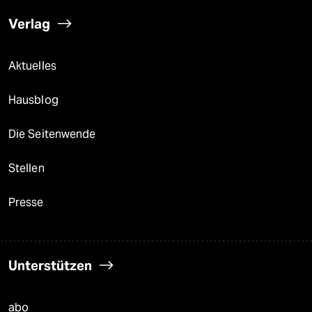
Verlag
Aktuelles
Hausblog
Die Seitenwende
Stellen
Presse
Unterstützen
abo