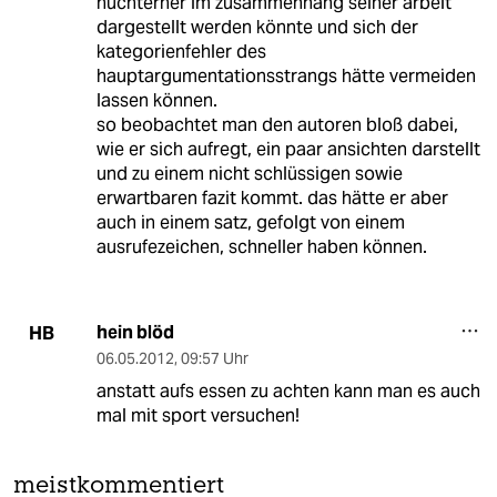
nüchterner im zusammenhang seiner arbeit
dargestellt werden könnte und sich der
kategorienfehler des
hauptargumentationsstrangs hätte vermeiden
lassen können.
so beobachtet man den autoren bloß dabei,
wie er sich aufregt, ein paar ansichten darstellt
und zu einem nicht schlüssigen sowie
erwartbaren fazit kommt. das hätte er aber
auch in einem satz, gefolgt von einem
ausrufezeichen, schneller haben können.
hein blöd
HB
06.05.2012
,
09:57 Uhr
anstatt aufs essen zu achten kann man es auch
mal mit sport versuchen!
meistkommentiert