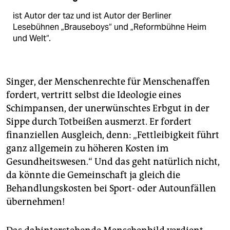
ist Autor der taz und ist Autor der Berliner
Lesebühnen „Brauseboys“ und „Reformbühne Heim
und Welt“.
Singer, der Menschenrechte für Menschenaffen
fordert, vertritt selbst die Ideologie eines
Schimpansen, der unerwünschtes Erbgut in der
Sippe durch Totbeißen ausmerzt. Er fordert
finanziellen Ausgleich, denn: „Fettleibigkeit führt
ganz allgemein zu höheren Kosten im
Gesundheitswesen.“ Und das geht natürlich nicht,
da könnte die Gemeinschaft ja gleich die
Behandlungskosten bei Sport- oder Autounfällen
übernehmen!