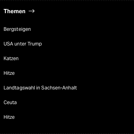
Themen
Bergsteigen
USA unter Trump
Katzen
Hitze
Landtagswahl in Sachsen-Anhalt
Ceuta
Hitze