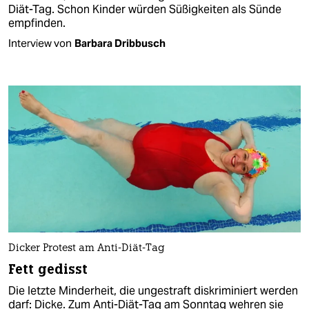
Diät-Tag. Schon Kinder würden Süßigkeiten als Sünde
empfinden.
Interview von
Barbara Dribbusch
Dicker Protest am Anti-Diät-Tag
Fett gedisst
Die letzte Minderheit, die ungestraft diskriminiert werden
darf: Dicke. Zum Anti-Diät-Tag am Sonntag wehren sie