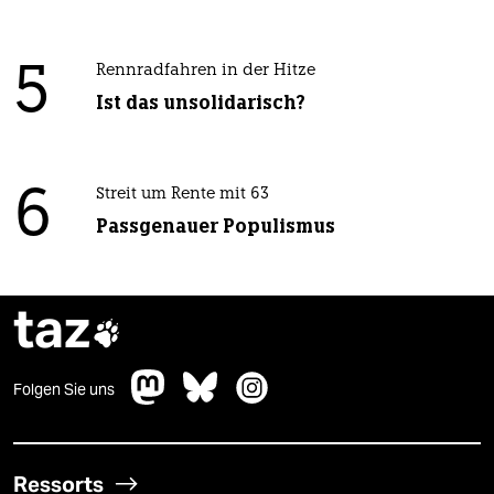
5
Rennradfahren in der Hitze
Ist das unsolidarisch?
6
Streit um Rente mit 63
Passgenauer Populismus
taz

Folgen Sie uns
Ressorts