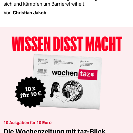
sich und kämpfen um Barrierefreiheit.
Von
Christian Jakob
10 Ausgaben für 10 Euro
Die Wochenzeitung mit taz-Blick