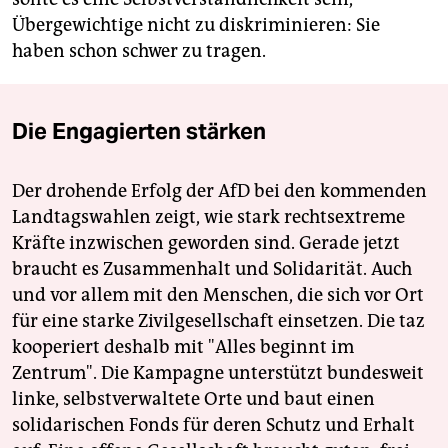
Übergewichtige nicht zu diskriminieren: Sie
haben schon schwer zu tragen.
Die Engagierten stärken
Der drohende Erfolg der AfD bei den kommenden
Landtagswahlen zeigt, wie stark rechtsextreme
Kräfte inzwischen geworden sind. Gerade jetzt
braucht es Zusammenhalt und Solidarität. Auch
und vor allem mit den Menschen, die sich vor Ort
für eine starke Zivilgesellschaft einsetzen. Die taz
kooperiert deshalb mit "Alles beginnt im
Zentrum". Die Kampagne unterstützt bundesweit
linke, selbstverwaltete Orte und baut einen
solidarischen Fonds für deren Schutz und Erhalt