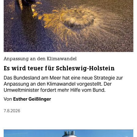
Anpassung an den Klimawandel
Es wird teuer für Schleswig-Holstein
Das Bundesland am Meer hat eine neue Strategie zur
Anpassung an den Klimawandel vorgestellt. Der
Umweltminister fordert mehr Hilfe vom Bund.
Von
Esther Geißlinger
7.8.2026