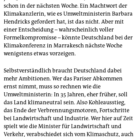
epaper login
schon in der nächsten Woche. Ein Machtwort der
Klimakanzlerin, wie es Umweltministerin Barbara
Hendricks gefordert hat, ist das nicht. Aber mit
einer Entscheidung – wahrscheinlich voller
Formelkompromisse – könnte Deutschland bei der
Klimakonferenz in Marrakesch nächste Woche
wenigstens etwas vorzeigen.
Selbstverständlich braucht Deutschland dabei
mehr Ambitionen. Wer das Pariser Abkommen
ernst nimmt, muss so rechnen wie die
Umweltministerin: In 35 Jahren, eher früher, soll
das Land klimaneutral sein. Also Kohleausstieg,
das Ende der Verbrennungsmotoren, Fortschritte
bei Landwirtschaft und Industrie. Wer hier auf Zeit
spielt wie die Minister für Landwirtschaft und
Verkehr, verabschiedet sich vom Klimaschutz, auch