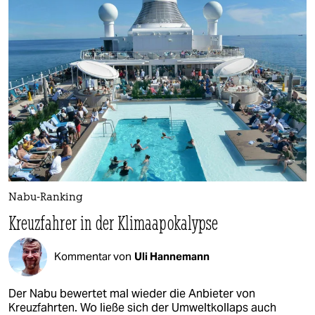
Nabu-Ranking
Kreuzfahrer in der Klimaapokalypse
Kommentar von
Uli Hannemann
Der Nabu bewertet mal wieder die Anbieter von
Kreuzfahrten. Wo ließe sich der Umweltkollaps auch