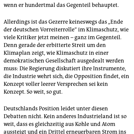
wenn er hundertmal das Gegenteil behauptet.
Allerdings ist das Gezerre keineswegs das „Ende
der deutschen Vorreiterrolle“ im Klimaschutz, wie
viele Kritiker jetzt meinen – ganz im Gegenteil.
Denn gerade der erbitterte Streit um den
Klimaplan zeigt, wie Klimaschutz in einer
demokratischen Gesellschaft ausgedealt werden
muss: Die Regierung diskutiert ihre Instrumente,
die Industrie wehrt sich, die Opposition findet, ein
Konzept voller leerer Versprechen sei kein
Konzept. So weit, so gut.
Deutschlands Position leidet unter diesen
Debatten nicht. Kein anderes Industrieland ist so
weit, dass es gleichzeitig aus Kohle und Atom
aussteigt und ein Drittel erneuerbaren Strom ins