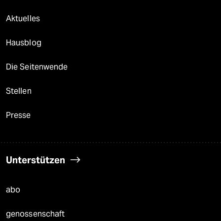
Aktuelles
Hausblog
Die Seitenwende
Stellen
Presse
Unterstützen
abo
genossenschaft