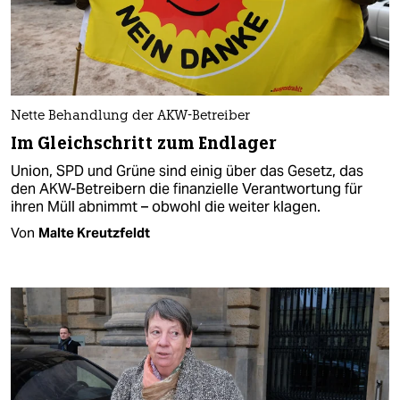
Nette Behandlung der AKW-Betreiber
Im Gleichschritt zum Endlager
Union, SPD und Grüne sind einig über das Gesetz, das
den AKW-Betreibern die finanzielle Verantwortung für
ihren Müll abnimmt – obwohl die weiter klagen.
Von
Malte Kreutzfeldt