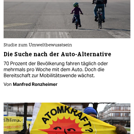
Studie zum Umweltbewusstsein
Die Suche nach der Auto-Alternative
70 Prozent der Bevölkerung fahren täglich oder
mehrmals pro Woche mit dem Auto. Doch die
Bereitschaft zur Mobilitätswende wächst.
Von
Manfred Ronzheimer