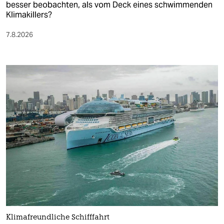
besser beobachten, als vom Deck eines schwimmenden
Klimakillers?
7.8.2026
Klimafreundliche Schifffahrt