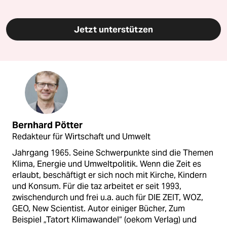
Jetzt unterstützen
Bernhard Pötter
Redakteur für Wirtschaft und Umwelt
Jahrgang 1965. Seine Schwerpunkte sind die Themen
Klima, Energie und Umweltpolitik. Wenn die Zeit es
erlaubt, beschäftigt er sich noch mit Kirche, Kindern
und Konsum. Für die taz arbeitet er seit 1993,
zwischendurch und frei u.a. auch für DIE ZEIT, WOZ,
GEO, New Scientist. Autor einiger Bücher, Zum
Beispiel „Tatort Klimawandel“ (oekom Verlag) und