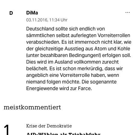
DiMa
D
03.11.2016
,
11:34 Uhr
Deutschland sollte sich endlich von
sämmtlichen selbst auferlegten Vorreiterrollen
verabschieden. Es ist immernoch nicht klar, wie
der gleichzeitige Ausstieg aus Atom und Kohle
(unter bezahlbaren Bedingungen!) erfolgen soll.
Dies wird im Ausland vollkommen zurecht
belächelt. Es ist schon merkrürdig, dass wir
angeblich eine Vorreiterrolle haben, wenn
niemand folgen möchte. Die sogenannte
Energiewende wird zur Farce.
meistkommentiert
1
Krise der Demokratie