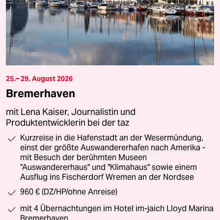
25.– 29. August 2026
Bremerhaven
mit Lena Kaiser, Journalistin und
Produktentwicklerin bei der taz
Kurzreise in die Hafenstadt an der Wesermündung,
einst der größte Auswandererhafen nach Amerika -
mit Besuch der berühmten Museen
"Auswandererhaus" und "Klimahaus" sowie einem
Ausflug ins Fischerdorf Wremen an der Nordsee
960 € (DZ/HP/ohne Anreise)
mit 4 Übernachtungen im Hotel im-jaich Lloyd Marina
Bremerhaven