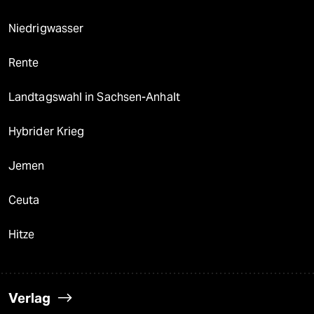
Niedrigwasser
Rente
Landtagswahl in Sachsen-Anhalt
Hybrider Krieg
Jemen
Ceuta
Hitze
Verlag