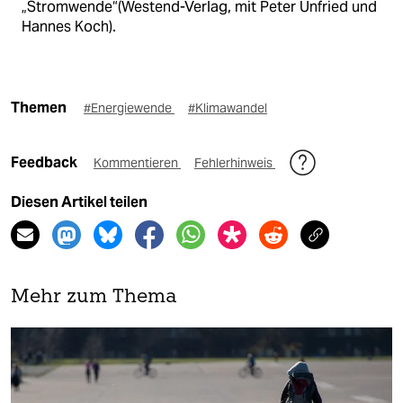
„Stromwende“(Westend-Verlag, mit Peter Unfried und
Hannes Koch).
Themen
#Energiewende
#Klimawandel
Feedback
Kommentieren
Fehlerhinweis
Diesen Artikel teilen
Mehr zum Thema