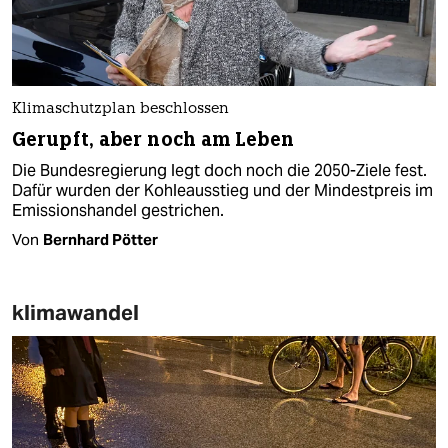
Klimaschutzplan beschlossen
Gerupft, aber noch am Leben
Die Bundesregierung legt doch noch die 2050-Ziele fest.
Dafür wurden der Kohleausstieg und der Mindestpreis im
Emissionshandel gestrichen.
Von
Bernhard Pötter
klimawandel