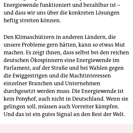
Energiewende funktioniert und bezahlbar ist –
und dass wir uns über die konkreten Lösungen
heftig streiten können.
Den Klimaschützern in anderen Ländern, die
unsere Probleme gern hätten, kann so etwas Mut
machen. Es zeigt ihnen, dass selbst bei den reichen
deutschen Ökospinnern eine Energiewende im
Parlament, auf der Straße und bei Wahlen gegen
die Ewiggestrigen und die Machtinteressen
einzelner Branchen und Unternehmen
durchgesetzt werden muss. Die Energiewende ist
kein Ponyhof, auch nicht in Deutschland. Wenn sie
gelingen soll, müssen auch Vorreiter kämpfen.
Und das ist ein gutes Signal an den Rest der Welt.