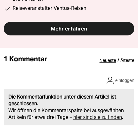
Reiseveranstalter Ventus-Reisen
Mehr erfahren
1 Kommentar
/
Neueste
Älteste
einloggen
Die Kommentarfunktion unter diesem Artikel ist
geschlossen.
Wir öffnen die Kommentarspalte bei ausgewählten
Artikeln für etwa drei Tage –
hier sind sie zu finden
.