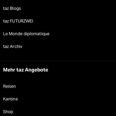
taz Blogs
taz FUTURZWEI
Le Monde diplomatique
taz Archiv
Mehr taz Angebote
Reisen
Kantine
Shop