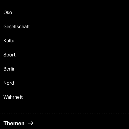
Öko
Gesellschaft
Kultur
Sport
Berlin
Nord
Wahrheit
Themen