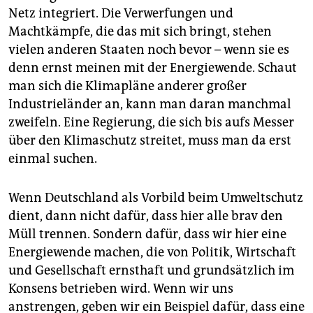
Netz integriert. Die Verwerfungen und
Machtkämpfe, die das mit sich bringt, stehen
vielen anderen Staaten noch bevor – wenn sie es
denn ernst meinen mit der Energiewende. Schaut
man sich die Klimapläne anderer großer
Industrieländer an, kann man daran manchmal
zweifeln. Eine Regierung, die sich bis aufs Messer
über den Klimaschutz streitet, muss man da erst
einmal suchen.
Wenn Deutschland als Vorbild beim Umweltschutz
dient, dann nicht dafür, dass hier alle brav den
Müll trennen. Sondern dafür, dass wir hier eine
Energiewende machen, die von Politik, Wirtschaft
und Gesellschaft ernsthaft und grundsätzlich im
Konsens betrieben wird. Wenn wir uns
anstrengen, geben wir ein Beispiel dafür, dass eine