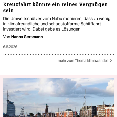
Kreuzfahrt könnte ein reines Vergnügen
sein
Die Umweltschützer vom Nabu monieren, dass zu wenig
in klimafreundliche und schadstoffarme Schifffahrt
investiert wird. Dabei gebe es Lösungen.
Von
Hanna Gersmann
6.8.2026
mehr zum Thema klimawandel