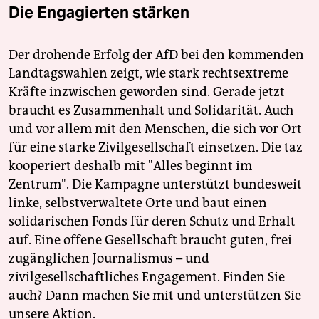
Die Engagierten stärken
Der drohende Erfolg der AfD bei den kommenden
Landtagswahlen zeigt, wie stark rechtsextreme
Kräfte inzwischen geworden sind. Gerade jetzt
braucht es Zusammenhalt und Solidarität. Auch
und vor allem mit den Menschen, die sich vor Ort
für eine starke Zivilgesellschaft einsetzen. Die taz
kooperiert deshalb mit "Alles beginnt im
Zentrum". Die Kampagne unterstützt bundesweit
linke, selbstverwaltete Orte und baut einen
solidarischen Fonds für deren Schutz und Erhalt
auf. Eine offene Gesellschaft braucht guten, frei
zugänglichen Journalismus – und
zivilgesellschaftliches Engagement. Finden Sie
auch? Dann machen Sie mit und unterstützen Sie
unsere Aktion.