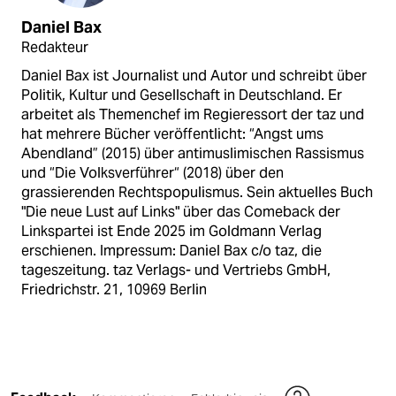
Daniel Bax
Redakteur
Daniel Bax ist Journalist und Autor und schreibt über
Politik, Kultur und Gesellschaft in Deutschland. Er
arbeitet als Themenchef im Regieressort der taz und
hat mehrere Bücher veröffentlicht: “Angst ums
Abendland” (2015) über antimuslimischen Rassismus
und “Die Volksverführer“ (2018) über den
grassierenden Rechtspopulismus. Sein aktuelles Buch
"Die neue Lust auf Links" über das Comeback der
Linkspartei ist Ende 2025 im Goldmann Verlag
erschienen. Impressum: Daniel Bax c/o taz, die
tageszeitung. taz Verlags- und Vertriebs GmbH,
Friedrichstr. 21, 10969 Berlin