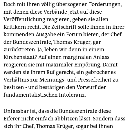
Doch mit ihren völlig überzogenen Forderungen,
mit denen diese Verbände jetzt auf diese
Veröffentlichung reagieren, geben sie allen
Kritikern recht. Die Zeitschrift solle ihnen in ihrer
kommenden Ausgabe ein Forum bieten, der Chef
der Bundeszentrale, Thomas Krüger, gar
zurücktreten. Ja, leben wir denn in einem
Kirchenstaat? Auf einen marginalen Anlass
reagieren sie mit maximaler Empörung. Damit
werden sie ihrem Ruf gerecht, ein gebrochenes
Verhältnis zur Meinungs- und Pressefreiheit zu
besitzen - und bestätigen den Vorwurf der
fundamentalistischen Intoleranz.
Unfassbar ist, dass die Bundeszentrale diese
Eiferer nicht einfach abblitzen lässt. Sondern dass
sich ihr Chef, Thomas Krüger, sogar bei ihnen