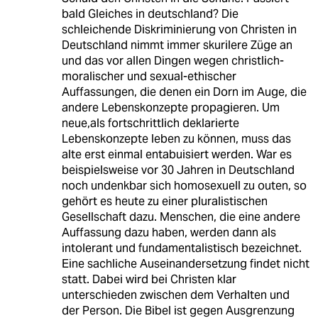
bald Gleiches in deutschland? Die
schleichende Diskriminierung von Christen in
Deutschland nimmt immer skurilere Züge an
und das vor allen Dingen wegen christlich-
moralischer und sexual-ethischer
Auffassungen, die denen ein Dorn im Auge, die
andere Lebenskonzepte propagieren. Um
neue,als fortschrittlich deklarierte
Lebenskonzepte leben zu können, muss das
alte erst einmal entabuisiert werden. War es
beispielsweise vor 30 Jahren in Deutschland
noch undenkbar sich homosexuell zu outen, so
gehört es heute zu einer pluralistischen
Gesellschaft dazu. Menschen, die eine andere
Auffassung dazu haben, werden dann als
intolerant und fundamentalistisch bezeichnet.
Eine sachliche Auseinandersetzung findet nicht
statt. Dabei wird bei Christen klar
unterschieden zwischen dem Verhalten und
der Person. Die Bibel ist gegen Ausgrenzung