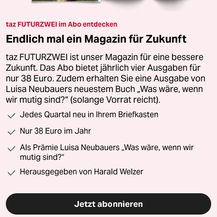
taz FUTURZWEI im Abo entdecken
Endlich mal ein Magazin für Zukunft
taz FUTURZWEI ist unser Magazin für eine bessere
Zukunft. Das Abo bietet jährlich vier Ausgaben für
nur 38 Euro. Zudem erhalten Sie eine Ausgabe von
Luisa Neubauers neuestem Buch „Was wäre, wenn
wir mutig sind?“ (solange Vorrat reicht).
Jedes Quartal neu in Ihrem Briefkasten
Nur 38 Euro im Jahr
Als Prämie Luisa Neubauers „Was wäre, wenn wir
mutig sind?“
Herausgegeben von Harald Welzer
Jetzt abonnieren