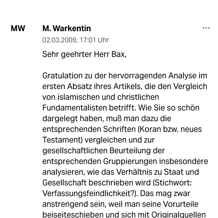
M. Warkentin
MW
02.03.2009
,
17:01 Uhr
Sehr geehrter Herr Bax,
Gratulation zu der hervorragenden Analyse im
ersten Absatz ihres Artikels, die den Vergleich
von islamischen und christlichen
Fundamentalisten betrifft. Wie Sie so schön
dargelegt haben, muß man dazu die
entsprechenden Schriften (Koran bzw. neues
Testament) vergleichen und zur
gesellschaftlichen Beurteilung der
entsprechenden Gruppierungen insbesondere
analysieren, wie das Verhältnis zu Staat und
Gesellschaft beschrieben wird (Stichwort:
Verfassungsfeindlichkeit?). Das mag zwar
anstrengend sein, weil man seine Vorurteile
beiseiteschieben und sich mit Originalquellen