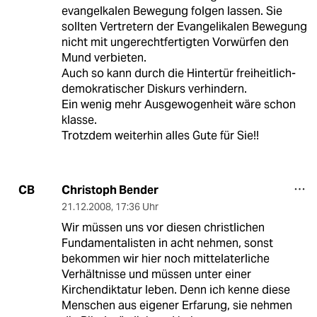
evangelkalen Bewegung folgen lassen. Sie
sollten Vertretern der Evangelikalen Bewegung
nicht mit ungerechtfertigten Vorwürfen den
Mund verbieten.
Auch so kann durch die Hintertür freiheitlich-
demokratischer Diskurs verhindern.
Ein wenig mehr Ausgewogenheit wäre schon
klasse.
Trotzdem weiterhin alles Gute für Sie!!
Christoph Bender
CB
21.12.2008
,
17:36 Uhr
Wir müssen uns vor diesen christlichen
Fundamentalisten in acht nehmen, sonst
bekommen wir hier noch mittelaterliche
Verhältnisse und müssen unter einer
Kirchendiktatur leben. Denn ich kenne diese
Menschen aus eigener Erfarung, sie nehmen