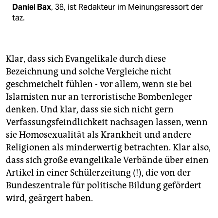
Daniel Bax
, 38, ist Redakteur im Meinungsressort der
taz.
Klar, dass sich Evangelikale durch diese
Bezeichnung und solche Vergleiche nicht
geschmeichelt fühlen - vor allem, wenn sie bei
Islamisten nur an terroristische Bombenleger
denken. Und klar, dass sie sich nicht gern
Verfassungsfeindlichkeit nachsagen lassen, wenn
sie Homosexualität als Krankheit und andere
Religionen als minderwertig betrachten. Klar also,
dass sich große evangelikale Verbände über einen
Artikel in einer Schülerzeitung (!), die von der
Bundeszentrale für politische Bildung gefördert
wird, geärgert haben.