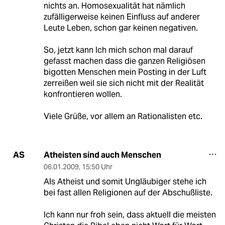
nichts an. Homosexualität hat nämlich
zufälligerweise keinen Einfluss auf anderer
Leute Leben, schon gar keinen negativen.
So, jetzt kann Ich mich schon mal darauf
gefasst machen dass die ganzen Religiösen
bigotten Menschen mein Posting in der Luft
zerreißen weil sie sich nicht mit der Realität
konfrontieren wollen.
Viele Grüße, vor allem an Rationalisten etc.
Atheisten sind auch Menschen
AS
06.01.2009
,
15:50 Uhr
Als Atheist und somit Ungläubiger stehe ich
bei fast allen Religionen auf der Abschußliste.
Ich kann nur froh sein, dass aktuell die meisten