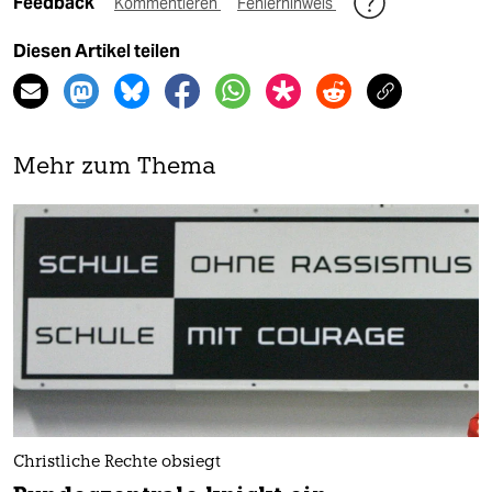
Feedback
Kommentieren
Fehlerhinweis
Diesen Artikel teilen
Mehr zum Thema
Christliche Rechte obsiegt