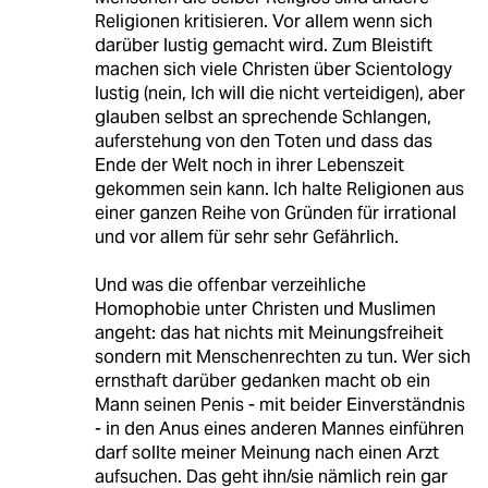
Religionen kritisieren. Vor allem wenn sich
darüber lustig gemacht wird. Zum Bleistift
machen sich viele Christen über Scientology
lustig (nein, Ich will die nicht verteidigen), aber
glauben selbst an sprechende Schlangen,
auferstehung von den Toten und dass das
Ende der Welt noch in ihrer Lebenszeit
gekommen sein kann. Ich halte Religionen aus
einer ganzen Reihe von Gründen für irrational
und vor allem für sehr sehr Gefährlich.
Und was die offenbar verzeihliche
Homophobie unter Christen und Muslimen
angeht: das hat nichts mit Meinungsfreiheit
sondern mit Menschenrechten zu tun. Wer sich
ernsthaft darüber gedanken macht ob ein
Mann seinen Penis - mit beider Einverständnis
- in den Anus eines anderen Mannes einführen
darf sollte meiner Meinung nach einen Arzt
aufsuchen. Das geht ihn/sie nämlich rein gar