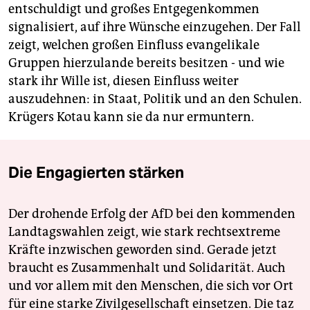
entschuldigt und großes Entgegenkommen
signalisiert, auf ihre Wünsche einzugehen. Der Fall
zeigt, welchen großen Einfluss evangelikale
Gruppen hierzulande bereits besitzen - und wie
stark ihr Wille ist, diesen Einfluss weiter
auszudehnen: in Staat, Politik und an den Schulen.
Krügers Kotau kann sie da nur ermuntern.
Die Engagierten stärken
Der drohende Erfolg der AfD bei den kommenden
Landtagswahlen zeigt, wie stark rechtsextreme
Kräfte inzwischen geworden sind. Gerade jetzt
braucht es Zusammenhalt und Solidarität. Auch
und vor allem mit den Menschen, die sich vor Ort
für eine starke Zivilgesellschaft einsetzen. Die taz