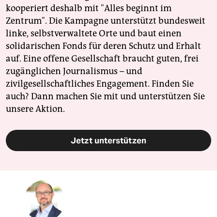
kooperiert deshalb mit "Alles beginnt im
Zentrum". Die Kampagne unterstützt bundesweit
linke, selbstverwaltete Orte und baut einen
solidarischen Fonds für deren Schutz und Erhalt
auf. Eine offene Gesellschaft braucht guten, frei
zugänglichen Journalismus – und
zivilgesellschaftliches Engagement. Finden Sie
auch? Dann machen Sie mit und unterstützen Sie
unsere Aktion.
Jetzt unterstützen