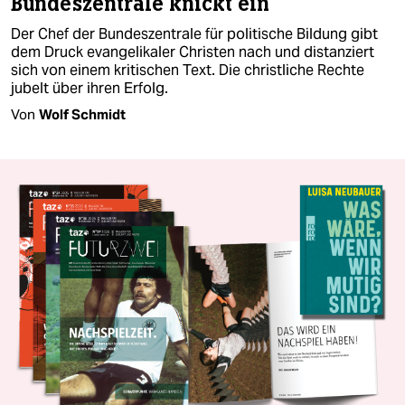
Bundeszentrale knickt ein
Der Chef der Bundeszentrale für politische Bildung gibt
dem Druck evangelikaler Christen nach und distanziert
sich von einem kritischen Text. Die christliche Rechte
jubelt über ihren Erfolg.
Von
Wolf Schmidt