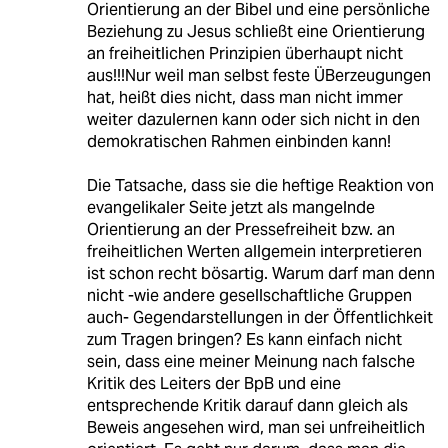
Orientierung an der Bibel und eine persönliche
Beziehung zu Jesus schließt eine Orientierung
an freiheitlichen Prinzipien überhaupt nicht
aus!!!Nur weil man selbst feste ÜBerzeugungen
hat, heißt dies nicht, dass man nicht immer
weiter dazulernen kann oder sich nicht in den
demokratischen Rahmen einbinden kann!
Die Tatsache, dass sie die heftige Reaktion von
evangelikaler Seite jetzt als mangelnde
Orientierung an der Pressefreiheit bzw. an
freiheitlichen Werten allgemein interpretieren
ist schon recht bösartig. Warum darf man denn
nicht -wie andere gesellschaftliche Gruppen
auch- Gegendarstellungen in der Öffentlichkeit
zum Tragen bringen? Es kann einfach nicht
sein, dass eine meiner Meinung nach falsche
Kritik des Leiters der BpB und eine
entsprechende Kritik darauf dann gleich als
Beweis angesehen wird, man sei unfreiheitlich