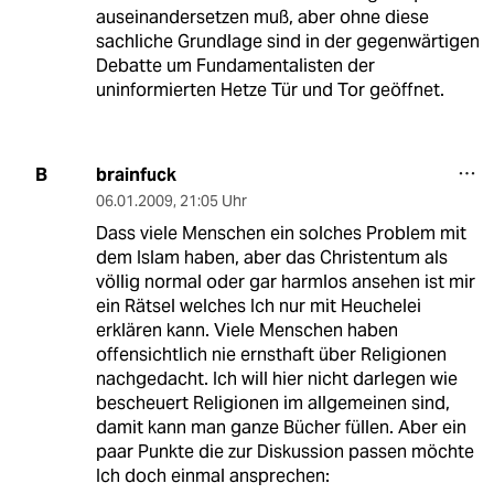
auseinandersetzen muß, aber ohne diese
sachliche Grundlage sind in der gegenwärtigen
Debatte um Fundamentalisten der
uninformierten Hetze Tür und Tor geöffnet.
brainfuck
B
06.01.2009
,
21:05 Uhr
Dass viele Menschen ein solches Problem mit
dem Islam haben, aber das Christentum als
völlig normal oder gar harmlos ansehen ist mir
ein Rätsel welches Ich nur mit Heuchelei
erklären kann. Viele Menschen haben
offensichtlich nie ernsthaft über Religionen
nachgedacht. Ich will hier nicht darlegen wie
bescheuert Religionen im allgemeinen sind,
damit kann man ganze Bücher füllen. Aber ein
paar Punkte die zur Diskussion passen möchte
Ich doch einmal ansprechen: