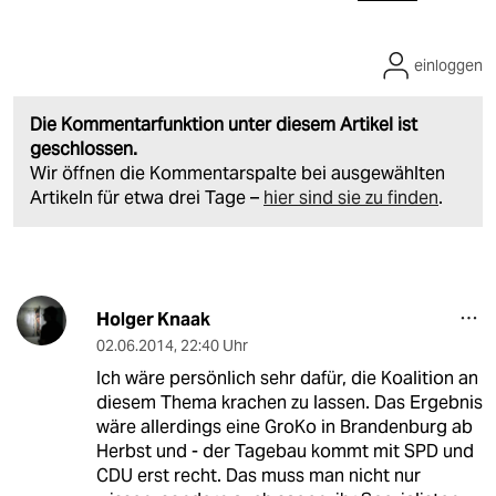
einloggen
Die Kommentarfunktion unter diesem Artikel ist
geschlossen.
Wir öffnen die Kommentarspalte bei ausgewählten
Artikeln für etwa drei Tage –
hier sind sie zu finden
.
Holger Knaak
02.06.2014
,
22:40 Uhr
Ich wäre persönlich sehr dafür, die Koalition an
diesem Thema krachen zu lassen. Das Ergebnis
wäre allerdings eine GroKo in Brandenburg ab
Herbst und - der Tagebau kommt mit SPD und
CDU erst recht. Das muss man nicht nur