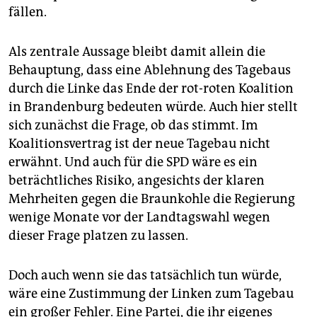
fällen.
Als zentrale Aussage bleibt damit allein die
Behauptung, dass eine Ablehnung des Tagebaus
durch die Linke das Ende der rot-roten Koalition
in Brandenburg bedeuten würde. Auch hier stellt
sich zunächst die Frage, ob das stimmt. Im
Koalitionsvertrag ist der neue Tagebau nicht
erwähnt. Und auch für die SPD wäre es ein
beträchtliches Risiko, angesichts der klaren
Mehrheiten gegen die Braunkohle die Regierung
wenige Monate vor der Landtagswahl wegen
dieser Frage platzen zu lassen.
Doch auch wenn sie das tatsächlich tun würde,
wäre eine Zustimmung der Linken zum Tagebau
ein großer Fehler. Eine Partei, die ihr eigenes