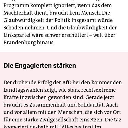
Programm komplett ignoriert, wenn das dem
Machterhalt dient, braucht kein Mensch. Die
Glaubwürdigkeit der Politik insgesamt würde
Schaden nehmen. Und die Glaubwürdigkeit der
Linkspartei wäre schwer erschüttert – weit über
Brandenburg hinaus.
Die Engagierten stärken
Der drohende Erfolg der AfD bei den kommenden
Landtagswahlen zeigt, wie stark rechtsextreme
Kräfte inzwischen geworden sind. Gerade jetzt
braucht es Zusammenhalt und Solidarität. Auch
und vor allem mit den Menschen, die sich vor Ort
für eine starke Zivilgesellschaft einsetzen. Die taz
kooperiert deshalb mit "Alles beginnt im