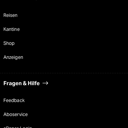
Reisen
Kantine
Shop
Anzeigen
Fragen & Hilfe
Feedback
Aboservice