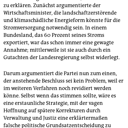
epaper login
zu erklären. Zunächst argumentierte der
Wirtschaftsminister, die landschaftzerstörende
und klimaschädliche Energieform könnte für die
Stromversorgung notwendig sein. In einem
Bundesland, das 60 Prozent seines Stroms
exportiert, war das schon immer eine gewagte
Annahme; mittlerweile ist sie auch durch ein
Gutachten der Landesregierung selbst widerlegt.
Darum argumentiert die Partei nun zum einen,
der anstehende Beschluss sei kein Problem, weil er
im weiteren Verfahren noch revidiert werden
könne. Selbst wenn das stimmen sollte, wäre es
eine erstaunliche Strategie, mit der vagen
Hoffnung auf spätere Korrekturen durch
Verwaltung und Justiz eine erklärtermaßen
falsche politische Grundsatzentscheidung zu