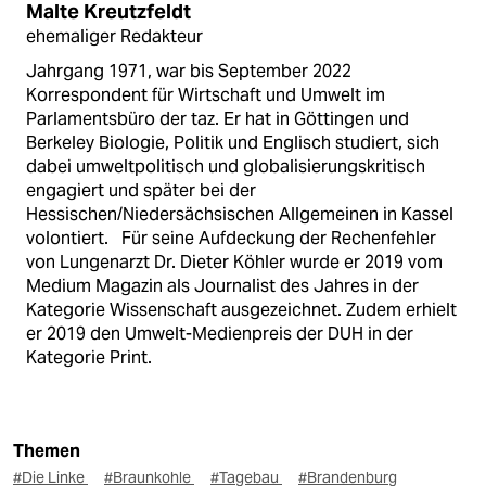
Malte Kreutzfeldt
ehemaliger Redakteur
Jahrgang 1971, war bis September 2022
Korrespondent für Wirtschaft und Umwelt im
Parlamentsbüro der taz. Er hat in Göttingen und
Berkeley Biologie, Politik und Englisch studiert, sich
dabei umweltpolitisch und globalisierungskritisch
engagiert und später bei der
Hessischen/Niedersächsischen Allgemeinen in Kassel
volontiert. Für seine Aufdeckung der Rechenfehler
von Lungenarzt Dr. Dieter Köhler wurde er 2019 vom
Medium Magazin als Journalist des Jahres in der
Kategorie Wissenschaft ausgezeichnet. Zudem erhielt
er 2019 den Umwelt-Medienpreis der DUH in der
Kategorie Print.
Themen
#Die Linke
#Braunkohle
#Tagebau
#Brandenburg