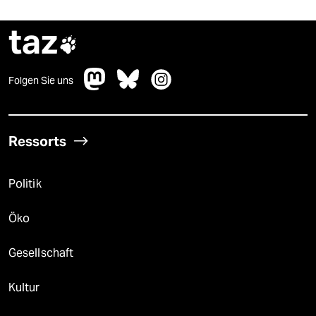
taz

Folgen Sie uns
Ressorts
Politik
Öko
Gesellschaft
Kultur