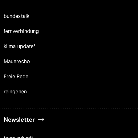
bundestalk
fernverbindung
klima update°
Mauerecho
Freie Rede
reingehen
Newsletter