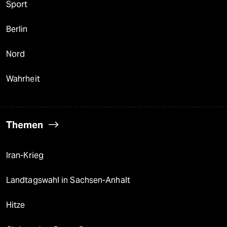
Sport
Berlin
Nord
Wahrheit
Themen
Iran-Krieg
Landtagswahl in Sachsen-Anhalt
Hitze