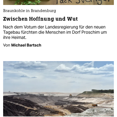
Braunkohle in Brandenburg
Zwischen Hoffnung und Wut
Nach dem Votum der Landesregierung für den neuen
Tagebau fürchten die Menschen im Dorf Proschim um
ihre Heimat.
Von
Michael Bartsch