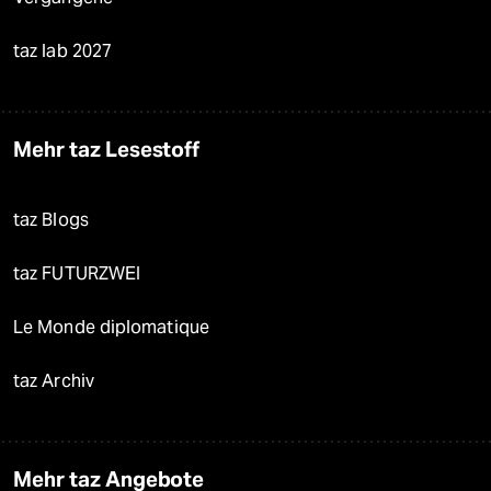
taz lab 2027
Mehr taz Lesestoff
taz Blogs
taz FUTURZWEI
Le Monde diplomatique
taz Archiv
Mehr taz Angebote