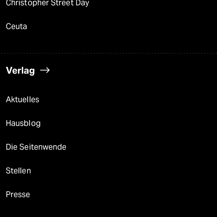
Christopher Street Day
Ceuta
Verlag
Aktuelles
Hausblog
Die Seitenwende
Stellen
Presse