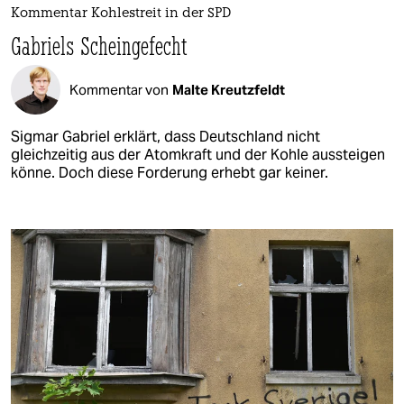
Kommentar Kohlestreit in der SPD
Gabriels Scheingefecht
Kommentar von
Malte Kreutzfeldt
Sigmar Gabriel erklärt, dass Deutschland nicht
gleichzeitig aus der Atomkraft und der Kohle aussteigen
könne. Doch diese Forderung erhebt gar keiner.