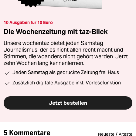
10 Ausgaben für 10 Euro
Die Wochenzeitung mit taz-Blick
Unsere wochentaz bietet jeden Samstag
Journalismus, der es nicht allen recht macht und
Stimmen, die woanders nicht gehört werden. Jetzt
zehn Wochen lang kennenlernen.
Jeden Samstag als gedruckte Zeitung frei Haus
Zusätzlich digitale Ausgabe inkl. Vorlesefunktion
Jetzt bestellen
5 Kommentare
/
Neueste
Älteste