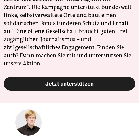
Zentrum". Die Kampagne unterstützt bundesweit
linke, selbstverwaltete Orte und baut einen
solidarischen Fonds für deren Schutz und Erhalt
auf. Eine offene Gesellschaft braucht guten, frei
zugänglichen Journalismus – und
zivilgesellschaftliches Engagement. Finden Sie
auch? Dann machen Sie mit und unterstützen Sie
unsere Aktion.
Jetzt unterstützen