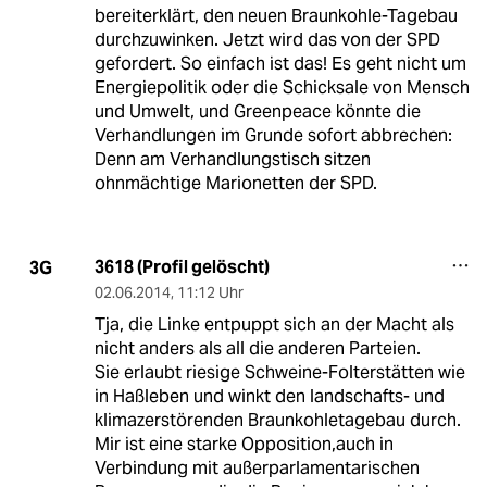
bereiterklärt, den neuen Braunkohle-Tagebau
durchzuwinken. Jetzt wird das von der SPD
gefordert. So einfach ist das! Es geht nicht um
Energiepolitik oder die Schicksale von Mensch
und Umwelt, und Greenpeace könnte die
Verhandlungen im Grunde sofort abbrechen:
Denn am Verhandlungstisch sitzen
ohnmächtige Marionetten der SPD.
3618 (Profil gelöscht)
3G
02.06.2014
,
11:12 Uhr
Tja, die Linke entpuppt sich an der Macht als
nicht anders als all die anderen Parteien.
Sie erlaubt riesige Schweine-Folterstätten wie
in Haßleben und winkt den landschafts- und
klimazerstörenden Braunkohletagebau durch.
Mir ist eine starke Opposition,auch in
Verbindung mit außerparlamentarischen