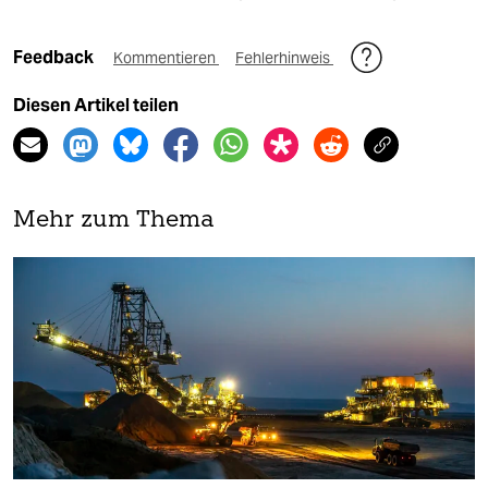
Feedback
Kommentieren
Fehlerhinweis
Diesen Artikel teilen
Mehr zum Thema