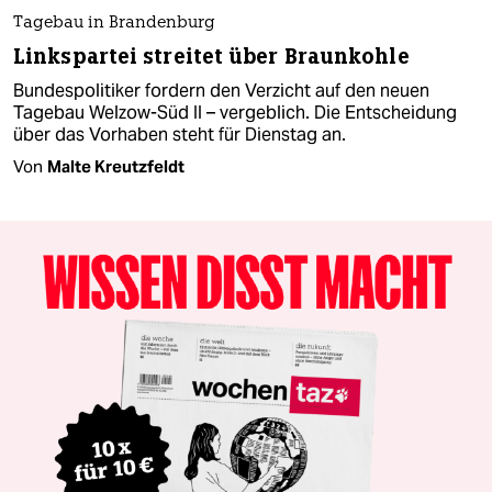
Tagebau in Brandenburg
Linkspartei streitet über Braunkohle
Bundespolitiker fordern den Verzicht auf den neuen
Tagebau Welzow-Süd II – vergeblich. Die Entscheidung
über das Vorhaben steht für Dienstag an.
Von
Malte Kreutzfeldt