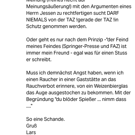
Meinungsäußerung!) mit den Argumenten eines
Herrn Jessen zu rechtfertigen sucht DARF
NIEMALS von der TAZ !gerade der TAZ !in
Schutz genommen werden.
Oder geht es nur nach dem Prinzip -"der Feind
meines Feindes (Springer-Presse und FAZ) ist
immer mein Freund - egal was für einen Stuss
er schreibt.
Muss ich demnächst Angst haben, wenn ich
einen Raucher in einer Gaststätte an das
Rauchverbot erinnere, von ein Weizenbierglas
das Auge ausgestochen zu bekommen. Mit der
Begründung "du blöder Spießer ... nimm dass
...."
So eine Schande.
Gruß
Lars