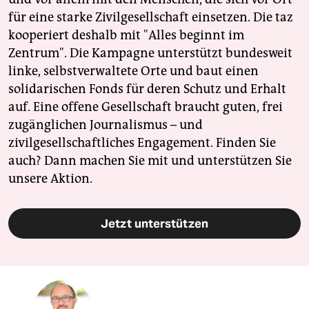
für eine starke Zivilgesellschaft einsetzen. Die taz
kooperiert deshalb mit "Alles beginnt im
Zentrum". Die Kampagne unterstützt bundesweit
linke, selbstverwaltete Orte und baut einen
solidarischen Fonds für deren Schutz und Erhalt
auf. Eine offene Gesellschaft braucht guten, frei
zugänglichen Journalismus – und
zivilgesellschaftliches Engagement. Finden Sie
auch? Dann machen Sie mit und unterstützen Sie
unsere Aktion.
Jetzt unterstützen