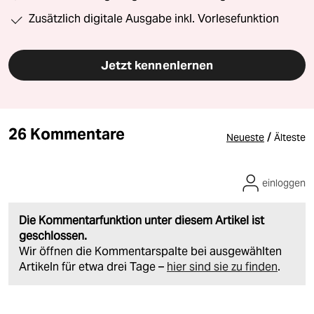
Zusätzlich digitale Ausgabe inkl. Vorlesefunktion
Jetzt kennenlernen
26 Kommentare
/
Neueste
Älteste
einloggen
Die Kommentarfunktion unter diesem Artikel ist
geschlossen.
Wir öffnen die Kommentarspalte bei ausgewählten
Artikeln für etwa drei Tage –
hier sind sie zu finden
.