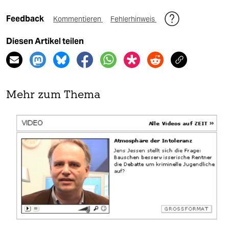
Feedback
Kommentieren
Fehlerhinweis
Diesen Artikel teilen
Mehr zum Thema