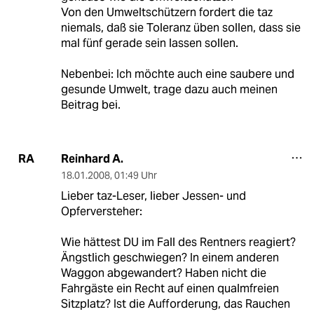
Von den Umweltschützern fordert die taz
niemals, daß sie Toleranz üben sollen, dass sie
mal fünf gerade sein lassen sollen.
Nebenbei: Ich möchte auch eine saubere und
gesunde Umwelt, trage dazu auch meinen
Beitrag bei.
Reinhard A.
RA
18.01.2008
,
01:49 Uhr
Lieber taz-Leser, lieber Jessen- und
Opferversteher:
Wie hättest DU im Fall des Rentners reagiert?
Ängstlich geschwiegen? In einem anderen
Waggon abgewandert? Haben nicht die
Fahrgäste ein Recht auf einen qualmfreien
Sitzplatz? Ist die Aufforderung, das Rauchen