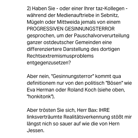
2) Haben Sie - oder einer Ihrer taz-Kollegen -
während der Medienauftriebe in Sebnitz,
Mügeln oder Mittweida jemals von einem
PROGRESSIVEN GESINNUNGSTERROR
gesprochen, um der Pauschalvorverurteilung
ganzer ostdeutscher Gemeinden eine
differenziertere Darstellung des dortigen
Rechtsextremismusproblems
entgegenzusetzen?
Aber nein, "Gesinnungsterror" kommt qua
definitionem nur von den politisch "Bösen" wie
Eva Herman oder Roland Koch (siehe oben,
"honkitonk").
Aber trösten Sie sich, Herr Bax: IHRE
linksverträumte Realitätsverkennung stößt mir
längst nich so sauer auf wie die von Hern
Jessen.