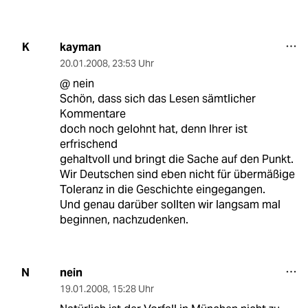
kayman
K
20.01.2008
,
23:53 Uhr
@ nein
Schön, dass sich das Lesen sämtlicher
Kommentare
doch noch gelohnt hat, denn Ihrer ist
erfrischend
gehaltvoll und bringt die Sache auf den Punkt.
Wir Deutschen sind eben nicht für übermäßige
Toleranz in die Geschichte eingegangen.
Und genau darüber sollten wir langsam mal
beginnen, nachzudenken.
nein
N
19.01.2008
,
15:28 Uhr