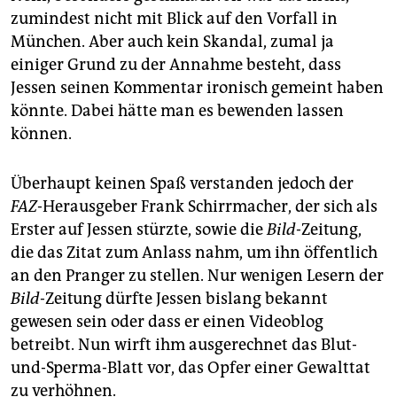
zumindest nicht mit Blick auf den Vorfall in
München. Aber auch kein Skandal, zumal ja
einiger Grund zu der Annahme besteht, dass
Jessen seinen Kommentar ironisch gemeint haben
könnte. Dabei hätte man es bewenden lassen
können.
Überhaupt keinen Spaß verstanden jedoch der
FAZ
-Herausgeber Frank Schirrmacher, der sich als
Erster auf Jessen stürzte, sowie die
Bild
-Zeitung,
die das Zitat zum Anlass nahm, um ihn öffentlich
an den Pranger zu stellen. Nur wenigen Lesern der
Bild
-Zeitung dürfte Jessen bislang bekannt
gewesen sein oder dass er einen Videoblog
betreibt. Nun wirft ihm ausgerechnet das Blut-
und-Sperma-Blatt vor, das Opfer einer Gewalttat
zu verhöhnen.