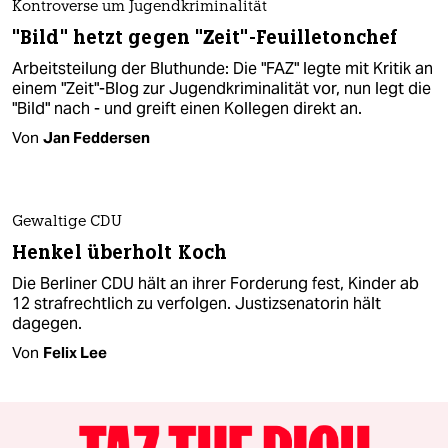
Kontroverse um Jugendkriminalität
"Bild" hetzt gegen "Zeit"-Feuilletonchef
Arbeitsteilung der Bluthunde: Die "FAZ" legte mit Kritik an
einem "Zeit"-Blog zur Jugendkriminalität vor, nun legt die
"Bild" nach - und greift einen Kollegen direkt an.
Von
Jan Feddersen
Gewaltige CDU
Henkel überholt Koch
Die Berliner CDU hält an ihrer Forderung fest, Kinder ab
12 strafrechtlich zu verfolgen. Justizsenatorin hält
dagegen.
Von
Felix Lee