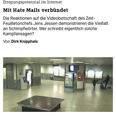
Erregungspotenzial im Internet
Mit Hate Mails verbündet
Die Reaktionen auf die Videobotschaft des Zeit-
Feuilletonchefs Jens Jessen demonstrieren die Vielfalt
an Schimpfwörter. Wer schreibt eigentlich solche
Kampfansagen?
Von
Dirk Knipphals