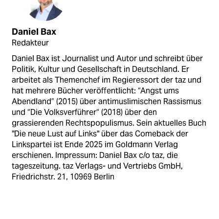
Daniel Bax
Redakteur
Daniel Bax ist Journalist und Autor und schreibt über
Politik, Kultur und Gesellschaft in Deutschland. Er
arbeitet als Themenchef im Regieressort der taz und
hat mehrere Bücher veröffentlicht: “Angst ums
Abendland” (2015) über antimuslimischen Rassismus
und “Die Volksverführer“ (2018) über den
grassierenden Rechtspopulismus. Sein aktuelles Buch
"Die neue Lust auf Links" über das Comeback der
Linkspartei ist Ende 2025 im Goldmann Verlag
erschienen. Impressum: Daniel Bax c/o taz, die
tageszeitung. taz Verlags- und Vertriebs GmbH,
Friedrichstr. 21, 10969 Berlin