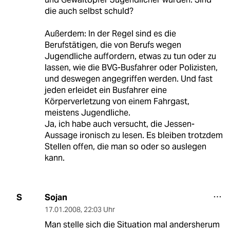
die auch selbst schuld?
Außerdem: In der Regel sind es die
Berufstätigen, die von Berufs wegen
Jugendliche auffordern, etwas zu tun oder zu
lassen, wie die BVG-Busfahrer oder Polizisten,
und deswegen angegriffen werden. Und fast
jeden erleidet ein Busfahrer eine
Körperverletzung von einem Fahrgast,
meistens Jugendliche.
Ja, ich habe auch versucht, die Jessen-
Aussage ironisch zu lesen. Es bleiben trotzdem
Stellen offen, die man so oder so auslegen
kann.
Sojan
S
17.01.2008
,
22:03 Uhr
Man stelle sich die Situation mal andersherum