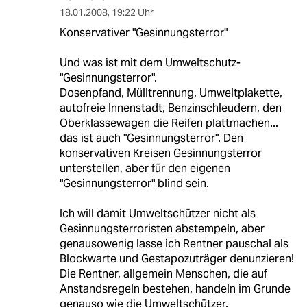
18.01.2008
,
19:22 Uhr
Konservativer "Gesinnungsterror"
Und was ist mit dem Umweltschutz-
"Gesinnungsterror".
Dosenpfand, Mülltrennung, Umweltplakette,
autofreie Innenstadt, Benzinschleudern, den
Oberklassewagen die Reifen plattmachen...
das ist auch "Gesinnungsterror". Den
konservativen Kreisen Gesinnungsterror
unterstellen, aber für den eigenen
"Gesinnungsterror" blind sein.
Ich will damit Umweltschützer nicht als
Gesinnungsterroristen abstempeln, aber
genausowenig lasse ich Rentner pauschal als
Blockwarte und Gestapozuträger denunzieren!
Die Rentner, allgemein Menschen, die auf
Anstandsregeln bestehen, handeln im Grunde
genauso wie die Umweltschützer.