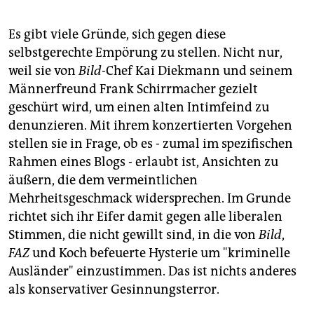
Es gibt viele Gründe, sich gegen diese
selbstgerechte Empörung zu stellen. Nicht nur,
weil sie von
Bild
-Chef Kai Diekmann und seinem
Männerfreund Frank Schirrmacher gezielt
geschürt wird, um einen alten Intimfeind zu
denunzieren. Mit ihrem konzertierten Vorgehen
stellen sie in Frage, ob es - zumal im spezifischen
Rahmen eines Blogs - erlaubt ist, Ansichten zu
äußern, die dem vermeintlichen
Mehrheitsgeschmack widersprechen. Im Grunde
richtet sich ihr Eifer damit gegen alle liberalen
Stimmen, die nicht gewillt sind, in die von
Bild
,
FAZ
und Koch befeuerte Hysterie um "kriminelle
Ausländer" einzustimmen. Das ist nichts anderes
als konservativer Gesinnungsterror.