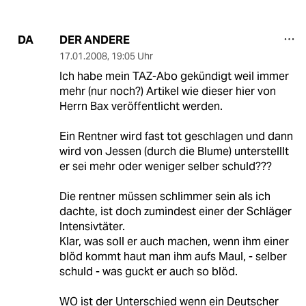
DER ANDERE
DA
17.01.2008
,
19:05 Uhr
Ich habe mein TAZ-Abo gekündigt weil immer
mehr (nur noch?) Artikel wie dieser hier von
Herrn Bax veröffentlicht werden.
Ein Rentner wird fast tot geschlagen und dann
wird von Jessen (durch die Blume) unterstelllt
er sei mehr oder weniger selber schuld???
Die rentner müssen schlimmer sein als ich
dachte, ist doch zumindest einer der Schläger
Intensivtäter.
Klar, was soll er auch machen, wenn ihm einer
blöd kommt haut man ihm aufs Maul, - selber
schuld - was guckt er auch so blöd.
WO ist der Unterschied wenn ein Deutscher