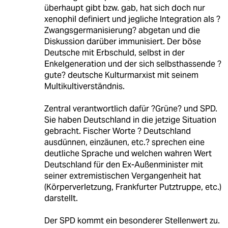
überhaupt gibt bzw. gab, hat sich doch nur
xenophil definiert und jegliche Integration als ?
Zwangsgermanisierung? abgetan und die
Diskussion darüber immunisiert. Der böse
Deutsche mit Erbschuld, selbst in der
Enkelgeneration und der sich selbsthassende ?
gute? deutsche Kulturmarxist mit seinem
Multikultiverständnis.
Zentral verantwortlich dafür ?Grüne? und SPD.
Sie haben Deutschland in die jetzige Situation
gebracht. Fischer Worte ? Deutschland
ausdünnen, einzäunen, etc.? sprechen eine
deutliche Sprache und welchen wahren Wert
Deutschland für den Ex-Außenminister mit
seiner extremistischen Vergangenheit hat
(Körperverletzung, Frankfurter Putztruppe, etc.)
darstellt.
Der SPD kommt ein besonderer Stellenwert zu.