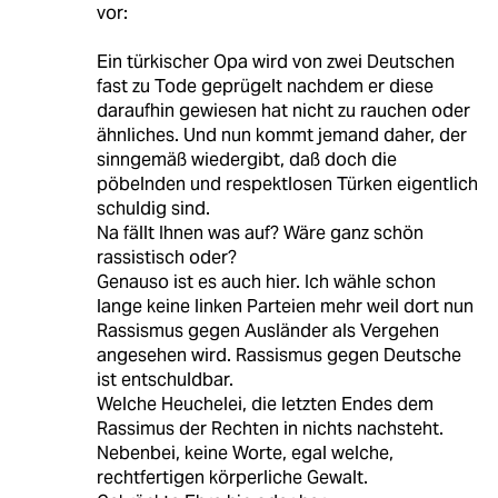
vor:
Ein türkischer Opa wird von zwei Deutschen
fast zu Tode geprügelt nachdem er diese
daraufhin gewiesen hat nicht zu rauchen oder
ähnliches. Und nun kommt jemand daher, der
sinngemäß wiedergibt, daß doch die
pöbelnden und respektlosen Türken eigentlich
schuldig sind.
Na fällt Ihnen was auf? Wäre ganz schön
rassistisch oder?
Genauso ist es auch hier. Ich wähle schon
lange keine linken Parteien mehr weil dort nun
Rassismus gegen Ausländer als Vergehen
angesehen wird. Rassismus gegen Deutsche
ist entschuldbar.
Welche Heuchelei, die letzten Endes dem
Rassimus der Rechten in nichts nachsteht.
Nebenbei, keine Worte, egal welche,
rechtfertigen körperliche Gewalt.