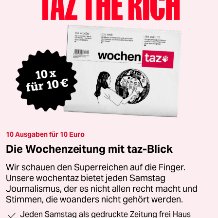
10 Ausgaben für 10 Euro
Die Wochenzeitung mit taz-Blick
Wir schauen den Superreichen auf die Finger.
Unsere wochentaz bietet jeden Samstag
Journalismus, der es nicht allen recht macht und
Stimmen, die woanders nicht gehört werden.
Jeden Samstag als gedruckte Zeitung frei Haus