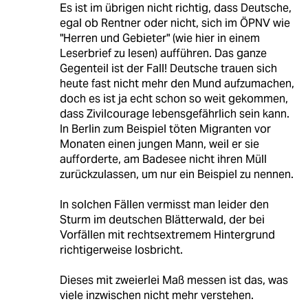
Es ist im übrigen nicht richtig, dass Deutsche,
egal ob Rentner oder nicht, sich im ÖPNV wie
"Herren und Gebieter" (wie hier in einem
Leserbrief zu lesen) aufführen. Das ganze
Gegenteil ist der Fall! Deutsche trauen sich
heute fast nicht mehr den Mund aufzumachen,
doch es ist ja echt schon so weit gekommen,
dass Zivilcourage lebensgefährlich sein kann.
In Berlin zum Beispiel töten Migranten vor
Monaten einen jungen Mann, weil er sie
aufforderte, am Badesee nicht ihren Müll
zurückzulassen, um nur ein Beispiel zu nennen.
In solchen Fällen vermisst man leider den
Sturm im deutschen Blätterwald, der bei
Vorfällen mit rechtsextremem Hintergrund
richtigerweise losbricht.
Dieses mit zweierlei Maß messen ist das, was
viele inzwischen nicht mehr verstehen.