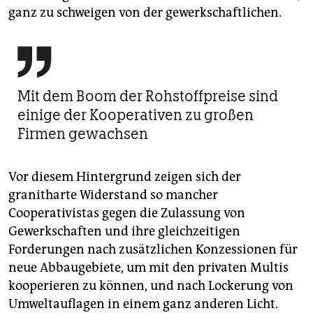
ganz zu schweigen von der gewerkschaftlichen.

Mit dem Boom der Rohstoffpreise sind
einige der Kooperativen zu großen
Firmen gewachsen
Vor diesem Hintergrund zeigen sich der
granitharte Widerstand so mancher
Cooperativistas gegen die Zulassung von
Gewerkschaften und ihre gleichzeitigen
Forderungen nach zusätzlichen Konzessionen für
neue Abbaugebiete, um mit den privaten Multis
kooperieren zu können, und nach Lockerung von
Umweltauflagen in einem ganz anderen Licht.