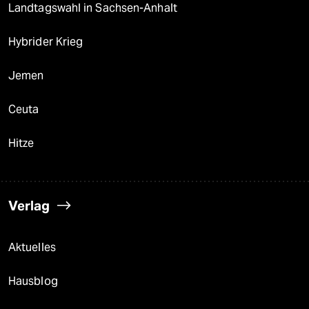
Landtagswahl in Sachsen-Anhalt
Hybrider Krieg
Jemen
Ceuta
Hitze
Verlag
Aktuelles
Hausblog