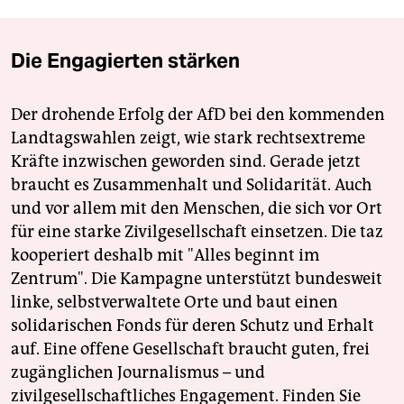
Die Engagierten stärken
Der drohende Erfolg der AfD bei den kommenden
Landtagswahlen zeigt, wie stark rechtsextreme
Kräfte inzwischen geworden sind. Gerade jetzt
braucht es Zusammenhalt und Solidarität. Auch
und vor allem mit den Menschen, die sich vor Ort
für eine starke Zivilgesellschaft einsetzen. Die taz
kooperiert deshalb mit "Alles beginnt im
Zentrum". Die Kampagne unterstützt bundesweit
linke, selbstverwaltete Orte und baut einen
solidarischen Fonds für deren Schutz und Erhalt
auf. Eine offene Gesellschaft braucht guten, frei
zugänglichen Journalismus – und
zivilgesellschaftliches Engagement. Finden Sie