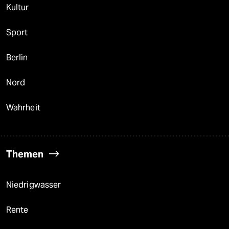
Kultur
Sport
Berlin
Nord
Wahrheit
Themen
Niedrigwasser
Rente