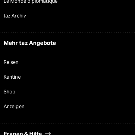
Le Monde diplomatique
taz Archiv
Mehr taz Angebote
Reisen
Kantine
Shop
Anzeigen
Fragen & Hilfe