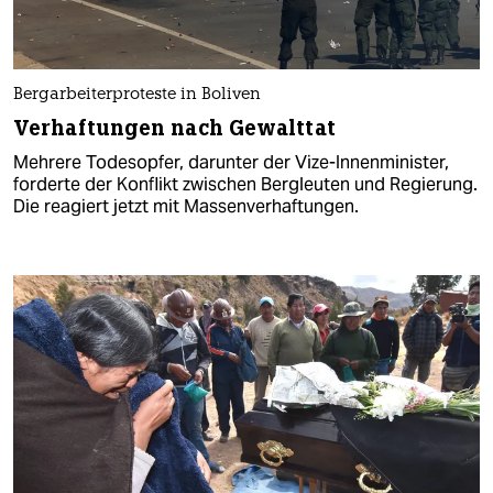
Bergarbeiterproteste in Boliven
Verhaftungen nach Gewalttat
Mehrere Todesopfer, darunter der Vize-Innenminister,
forderte der Konflikt zwischen Bergleuten und Regierung.
Die reagiert jetzt mit Massenverhaftungen.