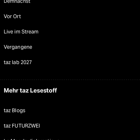
Demnächst
Vor Ort
Live im Stream
Vergangene
taz lab 2027
Mehr taz Lesestoff
taz Blogs
taz FUTURZWEI