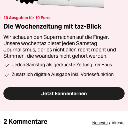
10 Ausgaben für 10 Euro
Die Wochenzeitung mit taz-Blick
Wir schauen den Superreichen auf die Finger.
Unsere wochentaz bietet jeden Samstag
Journalismus, der es nicht allen recht macht und
Stimmen, die woanders nicht gehört werden.
Jeden Samstag als gedruckte Zeitung frei Haus
Zusätzlich digitale Ausgabe inkl. Vorlesefunktion
Jetzt kennenlernen
2 Kommentare
/
Neueste
Älteste