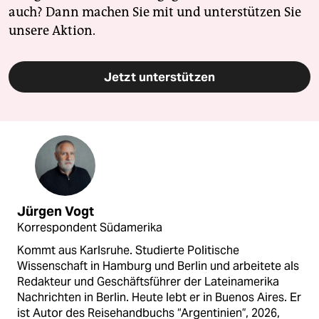
auch? Dann machen Sie mit und unterstützen Sie
unsere Aktion.
Jetzt unterstützen
Jürgen Vogt
Korrespondent Südamerika
Kommt aus Karlsruhe. Studierte Politische
Wissenschaft in Hamburg und Berlin und arbeitete als
Redakteur und Geschäftsführer der Lateinamerika
Nachrichten in Berlin. Heute lebt er in Buenos Aires. Er
ist Autor des Reisehandbuchs “Argentinien”, 2026,