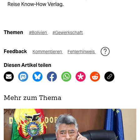
Reise Know-How Verlag.
Themen
#Bolivien
#Gewerkschaft
Feedback
Kommentieren
Fehlerhinweis
Diesen Artikel teilen
Mehr zum Thema