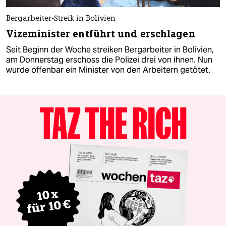
Bergarbeiter-Streik in Bolivien
Vizeminister entführt und erschlagen
Seit Beginn der Woche streiken Bergarbeiter in Bolivien,
am Donnerstag erschoss die Polizei drei von ihnen. Nun
wurde offenbar ein Minister von den Arbeitern getötet.