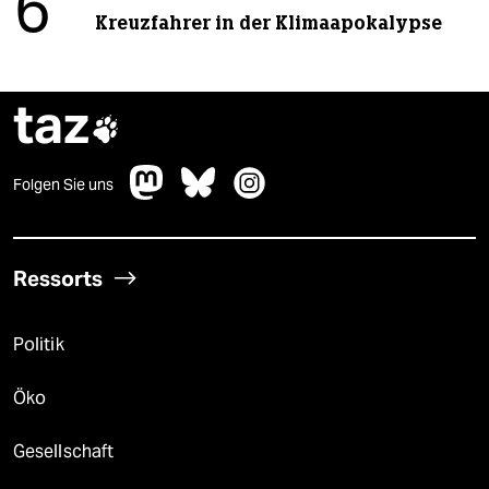
6
Kreuzfahrer in der Klimaapokalypse
taz

Folgen Sie uns
Ressorts
Politik
Öko
Gesellschaft