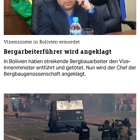
Vizeminister in Bolivien ermordet
Bergarbeiterführer wird angeklagt
In Bolivien haben streikende Bergbauarbeiter den Vize-
Innenminister entführt und getötet. Nun wird der Chef der
Bergbaugenossenschaft angeklagt.