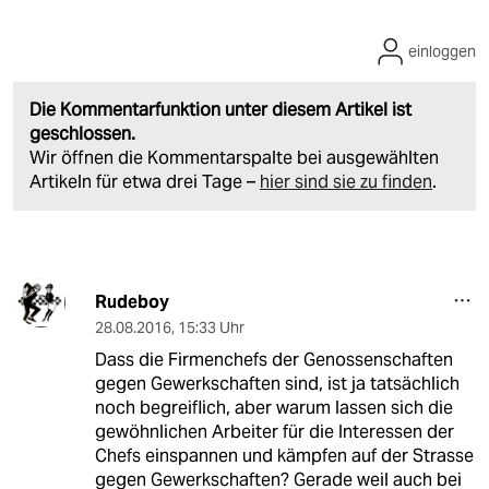
einloggen
Die Kommentarfunktion unter diesem Artikel ist
geschlossen.
Wir öffnen die Kommentarspalte bei ausgewählten
Artikeln für etwa drei Tage –
hier sind sie zu finden
.
Rudeboy
28.08.2016
,
15:33 Uhr
Dass die Firmenchefs der Genossenschaften
gegen Gewerkschaften sind, ist ja tatsächlich
noch begreiflich, aber warum lassen sich die
gewöhnlichen Arbeiter für die Interessen der
Chefs einspannen und kämpfen auf der Strasse
gegen Gewerkschaften? Gerade weil auch bei