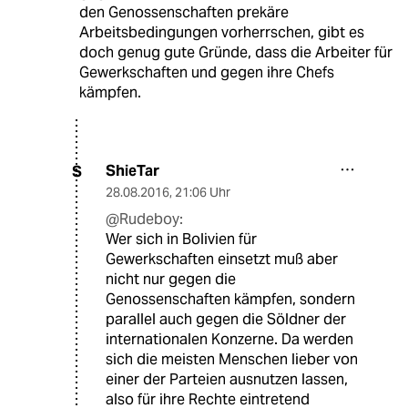
den Genossenschaften prekäre
Arbeitsbedingungen vorherrschen, gibt es
doch genug gute Gründe, dass die Arbeiter für
Gewerkschaften und gegen ihre Chefs
kämpfen.
ShieTar
S
28.08.2016
,
21:06 Uhr
@Rudeboy:
Wer sich in Bolivien für
Gewerkschaften einsetzt muß aber
nicht nur gegen die
Genossenschaften kämpfen, sondern
parallel auch gegen die Söldner der
internationalen Konzerne. Da werden
sich die meisten Menschen lieber von
einer der Parteien ausnutzen lassen,
also für ihre Rechte eintretend