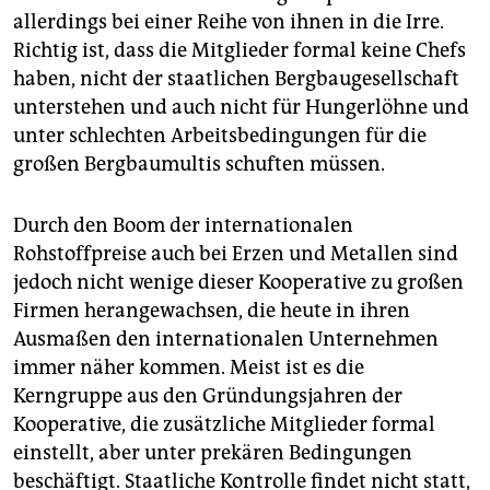
allerdings bei einer Reihe von ihnen in die Irre.
Richtig ist, dass die Mitglieder formal keine Chefs
haben, nicht der staatlichen Bergbaugesellschaft
unterstehen und auch nicht für Hungerlöhne und
unter schlechten Arbeitsbedingungen für die
großen Bergbaumultis schuften müssen.
Durch den Boom der internationalen
Rohstoffpreise auch bei Erzen und Metallen sind
jedoch nicht wenige dieser Kooperative zu großen
Firmen herangewachsen, die heute in ihren
Ausmaßen den internationalen Unternehmen
immer näher kommen. Meist ist es die
Kerngruppe aus den Gründungsjahren der
Kooperative, die zusätzliche Mitglieder formal
einstellt, aber unter prekären Bedingungen
beschäftigt. Staatliche Kontrolle findet nicht statt,