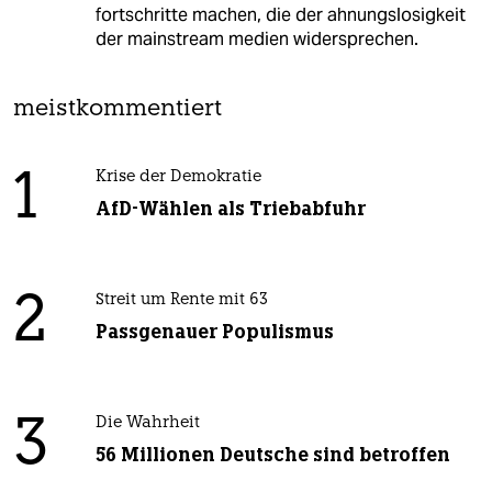
fortschritte machen, die der ahnungslosigkeit
der mainstream medien widersprechen.
meistkommentiert
1
Krise der Demokratie
AfD-Wählen als Triebabfuhr
2
Streit um Rente mit 63
Passgenauer Populismus
3
Die Wahrheit
56 Millionen Deutsche sind betroffen