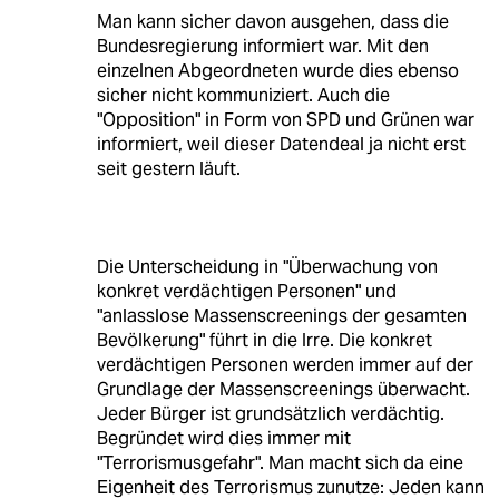
Man kann sicher davon ausgehen, dass die
Bundesregierung informiert war. Mit den
einzelnen Abgeordneten wurde dies ebenso
sicher nicht kommuniziert. Auch die
"Opposition" in Form von SPD und Grünen war
informiert, weil dieser Datendeal ja nicht erst
seit gestern läuft.
Die Unterscheidung in "Überwachung von
konkret verdächtigen Personen" und
"anlasslose Massenscreenings der gesamten
Bevölkerung" führt in die Irre. Die konkret
verdächtigen Personen werden immer auf der
Grundlage der Massenscreenings überwacht.
Jeder Bürger ist grundsätzlich verdächtig.
Begründet wird dies immer mit
"Terrorismusgefahr". Man macht sich da eine
Eigenheit des Terrorismus zunutze: Jeden kann