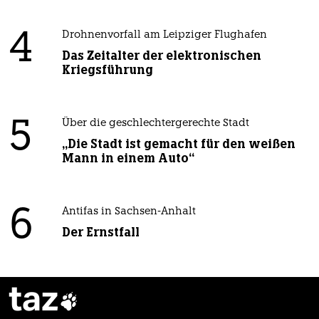
4
Drohnenvorfall am Leipziger Flughafen
Das Zeitalter der elektronischen
Kriegsführung
5
Über die geschlechtergerechte Stadt
„Die Stadt ist gemacht für den weißen
Mann in einem Auto“
6
Antifas in Sachsen-Anhalt
Der Ernstfall
taz
