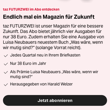
taz FUTURZWEI im Abo entdecken
Endlich mal ein Magazin für Zukunft
taz FUTURZWEI ist unser Magazin für eine bessere
Zukunft. Das Abo bietet jährlich vier Ausgaben für
nur 38 Euro. Zudem erhalten Sie eine Ausgabe von
Luisa Neubauers neuestem Buch „Was wäre, wenn
wir mutig sind?“ (solange Vorrat reicht).
Jedes Quartal neu in Ihrem Briefkasten
Nur 38 Euro im Jahr
Als Prämie Luisa Neubauers „Was wäre, wenn wir
mutig sind?“
Herausgegeben von Harald Welzer
Jetzt abonnieren