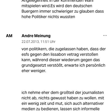
Angelegenheit in der kommenden Wahl
mitspielen wird.Es wird den deutschen
Buergern immer schwieriger zu glauben dass
hohe Politiker nichts wussten
Andre Meinung
AM
22.07.2013
,
11:51 Uhr
von politikern, die zugelassen haben, dass der
esfs gegen den lissabon vetrag verstoßen
kann, während dieser wiederum gegen das
grundgesetzt verstößt, erwarte ich persönlich
eher weniger.
ich nehme eher dem großteil der journalisten
nicht ab, nichts gewusst haben zu wollen. mit
ein wenig zeit und mut, sich auch alternativer
medien zu bedienen, lassen sich informelle