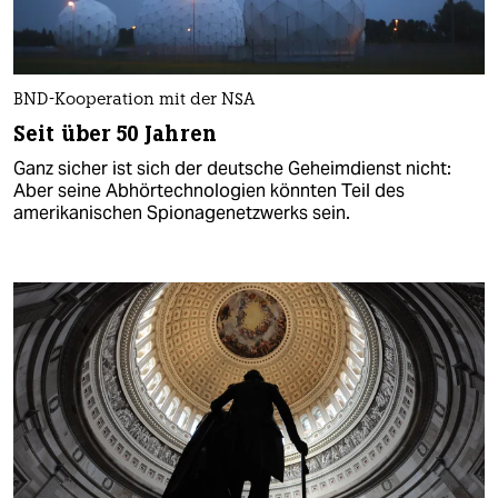
BND-Kooperation mit der NSA
Seit über 50 Jahren
Ganz sicher ist sich der deutsche Geheimdienst nicht:
Aber seine Abhörtechnologien könnten Teil des
amerikanischen Spionagenetzwerks sein.