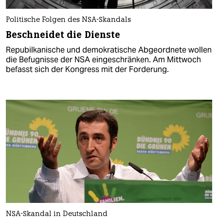
Politische Folgen des NSA-Skandals
Beschneidet die Dienste
Repubilkanische und demokratische Abgeordnete wollen
die Befugnisse der NSA eingeschränken. Am Mittwoch
befasst sich der Kongress mit der Forderung.
NSA-Skandal in Deutschland