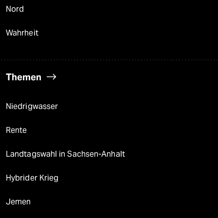
Nord
Wahrheit
Themen
Niedrigwasser
Rente
Landtagswahl in Sachsen-Anhalt
Hybrider Krieg
Jemen