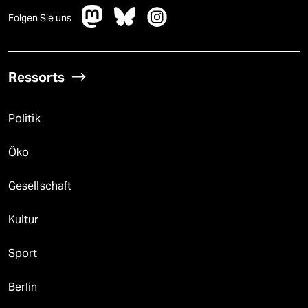
Folgen Sie uns
Ressorts
Politik
Öko
Gesellschaft
Kultur
Sport
Berlin