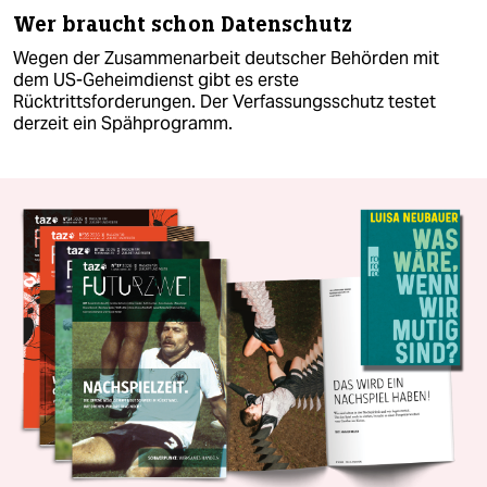
Wer braucht schon Datenschutz
Wegen der Zusammenarbeit deutscher Behörden mit
dem US-Geheimdienst gibt es erste
Rücktrittsforderungen. Der Verfassungsschutz testet
derzeit ein Spähprogramm.