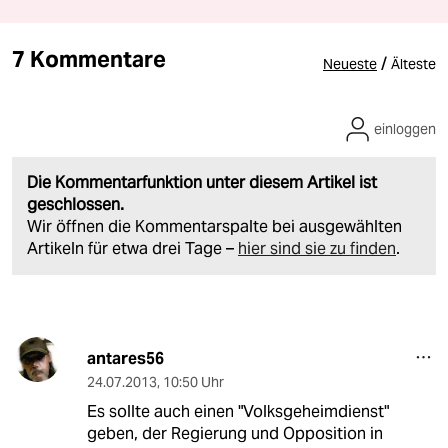
7 Kommentare
/
Neueste
Älteste
einloggen
Die Kommentarfunktion unter diesem Artikel ist
geschlossen.
Wir öffnen die Kommentarspalte bei ausgewählten
Artikeln für etwa drei Tage –
hier sind sie zu finden
.
antares56
24.07.2013
,
10:50 Uhr
Es sollte auch einen "Volksgeheimdienst"
geben, der Regierung und Opposition in