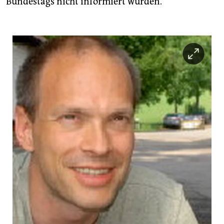
Bundestags nicht informiert wurden.