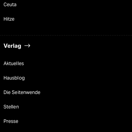
Ceuta
Hitze
Verlag
Aktuelles
Hausblog
Die Seitenwende
Stellen
Presse