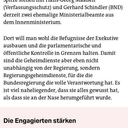
(Verfassungsschutz) und Gerhard Schindler (BND)
derzeit zwei ehemalige Ministerialbeamte aus
dem Innenministerium.
Dort will man wohl die Befugnisse der Exekutive
ausbauen und die parlamentarische und
öffentliche Kontrolle in Grenzen halten. Damit
sind die Geheimdienste aber eben nicht
unabhängig von der Regierung, sondern
Regierungsgeheimdienste, für die die
Bundesregierung die volle Verantwortung hat. Es
ist viel naheliegender, dass sie alles gewusst hat,
als dass sie an der Nase herumgeführt wurde.
Die Engagierten stärken