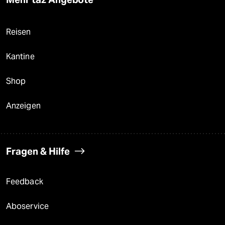
Reisen
Kantine
Shop
Anzeigen
Fragen & Hilfe
Feedback
Aboservice