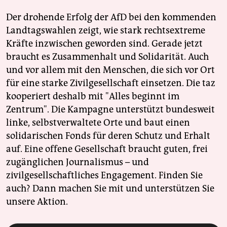
Der drohende Erfolg der AfD bei den kommenden
Landtagswahlen zeigt, wie stark rechtsextreme
Kräfte inzwischen geworden sind. Gerade jetzt
braucht es Zusammenhalt und Solidarität. Auch
und vor allem mit den Menschen, die sich vor Ort
für eine starke Zivilgesellschaft einsetzen. Die taz
kooperiert deshalb mit "Alles beginnt im
Zentrum". Die Kampagne unterstützt bundesweit
linke, selbstverwaltete Orte und baut einen
solidarischen Fonds für deren Schutz und Erhalt
auf. Eine offene Gesellschaft braucht guten, frei
zugänglichen Journalismus – und
zivilgesellschaftliches Engagement. Finden Sie
auch? Dann machen Sie mit und unterstützen Sie
unsere Aktion.