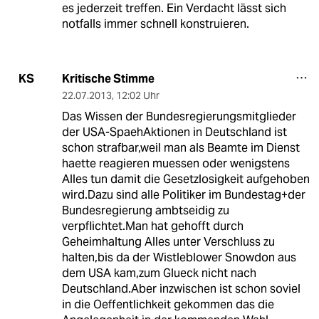
es jederzeit treffen. Ein Verdacht lässt sich
notfalls immer schnell konstruieren.
Kritische Stimme
KS
22.07.2013
,
12:02 Uhr
Das Wissen der Bundesregierungsmitglieder
der USA-SpaehAktionen in Deutschland ist
schon strafbar,weil man als Beamte im Dienst
haette reagieren muessen oder wenigstens
Alles tun damit die Gesetzlosigkeit aufgehoben
wird.Dazu sind alle Politiker im Bundestag+der
Bundesregierung ambtseidig zu
verpflichtet.Man hat gehofft durch
Geheimhaltung Alles unter Verschluss zu
halten,bis da der Wistleblower Snowdon aus
dem USA kam,zum Glueck nicht nach
Deutschland.Aber inzwischen ist schon soviel
in die Oeffentlichkeit gekommen das die