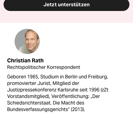
Jetzt unterstützen
Christian Rath
Rechtspolitischer Korrespondent
Geboren 1965, Studium in Berlin und Freiburg,
promovierter Jurist, Mitglied der
Justizpressekonferenz Karlsruhe seit 1996 (zZt
Vorstandsmitglied), Veröffentlichung: „Der
Schiedsrichterstaat. Die Macht des
Bundesverfassungsgerichts“ (2013).