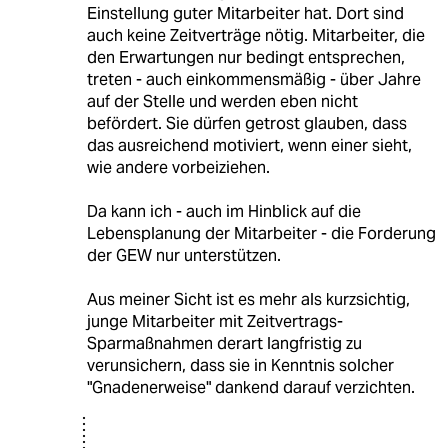
Einstellung guter Mitarbeiter hat. Dort sind
auch keine Zeitverträge nötig. Mitarbeiter, die
den Erwartungen nur bedingt entsprechen,
treten - auch einkommensmäßig - über Jahre
auf der Stelle und werden eben nicht
befördert. Sie dürfen getrost glauben, dass
das ausreichend motiviert, wenn einer sieht,
wie andere vorbeiziehen.
Da kann ich - auch im Hinblick auf die
Lebensplanung der Mitarbeiter - die Forderung
der GEW nur unterstützen.
Aus meiner Sicht ist es mehr als kurzsichtig,
junge Mitarbeiter mit Zeitvertrags-
Sparmaßnahmen derart langfristig zu
verunsichern, dass sie in Kenntnis solcher
"Gnadenerweise" dankend darauf verzichten.