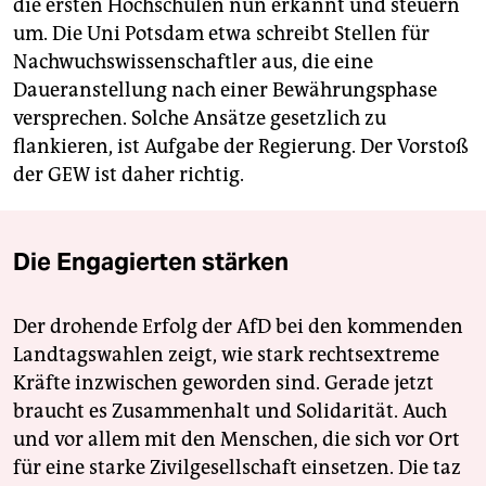
die ersten Hochschulen nun erkannt und steuern
um. Die Uni Potsdam etwa schreibt Stellen für
Nachwuchswissenschaftler aus, die eine
Daueranstellung nach einer Bewährungsphase
versprechen. Solche Ansätze gesetzlich zu
flankieren, ist Aufgabe der Regierung. Der Vorstoß
der GEW ist daher richtig.
Die Engagierten stärken
Der drohende Erfolg der AfD bei den kommenden
Landtagswahlen zeigt, wie stark rechtsextreme
Kräfte inzwischen geworden sind. Gerade jetzt
braucht es Zusammenhalt und Solidarität. Auch
und vor allem mit den Menschen, die sich vor Ort
für eine starke Zivilgesellschaft einsetzen. Die taz