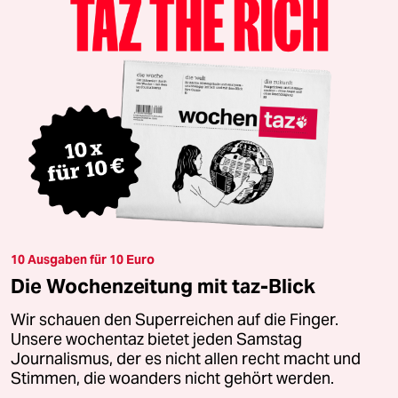
10 Ausgaben für 10 Euro
Die Wochenzeitung mit taz-Blick
Wir schauen den Superreichen auf die Finger.
Unsere wochentaz bietet jeden Samstag
Journalismus, der es nicht allen recht macht und
Stimmen, die woanders nicht gehört werden.