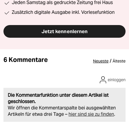
Jeden Samstag als gedruckte Zeitung frei Haus
Zusätzlich digitale Ausgabe inkl. Vorlesefunktion
Jetzt kennenlernen
6 Kommentare
/
Neueste
Älteste
einloggen
Die Kommentarfunktion unter diesem Artikel ist
geschlossen.
Wir öffnen die Kommentarspalte bei ausgewählten
Artikeln für etwa drei Tage –
hier sind sie zu finden
.