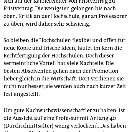
sich auf der Karriereleiter von Fristvertrag zu
Fristvertrag. Die wenigsten gelangen bis nach
oben. Kritik an der Hochschule, gar an Professoren
zu üben, wird daher sehr schwierig.
So bleiben die Hochschulen flexibel und offen für
neue Köpfe und frische Ideen, lautet im Kern die
Rechtfertigung der Hochschulen. Doch dieser
vermeintliche Vorteil hat viele Nachteile. Die
besten Absolventen gehen nach der Promotion
lieber gleich in die Wirtschaft. Dort verdienen sie
nicht nur besser, sie werden auch nach kurzer Zeit
fest angestellt.
Um gute Nachwuchswissenschaftler zu halten, ist
die Aussicht auf eine Professur mit Anfang 40
(Durchschnittsalter) wenig verlockend. Das haben