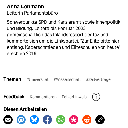
Anna Lehmann
Leiterin Parlamentsbüro
Schwerpunkte SPD und Kanzleramt sowie Innenpolitik
und Bildung. Leitete bis Februar 2022
gemeinschaftlich das Inlandsressort der taz und
kümmerte sich um die Linkspartei. "Zur Elite bitte hier
entlang: Kaderschmieden und Eliteschulen von heute"
erschien 2016.
Themen
#Universität
#Wissenschaft
#Zeitverträge
Feedback
Kommentieren
Fehlerhinweis
Diesen Artikel teilen