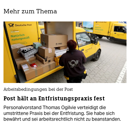
Mehr zum Thema
Arbeitsbedingungen bei der Post
Post hält an Entfristungspraxis fest
Personalvorstand Thomas Ogilvie verteidigt die
umstrittene Praxis bei der Entfristung. Sie habe sich
bewährt und sei arbeitsrechtlich nicht zu beanstanden.