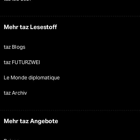
Mehr taz Lesestoff
taz Blogs
taz FUTURZWEI
Le Monde diplomatique
taz Archiv
Mehr taz Angebote