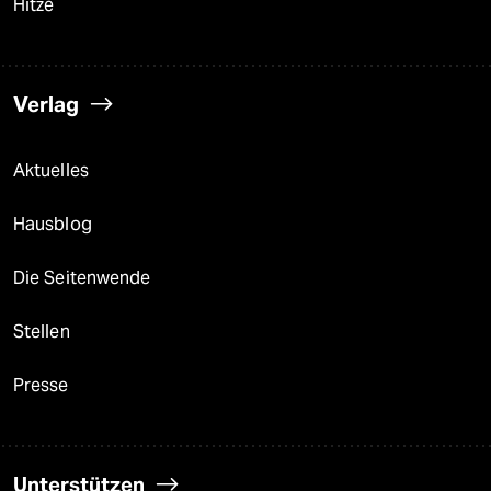
Hitze
Verlag
Aktuelles
Hausblog
Die Seitenwende
Stellen
Presse
Unterstützen