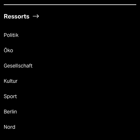
Ressorts
Politik
Öko
Gesellschaft
Kultur
Sport
Berlin
Nord