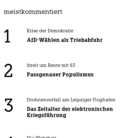
meistkommentiert
1
Krise der Demokratie
AfD-Wählen als Triebabfuhr
2
Streit um Rente mit 63
Passgenauer Populismus
3
Drohnenvorfall am Leipziger Flughafen
Das Zeitalter der elektronischen
Kriegsführung