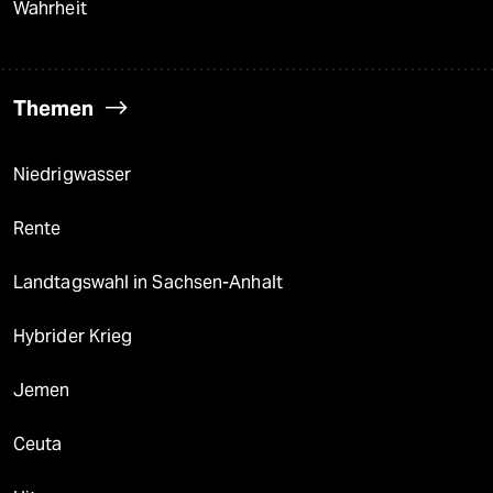
Wahrheit
Themen
Niedrigwasser
Rente
Landtagswahl in Sachsen-Anhalt
Hybrider Krieg
Jemen
Ceuta