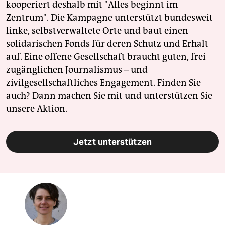
kooperiert deshalb mit "Alles beginnt im
Zentrum". Die Kampagne unterstützt bundesweit
linke, selbstverwaltete Orte und baut einen
solidarischen Fonds für deren Schutz und Erhalt
auf. Eine offene Gesellschaft braucht guten, frei
zugänglichen Journalismus – und
zivilgesellschaftliches Engagement. Finden Sie
auch? Dann machen Sie mit und unterstützen Sie
unsere Aktion.
Jetzt unterstützen