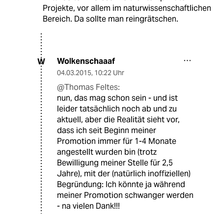
Projekte, vor allem im naturwissenschaftlichen
Bereich. Da sollte man reingrätschen.
Wolkenschaaaf
W
04.03.2015
,
10:22 Uhr
@Thomas Feltes:
nun, das mag schon sein - und ist
leider tatsächlich noch ab und zu
aktuell, aber die Realität sieht vor,
dass ich seit Beginn meiner
Promotion immer für 1-4 Monate
angestellt wurden bin (trotz
Bewilligung meiner Stelle für 2,5
Jahre), mit der (natürlich inoffiziellen)
Begründung: Ich könnte ja während
meiner Promotion schwanger werden
- na vielen Dank!!!