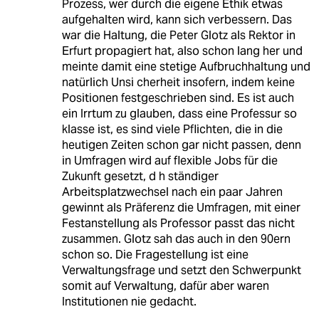
Prozess, wer durch die eigene Ethik etwas
aufgehalten wird, kann sich verbessern. Das
war die Haltung, die Peter Glotz als Rektor in
Erfurt propagiert hat, also schon lang her und
meinte damit eine stetige Aufbruchhaltung und
natürlich Unsi cherheit insofern, indem keine
Positionen festgeschrieben sind. Es ist auch
ein Irrtum zu glauben, dass eine Professur so
klasse ist, es sind viele Pflichten, die in die
heutigen Zeiten schon gar nicht passen, denn
in Umfragen wird auf flexible Jobs für die
Zukunft gesetzt, d h ständiger
Arbeitsplatzwechsel nach ein paar Jahren
gewinnt als Präferenz die Umfragen, mit einer
Festanstellung als Professor passt das nicht
zusammen. Glotz sah das auch in den 90ern
schon so. Die Fragestellung ist eine
Verwaltungsfrage und setzt den Schwerpunkt
somit auf Verwaltung, dafür aber waren
Institutionen nie gedacht.