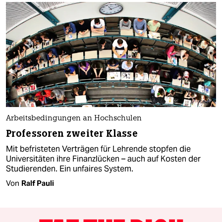
Arbeitsbedingungen an Hochschulen
Professoren zweiter Klasse
Mit befristeten Verträgen für Lehrende stopfen die
Universitäten ihre Finanzlücken – auch auf Kosten der
Studierenden. Ein unfaires System.
Von
Ralf Pauli