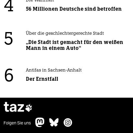
4
Die Wahrheit
56 Millionen Deutsche sind betroffen
5
Über die geschlechtergerechte Stadt
„Die Stadt ist gemacht für den weißen
Mann in einem Auto“
6
Antifas in Sachsen-Anhalt
Der Ernstfall
taz

Folgen Sie uns