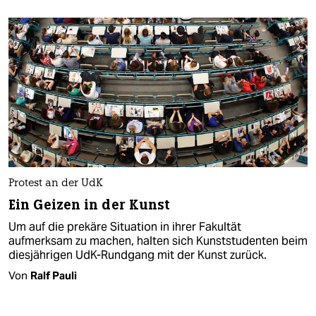
Protest an der UdK
Ein Geizen in der Kunst
Um auf die prekäre Situation in ihrer Fakultät
aufmerksam zu machen, halten sich Kunststudenten beim
diesjährigen UdK-Rundgang mit der Kunst zurück.
Von
Ralf Pauli