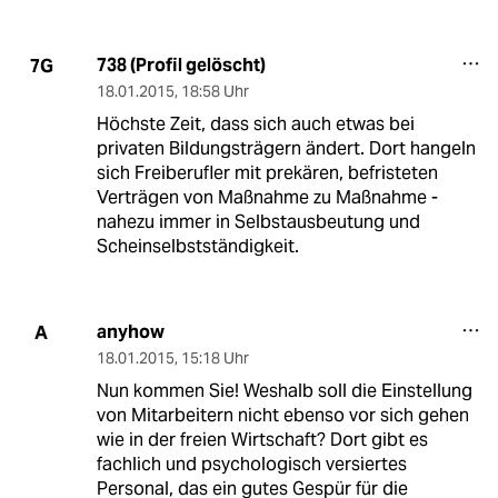
738 (Profil gelöscht)
7G
18.01.2015
,
18:58 Uhr
Höchste Zeit, dass sich auch etwas bei
privaten Bildungsträgern ändert. Dort hangeln
sich Freiberufler mit prekären, befristeten
Verträgen von Maßnahme zu Maßnahme -
nahezu immer in Selbstausbeutung und
Scheinselbstständigkeit.
anyhow
A
18.01.2015
,
15:18 Uhr
Nun kommen Sie! Weshalb soll die Einstellung
von Mitarbeitern nicht ebenso vor sich gehen
wie in der freien Wirtschaft? Dort gibt es
fachlich und psychologisch versiertes
Personal, das ein gutes Gespür für die