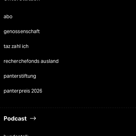
abo
genossenschaft
taz zahl ich
recherchefonds ausland
panterstiftung
panterpreis 2026
Podcast