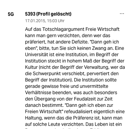
5393 (Profil gelöscht)
5G
17.01.2015
,
15:03 Uhr
Auf das Totschlagargument Freie Wirtschaft
kann man gern verzichten, denn wer das
präferiert, hat andere Defizite. "Dann geh ich
eben", bitte, tun Sie sich keinen Zwang an. Eine
Universität ist eine Institution, im Begriff der
Institution steckt in hohem Maß der Begriff der
Kultur (nicht der Begriff der Verwaltung, wer da
die Schwerpunkt verschiebt, pervertiert den
Begriff der Institution). Die Institution sollte
gerade gewisse freie und unvermittelte
Verhältnisse beenden, was auch besonders
den Übergang von der Feudalzeit zur Zeit
danach bestimmt. "Dann geh ich eben zur
Freien Wirtschaft" refeudalisiert eigentlich eine
Haltung, wenn das die Präferenz ist, kann man
auf solche Leute verzichten. Das Leben ist ein