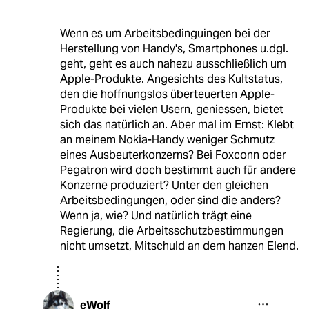
Wenn es um Arbeitsbedinguingen bei der
Herstellung von Handy's, Smartphones u.dgl.
geht, geht es auch nahezu ausschließlich um
Apple-Produkte. Angesichts des Kultstatus,
den die hoffnungslos überteuerten Apple-
Produkte bei vielen Usern, geniessen, bietet
sich das natürlich an. Aber mal im Ernst: Klebt
an meinem Nokia-Handy weniger Schmutz
eines Ausbeuterkonzerns? Bei Foxconn oder
Pegatron wird doch bestimmt auch für andere
Konzerne produziert? Unter den gleichen
Arbeitsbedingungen, oder sind die anders?
Wenn ja, wie? Und natürlich trägt eine
Regierung, die Arbeitsschutzbestimmungen
nicht umsetzt, Mitschuld an dem hanzen Elend.
eWolf