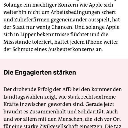
Solange ein mächtiger Konzern wie Apple sich
weiterhin nicht um Arbeitsbedingungen schert
und Zulieferfirmen gegeneinander ausspielt, hat
der Staat nur wenig Chancen. Und solange Apple
sich in Lippenbekenntnisse flüchtet und die
Missstände toleriert, haftet jedem iPhone weiter
der Schmutz eines Ausbeuterkonzerns an.
Die Engagierten stärken
Der drohende Erfolg der AfD bei den kommenden
Landtagswahlen zeigt, wie stark rechtsextreme
Kräfte inzwischen geworden sind. Gerade jetzt
braucht es Zusammenhalt und Solidarität. Auch
und vor allem mit den Menschen, die sich vor Ort
für eine starke Zivilgesellschaft einsetzen. Die taz