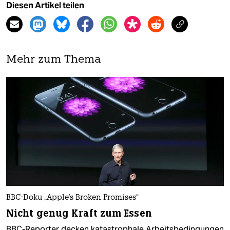
Diesen Artikel teilen
Mehr zum Thema
BBC-Doku „Apple's Broken Promises“
Nicht genug Kraft zum Essen
BBC-Reporter decken katastrophale Arbeitsbedingungen