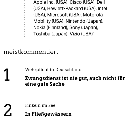
Apple Inc. (USA), Cisco (USA), Dell
(USA), Hewlett-Packard (USA), Intel
(USA), Microsoft (USA), Motorola
Mobility (USA), Nintendo (Japan),
Nokia (Finnland), Sony (Japan),
Toshiba (Japan), Vizio (USA)"
meistkommentiert
1
Wehrplicht in Deutschland
Zwangsdienst ist nie gut, auch nicht für
eine gute Sache
2
Pinkeln im See
In Fließgewässern