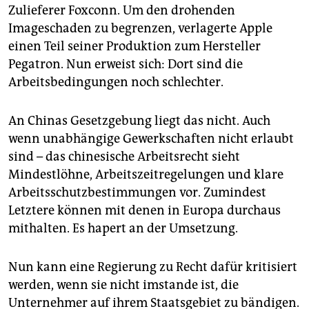
Zulieferer Foxconn. Um den drohenden
Imageschaden zu begrenzen, verlagerte Apple
einen Teil seiner Produktion zum Hersteller
Pegatron. Nun erweist sich: Dort sind die
Arbeitsbedingungen noch schlechter.
An Chinas Gesetzgebung liegt das nicht. Auch
wenn unabhängige Gewerkschaften nicht erlaubt
sind – das chinesische Arbeitsrecht sieht
Mindestlöhne, Arbeitszeitregelungen und klare
Arbeitsschutzbestimmungen vor. Zumindest
Letztere können mit denen in Europa durchaus
mithalten. Es hapert an der Umsetzung.
Nun kann eine Regierung zu Recht dafür kritisiert
werden, wenn sie nicht imstande ist, die
Unternehmer auf ihrem Staatsgebiet zu bändigen.