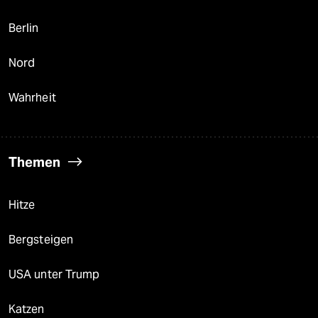
Berlin
Nord
Wahrheit
Themen
Hitze
Bergsteigen
USA unter Trump
Katzen