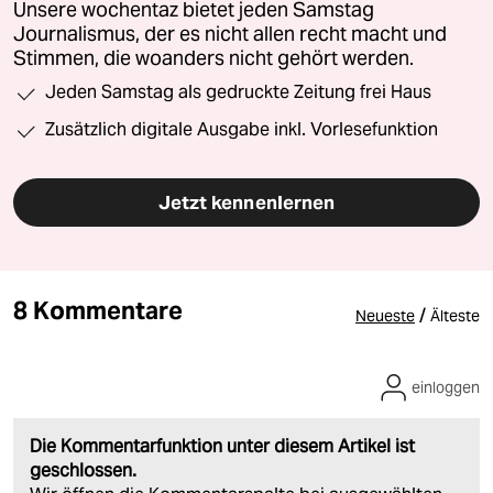
Unsere wochentaz bietet jeden Samstag
Journalismus, der es nicht allen recht macht und
Stimmen, die woanders nicht gehört werden.
Jeden Samstag als gedruckte Zeitung frei Haus
Zusätzlich digitale Ausgabe inkl. Vorlesefunktion
Jetzt kennenlernen
8 Kommentare
/
Neueste
Älteste
einloggen
Die Kommentarfunktion unter diesem Artikel ist
geschlossen.