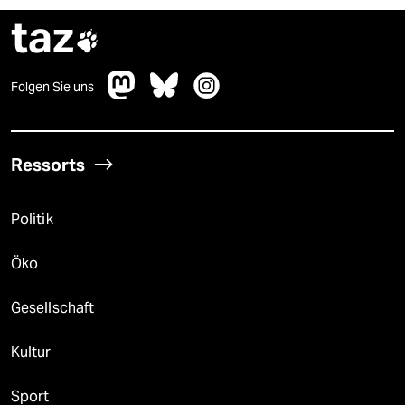
taz

Folgen Sie uns
Ressorts
Politik
Öko
Gesellschaft
Kultur
Sport