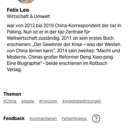
Felix Lee
Wirtschaft & Umwelt
war von 2012 bis 2019 China-Korrespondent der taz in
Peking. Nun ist er in der taz-Zentrale für
Weltwirtschaft zuständig. 2011 ist sein erstes Buch
erschienen: „Der Gewinner der Krise – was der Westen
von China lernen kann“, 2014 sein zweites: "Macht und
Moderne. Chinas großer Reformer Deng Xiao-ping.
Eine Biographie" - beide erschienen im Rotbuch
Verlag.
Themen
#China
#Apple
#Foxconn
#Arbeitsbedingungen
Feedback
Kommentieren
Fehlerhinweis