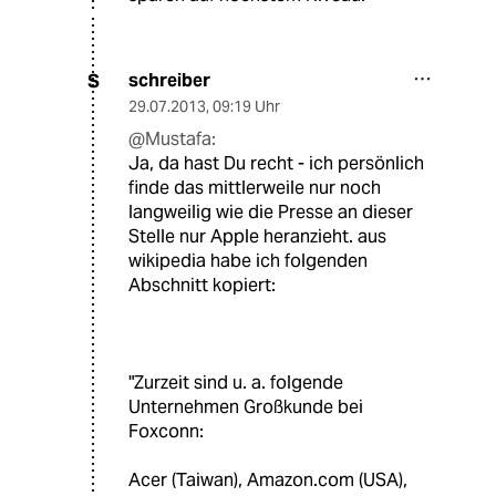
schreiber
S
29.07.2013
,
09:19 Uhr
@Mustafa:
Ja, da hast Du recht - ich persönlich
finde das mittlerweile nur noch
langweilig wie die Presse an dieser
Stelle nur Apple heranzieht. aus
wikipedia habe ich folgenden
Abschnitt kopiert:
"Zurzeit sind u. a. folgende
Unternehmen Großkunde bei
Foxconn:
Acer (Taiwan), Amazon.com (USA),