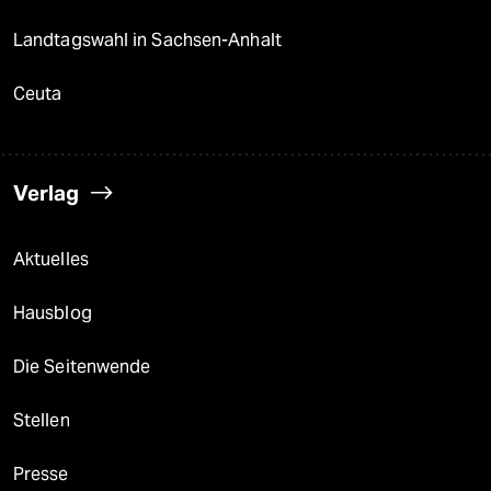
Landtagswahl in Sachsen-Anhalt
Ceuta
Verlag
Aktuelles
Hausblog
Die Seitenwende
Stellen
Presse