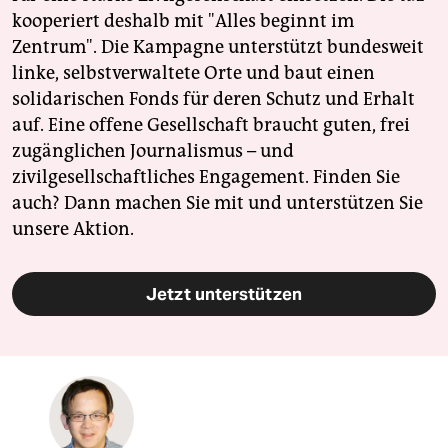
kooperiert deshalb mit "Alles beginnt im
Zentrum". Die Kampagne unterstützt bundesweit
linke, selbstverwaltete Orte und baut einen
solidarischen Fonds für deren Schutz und Erhalt
auf. Eine offene Gesellschaft braucht guten, frei
zugänglichen Journalismus – und
zivilgesellschaftliches Engagement. Finden Sie
auch? Dann machen Sie mit und unterstützen Sie
unsere Aktion.
Jetzt unterstützen