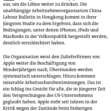
epaper login
aus, um die Löhne weiter zu drücken. Die
unabhängige Arbeitnehmerorganisation China
Labour Bulletin in Hongkong kommt in ihrer
jüngsten Studie zu dem Ergebnis, dass sich die
Bedingungen, unter denen iPhones, iPads und
MacBooks in der Volksrepublik hergestellt werden,
deutlich verschlechtert haben.
Die Organisation weist den Zulieferfirmen von
Apple weiter die Beschäftigung von
Minderjährigen nach, Überstunden werden
systematisch unterschlagen. Hinzu kommen
miserable Arbeitsschutzbestimmungen. Das ist
ein Schlag ins Gesicht für alle, die in jüngerer Zeit
den Versprechungen des US-Unternehmens
geglaubt haben. Apple steht seit Jahren in der
Kritik wegen der Zustände beim bisherigen