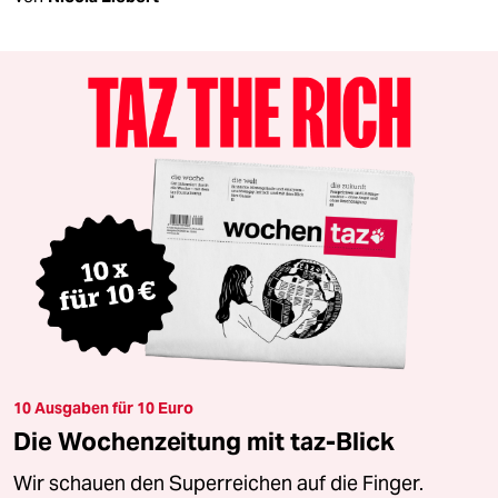
10 Ausgaben für 10 Euro
Die Wochenzeitung mit taz-Blick
Wir schauen den Superreichen auf die Finger.