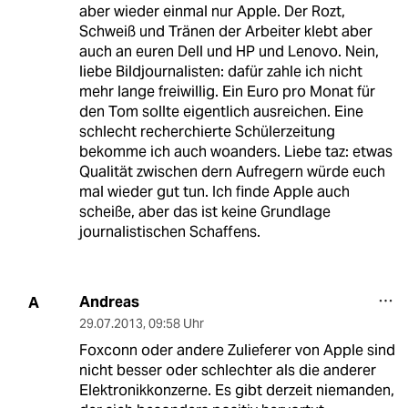
aber wieder einmal nur Apple. Der Rozt,
Schweiß und Tränen der Arbeiter klebt aber
auch an euren Dell und HP und Lenovo. Nein,
liebe Bildjournalisten: dafür zahle ich nicht
mehr lange freiwillig. Ein Euro pro Monat für
den Tom sollte eigentlich ausreichen. Eine
schlecht recherchierte Schülerzeitung
bekomme ich auch woanders. Liebe taz: etwas
Qualität zwischen dern Aufregern würde euch
mal wieder gut tun. Ich finde Apple auch
scheiße, aber das ist keine Grundlage
journalistischen Schaffens.
Andreas
A
29.07.2013
,
09:58 Uhr
Foxconn oder andere Zulieferer von Apple sind
nicht besser oder schlechter als die anderer
Elektronikkonzerne. Es gibt derzeit niemanden,