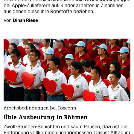
bei Apple-Zulieferern auf. Kinder arbeiten in Zinnminen,
aus denen diese ihre Rohstoffe beziehen.
Von
Dinah Riese
Arbeitsbedingungen bei Foxconn
Üble Ausbeutung in Böhmen
Zwölf-Stunden-Schichten und kaum Pausen, dazu ist die
Entlohnung vollkommen unangemessen. Das ist Alltag im