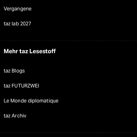
Vergangene
taz lab 2027
Mehr taz Lesestoff
taz Blogs
taz FUTURZWEI
Le Monde diplomatique
taz Archiv