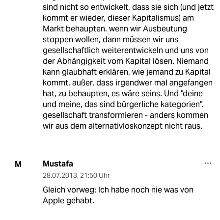
sind nicht so entwickelt, dass sie sich (und jetzt
kommt er wieder, dieser Kapitalismus) am
Markt behaupten. wenn wir Ausbeutung
stoppen wollen, dann müssen wir uns
gesellschaftlich weiterentwickeln und uns von
der Abhängigkeit vom Kapital lösen. Niemand
kann glaubhaft erklären, wie jemand zu Kapital
kommt, außer, dass irgendwer mal angefangen
hat, zu behaupten, es wäre seins. Und "deine
und meine, das sind bürgerliche kategorien".
gesellschaft transformieren - anders kommen
wir aus dem alternativloskonzept nicht raus.
Mustafa
M
28.07.2013
,
21:50 Uhr
Gleich vorweg: Ich habe noch nie was von
Apple gehabt.