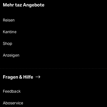
Mehr taz Angebote
Reisen
Kantine
Shop
Anzeigen
Fragen & Hilfe
Feedback
Aboservice