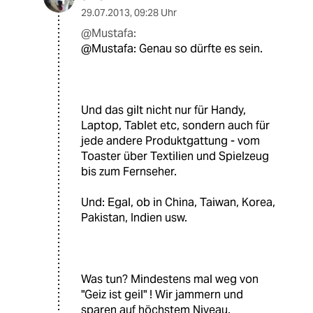
29.07.2013
,
09:28 Uhr
@Mustafa:
@Mustafa: Genau so dürfte es sein.
Und das gilt nicht nur für Handy,
Laptop, Tablet etc, sondern auch für
jede andere Produktgattung - vom
Toaster über Textilien und Spielzeug
bis zum Fernseher.
Und: Egal, ob in China, Taiwan, Korea,
Pakistan, Indien usw.
Was tun? Mindestens mal weg von
"Geiz ist geil" ! Wir jammern und
sparen auf höchstem Niveau.