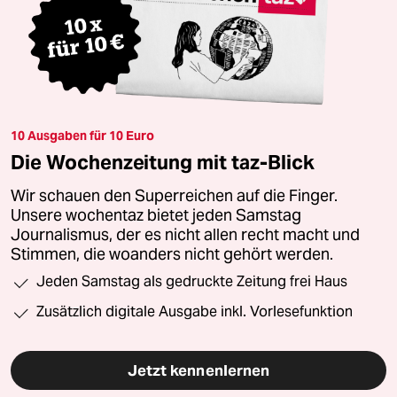
10 Ausgaben für 10 Euro
Die Wochenzeitung mit taz-Blick
Wir schauen den Superreichen auf die Finger.
Unsere wochentaz bietet jeden Samstag
Journalismus, der es nicht allen recht macht und
Stimmen, die woanders nicht gehört werden.
Jeden Samstag als gedruckte Zeitung frei Haus
Zusätzlich digitale Ausgabe inkl. Vorlesefunktion
Jetzt kennenlernen