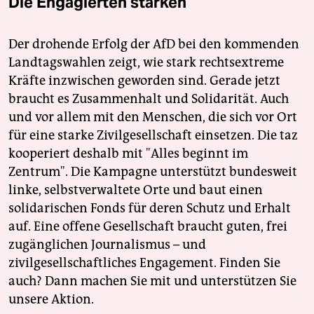
Die Engagierten stärken
Der drohende Erfolg der AfD bei den kommenden
Landtagswahlen zeigt, wie stark rechtsextreme
Kräfte inzwischen geworden sind. Gerade jetzt
braucht es Zusammenhalt und Solidarität. Auch
und vor allem mit den Menschen, die sich vor Ort
für eine starke Zivilgesellschaft einsetzen. Die taz
kooperiert deshalb mit "Alles beginnt im
Zentrum". Die Kampagne unterstützt bundesweit
linke, selbstverwaltete Orte und baut einen
solidarischen Fonds für deren Schutz und Erhalt
auf. Eine offene Gesellschaft braucht guten, frei
zugänglichen Journalismus – und
zivilgesellschaftliches Engagement. Finden Sie
auch? Dann machen Sie mit und unterstützen Sie
unsere Aktion.