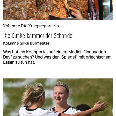
Kolumne Die Kriegsreporterin
Die Dunkelkammer der Schande
Kolumne
Silke Burmester
Was hat ein Kochportal auf einem Medien-“Innovation
Day“ zu suchen? Und was der „Spiegel“ mit griechischem
Essen zu tun hat.