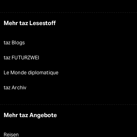
Mehr taz Lesestoff
taz Blogs
taz FUTURZWEI
Le Monde diplomatique
taz Archiv
Mehr taz Angebote
Reisen