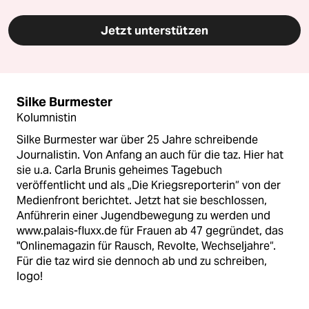
Jetzt unterstützen
Silke Burmester
Kolumnistin
Silke Burmester war über 25 Jahre schreibende
Journalistin. Von Anfang an auch für die taz. Hier hat
sie u.a. Carla Brunis geheimes Tagebuch
veröffentlicht und als „Die Kriegsreporterin“ von der
Medienfront berichtet. Jetzt hat sie beschlossen,
Anführerin einer Jugendbewegung zu werden und
www.palais-fluxx.de für Frauen ab 47 gegründet, das
"Onlinemagazin für Rausch, Revolte, Wechseljahre“.
Für die taz wird sie dennoch ab und zu schreiben,
logo!