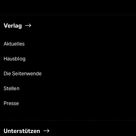
Verlag
Aktuelles
Hausblog
Die Seitenwende
Stellen
Presse
Unterstützen