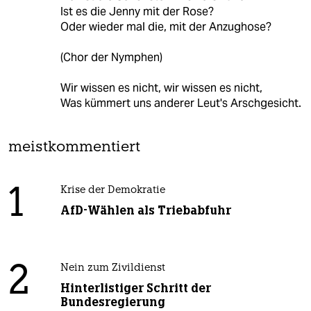
Ist es die Jenny mit der Rose?
Oder wieder mal die, mit der Anzughose?
(Chor der Nymphen)
Wir wissen es nicht, wir wissen es nicht,
Was kümmert uns anderer Leut's Arschgesicht.
meistkommentiert
1
Krise der Demokratie
AfD-Wählen als Triebabfuhr
2
Nein zum Zivildienst
Hinterlistiger Schritt der
Bundesregierung