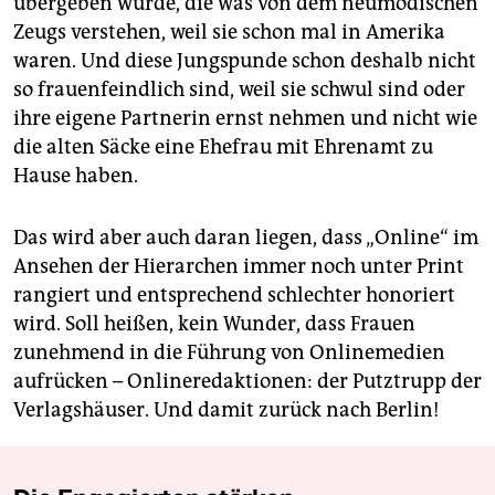
übergeben wurde, die was von dem neumodischen
Zeugs verstehen, weil sie schon mal in Amerika
waren. Und diese Jungspunde schon deshalb nicht
so frauenfeindlich sind, weil sie schwul sind oder
ihre eigene Partnerin ernst nehmen und nicht wie
die alten Säcke eine Ehefrau mit Ehrenamt zu
Hause haben.
Das wird aber auch daran liegen, dass „Online“ im
Ansehen der Hierarchen immer noch unter Print
rangiert und entsprechend schlechter honoriert
wird. Soll heißen, kein Wunder, dass Frauen
zunehmend in die Führung von Onlinemedien
aufrücken – Onlineredaktionen: der Putztrupp der
Verlagshäuser. Und damit zurück nach Berlin!