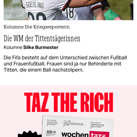
Kolumne Die Kriegsreporterin
Die WM der Tittenträgerinnen
Kolumne
Silke Burmester
Die Fifa besteht auf dem Unterschied zwischen Fußball
und Frauenfußball. Frauen sind ja nur Behinderte mit
Titten, die einem Ball nachstolpern.