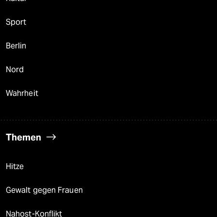
Sport
Berlin
Nord
Wahrheit
Themen
Hitze
Gewalt gegen Frauen
Nahost-Konflikt