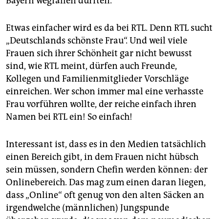
Bayern wegfallen dürften.
Etwas einfacher wird es da bei RTL. Denn RTL sucht
„Deutschlands schönste Frau“. Und weil viele
Frauen sich ihrer Schönheit gar nicht bewusst
sind, wie RTL meint, dürfen auch Freunde,
Kollegen und Familienmitglieder Vorschläge
einreichen. Wer schon immer mal eine verhasste
Frau vorführen wollte, der reiche einfach ihren
Namen bei RTL ein! So einfach!
Interessant ist, dass es in den Medien tatsächlich
einen Bereich gibt, in dem Frauen nicht hübsch
sein müssen, sondern Chefin werden können: der
Onlinebereich. Das mag zum einen daran liegen,
dass „Online“ oft genug von den alten Säcken an
irgendwelche (männlichen) Jungspunde