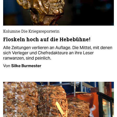
Kolumne Die Kriegsreporterin
Floskeln hoch auf die Hebebühne!
Alle Zeitungen verlieren an Auflage. Die Mittel, mit denen
sich Verleger und Chefredakteure an ihre Leser
ranwanzen, sind peinlich.
Von
Silke Burmester