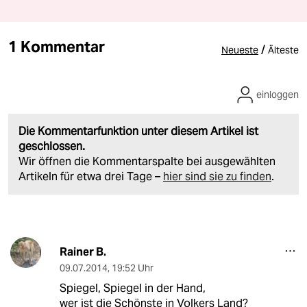
1 Kommentar
/
Neueste
Älteste
einloggen
Die Kommentarfunktion unter diesem Artikel ist
geschlossen.
Wir öffnen die Kommentarspalte bei ausgewählten
Artikeln für etwa drei Tage –
hier sind sie zu finden
.
Rainer B.
09.07.2014
,
19:52 Uhr
Spiegel, Spiegel in der Hand,
wer ist die Schönste in Volkers Land?