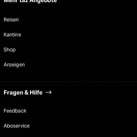
Mehr taz Angebote
Reisen
Kantine
Shop
Anzeigen
Fragen & Hilfe
Feedback
Aboservice