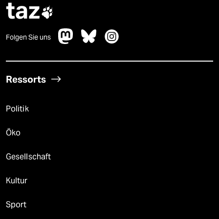
taz

Folgen Sie uns
Ressorts
Politik
Öko
Gesellschaft
Kultur
Sport