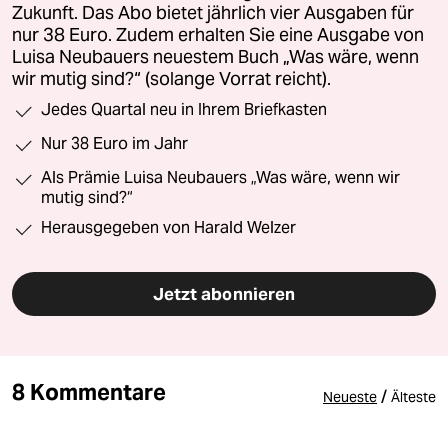
Zukunft. Das Abo bietet jährlich vier Ausgaben für
nur 38 Euro. Zudem erhalten Sie eine Ausgabe von
Luisa Neubauers neuestem Buch „Was wäre, wenn
wir mutig sind?“ (solange Vorrat reicht).
Jedes Quartal neu in Ihrem Briefkasten
Nur 38 Euro im Jahr
Als Prämie Luisa Neubauers „Was wäre, wenn wir
mutig sind?“
Herausgegeben von Harald Welzer
Jetzt abonnieren
8 Kommentare
/
Neueste
Älteste