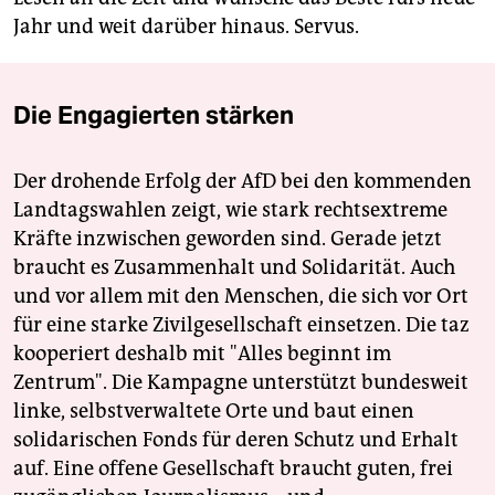
Jahr und weit darüber hinaus. Servus.
Die Engagierten stärken
Der drohende Erfolg der AfD bei den kommenden
Landtagswahlen zeigt, wie stark rechtsextreme
Kräfte inzwischen geworden sind. Gerade jetzt
braucht es Zusammenhalt und Solidarität. Auch
und vor allem mit den Menschen, die sich vor Ort
für eine starke Zivilgesellschaft einsetzen. Die taz
kooperiert deshalb mit "Alles beginnt im
Zentrum". Die Kampagne unterstützt bundesweit
linke, selbstverwaltete Orte und baut einen
solidarischen Fonds für deren Schutz und Erhalt
auf. Eine offene Gesellschaft braucht guten, frei