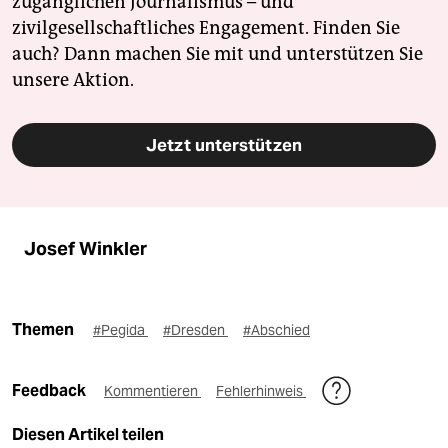
zugänglichen Journalismus – und
zivilgesellschaftliches Engagement. Finden Sie
auch? Dann machen Sie mit und unterstützen Sie
unsere Aktion.
Jetzt unterstützen
Josef Winkler
Themen
#Pegida
#Dresden
#Abschied
Feedback
Kommentieren
Fehlerhinweis
Diesen Artikel teilen