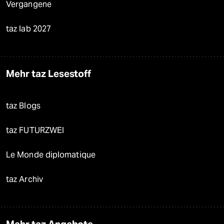
Vergangene
taz lab 2027
Mehr taz Lesestoff
taz Blogs
taz FUTURZWEI
Le Monde diplomatique
taz Archiv