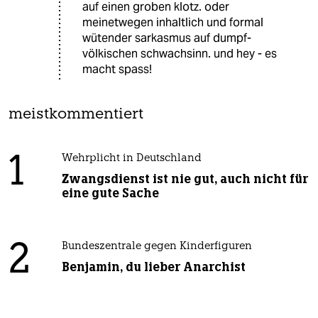
auf einen groben klotz. oder
meinetwegen inhaltlich und formal
wütender sarkasmus auf dumpf-
völkischen schwachsinn. und hey - es
macht spass!
meistkommentiert
1
Wehrplicht in Deutschland
Zwangsdienst ist nie gut, auch nicht für
eine gute Sache
2
Bundeszentrale gegen Kinderfiguren
Benjamin, du lieber Anarchist