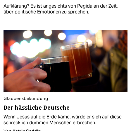
Aufklärung? Es ist angesichts von Pegida an der Zeit,
über politische Emotionen zu sprechen.
Glaubensbekundung
Der hässliche Deutsche
Wenn Jesus auf die Erde käme, würde er sich auf diese
schrecklich dummen Menschen erbrechen.