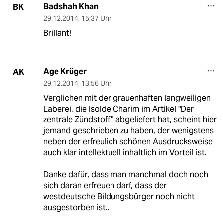
Badshah Khan
BK
29.12.2014
,
15:37 Uhr
Brillant!
Age Krüger
AK
29.12.2014
,
13:56 Uhr
Verglichen mit der grauenhaften langweiligen
Laberei, die Isolde Charim im Artikel "Der
zentrale Zündstoff" abgeliefert hat, scheint hier
jemand geschrieben zu haben, der wenigstens
neben der erfreulich schönen Ausdrucksweise
auch klar intellektuell inhaltlich im Vorteil ist.
Danke dafür, dass man manchmal doch noch
sich daran erfreuen darf, dass der
westdeutsche Bildungsbürger noch nicht
ausgestorben ist..