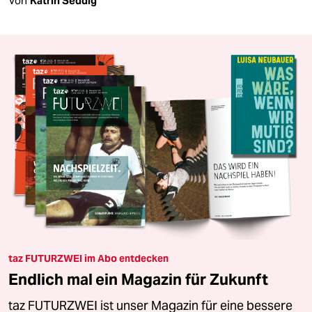
Von
Katrin Seddig
taz FUTURZWEI im Abo entdecken
Endlich mal ein Magazin für Zukunft
taz FUTURZWEI ist unser Magazin für eine bessere