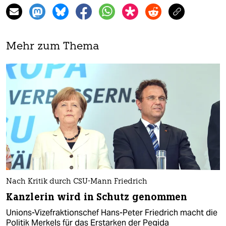
Mehr zum Thema
Nach Kritik durch CSU-Mann Friedrich
Kanzlerin wird in Schutz genommen
Unions-Vizefraktionschef Hans-Peter Friedrich macht die
Politik Merkels für das Erstarken der Pegida