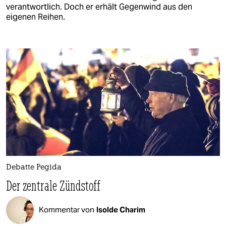
verantwortlich. Doch er erhält Gegenwind aus den
eigenen Reihen.
Debatte Pegida
Der zentrale Zündstoff
Kommentar von
Isolde Charim