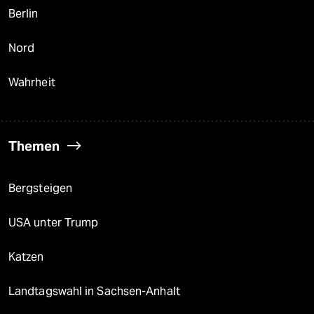
Berlin
Nord
Wahrheit
Themen
Bergsteigen
USA unter Trump
Katzen
Landtagswahl in Sachsen-Anhalt