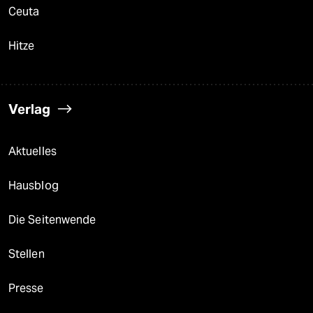
Ceuta
Hitze
Verlag
Aktuelles
Hausblog
Die Seitenwende
Stellen
Presse