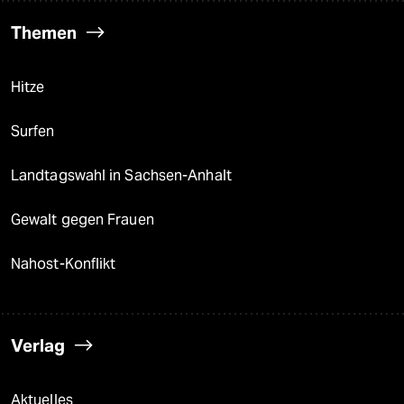
Themen
Hitze
Surfen
Landtagswahl in Sachsen-Anhalt
Gewalt gegen Frauen
Nahost-Konflikt
Verlag
Aktuelles