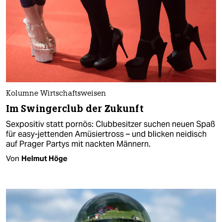
Kolumne Wirtschaftsweisen
Im Swingerclub der Zukunft
Sexpositiv statt pornös: Clubbesitzer suchen neuen Spaß
für easy-jettenden Amüsiertross – und blicken neidisch
auf Prager Partys mit nackten Männern.
Von
Helmut Höge