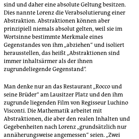
sind und daher eine absolute Geltung besitzen.
Dies nannte Lorenz die Verabsolutierung einer
Abstraktion. Abstraktionen können aber
prinzipiell niemals absolut gelten, weil sie im
Wortsinne bestimmte Merkmale eines
Gegenstandes von ihm „abziehen“ und isoliert
herausstellen, das heißt „Abstraktionen sind
immer inhaltsärmer als der ihnen
zugrundeliegende Gegenstand“.
Man denke nur an das Restaurant „Rocco und
seine Brüder“ am Lausitzer Platz und den ihm
zugrunde liegenden Film von Regisseur Luchino
Visconti. Die Mathematik arbeitet mit
Abstraktionen, die aber den realen Inhalten und
Gegebenheiten nach Lorenz „grundsätzlich nur
annäherungsweise angemessen“ seien. „Zwei