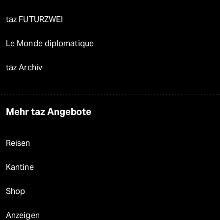
taz FUTURZWEI
Le Monde diplomatique
taz Archiv
Mehr taz Angebote
Reisen
Kantine
Shop
Anzeigen