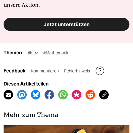
unsere Aktion.
Jetzt unterstützen
Themen
#Kiez
#Mathematik
Feedback
Kommentieren
Fehlerhinweis
Diesen Artikel teilen
Mehr zum Thema