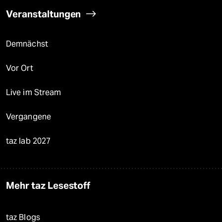
Veranstaltungen
Demnächst
Vor Ort
Live im Stream
Vergangene
taz lab 2027
Mehr taz Lesestoff
taz Blogs