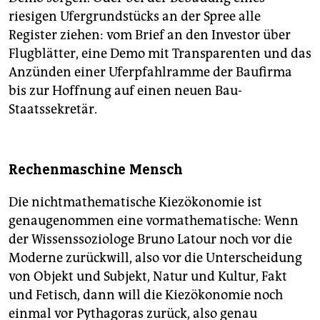
riesigen Ufergrundstücks an der Spree alle
Register ziehen: vom Brief an den Investor über
Flugblätter, eine Demo mit Transparenten und das
Anzünden einer Uferpfahlramme der Baufirma
bis zur Hoffnung auf einen neuen Bau-
Staatssekretär.
Rechenmaschine Mensch
Die nichtmathematische Kiez­ökonomie ist
genaugenommen eine vormathematische: Wenn
der Wissenssoziologe Bruno Latour noch vor die
Moderne zurückwill, also vor die Unterscheidung
von Objekt und Subjekt, Natur und Kultur, Fakt
und Fetisch, dann will die Kiezökonomie noch
einmal vor Pythagoras zurück, also genau