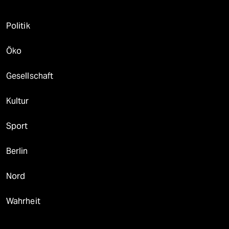
Politik
Öko
Gesellschaft
Kultur
Sport
Berlin
Nord
Wahrheit