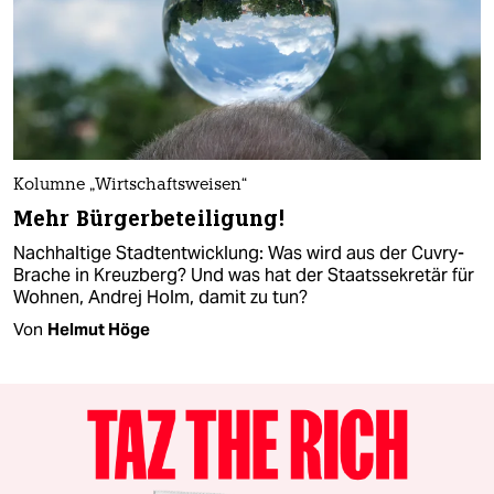
Kolumne „Wirtschaftsweisen“
Mehr Bürgerbeteiligung!
Nachhaltige Stadtentwicklung: Was wird aus der Cuvry-
Brache in Kreuzberg? Und was hat der Staatssekretär für
Wohnen, Andrej Holm, damit zu tun?
Von
Helmut Höge