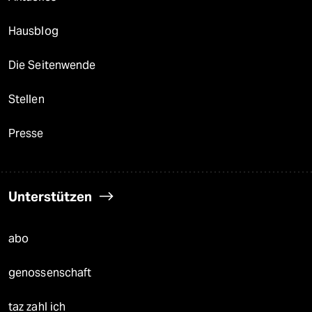
Hausblog
Die Seitenwende
Stellen
Presse
Unterstützen
abo
genossenschaft
taz zahl ich