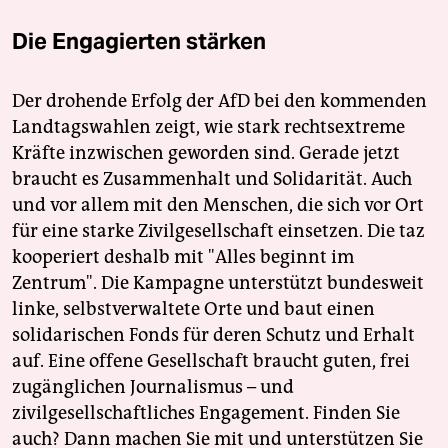
Die Engagierten stärken
Der drohende Erfolg der AfD bei den kommenden
Landtagswahlen zeigt, wie stark rechtsextreme
Kräfte inzwischen geworden sind. Gerade jetzt
braucht es Zusammenhalt und Solidarität. Auch
und vor allem mit den Menschen, die sich vor Ort
für eine starke Zivilgesellschaft einsetzen. Die taz
kooperiert deshalb mit "Alles beginnt im
Zentrum". Die Kampagne unterstützt bundesweit
linke, selbstverwaltete Orte und baut einen
solidarischen Fonds für deren Schutz und Erhalt
auf. Eine offene Gesellschaft braucht guten, frei
zugänglichen Journalismus – und
zivilgesellschaftliches Engagement. Finden Sie
auch? Dann machen Sie mit und unterstützen Sie