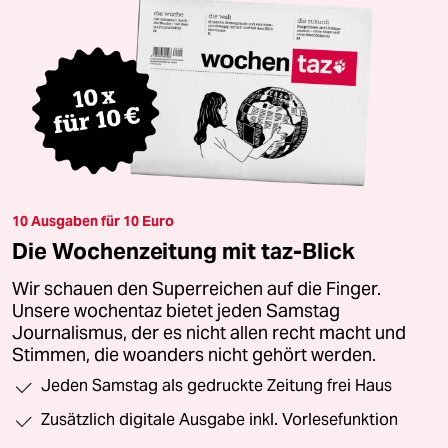
10 Ausgaben für 10 Euro
Die Wochenzeitung mit taz-Blick
Wir schauen den Superreichen auf die Finger.
Unsere wochentaz bietet jeden Samstag
Journalismus, der es nicht allen recht macht und
Stimmen, die woanders nicht gehört werden.
Jeden Samstag als gedruckte Zeitung frei Haus
Zusätzlich digitale Ausgabe inkl. Vorlesefunktion