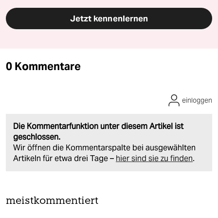
Jetzt kennenlernen
0 Kommentare
einloggen
Die Kommentarfunktion unter diesem Artikel ist
geschlossen.
Wir öffnen die Kommentarspalte bei ausgewählten
Artikeln für etwa drei Tage –
hier sind sie zu finden
.
meistkommentiert