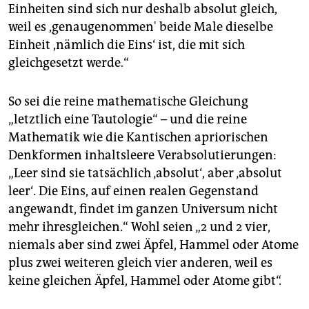
Einheiten sind sich nur deshalb absolut gleich,
weil es ,genaugenommen' beide Male dieselbe
Einheit ,nämlich die Eins‘ ist, die mit sich
gleichgesetzt werde.“
So sei die reine mathematische Gleichung
„letztlich eine Tautologie“ – und die reine
Mathematik wie die Kantischen apriorischen
Denkformen inhaltsleere Verabsolutierungen:
„Leer sind sie tatsächlich ‚absolut‘, aber ‚absolut
leer‘. Die Eins, auf einen realen Gegenstand
angewandt, findet im ganzen Universum nicht
mehr ihresgleichen.“ Wohl seien „2 und 2 vier,
niemals aber sind zwei Äpfel, Hammel oder Atome
plus zwei weiteren gleich vier anderen, weil es
keine gleichen Äpfel, Hammel oder Atome gibt“.