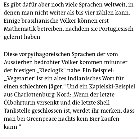
Es gibt dafür aber noch viele Sprachen weltweit, in
denen man nicht weiter als bis vier zählen kann.
Einige brasilianische Völker können erst
Mathematik betreiben, nachdem sie Portugiesisch
gelernt haben.
Diese vorpythagoreischen Sprachen der vom
Aussterben bedrohter Völker kommen mitunter
der hiesigen „Kiezlogik“ nahe. Ein Beispiel:
„‚Vegetarier‘ ist ein altes indianisches Wort für
einen schlechten Jäger.“ Und ein Kapielski-Beispiel
aus Charlottenburg-Nord: „Wenn der letzte
Ölbohrturm versenkt und die letzte Shell-
Tankstelle geschlossen ist, werdet ihr merken, dass
man bei Greenpeace nachts kein Bier kaufen
kann.“