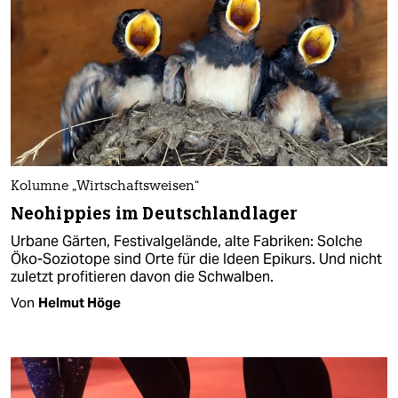
Kolumne „Wirtschaftsweisen“
Neohippies im Deutschlandlager
Urbane Gärten, Festivalgelände, alte Fabriken: Solche
Öko-Soziotope sind Orte für die Ideen Epikurs. Und nicht
zuletzt profitieren davon die Schwalben.
Von
Helmut Höge