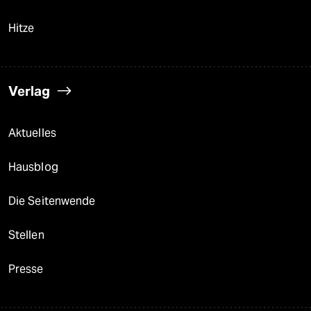
Hitze
Verlag
Aktuelles
Hausblog
Die Seitenwende
Stellen
Presse