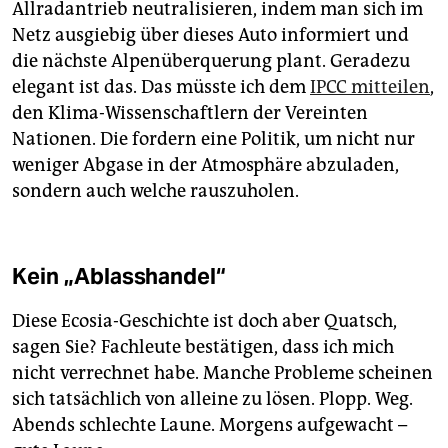
Allradantrieb neutralisieren, indem man sich im
Netz ausgiebig über dieses Auto informiert und
die nächste Alpenüberquerung plant. Geradezu
elegant ist das. Das müsste ich dem
IPCC mitteilen
,
den Klima-Wissenschaftlern der Vereinten
Nationen. Die fordern eine Politik, um nicht nur
weniger Abgase in der Atmosphäre abzuladen,
sondern auch welche rauszuholen.
Kein „Ablasshandel“
Diese Ecosia-Geschichte ist doch aber Quatsch,
sagen Sie? Fachleute bestätigen, dass ich mich
nicht verrechnet habe. Manche Probleme scheinen
sich tatsächlich von alleine zu lösen. Plopp. Weg.
Abends schlechte Laune. Morgens aufgewacht –