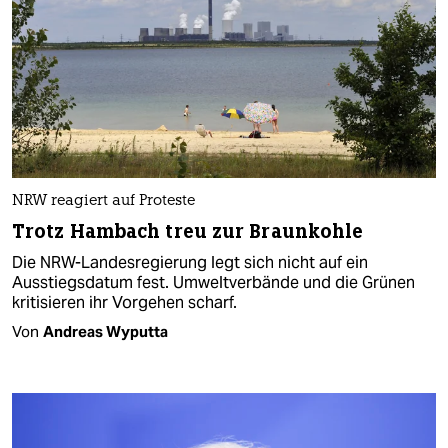
NRW reagiert auf Proteste
Trotz Hambach treu zur Braunkohle
Die NRW-Landesregierung legt sich nicht auf ein
Ausstiegsdatum fest. Umweltverbände und die Grünen
kritisieren ihr Vorgehen scharf.
Von
Andreas Wyputta