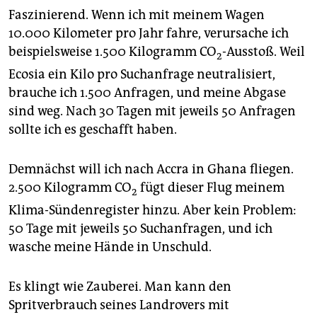
Faszinierend. Wenn ich mit meinem Wagen
10.000 Kilometer pro Jahr fahre, verursache ich
beispielsweise 1.500 Kilogramm CO
-Ausstoß. Weil
2
Ecosia ein Kilo pro Suchanfrage neutralisiert,
brauche ich 1.500 Anfragen, und meine Abgase
sind weg. Nach 30 Tagen mit jeweils 50 Anfragen
sollte ich es geschafft haben.
Demnächst will ich nach Accra in Ghana fliegen.
2.500 Kilogramm CO
fügt dieser Flug meinem
2
Klima-Sündenregister hinzu. Aber kein Problem:
50 Tage mit jeweils 50 Suchanfragen, und ich
wasche meine Hände in Unschuld.
Es klingt wie Zauberei. Man kann den
Spritverbrauch seines Landrovers mit