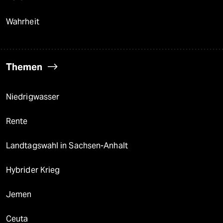
Wahrheit
Themen
Niedrigwasser
Rente
Landtagswahl in Sachsen-Anhalt
Hybrider Krieg
Jemen
Ceuta