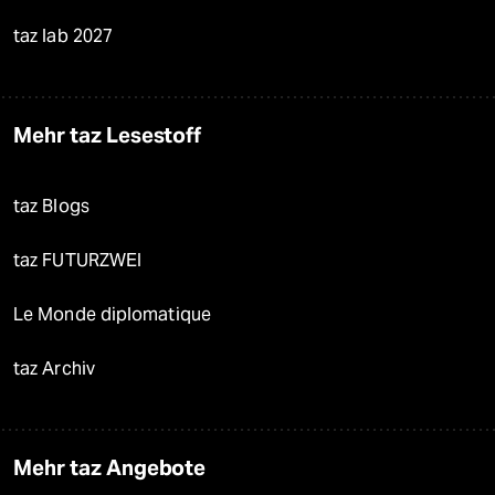
taz lab 2027
Mehr taz Lesestoff
taz Blogs
taz FUTURZWEI
Le Monde diplomatique
taz Archiv
Mehr taz Angebote