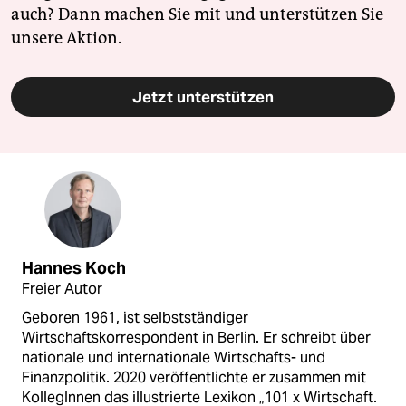
auch? Dann machen Sie mit und unterstützen Sie
unsere Aktion.
Jetzt unterstützen
Hannes Koch
Freier Autor
Geboren 1961, ist selbstständiger
Wirtschaftskorrespondent in Berlin. Er schreibt über
nationale und internationale Wirtschafts- und
Finanzpolitik. 2020 veröffentlichte er zusammen mit
KollegInnen das illustrierte Lexikon „101 x Wirtschaft.