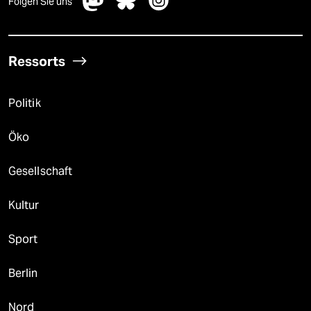
Folgen Sie uns
Ressorts
Politik
Öko
Gesellschaft
Kultur
Sport
Berlin
Nord