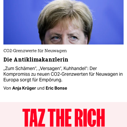
CO2-Grenzwerte für Neuwagen
Die Antiklimakanzlerin
„Zum Schämen“, „Versagen“, Kuhhandel“: Der
Kompromiss zu neuen CO2-Grenzwerten für Neuwagen in
Europa sorgt für Empörung.
Von
Anja Krüger
und
Eric Bonse