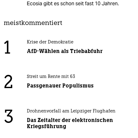
Ecosia gibt es schon seit fast 10 Jahren.
meistkommentiert
1
Krise der Demokratie
AfD-Wählen als Triebabfuhr
2
Streit um Rente mit 63
Passgenauer Populismus
3
Drohnenvorfall am Leipziger Flughafen
Das Zeitalter der elektronischen
Kriegsführung