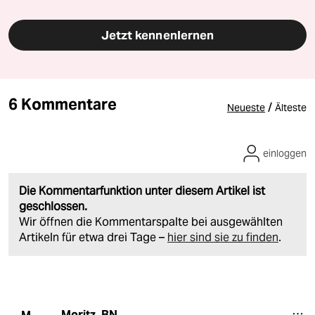
Jetzt kennenlernen
6 Kommentare
/
Neueste
Älteste
einloggen
Die Kommentarfunktion unter diesem Artikel ist
geschlossen.
Wir öffnen die Kommentarspalte bei ausgewählten
Artikeln für etwa drei Tage –
hier sind sie zu finden
.
Moritz_BN