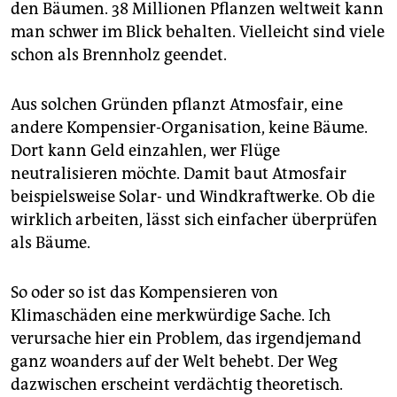
den Bäumen. 38 Millionen Pflanzen weltweit kann
man schwer im Blick behalten. Vielleicht sind viele
schon als Brennholz geendet.
Aus solchen Gründen pflanzt Atmosfair, eine
andere Kompensier-Organisation, keine Bäume.
Dort kann Geld einzahlen, wer Flüge
neutralisieren möchte. Damit baut Atmosfair
beispielsweise Solar- und Windkraftwerke. Ob die
wirklich arbeiten, lässt sich einfacher überprüfen
als Bäume.
So oder so ist das Kompensieren von
Klimaschäden eine merkwürdige Sache. Ich
verursache hier ein Problem, das irgendjemand
ganz woanders auf der Welt behebt. Der Weg
dazwischen erscheint verdächtig theoretisch.