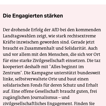
Die Engagierten stärken
Der drohende Erfolg der AfD bei den kommenden
Landtagswahlen zeigt, wie stark rechtsextreme
Kräfte inzwischen geworden sind. Gerade jetzt
braucht es Zusammenhalt und Solidarität. Auch
und vor allem mit den Menschen, die sich vor Ort
für eine starke Zivilgesellschaft einsetzen. Die taz
kooperiert deshalb mit "Alles beginnt im
Zentrum". Die Kampagne unterstützt bundesweit
linke, selbstverwaltete Orte und baut einen
solidarischen Fonds für deren Schutz und Erhalt
auf. Eine offene Gesellschaft braucht guten, frei
zugänglichen Journalismus – und
zivilgesellschaftliches Engagement. Finden Sie