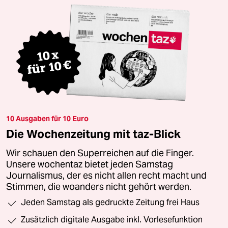
10 Ausgaben für 10 Euro
Die Wochenzeitung mit taz-Blick
Wir schauen den Superreichen auf die Finger.
Unsere wochentaz bietet jeden Samstag
Journalismus, der es nicht allen recht macht und
Stimmen, die woanders nicht gehört werden.
Jeden Samstag als gedruckte Zeitung frei Haus
Zusätzlich digitale Ausgabe inkl. Vorlesefunktion