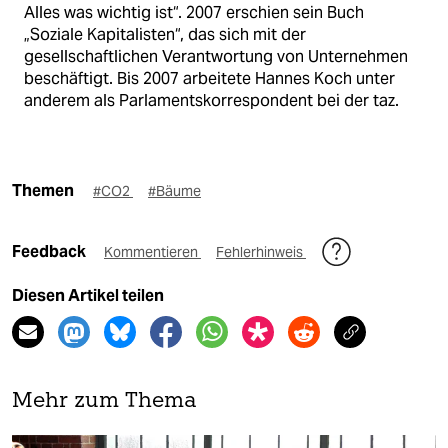
Alles was wichtig ist“. 2007 erschien sein Buch
„Soziale Kapitalisten“, das sich mit der
gesellschaftlichen Verantwortung von Unternehmen
beschäftigt. Bis 2007 arbeitete Hannes Koch unter
anderem als Parlamentskorrespondent bei der taz.
Themen
#CO2
#Bäume
Feedback
Kommentieren
Fehlerhinweis
Diesen Artikel teilen
Mehr zum Thema