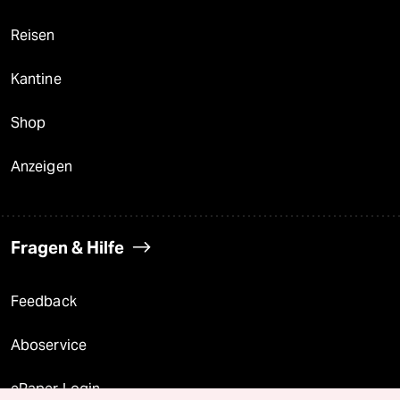
Reisen
Kantine
Shop
Anzeigen
Fragen & Hilfe
Feedback
Aboservice
ePaper Login