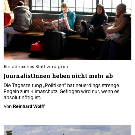
Ein dänisches Blatt wird grün
JournalistInnen heben nicht mehr ab
Die Tageszeitung „Politiken“ hat neuerdings strenge
Regeln zum Klimaschutz. Geflogen wird nur, wenn es
absolut nötig ist.
Von
Reinhard Wolff