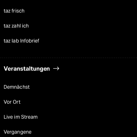
taz frisch
taz zahl ich
taz lab Infobrief
Veranstaltungen
Demnächst
Vor Ort
Live im Stream
Vergangene