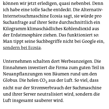
epaper login
können wir jetzt erledigen, quasi nebenbei. Denn
ich habe eine tolle Sache entdeckt. Die Alternativ-
Internetsuchmaschine Ecosia sagt, sie würde pro
Suchanfrage auf ihrer Seite durchschnittlich ein
Kilogramm klimaschädliches Kohlendioxid aus
der Erdatmosphäre ziehen. Das funktioniert so:
Man tippt seine Suchbegriffe nicht bei Google ein,
sondern bei Ecosia
.
Unternehmen schalten dort Werbeanzeigen. Die
Einnahmen investiert die Firma zum guten Teil in
Neuanpflanzungen von Bäumen rund um den
Globus. Die holen CO
aus der Luft. So viel, dass
2
nicht nur der Stromverbrauch der Suchmaschine
und ihrer Server neutralisiert wird, sondern die
Luft insgesamt sauberer wird.