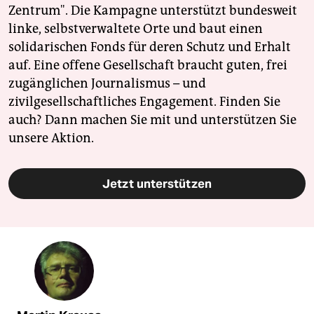
Zentrum". Die Kampagne unterstützt bundesweit
linke, selbstverwaltete Orte und baut einen
solidarischen Fonds für deren Schutz und Erhalt
auf. Eine offene Gesellschaft braucht guten, frei
zugänglichen Journalismus – und
zivilgesellschaftliches Engagement. Finden Sie
auch? Dann machen Sie mit und unterstützen Sie
unsere Aktion.
Jetzt unterstützen