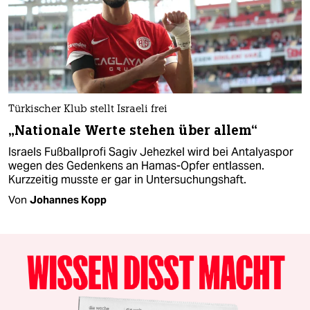
Türkischer Klub stellt Israeli frei
„Nationale Werte stehen über allem“
Israels Fußballprofi Sagiv Jehezkel wird bei Antalyaspor
wegen des Gedenkens an Hamas-Opfer entlassen.
Kurzzeitig musste er gar in Untersuchungshaft.
Von
Johannes Kopp