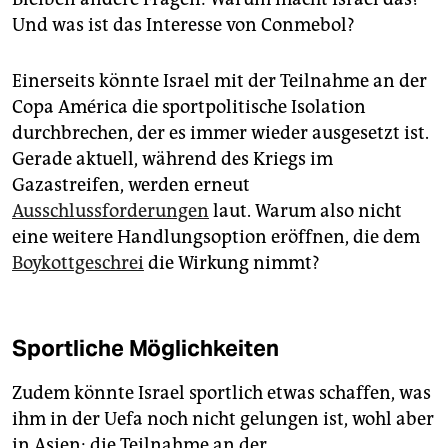
Und was ist das Interesse von Conmebol?
Einerseits könnte Israel mit der Teilnahme an der
Copa América die sportpolitische Isolation
durchbrechen, der es immer wieder ausgesetzt ist.
Gerade aktuell, während des Kriegs im
Gazastreifen, werden erneut
Ausschlussforderungen
laut. Warum also nicht
eine weitere Handlungsoption eröffnen, die dem
Boykottgeschrei
die Wirkung nimmt?
Sportliche Möglichkeiten
Zudem könnte Israel sportlich etwas schaffen, was
ihm in der Uefa noch nicht gelungen ist, wohl aber
in Asien: die Teilnahme an der