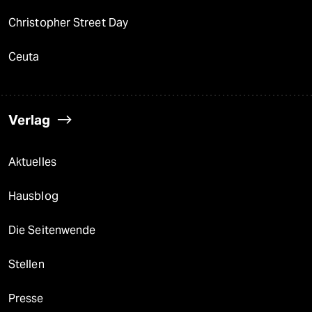
Christopher Street Day
Ceuta
Verlag
Aktuelles
Hausblog
Die Seitenwende
Stellen
Presse