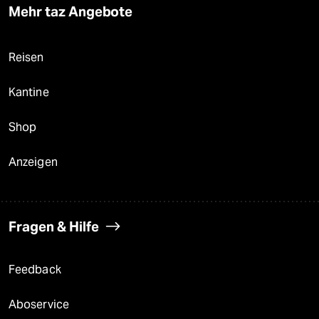
Mehr taz Angebote
Reisen
Kantine
Shop
Anzeigen
Fragen & Hilfe
Feedback
Aboservice