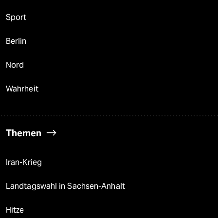
Sport
Berlin
Nord
Wahrheit
Themen
Iran-Krieg
Landtagswahl in Sachsen-Anhalt
Hitze