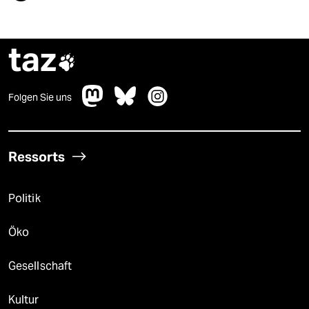
taz

Folgen Sie uns
Ressorts
Politik
Öko
Gesellschaft
Kultur