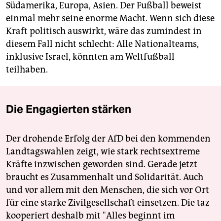
Südamerika, Europa, Asien. Der Fußball beweist
einmal mehr seine enorme Macht. Wenn sich diese
Kraft politisch auswirkt, wäre das zumindest in
diesem Fall nicht schlecht: Alle Nationalteams,
inklusive Israel, könnten am Weltfußball
teilhaben.
Die Engagierten stärken
Der drohende Erfolg der AfD bei den kommenden
Landtagswahlen zeigt, wie stark rechtsextreme
Kräfte inzwischen geworden sind. Gerade jetzt
braucht es Zusammenhalt und Solidarität. Auch
und vor allem mit den Menschen, die sich vor Ort
für eine starke Zivilgesellschaft einsetzen. Die taz
kooperiert deshalb mit "Alles beginnt im