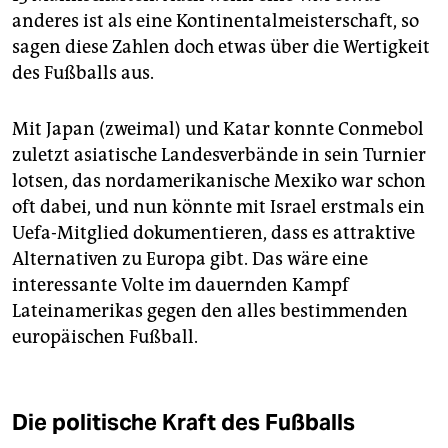
anderes ist als eine Kontinentalmeisterschaft, so
sagen diese Zahlen doch etwas über die Wertigkeit
des Fußballs aus.
Mit Japan (zweimal) und Katar konnte Conmebol
zuletzt asiatische Landesverbände in sein Turnier
lotsen, das nordamerikanische Mexiko war schon
oft dabei, und nun könnte mit Israel erstmals ein
Uefa-Mitglied dokumentieren, dass es attraktive
Alternativen zu Europa gibt. Das wäre eine
interessante Volte im dauernden Kampf
Lateinamerikas gegen den alles bestimmenden
europäischen Fußball.
Die politische Kraft des Fußballs