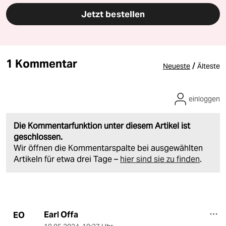
Jetzt bestellen
1 Kommentar
/
Neueste
Älteste
einloggen
Die Kommentarfunktion unter diesem Artikel ist
geschlossen.
Wir öffnen die Kommentarspalte bei ausgewählten
Artikeln für etwa drei Tage –
hier sind sie zu finden
.
Earl Offa
EO