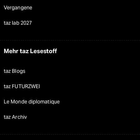
Vergangene
taz lab 2027
Mehr taz Lesestoff
taz Blogs
taz FUTURZWEI
Le Monde diplomatique
taz Archiv