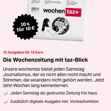
10 Ausgaben für 10 Euro
Die Wochenzeitung mit taz-Blick
Unsere wochentaz bietet jeden Samstag
Journalismus, der es nicht allen recht macht und
Stimmen, die woanders nicht gehört werden. Jetzt
zehn Wochen lang kennenlernen.
Jeden Samstag als gedruckte Zeitung frei Haus
Zusätzlich digitale Ausgabe inkl. Vorlesefunktion