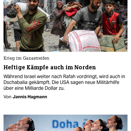
Krieg im Gazastreifen
Heftige Kämpfe auch im Norden
Während Israel weiter nach Rafah vordringt, wird auch in
Dschabalia gekämpft. Die USA sagen neue Militärhilfe
über eine Milliarde Dollar zu.
Von
Jannis Hagmann