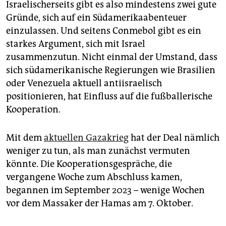
Israelischerseits gibt es also mindestens zwei gute
Gründe, sich auf ein Südamerikaabenteuer
einzulassen. Und seitens Conmebol gibt es ein
starkes Argument, sich mit Israel
zusammenzutun. Nicht einmal der Umstand, dass
sich südamerikanische Regierungen wie Brasilien
oder Venezuela aktuell antiisraelisch
positionieren, hat Einfluss auf die fußballerische
Kooperation.
Mit dem
aktuellen Gazakrieg
hat der Deal nämlich
weniger zu tun, als man zunächst vermuten
könnte. Die Kooperationsgespräche, die
vergangene Woche zum Abschluss kamen,
begannen im September 2023 – wenige Wochen
vor dem Massaker der Hamas am 7. ­Oktober.