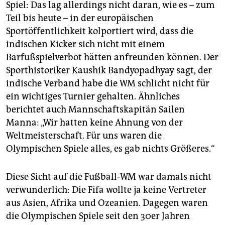
Spiel: Das lag allerdings nicht daran, wie es – zum
Teil bis heute – in der europäischen
Sportöffentlichkeit kolportiert wird, dass die
indischen Kicker sich nicht mit einem
Barfußspielverbot hätten anfreunden können. Der
Sporthistoriker Kaushik Bandyopadhyay sagt, der
indische Verband habe die WM schlicht nicht für
ein wichtiges Turnier gehalten. Ähnliches
berichtet auch Mannschaftskapitän Sailen
Manna: „Wir hatten keine Ahnung von der
Weltmeisterschaft. Für uns waren die
Olympischen Spiele alles, es gab nichts Größeres.“
Diese Sicht auf die Fußball-WM war damals nicht
verwunderlich: Die Fifa wollte ja keine Vertreter
aus Asien, Afrika und Ozeanien. Dagegen waren
die Olympischen Spiele seit den 30er Jahren