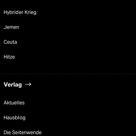
Hybrider Krieg
Jemen
Ceuta
Hitze
Verlag
Aktuelles
Hausblog
Die Seitenwende