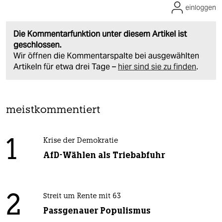
einloggen
Die Kommentarfunktion unter diesem Artikel ist
geschlossen.
Wir öffnen die Kommentarspalte bei ausgewählten
Artikeln für etwa drei Tage –
hier sind sie zu finden
.
meistkommentiert
1
Krise der Demokratie
AfD-Wählen als Triebabfuhr
2
Streit um Rente mit 63
Passgenauer Populismus