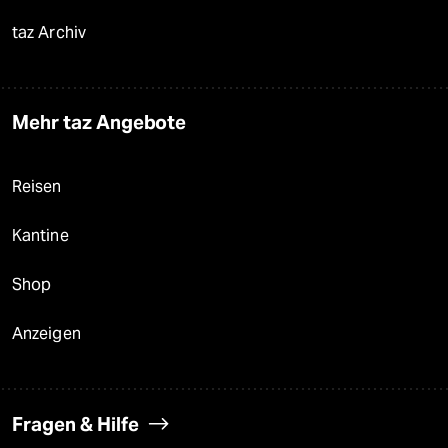
taz Archiv
Mehr taz Angebote
Reisen
Kantine
Shop
Anzeigen
Fragen & Hilfe