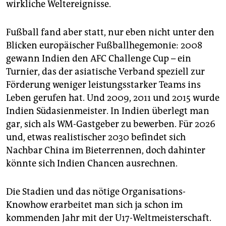
wirkliche Weltereignisse.
Fußball fand aber statt, nur eben nicht unter den
Blicken europäischer Fußballhegemonie: 2008
gewann Indien den AFC Challenge Cup – ein
Turnier, das der asiatische Verband speziell zur
Förderung weniger leistungsstarker Teams ins
Leben gerufen hat. Und 2009, 2011 und 2015 wurde
Indien Südasienmeister. In Indien überlegt man
gar, sich als WM-Gastgeber zu bewerben. Für 2026
und, etwas realistischer 2030 befindet sich
Nachbar China im Bieterrennen, doch dahinter
könnte sich Indien Chancen ausrechnen.
Die Stadien und das nötige Organisations-
Knowhow erarbeitet man sich ja schon im
kommenden Jahr mit der U17-Weltmeisterschaft.