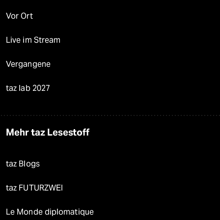
Vor Ort
Live im Stream
Vergangene
taz lab 2027
Mehr taz Lesestoff
taz Blogs
taz FUTURZWEI
Le Monde diplomatique