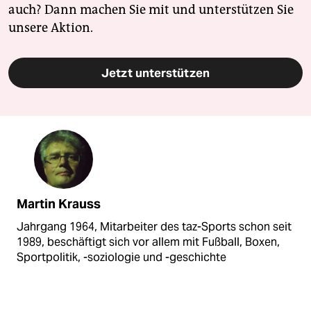
auch? Dann machen Sie mit und unterstützen Sie
unsere Aktion.
Jetzt unterstützen
Martin Krauss
Jahrgang 1964, Mitarbeiter des taz-Sports schon seit
1989, beschäftigt sich vor allem mit Fußball, Boxen,
Sportpolitik, -soziologie und -geschichte