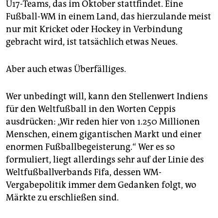
epaper login
U17-Teams, das im Oktober stattfindet. Eine
Fußball-WM in einem Land, das hierzulande meist
nur mit Kricket oder Hockey in Verbindung
gebracht wird, ist tatsächlich etwas Neues.
Aber auch etwas Überfälliges.
Wer unbedingt will, kann den Stellenwert Indiens
für den Weltfußball in den Worten Ceppis
ausdrücken: „Wir reden hier von 1.250 Millionen
Menschen, einem gigantischen Markt und einer
enormen Fußballbegeisterung.“ Wer es so
formuliert, liegt allerdings sehr auf der Linie des
Weltfußballverbands Fifa, dessen WM-
Vergabepolitik immer dem Gedanken folgt, wo
Märkte zu erschließen sind.