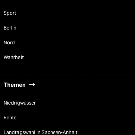
Sport
Berlin
Nord
Wahrheit
Themen
Niedrigwasser
Rente
Landtagswahl in Sachsen-Anhalt