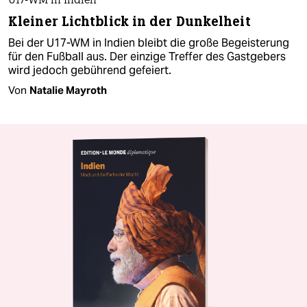
U17-WM in Indien
Kleiner Lichtblick in der Dunkelheit
Bei der U17-WM in Indien bleibt die große Begeisterung
für den Fußball aus. Der einzige Treffer des Gastgebers
wird jedoch gebührend gefeiert.
Von
Natalie Mayroth