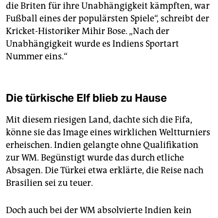
die Briten für ihre Unabhängigkeit kämpften, war
Fußball eines der populärsten Spiele“, schreibt der
Kricket-Historiker Mihir Bose. „Nach der
Unabhängigkeit wurde es Indiens Sportart
Nummer eins.“
Die türkische Elf blieb zu Hause
Mit diesem riesigen Land, dachte sich die Fifa,
könne sie das Image eines wirklichen Weltturniers
erheischen. Indien gelangte ohne Qualifikation
zur WM. Begünstigt wurde das durch etliche
Absagen. Die Türkei etwa erklärte, die Reise nach
Brasilien sei zu teuer.
Doch auch bei der WM absolvierte Indien kein