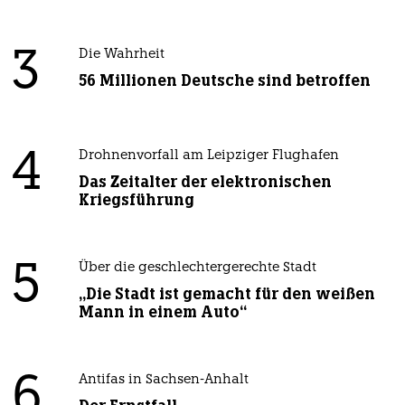
3
Die Wahrheit
56 Millionen Deutsche sind betroffen
4
Drohnenvorfall am Leipziger Flughafen
Das Zeitalter der elektronischen
Kriegsführung
5
Über die geschlechtergerechte Stadt
„Die Stadt ist gemacht für den weißen
Mann in einem Auto“
6
Antifas in Sachsen-Anhalt