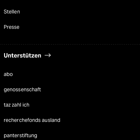
Stellen
Presse
Unterstützen
abo
genossenschaft
taz zahl ich
recherchefonds ausland
panterstiftung