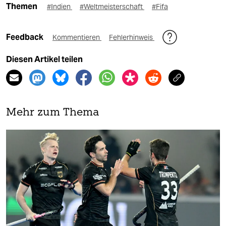
Themen
#Indien
#Weltmeisterschaft
#Fifa
Feedback
Kommentieren
Fehlerhinweis
Diesen Artikel teilen
Mehr zum Thema