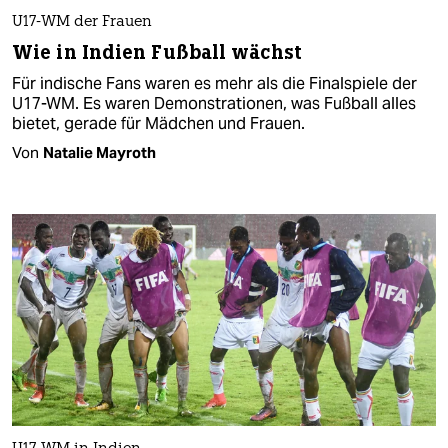
U17-WM der Frauen
Wie in Indien Fußball wächst
Für indische Fans waren es mehr als die Finalspiele der
U17-WM. Es waren Demonstrationen, was Fußball alles
bietet, gerade für Mädchen und Frauen.
Von
Natalie Mayroth