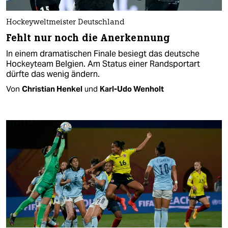
Hockeyweltmeister Deutschland
Fehlt nur noch die Anerkennung
In einem dramatischen Finale besiegt das deutsche
Hockeyteam Belgien. Am Status einer Randsportart
dürfte das wenig ändern.
Von
Christian Henkel
und
Karl-Udo Wenholt