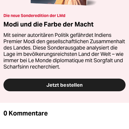
Die neue Sonderedition der LMd
Modi und die Farbe der Macht
Mit seiner autoritären Politik gefährdet Indiens
Premier Modi den gesellschaftlichen Zusammenhalt
des Landes. Diese Sonderausgabe analysiert die
Lage im bevölkerungsreichsten Land der Welt – wie
immer bei Le Monde diplomatique mit Sorgfalt und
Scharfsinn recherchiert.
Jetzt bestellen
0 Kommentare