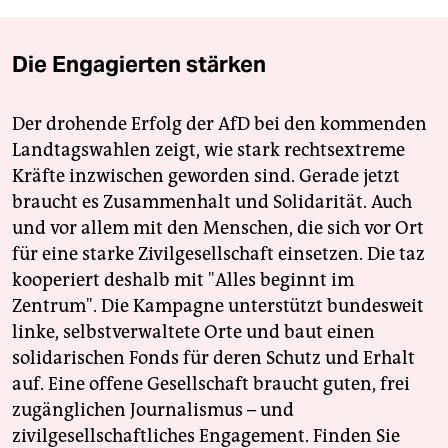
Die Engagierten stärken
Der drohende Erfolg der AfD bei den kommenden
Landtagswahlen zeigt, wie stark rechtsextreme
Kräfte inzwischen geworden sind. Gerade jetzt
braucht es Zusammenhalt und Solidarität. Auch
und vor allem mit den Menschen, die sich vor Ort
für eine starke Zivilgesellschaft einsetzen. Die taz
kooperiert deshalb mit "Alles beginnt im
Zentrum". Die Kampagne unterstützt bundesweit
linke, selbstverwaltete Orte und baut einen
solidarischen Fonds für deren Schutz und Erhalt
auf. Eine offene Gesellschaft braucht guten, frei
zugänglichen Journalismus – und
zivilgesellschaftliches Engagement. Finden Sie