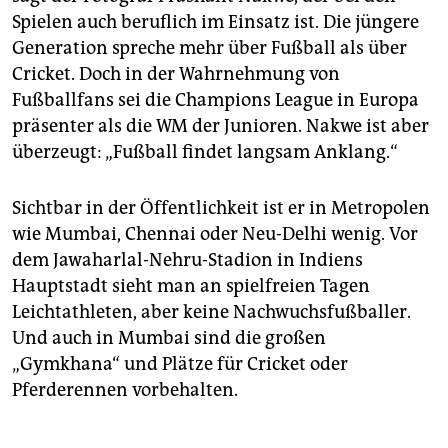
Spielen auch beruflich im Einsatz ist. Die jüngere
Generation spreche mehr über Fußball als über
Cricket. Doch in der Wahrnehmung von
Fußballfans sei die Champions League in Europa
präsenter als die WM der Junioren. Nakwe ist aber
überzeugt: „Fußball findet langsam Anklang.“
Sichtbar in der Öffentlichkeit ist er in Metropolen
wie Mumbai, Chennai oder Neu-Delhi wenig. Vor
dem Jawaharlal-Nehru-Stadion in Indiens
Hauptstadt sieht man an spielfreien Tagen
Leichtathleten, aber keine Nachwuchsfußballer.
Und auch in Mumbai sind die großen
„Gymkhana“ und Plätze für Cricket oder
Pferderennen vorbehalten.