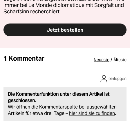
immer bei Le Monde diplomatique mit Sorgfalt und
Scharfsinn recherchiert.
Jetzt bestellen
1 Kommentar
/
Neueste
Älteste
einloggen
Die Kommentarfunktion unter diesem Artikel ist
geschlossen.
Wir öffnen die Kommentarspalte bei ausgewählten
Artikeln für etwa drei Tage –
hier sind sie zu finden
.