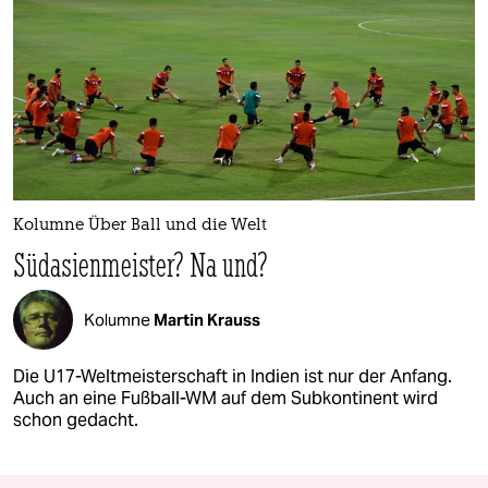
Kolumne Über Ball und die Welt
Südasienmeister? Na und?
Kolumne
Martin Krauss
Die U17-Weltmeisterschaft in Indien ist nur der Anfang.
Auch an eine Fußball-WM auf dem Subkontinent wird
schon gedacht.