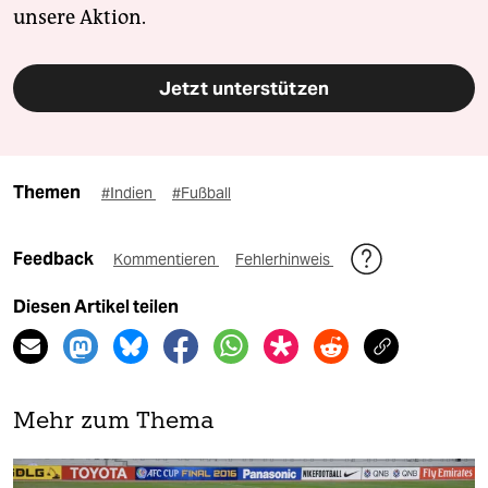
unsere Aktion.
Jetzt unterstützen
Themen
#Indien
#Fußball
Feedback
Kommentieren
Fehlerhinweis
Diesen Artikel teilen
Mehr zum Thema