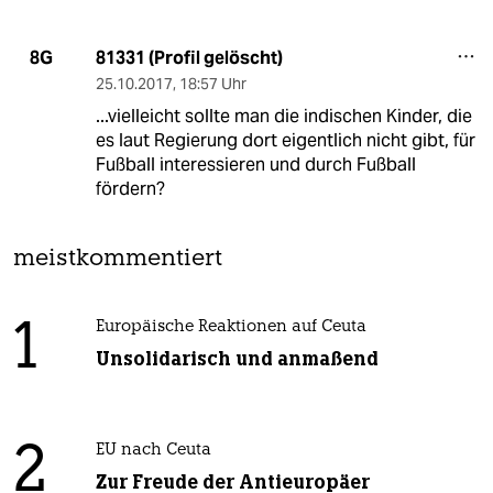
81331 (Profil gelöscht)
8G
25.10.2017
,
18:57 Uhr
...vielleicht sollte man die indischen Kinder, die
es laut Regierung dort eigentlich nicht gibt, für
Fußball interessieren und durch Fußball
fördern?
meistkommentiert
1
Europäische Reaktionen auf Ceuta
Unsolidarisch und anmaßend
2
EU nach Ceuta
Zur Freude der Antieuropäer