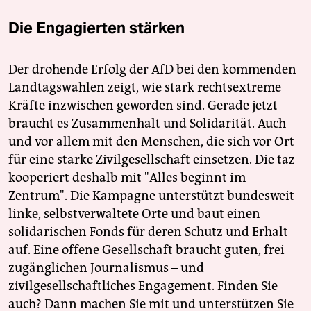
Die Engagierten stärken
Der drohende Erfolg der AfD bei den kommenden
Landtagswahlen zeigt, wie stark rechtsextreme
Kräfte inzwischen geworden sind. Gerade jetzt
braucht es Zusammenhalt und Solidarität. Auch
und vor allem mit den Menschen, die sich vor Ort
für eine starke Zivilgesellschaft einsetzen. Die taz
kooperiert deshalb mit "Alles beginnt im
Zentrum". Die Kampagne unterstützt bundesweit
linke, selbstverwaltete Orte und baut einen
solidarischen Fonds für deren Schutz und Erhalt
auf. Eine offene Gesellschaft braucht guten, frei
zugänglichen Journalismus – und
zivilgesellschaftliches Engagement. Finden Sie
auch? Dann machen Sie mit und unterstützen Sie