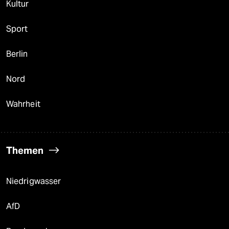
Kultur
Sport
Berlin
Nord
Wahrheit
Themen
Niedrigwasser
AfD