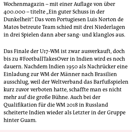
Wochenmagazin – mit einer Auflage von über
400.000 – titelte „Ein guter Schuss in der
Dunkelheit“. Das vom Portugiesen Luis Norton de
Matos betreute Team schied mit drei Niederlagen
in drei Spielen dann aber sang- und klanglos aus.
Das Finale der U17-WM ist zwar ausverkauft, doch
bis zu #FootballTakesOver in Indien wird es noch
dauern. Nachdem Indien 1950 als Nachrücker eine
Einladung zur WM der Männer nach Brasilien
ausschlug, weil der Weltverband das Barfußspielen
kurz zuvor verboten hatte, schaffte man es nicht
mehr auf die große Bühne. Auch bei der
Qualifikation für die WM 2018 in Russland
scheiterte Indien wieder als Letzter in der Gruppe
hinter Guam.