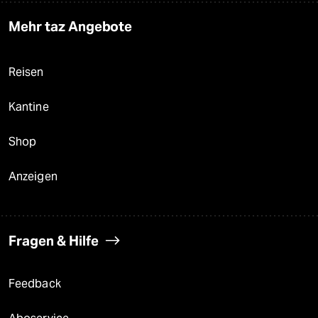
Mehr taz Angebote
Reisen
Kantine
Shop
Anzeigen
Fragen & Hilfe
Feedback