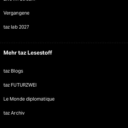
Vergangene
taz lab 2027
Mehr taz Lesestoff
taz Blogs
taz FUTURZWEI
Le Monde diplomatique
taz Archiv