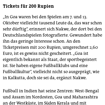
Tickets für 200 Rupien
„In Goa waren bei den Spielen am 7. und 13.
Oktober vielleicht tausend Leute da, das war schon
sehr dürftig“, erinnert sich Nakwe, der dort bei den
Deutschlandspielen fotografierte. Gewundert habe
ihn das geringe Interesse schon. An den
Ticketpreisen mit 200 Rupien, umgerechnet 2,60
Euro, ist es gewiss nicht gescheitert. „Goa ist
eigentlich bekannt als Staat, der sportbegeistert
ist. Sie haben eigene Fußballklubs und eine
Fußballkultur“, vielleicht nicht so ausgeprägt, wie
in Kalkutta, doch sie sei da, ergänzt Nakwe.
Fußball in Indien hat seine Zentren: West-Bengal
und Assam im Nordosten, Goa und Maharashtra
an der Westküste, im Süden Kerala und mit