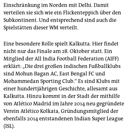
Einschränkung im Norden mit Delhi. Damit
verteilen sie sich wie ein Flickenteppich über den
Subkontinent. Und entsprechend sind auch die
Spielstätten dieser WM verteilt.
Eine besondere Rolle spielt Kalkutta. Hier findet
nicht nur das Finale am 28. Oktober statt. Ein
Mitglied der All India Football Federation (AIFF)
erklärt: „Die drei großen indischen Fußballklubs
sind Mohun Bagan AC, East Bengal FC und
Mohammedan Sporting Club.“ Es sind Klubs mit
einer hundertjährigen Geschichte, allesamt aus
Kalkutta. Hinzu kommt in der Stadt der mithilfe
von Atlético Madrid im Jahre 2014 neu gegründete
Verein Atlético Kolkata, Gründungsmitglied der
ebenfalls 2014 entstandenen Indian Super League
(ISL).