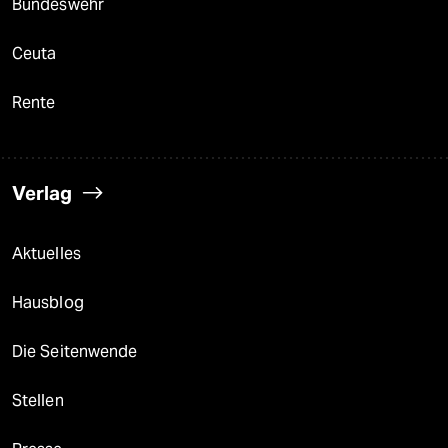
Bundeswehr
Ceuta
Rente
Verlag
Aktuelles
Hausblog
Die Seitenwende
Stellen