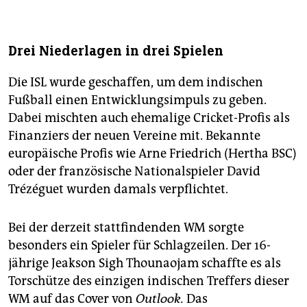
Drei Niederlagen in drei Spielen
Die ISL wurde geschaffen, um dem indischen
Fußball einen Entwicklungs­impuls zu geben.
Dabei mischten auch ehemalige Cricket-Profis als
Finanziers der neuen Vereine mit. Bekannte
europäische Profis wie Arne Friedrich (Hertha BSC)
oder der französische Nationalspieler David
Trézéguet wurden damals verpflichtet.
Bei der derzeit stattfindenden WM sorgte
besonders ein Spieler für Schlagzeilen. Der 16-
jährige Jeakson Sigh Thounaojam schaffte es als
Torschütze des einzigen indischen Treffers dieser
WM auf das Cover von
Outlook.
Das