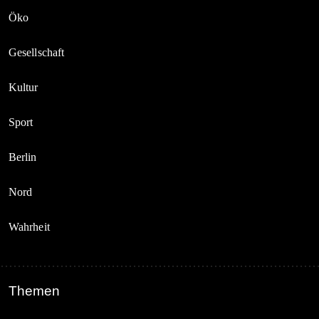
Öko
Gesellschaft
Kultur
Sport
Berlin
Nord
Wahrheit
Themen