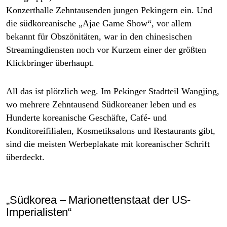
Konzerthalle Zehntausenden jungen Pekingern ein. Und
die südkoreanische „Ajae Game Show“, vor allem
bekannt für Obszönitäten, war in den chinesischen
Streamingdiensten noch vor Kurzem einer der größten
Klickbringer überhaupt.
All das ist plötzlich weg. Im Pekinger Stadtteil Wangjing,
wo mehrere Zehntausend Südkoreaner leben und es
Hunderte koreanische Geschäfte, Café- und
Konditoreifilialen, Kosmetiksalons und Restaurants gibt,
sind die meisten Werbeplakate mit koreanischer Schrift
überdeckt.
„Südkorea – Marionettenstaat der US-
Imperialisten“