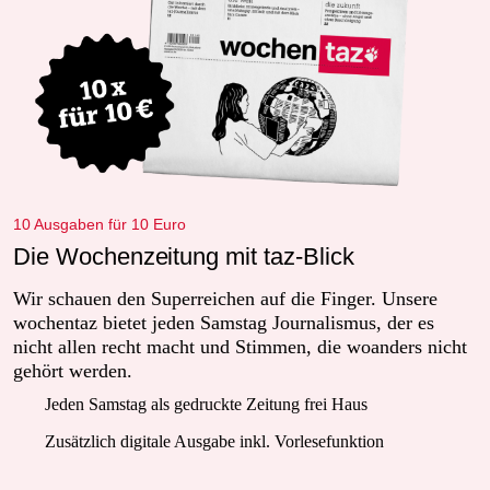
10 Ausgaben für 10 Euro
Die Wochenzeitung mit taz-Blick
Wir schauen den Superreichen auf die Finger. Unsere
wochentaz bietet jeden Samstag Journalismus, der es
nicht allen recht macht und Stimmen, die woanders nicht
gehört werden.
Jeden Samstag als gedruckte Zeitung frei Haus
Zusätzlich digitale Ausgabe inkl. Vorlesefunktion