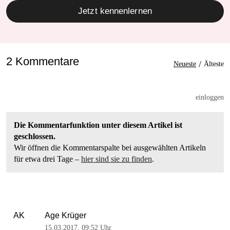
Jetzt kennenlernen
2 Kommentare
/
Neueste
Älteste
einloggen
Die Kommentarfunktion unter diesem Artikel ist
geschlossen.
Wir öffnen die Kommentarspalte bei ausgewählten Artikeln
für etwa drei Tage –
hier sind sie zu finden
.
Age Krüger
AK
15.03.2017
,
09:52 Uhr