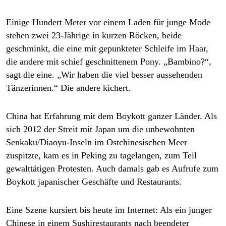
Einige Hundert Meter vor einem Laden für junge Mode
stehen zwei 23-Jährige in kurzen Röcken, beide
geschminkt, die eine mit gepunkteter Schleife im Haar,
die andere mit schief geschnittenem Pony. „Bambino?“,
sagt die eine. „Wir haben die viel besser aussehenden
Tänzerinnen.“ Die andere kichert.
China hat Erfahrung mit dem Boykott ganzer Länder. Als
sich 2012 der Streit mit Japan um die unbewohnten
Senkaku/Diaoyu-Inseln im Ostchinesischen Meer
zuspitzte, kam es in Peking zu tagelangen, zum Teil
gewalttätigen Protesten. Auch damals gab es Aufrufe zum
Boykott japanischer Geschäfte und Restaurants.
Eine Szene kursiert bis heute im Internet: Als ein junger
Chinese in einem Sushirestaurants nach beendeter