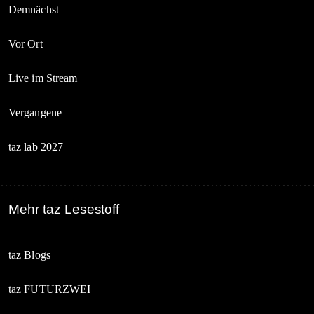
Demnächst
Vor Ort
Live im Stream
Vergangene
taz lab 2027
Mehr taz Lesestoff
taz Blogs
taz FUTURZWEI