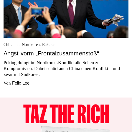
China und Nordkoreas Raketen
Angst vorm „Frontalzusammenstoß“
Peking drängt im Nordkorea-Konflikt alle Seiten zu
Kompromissen. Dabei schürt auch China einen Konflikt – und
zwar mit Südkorea.
Felix Lee
Von