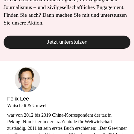
Journalismus – und zivilgesellschaftliches Engagement.
Finden Sie auch? Dann machen Sie mit und unterstützen
Sie unsere Aktion.
Jetzt unterstützen
Felix Lee
Wirtschaft & Umwelt
war von 2012 bis 2019 China-Korrespondent der taz in
Peking. Nun ist er in der taz-Zentrale für Weltwirtschaft
zuständig. 2011 ist sein erstes Buch erschienen: „Der Gewinner