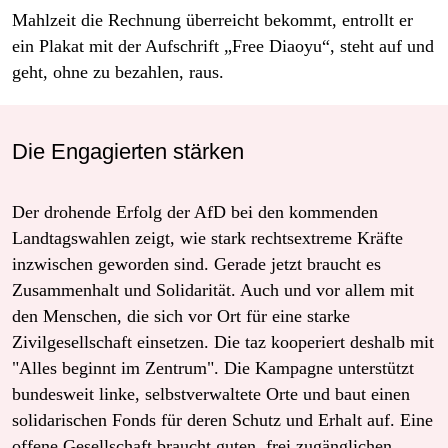
Mahlzeit die Rechnung überreicht bekommt, entrollt er
ein Plakat mit der Aufschrift „Free Diaoyu“, steht auf und
geht, ohne zu bezahlen, raus.
Die Engagierten stärken
Der drohende Erfolg der AfD bei den kommenden
Landtagswahlen zeigt, wie stark rechtsextreme Kräfte
inzwischen geworden sind. Gerade jetzt braucht es
Zusammenhalt und Solidarität. Auch und vor allem mit
den Menschen, die sich vor Ort für eine starke
Zivilgesellschaft einsetzen. Die taz kooperiert deshalb mit
"Alles beginnt im Zentrum". Die Kampagne unterstützt
bundesweit linke, selbstverwaltete Orte und baut einen
solidarischen Fonds für deren Schutz und Erhalt auf. Eine
offene Gesellschaft braucht guten, frei zugänglichen