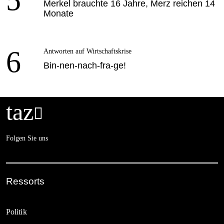
Merkel brauchte 16 Jahre, Merz reichen 14
Monate
6
Antworten auf Wirtschaftskrise
Bin-nen-nach-fra-ge!
taz

Folgen Sie uns
Ressorts
Politik