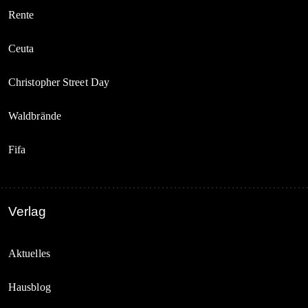
Rente
Ceuta
Christopher Street Day
Waldbrände
Fifa
Verlag
Aktuelles
Hausblog