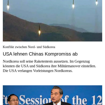
Konflikt zwischen Nord- und Südkorea
USA lehnen Chinas Kompromiss ab
Nordkorea soll seine Raketentests aussetzen. Im Gegenzug
könnten die USA und Südkorea ihre Militärmanover einstellen.
Die USA verlangen Vorleistungen Nordkoreas.