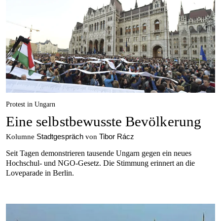
Protest in Ungarn
Eine selbstbewusste Bevölkerung
Stadtgespräch
Tibor Rácz
Kolumne
von
Seit Tagen demonstrieren tausende Ungarn gegen ein neues
Hochschul- und NGO-Gesetz. Die Stimmung erinnert an die
Loveparade in Berlin.