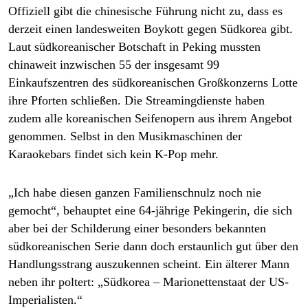
Offiziell gibt die chinesische Führung nicht zu, dass es
derzeit einen landesweiten Boykott gegen Südkorea gibt.
Laut südkoreanischer Botschaft in Peking mussten
chinaweit inzwischen 55 der insgesamt 99
Einkaufszentren des südkoreanischen Großkonzerns Lotte
ihre Pforten schließen. Die Streamingdienste haben
zudem alle koreanischen Seifenopern aus ihrem Angebot
genommen. Selbst in den Musikmaschinen der
Karaokebars findet sich kein K-Pop mehr.
„Ich habe diesen ganzen Familienschnulz noch nie
gemocht“, behauptet eine 64-jährige Pekingerin, die sich
aber bei der Schilderung einer besonders bekannten
südkoreanischen Serie dann doch erstaunlich gut über den
Handlungsstrang auszukennen scheint. Ein älterer Mann
neben ihr poltert: „Südkorea – Marionettenstaat der US-
Imperialisten.“