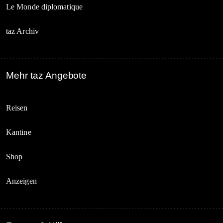
Le Monde diplomatique
taz Archiv
Mehr taz Angebote
Reisen
Kantine
Shop
Anzeigen