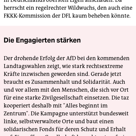
herrscht ein regelrechter Wildwuchs, den auch eine
FKKK-Kommission der DFL kaum beheben könnte.
Die Engagierten stärken
Der drohende Erfolg der AfD bei den kommenden
Landtagswahlen zeigt, wie stark rechtsextreme
Kräfte inzwischen geworden sind. Gerade jetzt
braucht es Zusammenhalt und Solidarität. Auch
und vor allem mit den Menschen, die sich vor Ort
für eine starke Zivilgesellschaft einsetzen. Die taz
kooperiert deshalb mit "Alles beginnt im
Zentrum". Die Kampagne unterstützt bundesweit
linke, selbstverwaltete Orte und baut einen
solidarischen Fonds für deren Schutz und Erhalt