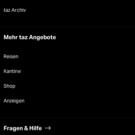
taz Archiv
Mehr taz Angebote
Reisen
Kantine
Shop
Anzeigen
Fragen & Hilfe