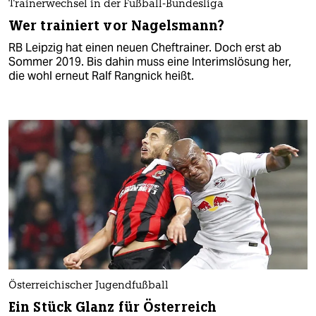
Trainerwechsel in der Fußball-Bundesliga
Wer trainiert vor Nagelsmann?
RB Leipzig hat einen neuen Cheftrainer. Doch erst ab
Sommer 2019. Bis dahin muss eine Interimslösung her,
die wohl erneut Ralf Rangnick heißt.
Österreichischer Jugendfußball
Ein Stück Glanz für Österreich