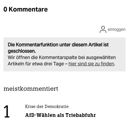
0 Kommentare
einloggen
Die Kommentarfunktion unter diesem Artikel ist
geschlossen.
Wir öffnen die Kommentarspalte bei ausgewählten
Artikeln für etwa drei Tage –
hier sind sie zu finden
.
meistkommentiert
1
Krise der Demokratie
AfD-Wählen als Triebabfuhr