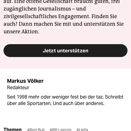
auf. Eine offene Gesellschaft braucht guten, frei
zugänglichen Journalismus – und
zivilgesellschaftliches Engagement. Finden Sie
auch? Dann machen Sie mit und unterstützen Sie
unsere Aktion.
Jetzt unterstützen
Markus Völker
Redakteur
Seit 1998 mehr oder weniger fest bei der taz. Schreibt
über alle Sportarten. Und auch über anderes.
Themen
#Red Bull
#RB Leipzig
#Uefa