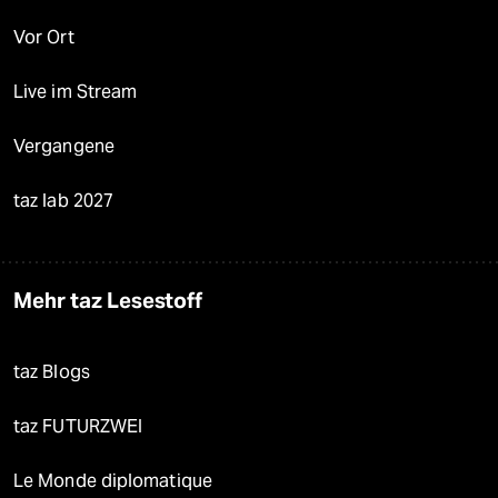
Vor Ort
Live im Stream
Vergangene
taz lab 2027
Mehr taz Lesestoff
taz Blogs
taz FUTURZWEI
Le Monde diplomatique