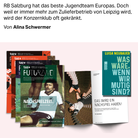
RB Salzburg hat das beste Jugendteam Europas. Doch
weil er immer mehr zum Zulieferbetrieb von Leipzig wird,
wird der Konzernklub oft gekränkt.
Von
Alina Schwermer