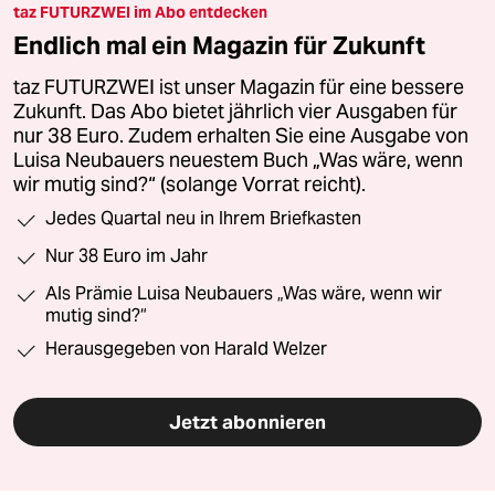
taz FUTURZWEI im Abo entdecken
Endlich mal ein Magazin für Zukunft
taz FUTURZWEI ist unser Magazin für eine bessere
Zukunft. Das Abo bietet jährlich vier Ausgaben für
nur 38 Euro. Zudem erhalten Sie eine Ausgabe von
Luisa Neubauers neuestem Buch „Was wäre, wenn
wir mutig sind?“ (solange Vorrat reicht).
Jedes Quartal neu in Ihrem Briefkasten
Nur 38 Euro im Jahr
Als Prämie Luisa Neubauers „Was wäre, wenn wir
mutig sind?“
Herausgegeben von Harald Welzer
Jetzt abonnieren