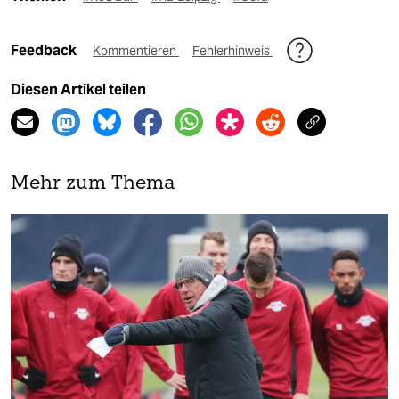
Feedback
Kommentieren
Fehlerhinweis
Diesen Artikel teilen
Mehr zum Thema