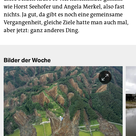
wie Horst Seehofer und Angela Merkel, also fast
nichts. Ja gut, da gibt es noch eine gemeinsame
Vergangenheit, gleiche Ziele hatte man auch mal,
aber jetzt: ganz anderes Ding.
Bilder der Woche