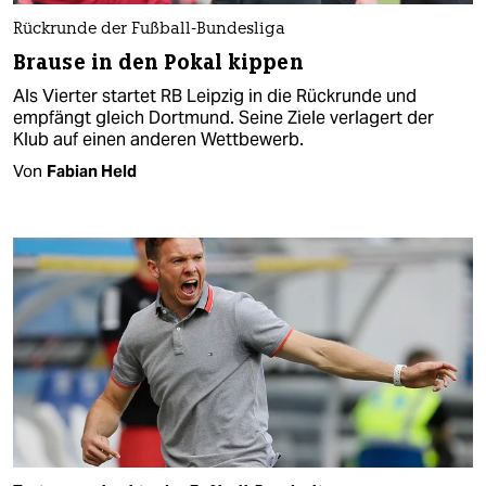
Rückrunde der Fußball-Bundesliga
Brause in den Pokal kippen
Als Vierter startet RB Leipzig in die Rückrunde und
empfängt gleich Dortmund. Seine Ziele verlagert der
Klub auf einen anderen Wettbewerb.
Von
Fabian Held