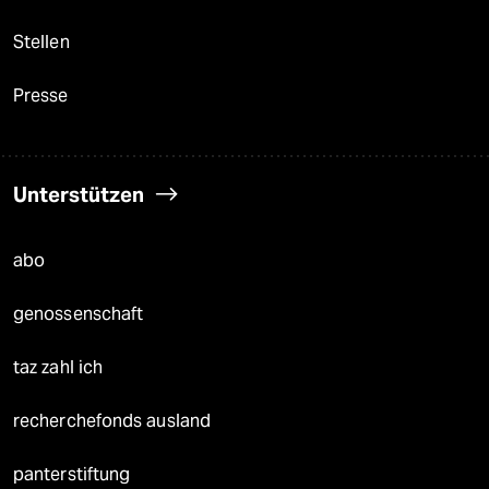
Stellen
Presse
Unterstützen
abo
genossenschaft
taz zahl ich
recherchefonds ausland
panterstiftung