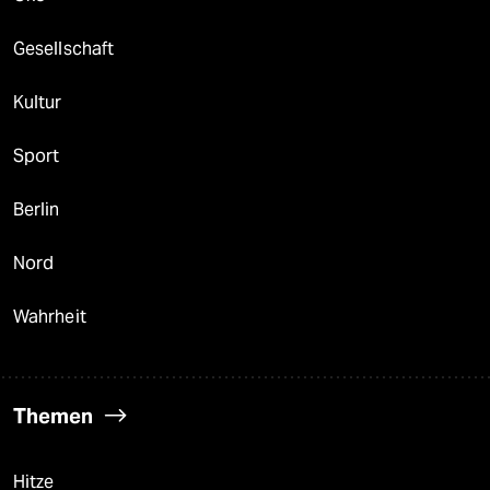
Gesellschaft
Kultur
Sport
Berlin
Nord
Wahrheit
Themen
Hitze