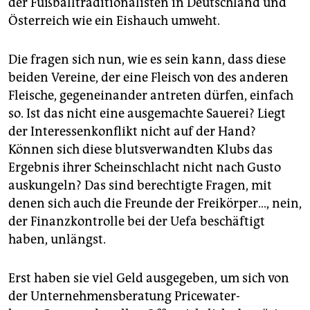
der Fußballtraditionalisten in Deutschland und
Österreich wie ein Eishauch umweht.
Die fragen sich nun, wie es sein kann, dass diese
beiden Vereine, der eine Fleisch von des anderen
Fleische, gegeneinander antreten dürfen, einfach
so. Ist das nicht eine ausgemachte Sauerei? Liegt
der Interessenkonflikt nicht auf der Hand?
Können sich diese blutsverwandten Klubs das
Ergebnis ihrer Scheinschlacht nicht nach Gusto
auskungeln? Das sind berechtigte Fragen, mit
denen sich auch die Freunde der Freikörper…, nein,
der Finanzkontrolle bei der Uefa beschäftigt
haben, unlängst.
Erst haben sie viel Geld ausgegeben, um sich von
der Unternehmensberatung Pricewater­