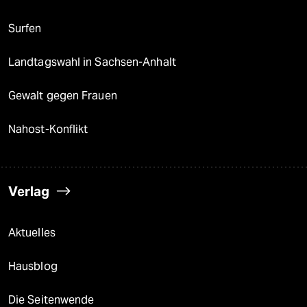
Surfen
Landtagswahl in Sachsen-Anhalt
Gewalt gegen Frauen
Nahost-Konflikt
Verlag
Aktuelles
Hausblog
Die Seitenwende