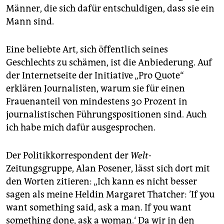
epaper login
Männer, die sich dafür entschuldigen, dass sie ein
Mann sind.
Eine beliebte Art, sich öffentlich seines
Geschlechts zu schämen, ist die Anbiederung. Auf
der Internetseite der Initiative „Pro Quote“
erklären Journalisten, warum sie für einen
Frauenanteil von mindestens 30 Prozent in
journalistischen Führungspositionen sind. Auch
ich habe mich dafür ausgesprochen.
Der Politikkorrespondent der
Welt-
Zeitungsgruppe, Alan Posener, lässt sich dort mit
den Worten zitieren: „Ich kann es nicht besser
sagen als meine Heldin Margaret Thatcher: ’If you
want something said, ask a man. If you want
something done, ask a woman.‘ Da wir in den