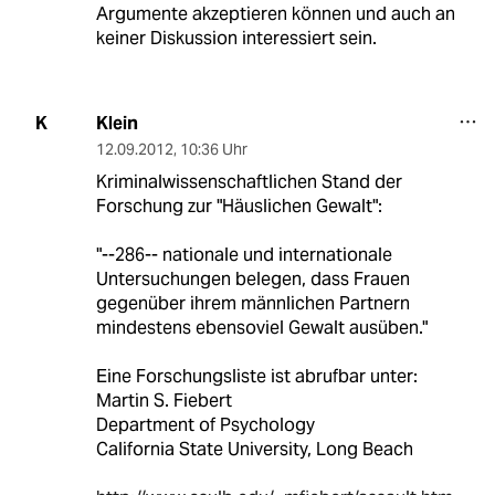
Argumente akzeptieren können und auch an
keiner Diskussion interessiert sein.
Klein
K
12.09.2012
,
10:36 Uhr
Kriminalwissenschaftlichen Stand der
Forschung zur "Häuslichen Gewalt":
"--286-- nationale und internationale
Untersuchungen belegen, dass Frauen
gegenüber ihrem männlichen Partnern
mindestens ebensoviel Gewalt ausüben."
Eine Forschungsliste ist abrufbar unter:
Martin S. Fiebert
Department of Psychology
California State University, Long Beach