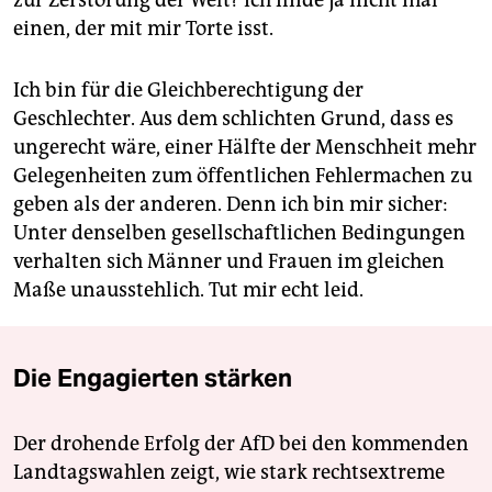
einen, der mit mir Torte isst.
Ich bin für die Gleichberechtigung der
Geschlechter. Aus dem schlichten Grund, dass es
ungerecht wäre, einer Hälfte der Menschheit mehr
Gelegenheiten zum öffentlichen Fehlermachen zu
geben als der anderen. Denn ich bin mir sicher:
Unter denselben gesellschaftlichen Bedingungen
verhalten sich Männer und Frauen im gleichen
Maße unausstehlich. Tut mir echt leid.
Die Engagierten stärken
Der drohende Erfolg der AfD bei den kommenden
Landtagswahlen zeigt, wie stark rechtsextreme