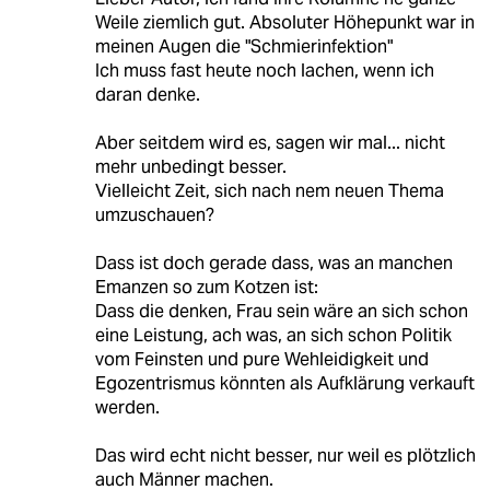
Weile ziemlich gut. Absoluter Höhepunkt war in
meinen Augen die "Schmierinfektion"
Ich muss fast heute noch lachen, wenn ich
daran denke.
Aber seitdem wird es, sagen wir mal... nicht
mehr unbedingt besser.
Vielleicht Zeit, sich nach nem neuen Thema
umzuschauen?
Dass ist doch gerade dass, was an manchen
Emanzen so zum Kotzen ist:
Dass die denken, Frau sein wäre an sich schon
eine Leistung, ach was, an sich schon Politik
vom Feinsten und pure Wehleidigkeit und
Egozentrismus könnten als Aufklärung verkauft
werden.
Das wird echt nicht besser, nur weil es plötzlich
auch Männer machen.