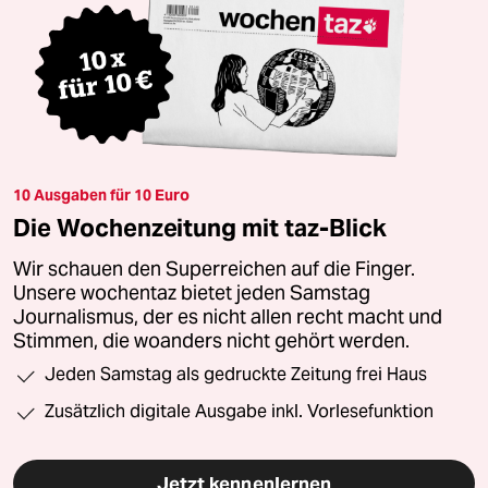
10 Ausgaben für 10 Euro
Die Wochenzeitung mit taz-Blick
Wir schauen den Superreichen auf die Finger.
Unsere wochentaz bietet jeden Samstag
Journalismus, der es nicht allen recht macht und
Stimmen, die woanders nicht gehört werden.
Jeden Samstag als gedruckte Zeitung frei Haus
Zusätzlich digitale Ausgabe inkl. Vorlesefunktion
Jetzt kennenlernen