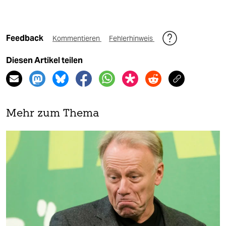
Feedback
Kommentieren
Fehlerhinweis
Diesen Artikel teilen
Mehr zum Thema