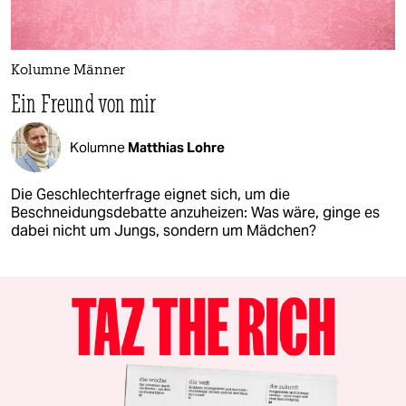
Kolumne Männer
Ein Freund von mir
Kolumne
Matthias Lohre
Die Geschlechterfrage eignet sich, um die
Beschneidungsdebatte anzuheizen: Was wäre, ginge es
dabei nicht um Jungs, sondern um Mädchen?