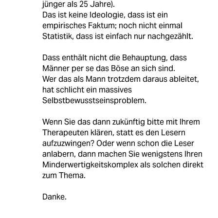
jünger als 25 Jahre).
Das ist keine Ideologie, dass ist ein
empirisches Faktum; noch nicht einmal
Statistik, dass ist einfach nur nachgezählt.
Dass enthält nicht die Behauptung, dass
Männer per se das Böse an sich sind.
Wer das als Mann trotzdem daraus ableitet,
hat schlicht ein massives
Selbstbewusstseinsproblem.
Wenn Sie das dann zukünftig bitte mit Ihrem
Therapeuten klären, statt es den Lesern
aufzuzwingen? Oder wenn schon die Leser
anlabern, dann machen Sie wenigstens Ihren
Minderwertigkeitskomplex als solchen direkt
zum Thema.
Danke.