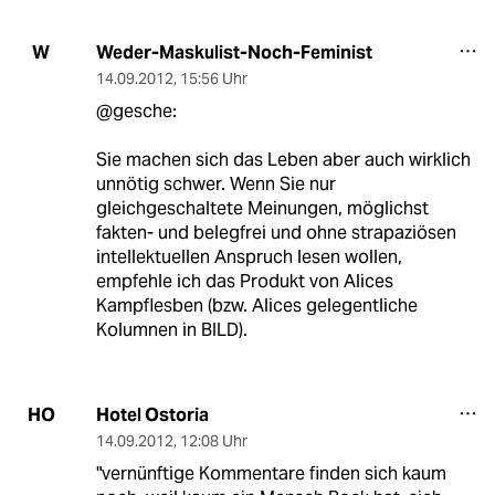
Weder-Maskulist-Noch-Feminist
W
14.09.2012
,
15:56 Uhr
@gesche:
Sie machen sich das Leben aber auch wirklich
unnötig schwer. Wenn Sie nur
gleichgeschaltete Meinungen, möglichst
fakten- und belegfrei und ohne strapaziösen
intellektuellen Anspruch lesen wollen,
empfehle ich das Produkt von Alices
Kampflesben (bzw. Alices gelegentliche
Kolumnen in BILD).
Hotel Ostoria
HO
14.09.2012
,
12:08 Uhr
"vernünftige Kommentare finden sich kaum