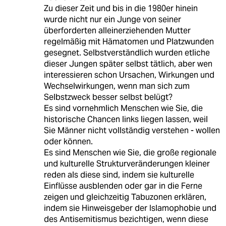
Zu dieser Zeit und bis in die 1980er hinein
wurde nicht nur ein Junge von seiner
überforderten alleinerziehenden Mutter
regelmäßig mit Hämatomen und Platzwunden
gesegnet. Selbstverständlich wurden etliche
dieser Jungen später selbst tätlich, aber wen
interessieren schon Ursachen, Wirkungen und
Wechselwirkungen, wenn man sich zum
Selbstzweck besser selbst belügt?
Es sind vornehmlich Menschen wie Sie, die
historische Chancen links liegen lassen, weil
Sie Männer nicht vollständig verstehen - wollen
oder können.
Es sind Menschen wie Sie, die große regionale
und kulturelle Strukturveränderungen kleiner
reden als diese sind, indem sie kulturelle
Einflüsse ausblenden oder gar in die Ferne
zeigen und gleichzeitig Tabuzonen erklären,
indem sie Hinweisgeber der Islamophobie und
des Antisemitismus bezichtigen, wenn diese