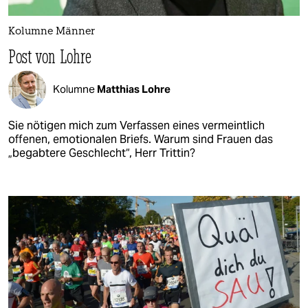
Kolumne Männer
Post von Lohre
Kolumne
Matthias Lohre
Sie nötigen mich zum Verfassen eines vermeintlich
offenen, emotionalen Briefs. Warum sind Frauen das
„begabtere Geschlecht“, Herr Trittin?