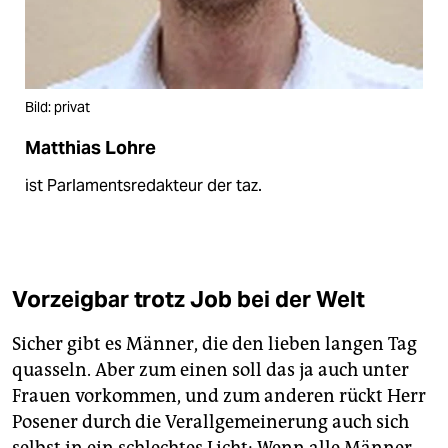
Bild: privat
Matthias Lohre
ist Parlamentsredakteur der taz.
Vorzeigbar trotz Job bei der Welt
Sicher gibt es Männer, die den lieben langen Tag
quasseln. Aber zum einen soll das ja auch unter
Frauen vorkommen, und zum anderen rückt Herr
Posener durch die Verallgemeinerung auch sich
selbst in ein schlechtes Licht: Wenn alle Männer