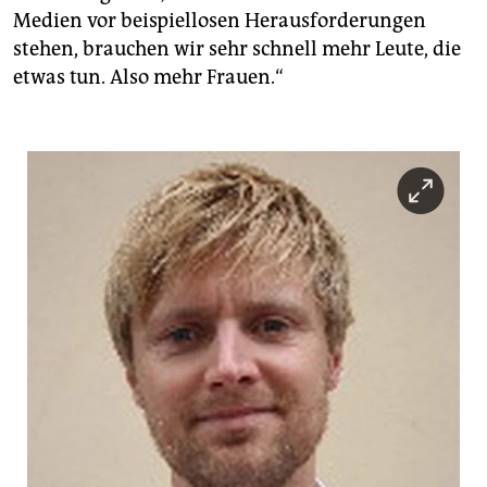
Medien vor beispiellosen Herausforderungen
stehen, brauchen wir sehr schnell mehr Leute, die
etwas tun. Also mehr Frauen.“