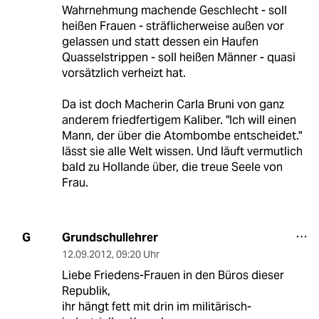
Wahrnehmung machende Geschlecht - soll
heißen Frauen - sträflicherweise außen vor
gelassen und statt dessen ein Haufen
Quasselstrippen - soll heißen Männer - quasi
vorsätzlich verheizt hat.
Da ist doch Macherin Carla Bruni von ganz
anderem friedfertigem Kaliber. "Ich will einen
Mann, der über die Atombombe entscheidet."
lässt sie alle Welt wissen. Und läuft vermutlich
bald zu Hollande über, die treue Seele von
Frau.
Grundschullehrer
G
12.09.2012
,
09:20 Uhr
Liebe Friedens-Frauen in den Büros dieser
Republik,
ihr hängt fett mit drin im militärisch-