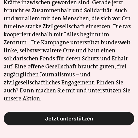
Kräfte inzwischen geworden sind. Gerade jetzt
braucht es Zusammenhalt und Solidarität. Auch
und vor allem mit den Menschen, die sich vor Ort
für eine starke Zivilgesellschaft einsetzen. Die taz
kooperiert deshalb mit "Alles beginnt im
Zentrum". Die Kampagne unterstützt bundesweit
linke, selbstverwaltete Orte und baut einen
solidarischen Fonds für deren Schutz und Erhalt
auf. Eine offene Gesellschaft braucht guten, frei
zugänglichen Journalismus – und
zivilgesellschaftliches Engagement. Finden Sie
auch? Dann machen Sie mit und unterstützen Sie
unsere Aktion.
Jetzt unterstützen