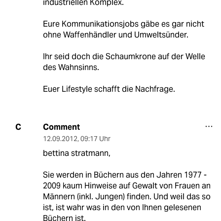
industriellen Komplex.
Eure Kommunikationsjobs gäbe es gar nicht
ohne Waffenhändler und Umweltsünder.
Ihr seid doch die Schaumkrone auf der Welle
des Wahnsinns.
Euer Lifestyle schafft die Nachfrage.
Comment
C
12.09.2012
,
09:17 Uhr
bettina stratmann,
Sie werden in Büchern aus den Jahren 1977 -
2009 kaum Hinweise auf Gewalt von Frauen an
Männern (inkl. Jungen) finden. Und weil das so
ist, ist wahr was in den von Ihnen gelesenen
Büchern ist.