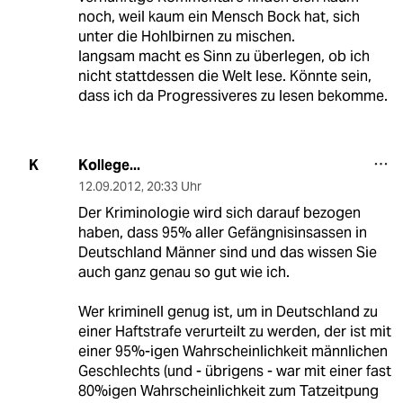
noch, weil kaum ein Mensch Bock hat, sich
unter die Hohlbirnen zu mischen.
langsam macht es Sinn zu überlegen, ob ich
nicht stattdessen die Welt lese. Könnte sein,
dass ich da Progressiveres zu lesen bekomme.
Kollege...
K
12.09.2012
,
20:33 Uhr
Der Kriminologie wird sich darauf bezogen
haben, dass 95% aller Gefängnisinsassen in
Deutschland Männer sind und das wissen Sie
auch ganz genau so gut wie ich.
Wer kriminell genug ist, um in Deutschland zu
einer Haftstrafe verurteilt zu werden, der ist mit
einer 95%-igen Wahrscheinlichkeit männlichen
Geschlechts (und - übrigens - war mit einer fast
80%igen Wahrscheinlichkeit zum Tatzeitpung