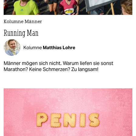
Kolumne Männer
Running Man
Kolumne
Matthias Lohre
Männer mögen sich nicht. Warum liefen sie sonst
Marathon? Keine Schmerzen? Zu langsam!