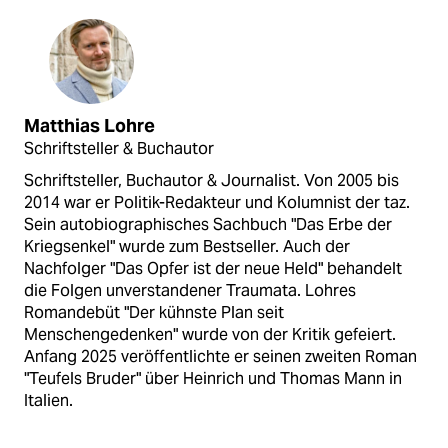
Matthias Lohre
Schriftsteller & Buchautor
Schriftsteller, Buchautor & Journalist. Von 2005 bis
2014 war er Politik-Redakteur und Kolumnist der taz.
Sein autobiographisches Sachbuch "Das Erbe der
Kriegsenkel" wurde zum Bestseller. Auch der
Nachfolger "Das Opfer ist der neue Held" behandelt
die Folgen unverstandener Traumata. Lohres
Romandebüt "Der kühnste Plan seit
Menschengedenken" wurde von der Kritik gefeiert.
Anfang 2025 veröffentlichte er seinen zweiten Roman
"Teufels Bruder" über Heinrich und Thomas Mann in
Italien.