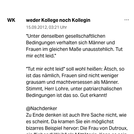
weder Kollege noch Kollegin
WK
15.09.2012
,
03:21 Uhr
"Unter denselben gesellschaftlichen
Bedingungen verhalten sich Männer und
Frauen im gleichen Maße unausstehlich. Tut
mir echt leid."
"Tut mir echt leid" soll wohl heißen: Ätsch, so
ist das nämlich, Frauen sind nicht weniger
grausam und machtversessen als Männer.
Stimmt, Herr Lohre, unter patriarchalischen
Bedingungen ist das so. Gut erkannt!
@Nachdenker
Zu Ende denken ist auch Ihre Sache nicht, wie
es scheint. Da kramen Sie ein möglichst
bizarres Beispiel hervor: Die Frau von Dutroux,