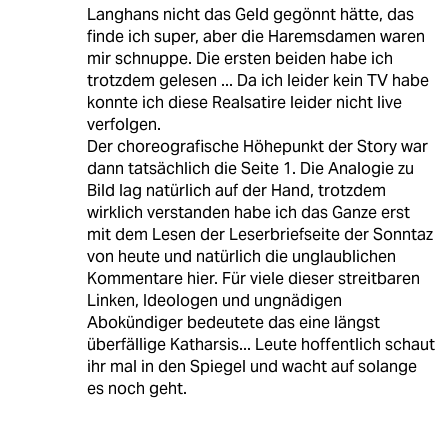
Langhans nicht das Geld gegönnt hätte, das
finde ich super, aber die Haremsdamen waren
mir schnuppe. Die ersten beiden habe ich
trotzdem gelesen ... Da ich leider kein TV habe
konnte ich diese Realsatire leider nicht live
verfolgen.
Der choreografische Höhepunkt der Story war
dann tatsächlich die Seite 1. Die Analogie zu
Bild lag natürlich auf der Hand, trotzdem
wirklich verstanden habe ich das Ganze erst
mit dem Lesen der Leserbriefseite der Sonntaz
von heute und natürlich die unglaublichen
Kommentare hier. Für viele dieser streitbaren
Linken, Ideologen und ungnädigen
Abokündiger bedeutete das eine längst
überfällige Katharsis... Leute hoffentlich schaut
ihr mal in den Spiegel und wacht auf solange
es noch geht.