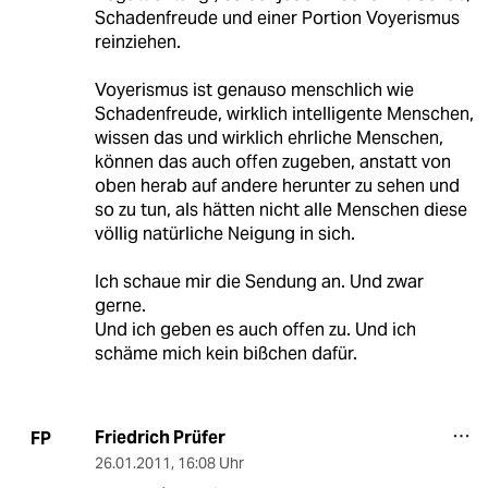
Schadenfreude und einer Portion Voyerismus
reinziehen.
Voyerismus ist genauso menschlich wie
Schadenfreude, wirklich intelligente Menschen,
wissen das und wirklich ehrliche Menschen,
können das auch offen zugeben, anstatt von
oben herab auf andere herunter zu sehen und
so zu tun, als hätten nicht alle Menschen diese
völlig natürliche Neigung in sich.
Ich schaue mir die Sendung an. Und zwar
gerne.
Und ich geben es auch offen zu. Und ich
schäme mich kein bißchen dafür.
Friedrich Prüfer
FP
26.01.2011
,
16:08 Uhr