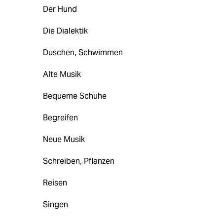
Der Hund
Die Dialektik
Duschen, Schwimmen
Alte Musik
Bequeme Schuhe
Begreifen
Neue Musik
Schreiben, Pflanzen
Reisen
Singen