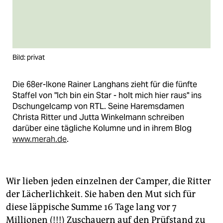
Bild: privat
Die 68er-Ikone Rainer Langhans zieht für die fünfte
Staffel von "Ich bin ein Star - holt mich hier raus" ins
Dschungelcamp von RTL. Seine Haremsdamen
Christa Ritter und Jutta Winkelmann schreiben
darüber eine tägliche Kolumne und in ihrem Blog
www.merah.de
.
Wir lieben jeden einzelnen der Camper, die Ritter
der Lächerlichkeit. Sie haben den Mut sich für
diese läppische Summe 16 Tage lang vor 7
Millionen (!!!) Zuschauern auf den Prüfstand zu