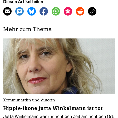
Diesen Artikel teilen
Mehr zum Thema
Kommunardin und Autorin
Hippie-Ikone Jutta Winkelmann ist tot
Jutta Winkelmann war zur richtigen Zeit am richtigen Ort: