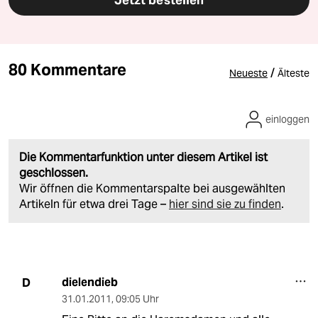
Jetzt bestellen
80 Kommentare
/
Neueste
Älteste
einloggen
Die Kommentarfunktion unter diesem Artikel ist
geschlossen.
Wir öffnen die Kommentarspalte bei ausgewählten
Artikeln für etwa drei Tage –
hier sind sie zu finden
.
dielendieb
D
31.01.2011
,
09:05 Uhr