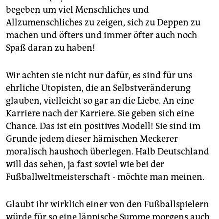
begeben um viel Menschliches und
Allzumenschliches zu zeigen, sich zu Deppen zu
machen und öfters und immer öfter auch noch
Spaß daran zu haben!
Wir achten sie nicht nur dafür, es sind für uns
ehrliche Utopisten, die an Selbstveränderung
glauben, vielleicht so gar an die Liebe. An eine
Karriere nach der Karriere. Sie geben sich eine
Chance. Das ist ein positives Modell! Sie sind im
Grunde jedem dieser hämischen Meckerer
moralisch haushoch überlegen. Halb Deutschland
will das sehen, ja fast soviel wie bei der
Fußballweltmeisterschaft - möchte man meinen.
Glaubt ihr wirklich einer von den Fußballspielern
würde für so eine läppische Summe morgens auch