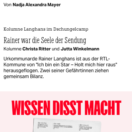
Von
Nadja Alexandra Mayer
Kolumne Langhans im Dschungelcamp
Rainer war die Seele der Sendung
Kolumne
Christa Ritter
und
Jutta Winkelmann
Urkommunarde Rainer Langhans ist aus der RTL-
Kommune von "Ich bin ein Star – Holt mich hier raus"
herausgeflogen. Zwei seiner Gefährtinnen ziehen
gemeinsam Bilanz.