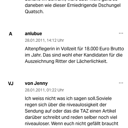
daneben wie dieser Erniedrigende Dschungel
Quatsch.
anlubue
A
28.01.2011
,
14:12 Uhr
Altenpflegerin in Vollzeit für 18.000 Euro Brutto
im Jahr. Das sind wohl eher Kandidaten für die
Auszeichnung Ritter der Lächerlichkeit.
von Jenny
VJ
28.01.2011
,
01:22 Uhr
Ich weiss nicht was ich sagen soll.Soviele
regen sich über die niveaulosigkeit der
Sendung auf oder das die TAZ einen Artikel
darüber schreibt und reden selber noch viel
niveauloser. Wenn euch nicht gefällt braucht