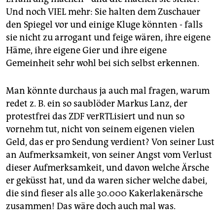
Und noch VIEL mehr: Sie halten dem Zuschauer
den Spiegel vor und einige Kluge könnten - falls
sie nicht zu arrogant und feige wären, ihre eigene
Häme, ihre eigene Gier und ihre eigene
Gemeinheit sehr wohl bei sich selbst erkennen.
Man könnte durchaus ja auch mal fragen, warum
redet z. B. ein so saublöder Markus Lanz, der
protestfrei das ZDF verRTLisiert und nun so
vornehm tut, nicht von seinem eigenen vielen
Geld, das er pro Sendung verdient? Von seiner Lust
an Aufmerksamkeit, von seiner Angst vom Verlust
dieser Aufmerksamkeit, und davon welche Ärsche
er geküsst hat, und da waren sicher welche dabei,
die sind fieser als alle 30.000 Kakerlakenärsche
zusammen! Das wäre doch auch mal was.