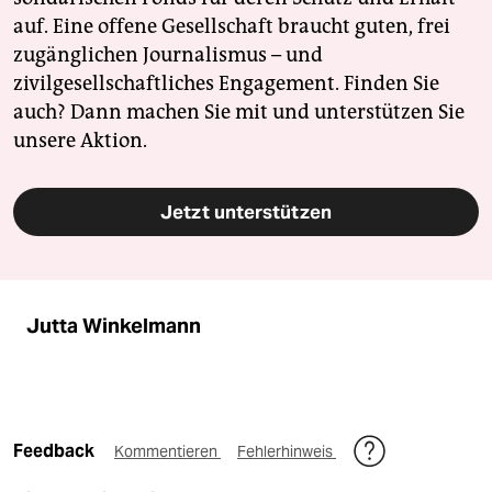
auf. Eine offene Gesellschaft braucht guten, frei
zugänglichen Journalismus – und
zivilgesellschaftliches Engagement. Finden Sie
auch? Dann machen Sie mit und unterstützen Sie
unsere Aktion.
Jetzt unterstützen
Jutta Winkelmann
Feedback
Kommentieren
Fehlerhinweis