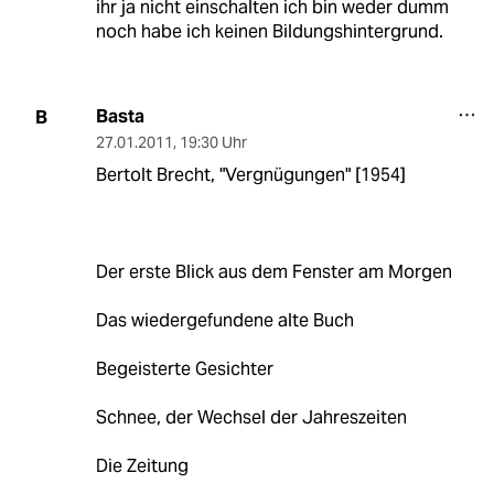
ihr ja nicht einschalten ich bin weder dumm
noch habe ich keinen Bildungshintergrund.
Basta
B
27.01.2011
,
19:30 Uhr
Bertolt Brecht, "Vergnügungen" [1954]
Der erste Blick aus dem Fenster am Morgen
Das wiedergefundene alte Buch
Begeisterte Gesichter
Schnee, der Wechsel der Jahreszeiten
Die Zeitung