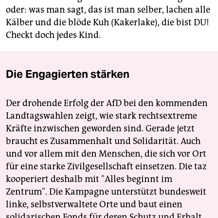
oder: was man sagt, das ist man selber, lachen alle
Kälber und die blöde Kuh (Kakerlake), die bist DU!
Checkt doch jedes Kind.
Die Engagierten stärken
Der drohende Erfolg der AfD bei den kommenden
Landtagswahlen zeigt, wie stark rechtsextreme
Kräfte inzwischen geworden sind. Gerade jetzt
braucht es Zusammenhalt und Solidarität. Auch
und vor allem mit den Menschen, die sich vor Ort
für eine starke Zivilgesellschaft einsetzen. Die taz
kooperiert deshalb mit "Alles beginnt im
Zentrum". Die Kampagne unterstützt bundesweit
linke, selbstverwaltete Orte und baut einen
solidarischen Fonds für deren Schutz und Erhalt