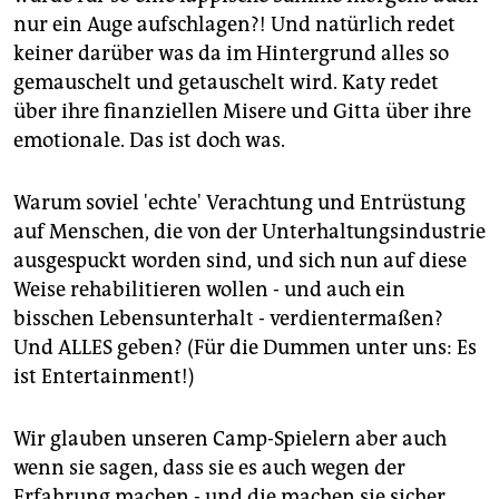
nur ein Auge aufschlagen?! Und natürlich redet
keiner darüber was da im Hintergrund alles so
gemauschelt und getauschelt wird. Katy redet
über ihre finanziellen Misere und Gitta über ihre
emotionale. Das ist doch was.
Warum soviel 'echte' Verachtung und Entrüstung
auf Menschen, die von der Unterhaltungsindustrie
ausgespuckt worden sind, und sich nun auf diese
Weise rehabilitieren wollen - und auch ein
bisschen Lebensunterhalt - verdientermaßen?
Und ALLES geben? (Für die Dummen unter uns: Es
ist Entertainment!)
Wir glauben unseren Camp-Spielern aber auch
wenn sie sagen, dass sie es auch wegen der
Erfahrung machen - und die machen sie sicher.