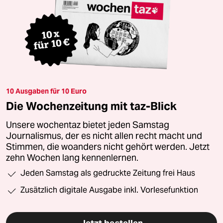
10 Ausgaben für 10 Euro
Die Wochenzeitung mit taz-Blick
Unsere wochentaz bietet jeden Samstag
Journalismus, der es nicht allen recht macht und
Stimmen, die woanders nicht gehört werden. Jetzt
zehn Wochen lang kennenlernen.
Jeden Samstag als gedruckte Zeitung frei Haus
Zusätzlich digitale Ausgabe inkl. Vorlesefunktion