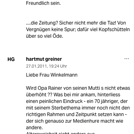
Freundlich sein.
....die Zeitung? Sicher nicht mehr die Taz! Von
Vergnügen keine Spur; dafür viel Kopfschütteln
über so viel Öde.
hartmut greiner
HG
27.01.2011
,
19:24 Uhr
Liebe Frau Winkelmann
Wird Opa Rainer von seinen Mutti s nicht etwas
überhöht ?? Was bei mir ankam, hinterliess
einen peinlichen Eindruck - ein 70 jähriger, der
mit seinem Sterbethema immer noch nicht den
richtigen Rahmen und Zeitpunkt setzen kann -
der sich genauso zur Medienhure macht wie
andere.