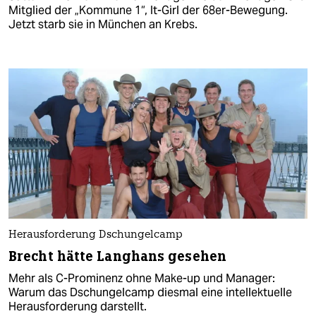
Mitglied der „Kommune 1“, It-Girl der 68er-Bewegung.
Jetzt starb sie in München an Krebs.
Herausforderung Dschungelcamp
Brecht hätte Langhans gesehen
Mehr als C-Prominenz ohne Make-up und Manager:
Warum das Dschungelcamp diesmal eine intellektuelle
Herausforderung darstellt.