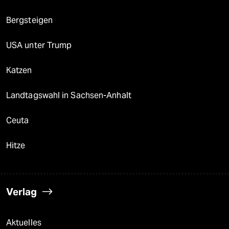
Bergsteigen
USA unter Trump
Katzen
Landtagswahl in Sachsen-Anhalt
Ceuta
Hitze
Verlag
Aktuelles