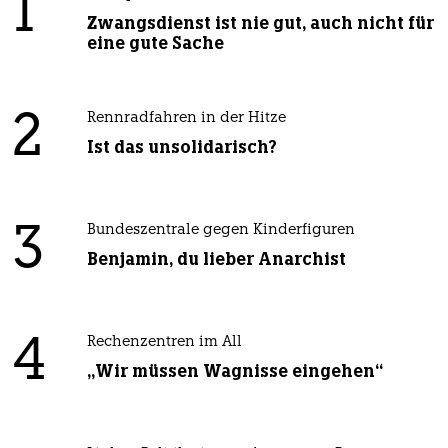
1
Zwangsdienst ist nie gut, auch nicht für
eine gute Sache
2
Rennradfahren in der Hitze
Ist das unsolidarisch?
3
Bundeszentrale gegen Kinderfiguren
Benjamin, du lieber Anarchist
4
Rechenzentren im All
„Wir müssen Wagnisse eingehen“