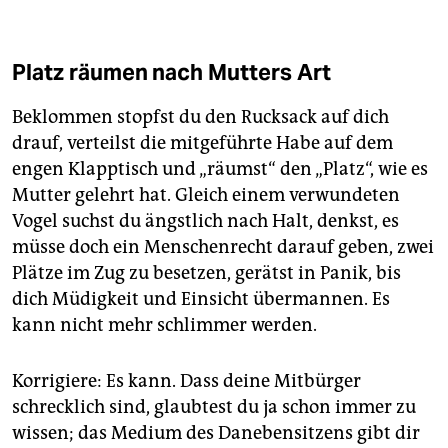
Platz räumen nach Mutters Art
Beklommen stopfst du den Rucksack auf dich
drauf, verteilst die mitgeführte Habe auf dem
engen Klapptisch und „räumst“ den „Platz“, wie es
Mutter gelehrt hat. Gleich einem verwundeten
Vogel suchst du ängstlich nach Halt, denkst, es
müsse doch ein Menschenrecht darauf geben, zwei
Plätze im Zug zu besetzen, gerätst in Panik, bis
dich Müdigkeit und Einsicht übermannen. Es
kann nicht mehr schlimmer werden.
Korrigiere: Es kann. Dass deine Mitbürger
schrecklich sind, glaubtest du ja schon immer zu
wissen; das Medium des Danebensitzens gibt dir