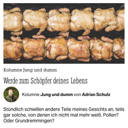
Kolumne Jung und dumm
Werde zum Schöpfer deines Lebens
Kolumne
Jung und dumm
von
Adrian Schulz
Stündlich schwillen andere Teile meines Gesichts an, teils
gar solche, von denen ich nicht mal mehr weiß. Pollen?
Oder Grundremmingen?