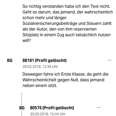
So richtig verstanden habe ich den Text nicht.
Geht es darum, das jemand, der wahrscheinlich
schon mehr und länger
Sozialversicherungsbeiträge und Steuern zahlt
als der Autor, den von ihm reservierten
Sitzplatz in einem Zug auch tatsächlich nutzen
will?
88181 (Profil gelöscht)
8G
28.03.2018
,
12:36 Uhr
Deswegen fahre ich Erste Klasse, da geht die
Wahrscheinlicheit gegen Null, dass jemand
neben einem sitzt.
80576 (Profil gelöscht)
8G
30.03.2018
,
15:44 Uhr