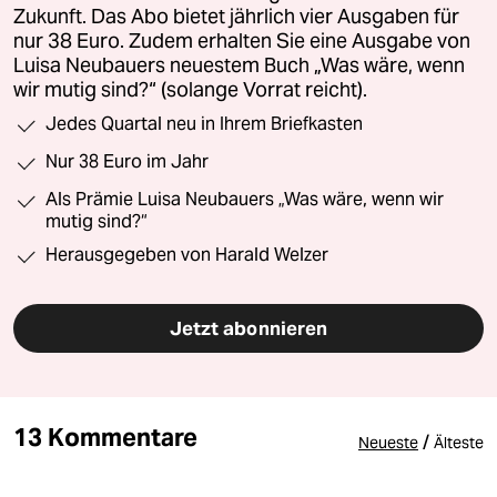
Zukunft. Das Abo bietet jährlich vier Ausgaben für
nur 38 Euro. Zudem erhalten Sie eine Ausgabe von
Luisa Neubauers neuestem Buch „Was wäre, wenn
wir mutig sind?“ (solange Vorrat reicht).
Jedes Quartal neu in Ihrem Briefkasten
Nur 38 Euro im Jahr
Als Prämie Luisa Neubauers „Was wäre, wenn wir
mutig sind?“
Herausgegeben von Harald Welzer
Jetzt abonnieren
13 Kommentare
/
Neueste
Älteste