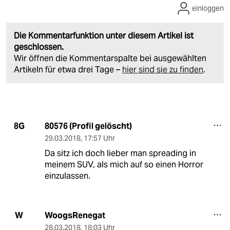
einloggen
Die Kommentarfunktion unter diesem Artikel ist
geschlossen.
Wir öffnen die Kommentarspalte bei ausgewählten
Artikeln für etwa drei Tage –
hier sind sie zu finden
.
80576 (Profil gelöscht)
8G
29.03.2018
,
17:57 Uhr
Da sitz ich doch lieber man spreading in
meinem SUV, als mich auf so einen Horror
einzulassen.
WoogsRenegat
W
28.03.2018
,
18:03 Uhr