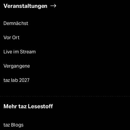
Veranstaltungen
Demnächst
Vor Ort
Live im Stream
Vergangene
taz lab 2027
Mehr taz Lesestoff
taz Blogs