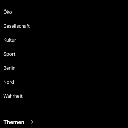
Öko
Gesellschaft
Kultur
Sport
Berlin
Nord
Wahrheit
Themen