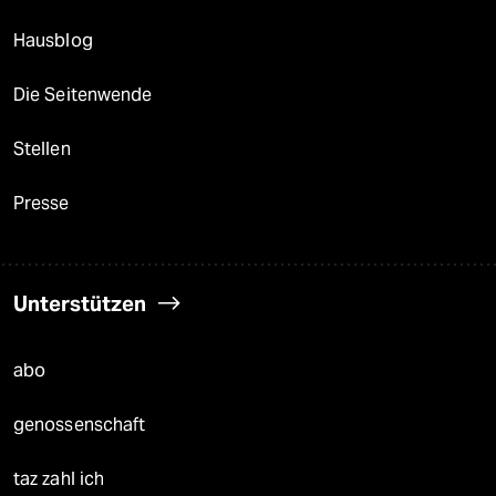
Hausblog
Die Seitenwende
Stellen
Presse
Unterstützen
abo
genossenschaft
taz zahl ich