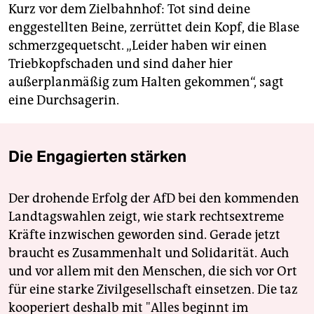
Kurz vor dem Zielbahnhof: Tot sind deine
enggestellten Beine, zerrüttet dein Kopf, die Blase
schmerzgequetscht. „Leider haben wir einen
Triebkopfschaden und sind daher hier
außerplanmäßig zum Halten gekommen“, sagt
eine Durchsagerin.
Die Engagierten stärken
Der drohende Erfolg der AfD bei den kommenden
Landtagswahlen zeigt, wie stark rechtsextreme
Kräfte inzwischen geworden sind. Gerade jetzt
braucht es Zusammenhalt und Solidarität. Auch
und vor allem mit den Menschen, die sich vor Ort
für eine starke Zivilgesellschaft einsetzen. Die taz
kooperiert deshalb mit "Alles beginnt im