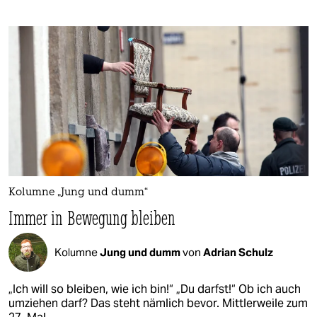
Kolumne „Jung und dumm“
Immer in Bewegung bleiben
Kolumne
Jung und dumm
von
Adrian Schulz
„Ich will so bleiben, wie ich bin!“ „Du darfst!“ Ob ich auch
umziehen darf? Das steht nämlich bevor. Mittlerweile zum