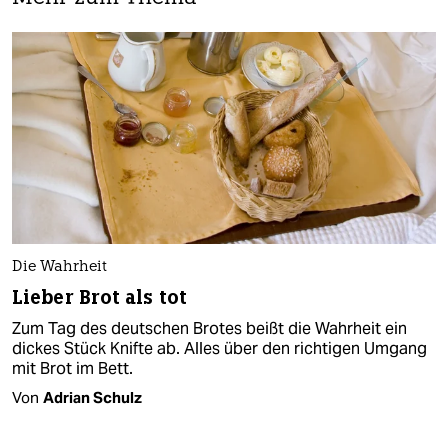
Die Wahrheit
Lieber Brot als tot
Zum Tag des deutschen Brotes beißt die Wahrheit ein
dickes Stück Knifte ab. Alles über den richtigen Umgang
mit Brot im Bett.
Von
Adrian Schulz