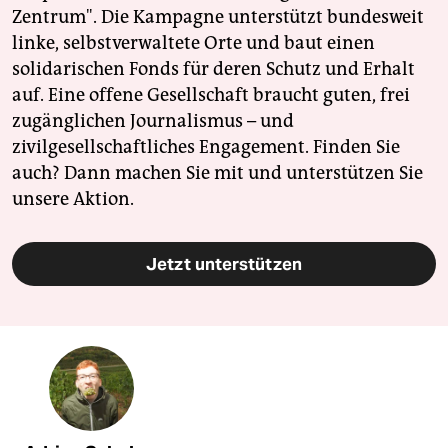
Zentrum". Die Kampagne unterstützt bundesweit
linke, selbstverwaltete Orte und baut einen
solidarischen Fonds für deren Schutz und Erhalt
auf. Eine offene Gesellschaft braucht guten, frei
zugänglichen Journalismus – und
zivilgesellschaftliches Engagement. Finden Sie
auch? Dann machen Sie mit und unterstützen Sie
unsere Aktion.
Jetzt unterstützen