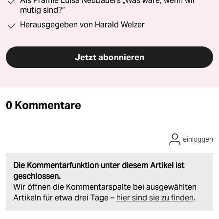
Als Prämie Luisa Neubauers „Was wäre, wenn wir
mutig sind?“
Herausgegeben von Harald Welzer
Jetzt abonnieren
0 Kommentare
einloggen
Die Kommentarfunktion unter diesem Artikel ist
geschlossen.
Wir öffnen die Kommentarspalte bei ausgewählten
Artikeln für etwa drei Tage –
hier sind sie zu finden
.