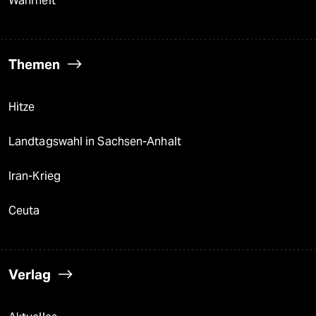
Wahrheit
Themen
Hitze
Landtagswahl in Sachsen-Anhalt
Iran-Krieg
Ceuta
Verlag