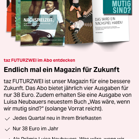
taz FUTURZWEI im Abo entdecken
Endlich mal ein Magazin für Zukunft
taz FUTURZWEI ist unser Magazin für eine bessere
Zukunft. Das Abo bietet jährlich vier Ausgaben für
nur 38 Euro. Zudem erhalten Sie eine Ausgabe von
Luisa Neubauers neuestem Buch „Was wäre, wenn
wir mutig sind?“ (solange Vorrat reicht).
Jedes Quartal neu in Ihrem Briefkasten
Nur 38 Euro im Jahr