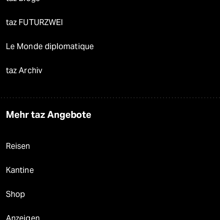
taz FUTURZWEI
Le Monde diplomatique
taz Archiv
Mehr taz Angebote
Reisen
Kantine
Shop
Anzeigen