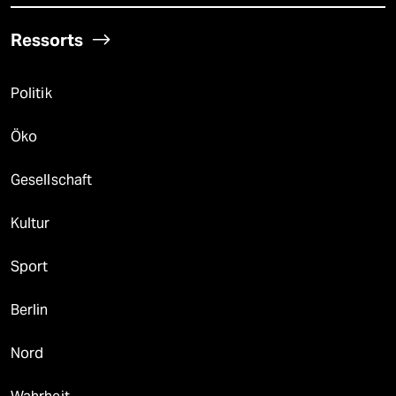
Ressorts
Politik
Öko
Gesellschaft
Kultur
Sport
Berlin
Nord