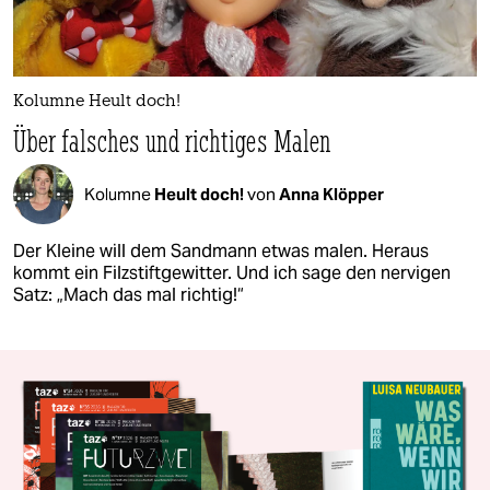
Kolumne Heult doch!
Über falsches und richtiges Malen
Kolumne
Heult doch!
von
Anna Klöpper
Der Kleine will dem Sandmann etwas malen. Heraus
kommt ein Filzstiftgewitter. Und ich sage den nervigen
Satz: „Mach das mal richtig!“