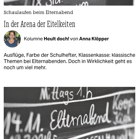
Schaulaufen beim Elternabend
In der Arena der Eitelkeiten
Kolumne
Heult doch!
von
Anna Klöpper
Ausflüge, Farbe der Schulhefter, Klassenkasse: klassische
Themen bei Elternabenden. Doch in Wirklichkeit geht es
noch um viel mehr.