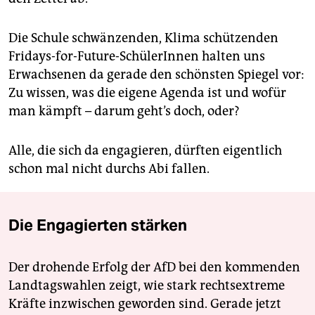
Die Schule schwänzenden, Klima schützenden
Fridays-for-Future-SchülerInnen halten uns
Erwachsenen da gerade den schönsten Spiegel vor:
Zu wissen, was die eigene Agenda ist und wofür
man kämpft – darum geht’s doch, oder?
Alle, die sich da engagieren, dürften eigentlich
schon mal nicht durchs Abi fallen.
Die Engagierten stärken
Der drohende Erfolg der AfD bei den kommenden
Landtagswahlen zeigt, wie stark rechtsextreme
Kräfte inzwischen geworden sind. Gerade jetzt