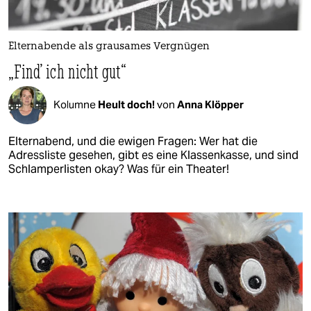
Elternabende als grausames Vergnügen
„Find' ich nicht gut“
Kolumne
Heult doch!
von
Anna Klöpper
Elternabend, und die ewigen Fragen: Wer hat die
Adressliste gesehen, gibt es eine Klassenkasse, und sind
Schlamperlisten okay? Was für ein Theater!