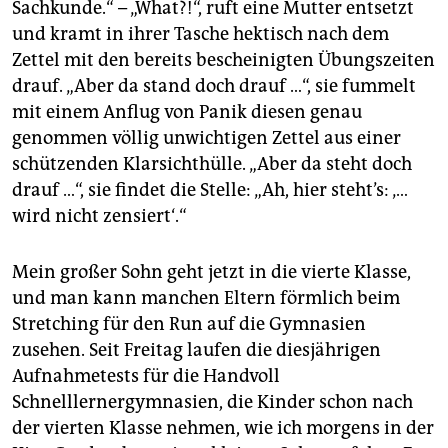
Sachkunde.“ – „What?!“, ruft eine Mutter entsetzt
und kramt in ihrer Tasche hektisch nach dem
Zettel mit den bereits bescheinigten Übungszeiten
drauf. „Aber da stand doch drauf …“, sie fummelt
mit einem Anflug von Panik diesen genau
genommen völlig unwichtigen Zettel aus einer
schützenden Klarsichthülle. „Aber da steht doch
drauf …“, sie findet die Stelle: „Ah, hier steht’s: ‚…
wird nicht zensiert‘.“
Mein großer Sohn geht jetzt in die vierte Klasse,
und man kann manchen Eltern förmlich beim
Stretching für den Run auf die Gymnasien
zusehen. Seit Freitag laufen die diesjährigen
Aufnahmetests für die Handvoll
Schnelllernergymnasien, die Kinder schon nach
der vierten Klasse nehmen, wie ich morgens in der