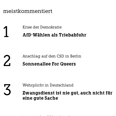
meistkommentiert
1
Krise der Demokratie
AfD-Wählen als Triebabfuhr
2
Anschlag auf den CSD in Berlin
Sonnenallee For Queers
3
Wehrplicht in Deutschland
Zwangsdienst ist nie gut, auch nicht für
eine gute Sache