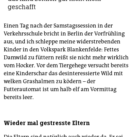
geschafft
Einen Tag nach der Samstagssession in der
Verkehrsschule bricht in Berlin der Vorfrühling
aus, und ich schleppe meine widerstrebenden
Kinder in den Volkspark Blankenfelde: Fettes
Damwild zu füttern reißt sie nicht mehr wirklich
vom Hocker. Vor dem Tiergehege versucht bereits
eine Kinderschar das desinteressierte Wild mit
welken Grashalmen zu ködern – der
Futterautomat ist um halb elf am Vormittag
bereits leer.
Wieder mal gestresste Eltern