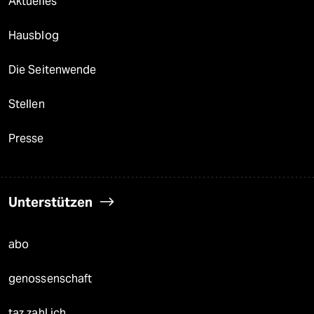
Aktuelles
Hausblog
Die Seitenwende
Stellen
Presse
Unterstützen
abo
genossenschaft
taz zahl ich