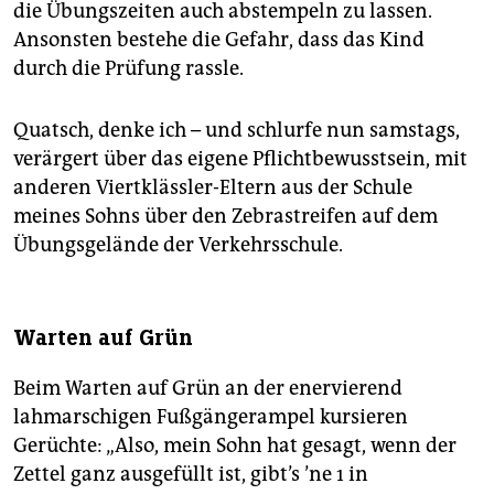
die Übungszeiten auch abstempeln zu lassen.
Ansonsten bestehe die Gefahr, dass das Kind
durch die Prüfung rassle.
Quatsch, denke ich – und schlurfe nun samstags,
verärgert über das eigene Pflichtbewusstsein, mit
anderen Viertklässler-Eltern aus der Schule
meines Sohns über den Zebrastreifen auf dem
Übungsgelände der Verkehrsschule.
Warten auf Grün
Beim Warten auf Grün an der enervierend
lahmarschigen Fußgängerampel kursieren
Gerüchte: „Also, mein Sohn hat gesagt, wenn der
Zettel ganz ausgefüllt ist, gibt’s ’ne 1 in