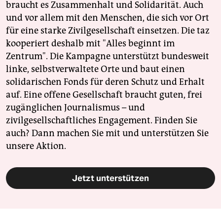
braucht es Zusammenhalt und Solidarität. Auch
und vor allem mit den Menschen, die sich vor Ort
für eine starke Zivilgesellschaft einsetzen. Die taz
kooperiert deshalb mit "Alles beginnt im
Zentrum". Die Kampagne unterstützt bundesweit
linke, selbstverwaltete Orte und baut einen
solidarischen Fonds für deren Schutz und Erhalt
auf. Eine offene Gesellschaft braucht guten, frei
zugänglichen Journalismus – und
zivilgesellschaftliches Engagement. Finden Sie
auch? Dann machen Sie mit und unterstützen Sie
unsere Aktion.
Jetzt unterstützen