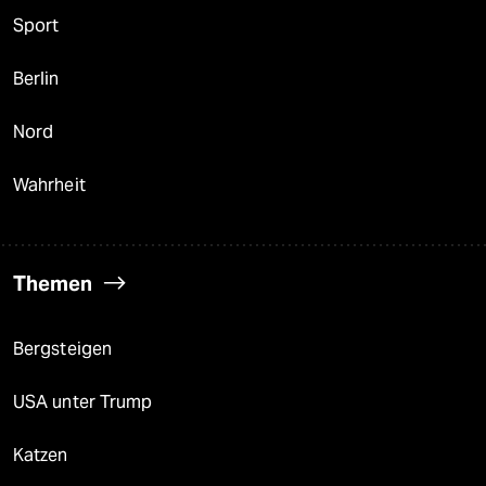
Sport
Berlin
Nord
Wahrheit
Themen
Bergsteigen
USA unter Trump
Katzen