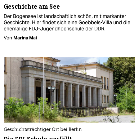
Geschichte am See
Der Bogensee ist landschaftlich schön, mit markanter
Geschichte: Hier findet sich eine Goebbels-Villa und die
ehemalige FDJ-Jugendhochschule der DDR.
Von
Marina Mai
Geschichtsträchtiger Ort bei Berlin