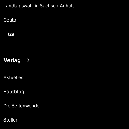
Landtagswahl in Sachsen-Anhalt
Ceuta
Hitze
Verlag
Aktuelles
Hausblog
Die Seitenwende
Stellen