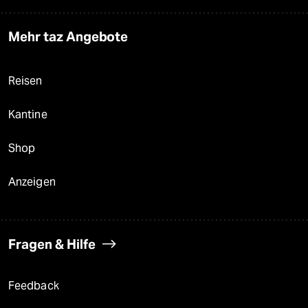
Mehr taz Angebote
Reisen
Kantine
Shop
Anzeigen
Fragen & Hilfe
Feedback