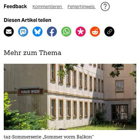
Feedback
Kommentieren
Fehlerhinweis
Diesen Artikel teilen
Mehr zum Thema
taz-Sommerserie „Sommer vorm Balkon“