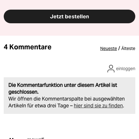
Jetzt bestellen
4 Kommentare
/
Neueste
Älteste
einloggen
Die Kommentarfunktion unter diesem Artikel ist
geschlossen.
Wir öffnen die Kommentarspalte bei ausgewählten
Artikeln für etwa drei Tage –
hier sind sie zu finden
.