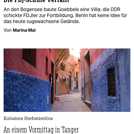
Die FDJ-Schule verfällt
An den Bogensee baute Goebbels eine Villa; die DDR
schickte FDJler zur Fortbildung. Berlin hat keine Idee für
das heute zugewachsene Gelände.
Von
Marina Mai
Kolumne Herbstzeitlos
An einem Vormittag in Tanger