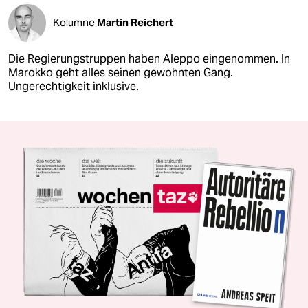
Kolumne
Martin Reichert
Die Regierungstruppen haben Aleppo eingenommen. In
Marokko geht alles seinen gewohnten Gang.
Ungerechtigkeit inklusive.