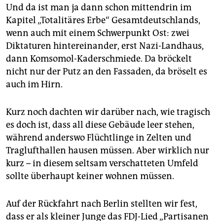
Und da ist man ja dann schon mittendrin im
Kapitel „Totalitäres Erbe“ Gesamtdeutschlands,
wenn auch mit einem Schwerpunkt Ost: zwei
Diktaturen hintereinander, erst Nazi-Landhaus,
dann Komsomol-Kaderschmiede. Da bröckelt
nicht nur der Putz an den Fassaden, da bröselt es
auch im Hirn.
Kurz noch dachten wir darüber nach, wie tragisch
es doch ist, dass all diese Gebäude leer stehen,
während anderswo Flüchtlinge in Zelten und
Traglufthallen hausen müssen. Aber wirklich nur
kurz – in diesem seltsam verschatteten Umfeld
sollte überhaupt keiner wohnen müssen.
Auf der Rückfahrt nach Berlin stellten wir fest,
dass er als kleiner Junge das FDJ-Lied „Partisanen