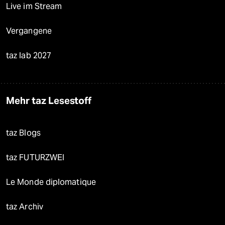
Live im Stream
Vergangene
taz lab 2027
Mehr taz Lesestoff
taz Blogs
taz FUTURZWEI
Le Monde diplomatique
taz Archiv