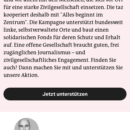
für eine starke Zivilgesellschaft einsetzen. Die taz
kooperiert deshalb mit "Alles beginnt im
Zentrum". Die Kampagne unterstützt bundesweit
linke, selbstverwaltete Orte und baut einen
solidarischen Fonds für deren Schutz und Erhalt
auf. Eine offene Gesellschaft braucht guten, frei
zugänglichen Journalismus – und
zivilgesellschaftliches Engagement. Finden Sie
auch? Dann machen Sie mit und unterstützen Sie
unsere Aktion.
Jetzt unterstützen