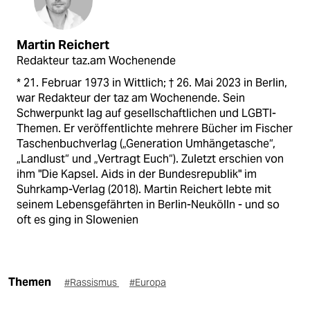
Martin Reichert
Redakteur taz.am Wochenende
* 21. Februar 1973 in Wittlich; † 26. Mai 2023 in Berlin,
war Redakteur der taz am Wochenende. Sein
Schwerpunkt lag auf gesellschaftlichen und LGBTI-
Themen. Er veröffentlichte mehrere Bücher im Fischer
Taschenbuchverlag („Generation Umhängetasche“,
„Landlust“ und „Vertragt Euch“). Zuletzt erschien von
ihm "Die Kapsel. Aids in der Bundesrepublik" im
Suhrkamp-Verlag (2018). Martin Reichert lebte mit
seinem Lebensgefährten in Berlin-Neukölln - und so
oft es ging in Slowenien
Themen
#Rassismus
#Europa