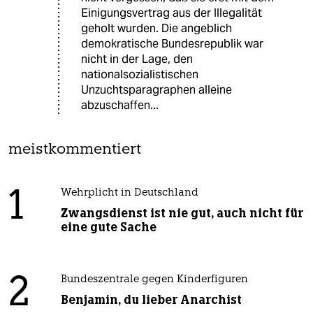
Einigungsvertrag aus der Illegalität
geholt wurden. Die angeblich
demokratische Bundesrepublik war
nicht in der Lage, den
nationalsozialistischen
Unzuchtsparagraphen alleine
abzuschaffen...
meistkommentiert
1
Wehrplicht in Deutschland
Zwangsdienst ist nie gut, auch nicht für
eine gute Sache
2
Bundeszentrale gegen Kinderfiguren
Benjamin, du lieber Anarchist