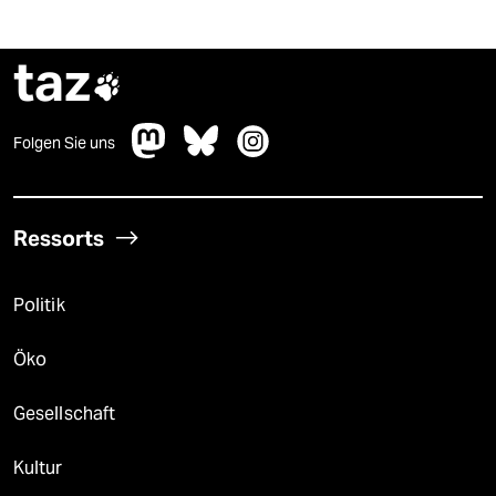
taz

Folgen Sie uns
Ressorts
Politik
Öko
Gesellschaft
Kultur