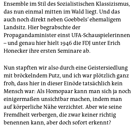
Ensemble im Stil des Sozialistischen Klassizismus,
das nun einmal mitten im Wald liegt. Und das
auch noch direkt neben Goebbels’ ehemaligem
Landsitz. Hier begrabschte der
Propagandaminister einst UFA-Schauspielerinnen
– und genau hier hielt 1946 die FDJ unter Erich
Honecker ihre ersten Seminare ab.
Nun stapften wir also durch eine Geistersiedlung
mit bröckelndem Putz, und ich war plötzlich ganz
froh, dass hier in dieser Einöde tatsächlich kein
Mensch war: Als Homopaar kann man sich ja noch
einigermaßen unsichtbar machen, indem man
auf körperliche Nähe verzichtet. Aber wie seine
Fremdheit verbergen, die zwar keiner richtig
benennen kann, aber doch sofort erkennt?