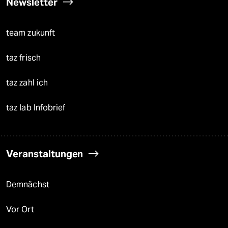
Newsletter
team zukunft
taz frisch
taz zahl ich
taz lab Infobrief
Veranstaltungen
Demnächst
Vor Ort