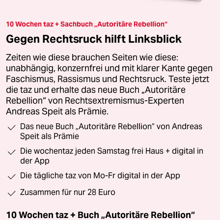
10 Wochen taz + Sachbuch „Autoritäre Rebellion“
Gegen Rechtsruck hilft Linksblick
Zeiten wie diese brauchen Seiten wie diese:
unabhängig, konzernfrei und mit klarer Kante gegen
Faschismus, Rassismus und Rechtsruck. Teste jetzt
die taz und erhalte das neue Buch „Autoritäre
Rebellion“ von Rechtsextremismus-Experten
Andreas Speit als Prämie.
Das neue Buch „Autoritäre Rebellion“ von Andreas
Speit als Prämie
Die wochentaz jeden Samstag frei Haus + digital in
der App
Die tägliche taz von Mo-Fr digital in der App
Zusammen für nur 28 Euro
10 Wochen taz + Buch „Autoritäre Rebellion“