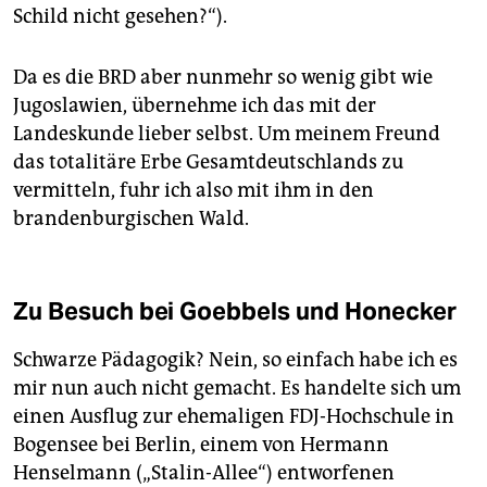
Schild nicht gesehen?“).
Da es die BRD aber nunmehr so wenig gibt wie
Jugoslawien, übernehme ich das mit der
Landeskunde lieber selbst. Um meinem Freund
das totalitäre Erbe Gesamtdeutschlands zu
vermitteln, fuhr ich also mit ihm in den
brandenburgischen Wald.
Zu Besuch bei Goebbels und Honecker
Schwarze Pädagogik? Nein, so einfach habe ich es
mir nun auch nicht gemacht. Es handelte sich um
einen Ausflug zur ehemaligen FDJ-Hochschule in
Bogensee bei Berlin, einem von Hermann
Henselmann („Stalin-Allee“) entworfenen