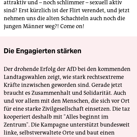
attraktiv und – noch schlimmer – sexuell aktiv
sind? Erst kürzlich ist der Flirt verendet, und jetzt
nehmen uns die alten Schachteln auch noch die
jungen Männer weg?! Come on!
Die Engagierten stärken
Der drohende Erfolg der AfD bei den kommenden
Landtagswahlen zeigt, wie stark rechtsextreme
Kräfte inzwischen geworden sind. Gerade jetzt
braucht es Zusammenhalt und Solidarität. Auch
und vor allem mit den Menschen, die sich vor Ort
für eine starke Zivilgesellschaft einsetzen. Die taz
kooperiert deshalb mit "Alles beginnt im
Zentrum". Die Kampagne unterstützt bundesweit
linke, selbstverwaltete Orte und baut einen