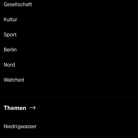
Gesellschaft
Kultur
Sport
Berlin
Nord
Wahrheit
Themen
Niedrigwasser