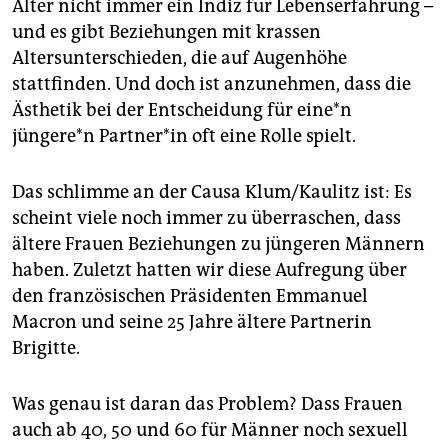
Alter nicht immer ein Indiz für Lebenserfahrung –
und es gibt Beziehungen mit krassen
Altersunterschieden, die auf Augenhöhe
stattfinden. Und doch ist anzunehmen, dass die
Ästhetik bei der Entscheidung für eine*n
jüngere*n Partner*in oft eine Rolle spielt.
Das schlimme an der Causa Klum/Kaulitz ist: Es
scheint viele noch immer zu überraschen, dass
ältere Frauen Beziehungen zu jüngeren Männern
haben. Zuletzt hatten wir diese Aufregung über
den französischen Präsidenten Emmanuel
Macron und seine 25 Jahre ältere Partnerin
Brigitte.
Was genau ist daran das Problem? Dass Frauen
auch ab 40, 50 und 60 für Männer noch sexuell