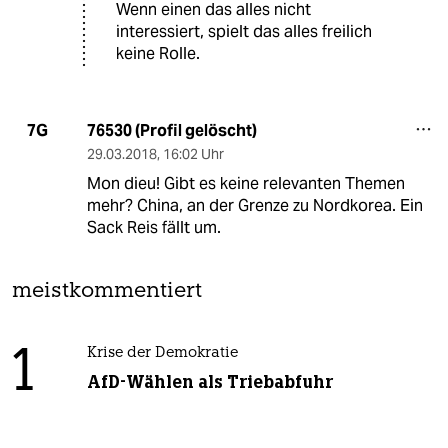
Wenn einen das alles nicht
interessiert, spielt das alles freilich
keine Rolle.
76530 (Profil gelöscht)
7G
29.03.2018
,
16:02 Uhr
Mon dieu! Gibt es keine relevanten Themen
mehr? China, an der Grenze zu Nordkorea. Ein
Sack Reis fällt um.
meistkommentiert
1
Krise der Demokratie
AfD-Wählen als Triebabfuhr