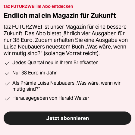
taz FUTURZWEI im Abo entdecken
Endlich mal ein Magazin für Zukunft
taz FUTURZWEI ist unser Magazin für eine bessere
Zukunft. Das Abo bietet jährlich vier Ausgaben für
nur 38 Euro. Zudem erhalten Sie eine Ausgabe von
Luisa Neubauers neuestem Buch „Was wäre, wenn
wir mutig sind?“ (solange Vorrat reicht).
Jedes Quartal neu in Ihrem Briefkasten
Nur 38 Euro im Jahr
Als Prämie Luisa Neubauers „Was wäre, wenn wir
mutig sind?“
Herausgegeben von Harald Welzer
Jetzt abonnieren