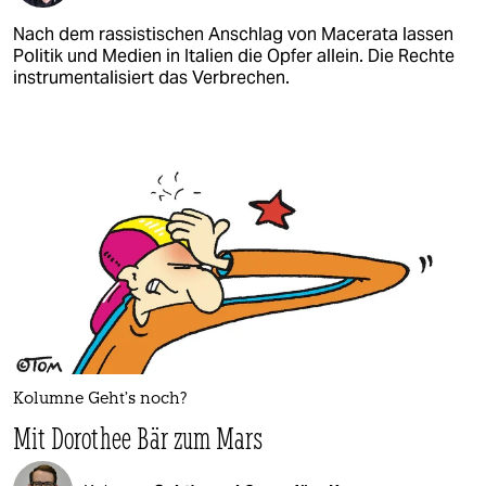
Nach dem rassistischen Anschlag von Macerata lassen
Politik und Medien in Italien die Opfer allein. Die Rechte
instrumentalisiert das Verbrechen.
Kolumne Geht’s noch?
Mit Dorothee Bär zum Mars