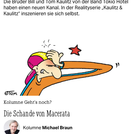
Die Brüder Bill und Tom Kaulitz von der Band Tokio Hotel
haben einen neuen Kanal. In der Realityserie „Kaulitz &
Kaulitz“ inszenieren sie sich selbst.
Kolumne Geht’s noch?
Die Schande von Macerata
Kolumne
Michael Braun