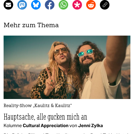
Mehr zum Thema
Reality-Show „Kaulitz & Kaulitz“
Hauptsache, alle gucken mich an
Kolumne
Cultural Appreciation
von
Jenni Zylka