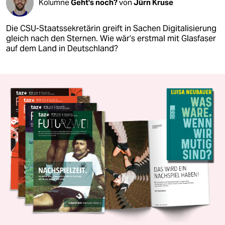
Kolumne
Geht's noch?
von
Jürn Kruse
Die CSU-Staatssekretärin greift in Sachen Digitalisierung
gleich nach den Sternen. Wie wär’s erstmal mit Glasfaser
auf dem Land in Deutschland?