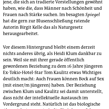
jene, die sich an tradierte Vorstellungen gewöhnt
haben, wie die, dass Männer nach Schönheit und
Frauen nach Stärke suchen. Im besagten
Spiegel
hat die gern zur Blusenschließung ratende
Autorin Birgit Kelle das als Naturgesetz
herausgearbeitet.
Vor diesem Hintergrund bleibt einem derzeit
nichts anderes übrig, als Heidi Klum dankbar zu
sein. Weil sie mit ihrer gerade öffentlich
gewordenen Beziehung zu dem 16 Jahre jüngeren
Ex-Tokio-Hotel-Star Tom Kaulitz etwas Wichtiges
deutlich macht: Auch Frauen können Bock auf Sex
(mit einer/m jüngeren) haben. Der Beziehung
zwischen Klum und Kaulitz sei damit unterstellt,
dass nicht der intellektuelle Austausch im
Vordergrund steht. Natürlich ist das biologische