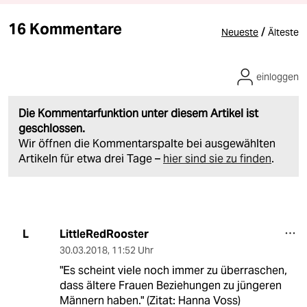
16 Kommentare
/
Neueste
Älteste
einloggen
Die Kommentarfunktion unter diesem Artikel ist
geschlossen.
Wir öffnen die Kommentarspalte bei ausgewählten
Artikeln für etwa drei Tage –
hier sind sie zu finden
.
LittleRedRooster
L
30.03.2018
,
11:52 Uhr
"Es scheint viele noch immer zu überraschen,
dass ältere Frauen Beziehungen zu jüngeren
Männern haben." (Zitat: Hanna Voss)