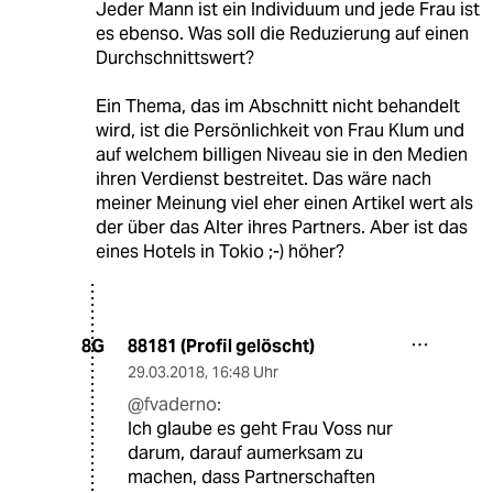
Jeder Mann ist ein Individuum und jede Frau ist
es ebenso. Was soll die Reduzierung auf einen
Durchschnittswert?
Ein Thema, das im Abschnitt nicht behandelt
wird, ist die Persönlichkeit von Frau Klum und
auf welchem billigen Niveau sie in den Medien
ihren Verdienst bestreitet. Das wäre nach
meiner Meinung viel eher einen Artikel wert als
der über das Alter ihres Partners. Aber ist das
eines Hotels in Tokio ;-) höher?
88181 (Profil gelöscht)
8G
29.03.2018
,
16:48 Uhr
@fvaderno:
Ich glaube es geht Frau Voss nur
darum, darauf aumerksam zu
machen, dass Partnerschaften