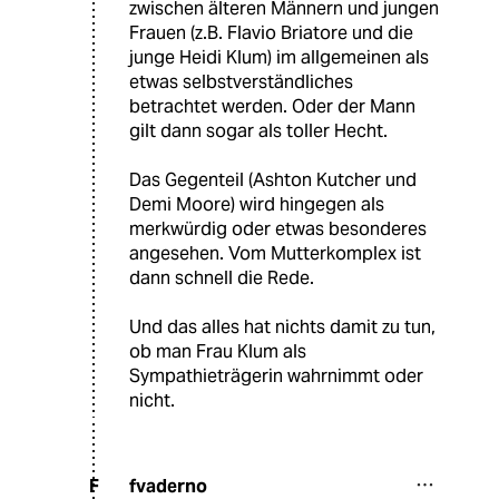
zwischen älteren Männern und jungen
Frauen (z.B. Flavio Briatore und die
junge Heidi Klum) im allgemeinen als
etwas selbstverständliches
betrachtet werden. Oder der Mann
gilt dann sogar als toller Hecht.
Das Gegenteil (Ashton Kutcher und
Demi Moore) wird hingegen als
merkwürdig oder etwas besonderes
angesehen. Vom Mutterkomplex ist
dann schnell die Rede.
Und das alles hat nichts damit zu tun,
ob man Frau Klum als
Sympathieträgerin wahrnimmt oder
nicht.
fvaderno
F