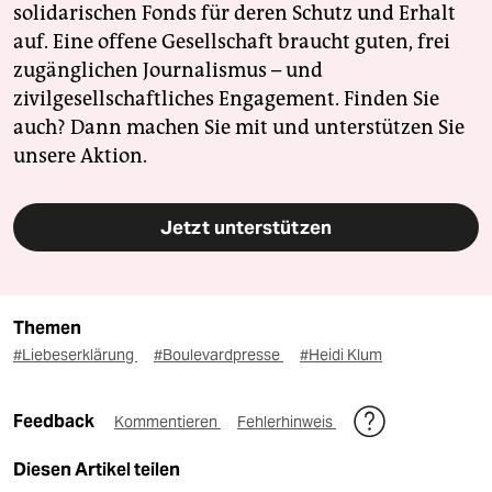
solidarischen Fonds für deren Schutz und Erhalt
auf. Eine offene Gesellschaft braucht guten, frei
zugänglichen Journalismus – und
zivilgesellschaftliches Engagement. Finden Sie
auch? Dann machen Sie mit und unterstützen Sie
unsere Aktion.
Jetzt unterstützen
Themen
#Liebeserklärung
#Boulevardpresse
#Heidi Klum
Feedback
Kommentieren
Fehlerhinweis
Diesen Artikel teilen