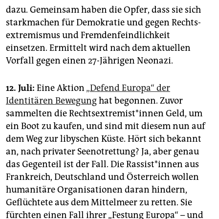
dazu. Gemeinsam haben die Opfer, dass sie sich
starkmachen für Demokratie und gegen Rechts­
extremismus und Fremdenfeindlichkeit
einsetzen. Ermittelt wird nach dem aktuellen
Vorfall gegen einen 27-Jährigen Neonazi.
12. Juli:
Eine Aktion
„Defend Europa“ der
Identitären Bewegung
hat begonnen. Zuvor
sammelten die Rechtsextremist*innen Geld, um
ein Boot zu kaufen, und sind mit diesem nun auf
dem Weg zur libyschen Küste. Hört sich bekannt
an, nach privater Seenotrettung? Ja, aber genau
das Gegenteil ist der Fall. Die Rassist*innen aus
Frankreich, Deutschland und Österreich wollen
humanitäre Organisationen daran hindern,
Geflüchtete aus dem Mittelmeer zu retten. Sie
fürchten einen Fall ihrer „Festung Europa“ – und