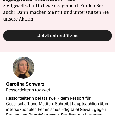
zivilgesellschaftliches Engagement. Finden Sie
auch? Dann machen Sie mit und unterstützen Sie
unsere Aktion.
Jetzt unterstützen
Carolina Schwarz
Ressortleiterin taz zwei
Ressortleiterin bei taz zwei - dem Ressort für
Gesellschaft und Medien. Schreibt hauptsächlich über
intersektionalen Feminismus, (digitale) Gewalt gegen