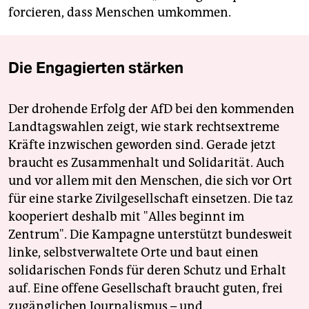
forcieren, dass Menschen umkommen.
Die Engagierten stärken
Der drohende Erfolg der AfD bei den kommenden
Landtagswahlen zeigt, wie stark rechtsextreme
Kräfte inzwischen geworden sind. Gerade jetzt
braucht es Zusammenhalt und Solidarität. Auch
und vor allem mit den Menschen, die sich vor Ort
für eine starke Zivilgesellschaft einsetzen. Die taz
kooperiert deshalb mit "Alles beginnt im
Zentrum". Die Kampagne unterstützt bundesweit
linke, selbstverwaltete Orte und baut einen
solidarischen Fonds für deren Schutz und Erhalt
auf. Eine offene Gesellschaft braucht guten, frei
zugänglichen Journalismus – und