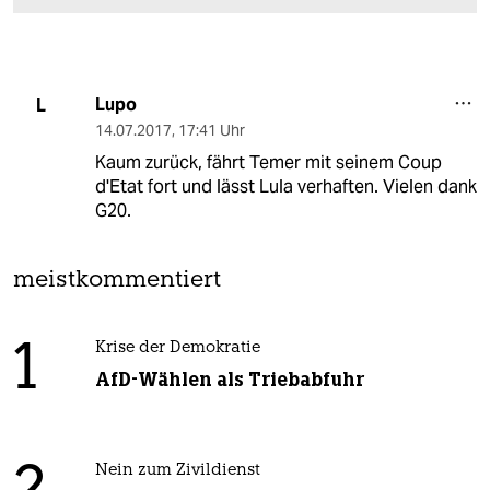
Lupo
L
14.07.2017
,
17:41 Uhr
Kaum zurück, fährt Temer mit seinem Coup
d'Etat fort und lässt Lula verhaften. Vielen dank
G20.
meistkommentiert
1
Krise der Demokratie
AfD-Wählen als Triebabfuhr
Nein zum Zivildienst