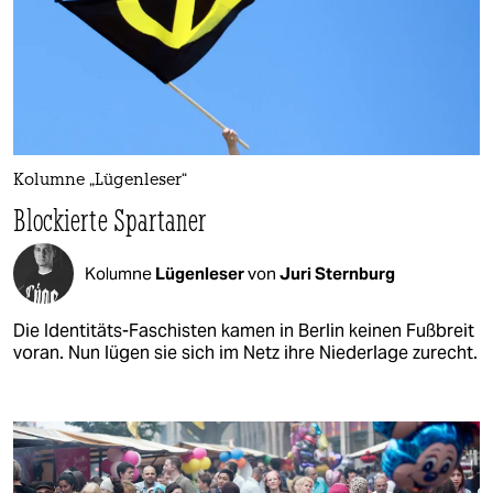
Kolumne „Lügenleser“
Blockierte Spartaner
Kolumne
Lügenleser
von
Juri Sternburg
Die Identitäts-Faschisten kamen in Berlin keinen Fußbreit
voran. Nun lügen sie sich im Netz ihre Niederlage zurecht.