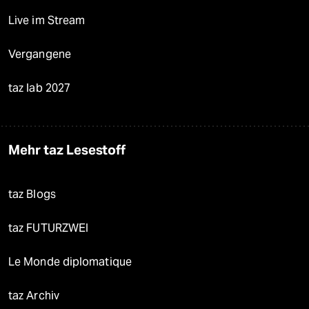
Live im Stream
Vergangene
taz lab 2027
Mehr taz Lesestoff
taz Blogs
taz FUTURZWEI
Le Monde diplomatique
taz Archiv