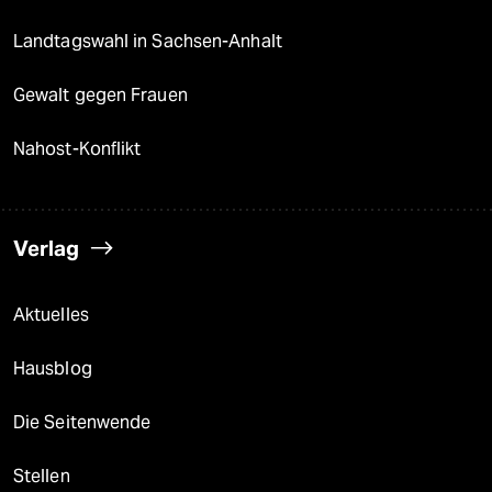
Landtagswahl in Sachsen-Anhalt
Gewalt gegen Frauen
Nahost-Konflikt
Verlag
Aktuelles
Hausblog
Die Seitenwende
Stellen