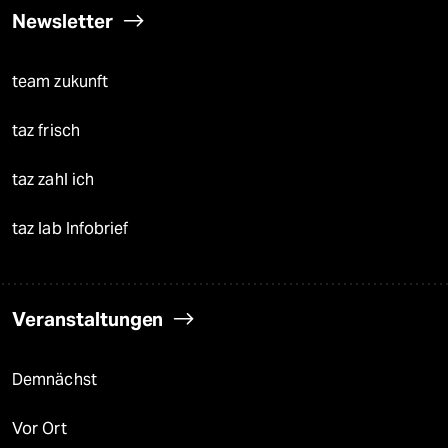
Newsletter
team zukunft
taz frisch
taz zahl ich
taz lab Infobrief
Veranstaltungen
Demnächst
Vor Ort