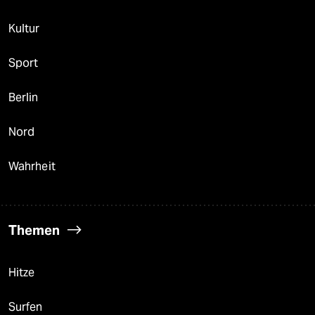
Kultur
Sport
Berlin
Nord
Wahrheit
Themen
Hitze
Surfen