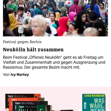
Festival gegen Rechts
Neukölln hält zusammen
Beim Festival „Offenes Neukölln“ geht es ab Freitag um
Vielfalt und Zusammenhalt und gegen Ausgrenzung und
Rassismus. Der gesamte Bezirk macht mit.
Von
Ivy Nortey