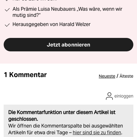
Als Prämie Luisa Neubauers „Was wäre, wenn wir
mutig sind?“
Herausgegeben von Harald Welzer
Jetzt abonnieren
1 Kommentar
/
Neueste
Älteste
einloggen
Die Kommentarfunktion unter diesem Artikel ist
geschlossen.
Wir öffnen die Kommentarspalte bei ausgewählten
Artikeln für etwa drei Tage –
hier sind sie zu finden
.