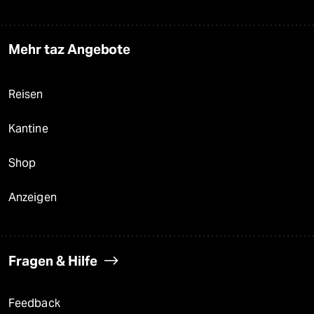
Mehr taz Angebote
Reisen
Kantine
Shop
Anzeigen
Fragen & Hilfe
Feedback