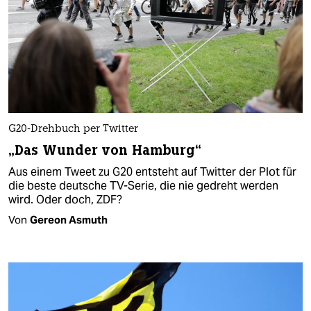
G20-Drehbuch per Twitter
„Das Wunder von Hamburg“
Aus einem Tweet zu G20 entsteht auf Twitter der Plot für
die beste deutsche TV-Serie, die nie gedreht werden
wird. Oder doch, ZDF?
Von
Gereon Asmuth