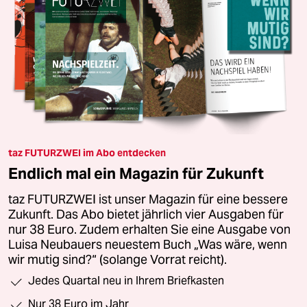
taz FUTURZWEI im Abo entdecken
Endlich mal ein Magazin für Zukunft
taz FUTURZWEI ist unser Magazin für eine bessere
Zukunft. Das Abo bietet jährlich vier Ausgaben für
nur 38 Euro. Zudem erhalten Sie eine Ausgabe von
Luisa Neubauers neuestem Buch „Was wäre, wenn
wir mutig sind?“ (solange Vorrat reicht).
Jedes Quartal neu in Ihrem Briefkasten
Nur 38 Euro im Jahr