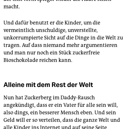
macht.
Und dafür benutzt er die Kinder, um die
vermeintlich unschuldige, unverstellte,
unkorrumpierte Sicht auf die Dinge in die Welt zu
tragen. Auf dass niemand mehr argumentieren
und man nur noch ein Stück zuckerfreie
Bioschokolade reichen kann.
Alleine mit dem Rest der Welt
Nun hat Zuckerberg im Daddy-Rausch
angekündigt, dass er ein Vater für alle sein will,
also dings, ein besserer Mensch eben. Und sein
Geld will er so verteilen, dass die ganze Welt und
alle Kinder ins Internet und auf seine Seite