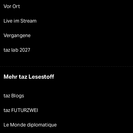
Vor Ort
Live im Stream
Vergangene
taz lab 2027
Mehr taz Lesestoff
taz Blogs
taz FUTURZWEI
Le Monde diplomatique