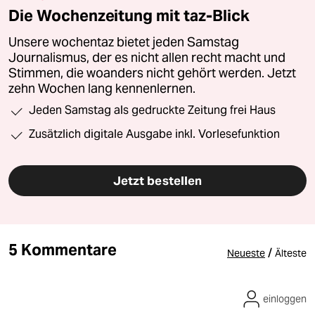
Die Wochenzeitung mit taz-Blick
Unsere wochentaz bietet jeden Samstag
Journalismus, der es nicht allen recht macht und
Stimmen, die woanders nicht gehört werden. Jetzt
zehn Wochen lang kennenlernen.
Jeden Samstag als gedruckte Zeitung frei Haus
Zusätzlich digitale Ausgabe inkl. Vorlesefunktion
Jetzt bestellen
5 Kommentare
/
Neueste
Älteste
einloggen