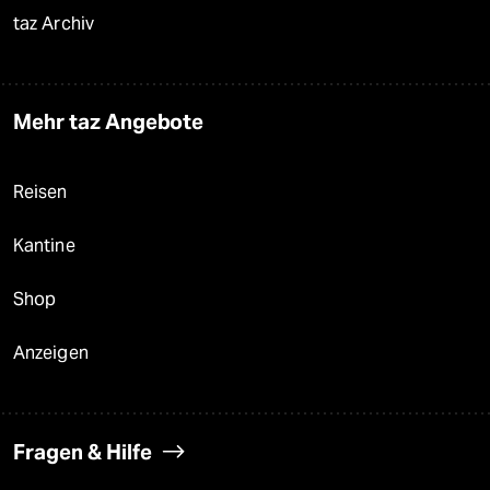
taz Archiv
Mehr taz Angebote
Reisen
Kantine
Shop
Anzeigen
Fragen & Hilfe