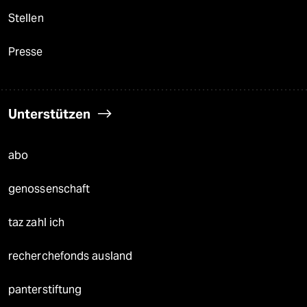
Stellen
Presse
Unterstützen
abo
genossenschaft
taz zahl ich
recherchefonds ausland
panterstiftung