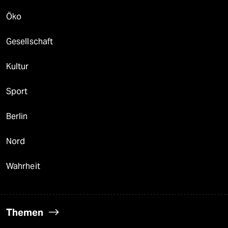
Öko
Gesellschaft
Kultur
Sport
Berlin
Nord
Wahrheit
Themen