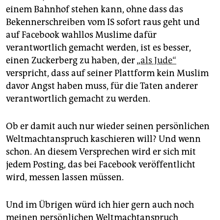
einem Bahnhof stehen kann, ohne dass das
Bekennerschreiben vom IS sofort raus geht und
auf Facebook wahllos Muslime dafür
verantwortlich gemacht werden, ist es besser,
einen Zuckerberg zu haben, der „
als Jude“
verspricht, dass auf seiner Plattform kein Muslim
davor Angst haben muss, für die Taten anderer
verantwortlich gemacht zu werden.
Ob er damit auch nur wieder seinen persönlichen
Weltmachtanspruch kaschieren will? Und wenn
schon. An diesem Versprechen wird er sich mit
jedem Posting, das bei Facebook veröffentlicht
wird, messen lassen müssen.
Und im Übrigen würd ich hier gern auch noch
meinen persönlichen Weltmachtanspruch