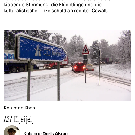
kippende Stimmung, die Flüchtlinge und die
kulturalistische Linke schuld an rechter Gewalt.
Kolumne Eben
A2? Eijeijeij
Kolumne
Doris Akrap