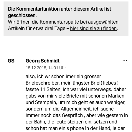
Die Kommentarfunktion unter diesem Artikel ist
geschlossen.
Wir öffnen die Kommentarspalte bei ausgewählten
Artikeln für etwa drei Tage –
hier sind sie zu finden
.
Georg Schmidt
GS
15.12.2015
,
14:01 Uhr
also, ich wr schon imer ein grosser
Briefeschreiber, mein ängster Brief( liebes )
fasste 11 Seiten, ich war viel unterwegs. daher
gabs von mir viele Briefe mit schönen Marken
und Stempeln, um mich geht es auch weniger,
sondern um die Allgemeinheit, ich suche
immer noch das Gespräch , aber wie gestern in
der Bahn, die leute steigen ein, setzen und
schon hat man ein s phone in der Hand, leider