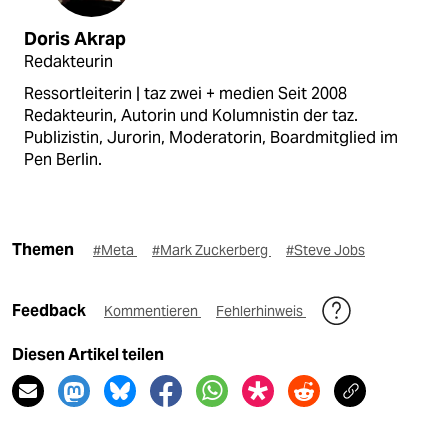
Doris Akrap
Redakteurin
Ressortleiterin | taz zwei + medien Seit 2008
Redakteurin, Autorin und Kolumnistin der taz.
Publizistin, Jurorin, Moderatorin, Boardmitglied im
Pen Berlin.
Themen
#Meta
#Mark Zuckerberg
#Steve Jobs
Feedback
Kommentieren
Fehlerhinweis
Diesen Artikel teilen