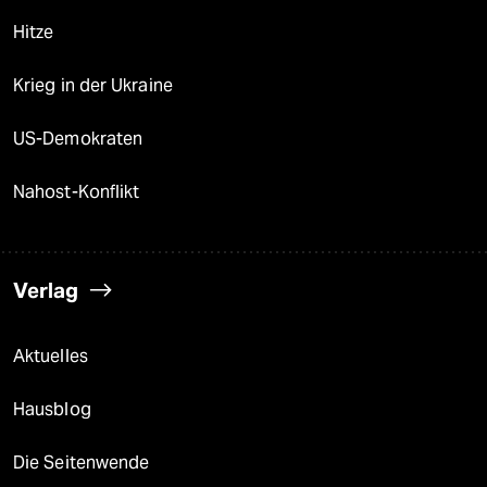
Hitze
Krieg in der Ukraine
US-Demokraten
Nahost-Konflikt
Verlag
Aktuelles
Hausblog
Die Seitenwende