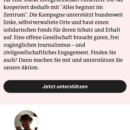
kooperiert deshalb mit "Alles beginnt im
Zentrum". Die Kampagne unterstützt bundesweit
linke, selbstverwaltete Orte und baut einen
solidarischen Fonds für deren Schutz und Erhalt
auf. Eine offene Gesellschaft braucht guten, frei
zugänglichen Journalismus – und
zivilgesellschaftliches Engagement. Finden Sie
auch? Dann machen Sie mit und unterstützen Sie
unsere Aktion.
Jetzt unterstützen