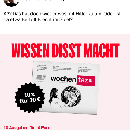
A2? Das hat doch wieder was mit Hitler zu tun. Oder ist
da etwa Bertolt Brecht im Spiel?
10 Ausgaben für 10 Euro