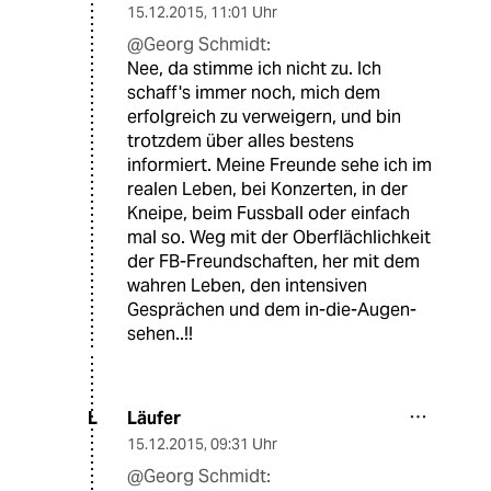
15.12.2015
,
11:01 Uhr
@Georg Schmidt:
Nee, da stimme ich nicht zu. Ich
schaff's immer noch, mich dem
erfolgreich zu verweigern, und bin
trotzdem über alles bestens
informiert. Meine Freunde sehe ich im
realen Leben, bei Konzerten, in der
Kneipe, beim Fussball oder einfach
mal so. Weg mit der Oberflächlichkeit
der FB-Freundschaften, her mit dem
wahren Leben, den intensiven
Gesprächen und dem in-die-Augen-
sehen..!!
Läufer
L
15.12.2015
,
09:31 Uhr
@Georg Schmidt: