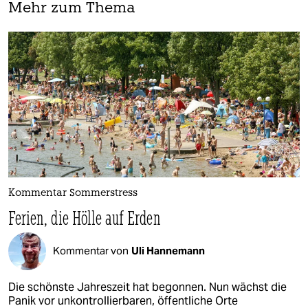
Mehr zum Thema
Kommentar Sommerstress
Ferien, die Hölle auf Erden
Kommentar von
Uli Hannemann
Die schönste Jahreszeit hat begonnen. Nun wächst die
Panik vor unkontrollierbaren, öffentliche Orte