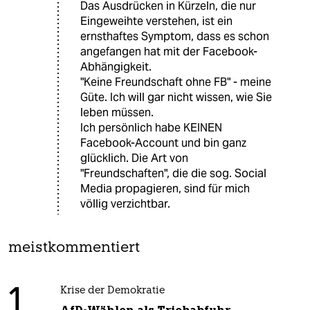
Das Ausdrücken in Kürzeln, die nur
Eingeweihte verstehen, ist ein
ernsthaftes Symptom, dass es schon
angefangen hat mit der Facebook-
Abhängigkeit.
"Keine Freundschaft ohne FB" - meine
Güte. Ich will gar nicht wissen, wie Sie
leben müssen.
Ich persönlich habe KEINEN
Facebook-Account und bin ganz
glücklich. Die Art von
"Freundschaften", die die sog. Social
Media propagieren, sind für mich
völlig verzichtbar.
meistkommentiert
1
Krise der Demokratie