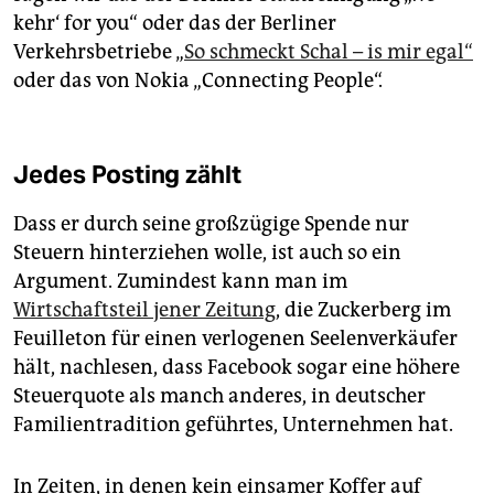
kehr‘ for you“ oder das der Berliner
Verkehrsbetriebe „
So schmeckt Schal – is mir egal“
oder das von Nokia „Connecting People“.
Jedes Posting zählt
Dass er durch seine großzügige Spende nur
Steuern hinterziehen wolle, ist auch so ein
Argument. Zumindest kann man im
Wirtschaftsteil jener Zeitung
, die Zuckerberg im
Feuilleton für einen verlogenen Seelenverkäufer
hält, nachlesen, dass Facebook sogar eine höhere
Steuerquote als manch anderes, in deutscher
Familientradition geführtes, Unternehmen hat.
In Zeiten, in denen kein einsamer Koffer auf