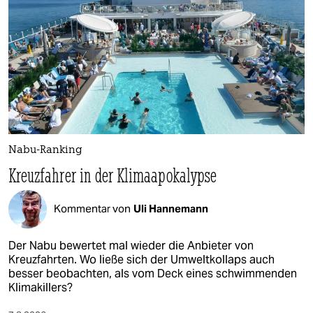
Nabu-Ranking
Kreuzfahrer in der Klimaapokalypse
Kommentar von
Uli Hannemann
Der Nabu bewertet mal wieder die Anbieter von
Kreuzfahrten. Wo ließe sich der Umweltkollaps auch
besser beobachten, als vom Deck eines schwimmenden
Klimakillers?