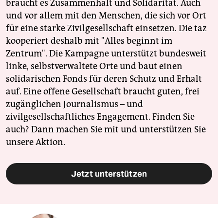
braucht es Zusammenhalt und Solidarität. Auch
und vor allem mit den Menschen, die sich vor Ort
für eine starke Zivilgesellschaft einsetzen. Die taz
kooperiert deshalb mit "Alles beginnt im
Zentrum". Die Kampagne unterstützt bundesweit
linke, selbstverwaltete Orte und baut einen
solidarischen Fonds für deren Schutz und Erhalt
auf. Eine offene Gesellschaft braucht guten, frei
zugänglichen Journalismus – und
zivilgesellschaftliches Engagement. Finden Sie
auch? Dann machen Sie mit und unterstützen Sie
unsere Aktion.
Jetzt unterstützen