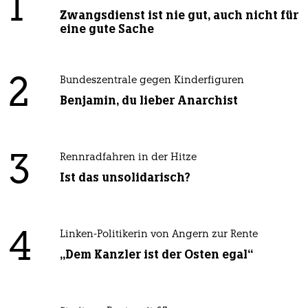
1
Zwangsdienst ist nie gut, auch nicht für
eine gute Sache
2
Bundeszentrale gegen Kinderfiguren
Benjamin, du lieber Anarchist
3
Rennradfahren in der Hitze
Ist das unsolidarisch?
4
Linken-Politikerin von Angern zur Rente
„Dem Kanzler ist der Osten egal“