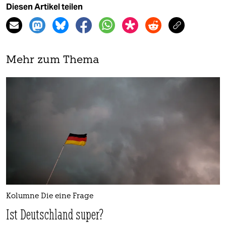
Diesen Artikel teilen
Mehr zum Thema
Kolumne Die eine Frage
Ist Deutschland super?