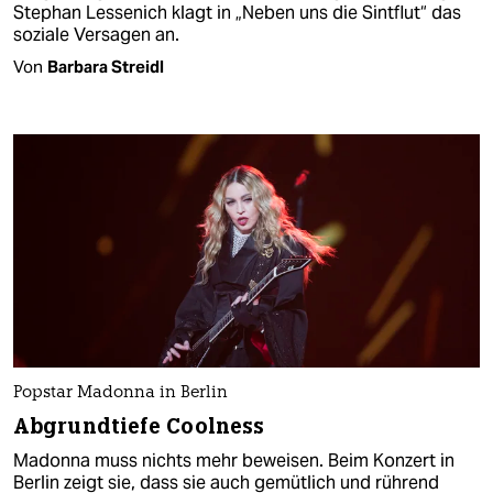
Stephan Lessenich klagt in „Neben uns die Sintflut“ das
soziale Versagen an.
Von
Barbara Streidl
Popstar Madonna in Berlin
Abgrundtiefe Coolness
Madonna muss nichts mehr beweisen. Beim Konzert in
Berlin zeigt sie, dass sie auch gemütlich und rührend