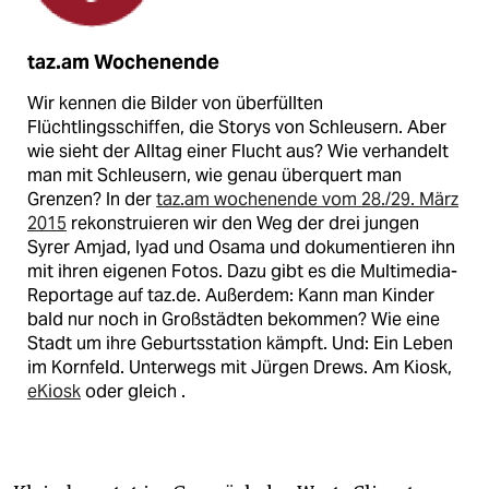
taz.am Wochenende
Wir kennen die Bilder von überfüllten
Flüchtlingsschiffen, die Storys von Schleusern. Aber
wie sieht der Alltag einer Flucht aus? Wie verhandelt
man mit Schleusern, wie genau überquert man
Grenzen? In der
taz.am wochenende vom 28./29. März
2015
rekonstruieren wir den Weg der drei jungen
Syrer Amjad, Iyad und Osama und dokumentieren ihn
mit ihren eigenen Fotos. Dazu gibt es die Multimedia-
Reportage auf taz.de. Außerdem: Kann man Kinder
bald nur noch in Großstädten bekommen? Wie eine
Stadt um ihre Geburtsstation kämpft. Und: Ein Leben
im Kornfeld. Unterwegs mit Jürgen Drews. Am Kiosk,
eKiosk
oder gleich
.