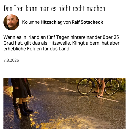
Den Iren kann man es nicht recht machen
Kolumne
Hitzschlag
von
Ralf Sotscheck
Wenn es in Irland an fünf Tagen hintereinander über 25
Grad hat, gilt das als Hitzewelle. Klingt albern, hat aber
erhebliche Folgen für das Land.
7.8.2026