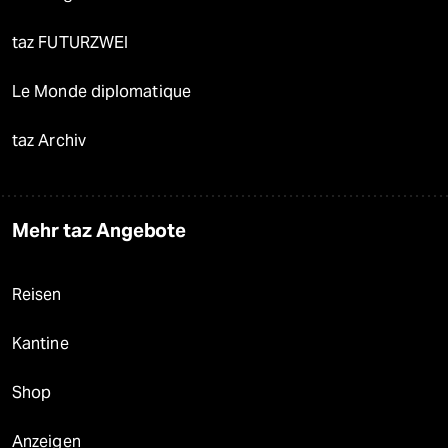
taz FUTURZWEI
Le Monde diplomatique
taz Archiv
Mehr taz Angebote
Reisen
Kantine
Shop
Anzeigen