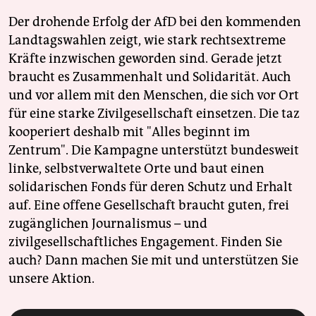
Der drohende Erfolg der AfD bei den kommenden
Landtagswahlen zeigt, wie stark rechtsextreme
Kräfte inzwischen geworden sind. Gerade jetzt
braucht es Zusammenhalt und Solidarität. Auch
und vor allem mit den Menschen, die sich vor Ort
für eine starke Zivilgesellschaft einsetzen. Die taz
kooperiert deshalb mit "Alles beginnt im
Zentrum". Die Kampagne unterstützt bundesweit
linke, selbstverwaltete Orte und baut einen
solidarischen Fonds für deren Schutz und Erhalt
auf. Eine offene Gesellschaft braucht guten, frei
zugänglichen Journalismus – und
zivilgesellschaftliches Engagement. Finden Sie
auch? Dann machen Sie mit und unterstützen Sie
unsere Aktion.