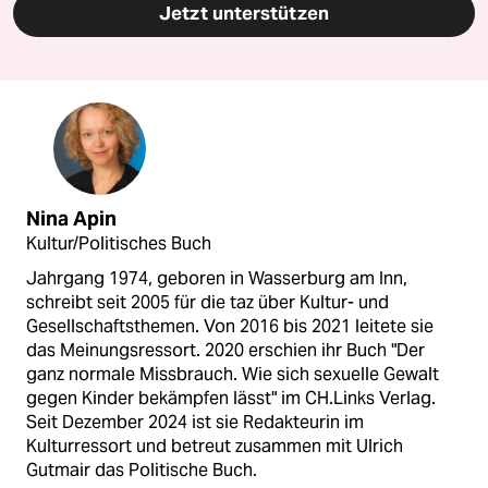
Jetzt unterstützen
Nina Apin
Kultur/Politisches Buch
Jahrgang 1974, geboren in Wasserburg am Inn,
schreibt seit 2005 für die taz über Kultur- und
Gesellschaftsthemen. Von 2016 bis 2021 leitete sie
das Meinungsressort. 2020 erschien ihr Buch "Der
ganz normale Missbrauch. Wie sich sexuelle Gewalt
gegen Kinder bekämpfen lässt" im CH.Links Verlag.
Seit Dezember 2024 ist sie Redakteurin im
Kulturressort und betreut zusammen mit Ulrich
Gutmair das Politische Buch.