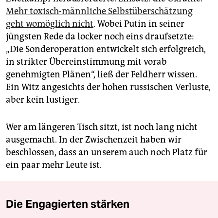
Mehr toxisch-männliche Selbstüberschätzung
geht womöglich nicht
. Wobei Putin in seiner
jüngsten Rede da locker noch eins draufsetzte:
„Die Sonderoperation entwickelt sich erfolgreich,
in strikter Übereinstimmung mit vorab
genehmigten Plänen“, ließ der Feldherr wissen.
Ein Witz angesichts der hohen russischen Verluste,
aber kein lustiger.
Wer am längeren Tisch sitzt, ist noch lang nicht
ausgemacht. In der Zwischenzeit haben wir
beschlossen, dass an unserem auch noch Platz für
ein paar mehr Leute ist.
Die Engagierten stärken