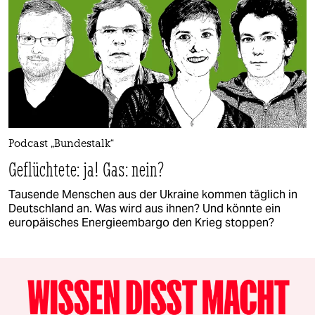
Podcast „Bundestalk“
Geflüchtete: ja! Gas: nein?
Tausende Menschen aus der Ukraine kommen täglich in
Deutschland an. Was wird aus ihnen? Und könnte ein
europäisches Energieembargo den Krieg stoppen?