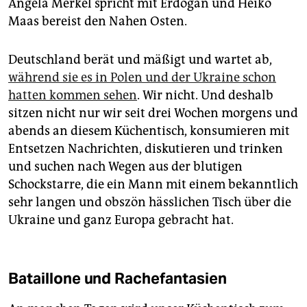
Angela Merkel spricht mit Erdoğan und Heiko
Maas bereist den Nahen Osten.
Deutschland berät und mäßigt und wartet ab,
während sie es in Polen und der Ukraine schon
hatten kommen sehen
. Wir nicht. Und deshalb
sitzen nicht nur wir seit drei Wochen morgens und
abends an diesem Küchentisch, konsumieren mit
Entsetzen Nachrichten, diskutieren und trinken
und suchen nach Wegen aus der blutigen
Schockstarre, die ein Mann mit einem bekanntlich
sehr langen und obszön hässlichen Tisch über die
Ukraine und ganz Europa gebracht hat.
Bataillone und Rachefantasien