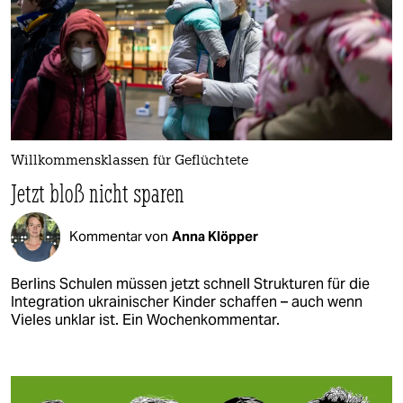
Willkommensklassen für Geflüchtete
Jetzt bloß nicht sparen
Kommentar von
Anna Klöpper
Berlins Schulen müssen jetzt schnell Strukturen für die
Integration ukrainischer Kinder schaffen – auch wenn
Vieles unklar ist. Ein Wochenkommentar.