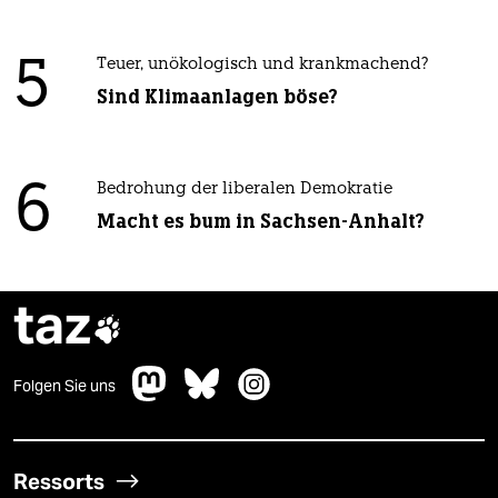
5
Teuer, unökologisch und krankmachend?
Sind Klimaanlagen böse?
6
Bedrohung der liberalen Demokratie
Macht es bum in Sachsen-Anhalt?
taz

Folgen Sie uns
Ressorts