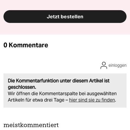
Jetzt bestellen
0 Kommentare
einloggen
Die Kommentarfunktion unter diesem Artikel ist
geschlossen.
Wir öffnen die Kommentarspalte bei ausgewählten
Artikeln für etwa drei Tage –
hier sind sie zu finden
.
meistkommentiert