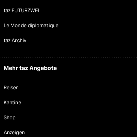
taz FUTURZWEI
Le Monde diplomatique
taz Archiv
Mehr taz Angebote
Reisen
Kantine
Shop
Anzeigen