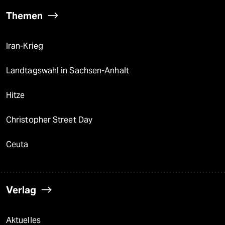
Themen
Iran-Krieg
Landtagswahl in Sachsen-Anhalt
Hitze
Christopher Street Day
Ceuta
Verlag
Aktuelles