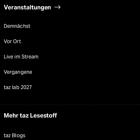
Veranstaltungen
Demnächst
Vor Ort
Live im Stream
Vergangene
taz lab 2027
Mehr taz Lesestoff
taz Blogs