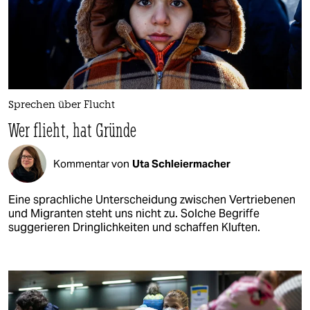
Sprechen über Flucht
Wer flieht, hat Gründe
Kommentar von
Uta Schleiermacher
Eine sprachliche Unterscheidung zwischen Vertriebenen
und Migranten steht uns nicht zu. Solche Begriffe
suggerieren Dringlichkeiten und schaffen Kluften.