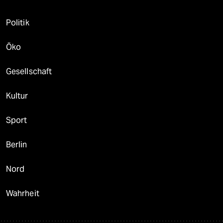
Politik
Öko
Gesellschaft
Kultur
Sport
Berlin
Nord
Wahrheit