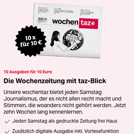
10 Ausgaben für 10 Euro
Die Wochenzeitung mit taz-Blick
Unsere wochentaz bietet jeden Samstag
Journalismus, der es nicht allen recht macht und
Stimmen, die woanders nicht gehört werden. Jetzt
zehn Wochen lang kennenlernen.
Jeden Samstag als gedruckte Zeitung frei Haus
Zusätzlich digitale Ausgabe inkl. Vorlesefunktion