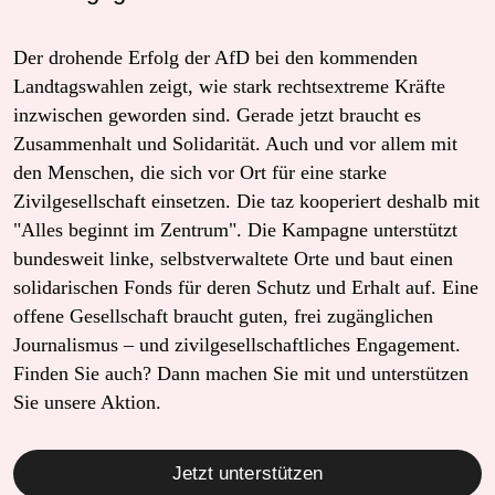
Der drohende Erfolg der AfD bei den kommenden
Landtagswahlen zeigt, wie stark rechtsextreme Kräfte
inzwischen geworden sind. Gerade jetzt braucht es
Zusammenhalt und Solidarität. Auch und vor allem mit
den Menschen, die sich vor Ort für eine starke
Zivilgesellschaft einsetzen. Die taz kooperiert deshalb mit
"Alles beginnt im Zentrum". Die Kampagne unterstützt
bundesweit linke, selbstverwaltete Orte und baut einen
solidarischen Fonds für deren Schutz und Erhalt auf. Eine
offene Gesellschaft braucht guten, frei zugänglichen
Journalismus – und zivilgesellschaftliches Engagement.
Finden Sie auch? Dann machen Sie mit und unterstützen
Sie unsere Aktion.
Jetzt unterstützen