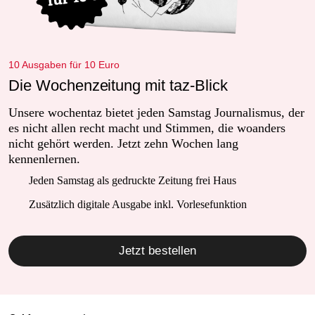
10 Ausgaben für 10 Euro
Die Wochenzeitung mit taz-Blick
Unsere wochentaz bietet jeden Samstag Journalismus, der
es nicht allen recht macht und Stimmen, die woanders
nicht gehört werden. Jetzt zehn Wochen lang
kennenlernen.
Jeden Samstag als gedruckte Zeitung frei Haus
Zusätzlich digitale Ausgabe inkl. Vorlesefunktion
Jetzt bestellen