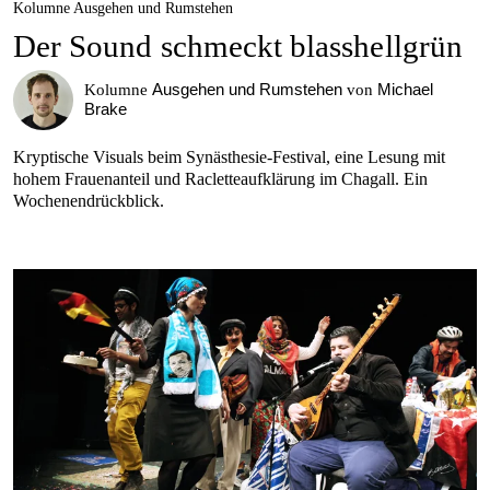
Kolumne Ausgehen und Rumstehen
Der Sound schmeckt blasshellgrün
Ausgehen und Rumstehen
Michael
Kolumne
von
Brake
Kryptische Visuals beim Synästhesie-Festival, eine Lesung mit
hohem Frauenanteil und Racletteaufklärung im Chagall. Ein
Wochenendrückblick.