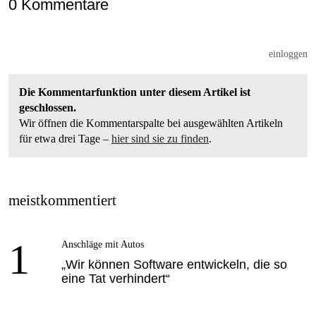
0 Kommentare
einloggen
Die Kommentarfunktion unter diesem Artikel ist
geschlossen.
Wir öffnen die Kommentarspalte bei ausgewählten Artikeln
für etwa drei Tage –
hier sind sie zu finden
.
meistkommentiert
1
Anschläge mit Autos
„Wir können Software entwickeln, die so
eine Tat verhindert“