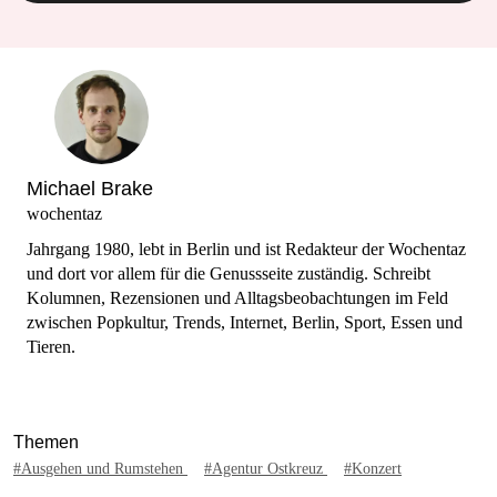
Michael Brake
wochentaz
Jahrgang 1980, lebt in Berlin und ist Redakteur der Wochentaz
und dort vor allem für die Genussseite zuständig. Schreibt
Kolumnen, Rezensionen und Alltagsbeobachtungen im Feld
zwischen Popkultur, Trends, Internet, Berlin, Sport, Essen und
Tieren.
Themen
#Ausgehen und Rumstehen
#Agentur Ostkreuz
#Konzert