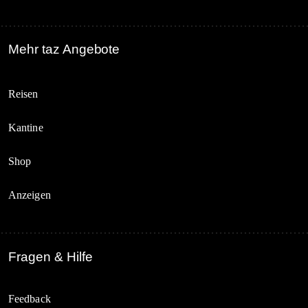
Mehr taz Angebote
Reisen
Kantine
Shop
Anzeigen
Fragen & Hilfe
Feedback