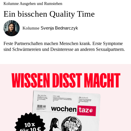
Kolumne Ausgehen und Rumstehen
Ein bisschen Quality Time
Svenja Bednarczyk
Kolumne
Feste Partnerschaften machen Menschen krank. Erste Symptome
sind Schwärmereien und Desinteresse an anderen Sexualpartnern.