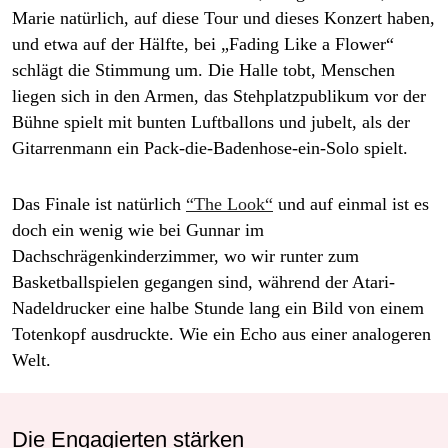
Marie natürlich, auf diese Tour und dieses Konzert haben,
und etwa auf der Hälfte, bei „Fading Like a Flower“
schlägt die Stimmung um. Die Halle tobt, Menschen
liegen sich in den Armen, das Stehplatzpublikum vor der
Bühne spielt mit bunten Luftballons und jubelt, als der
Gitarrenmann ein Pack-die-Badenhose-ein-Solo spielt.
Das Finale ist natürlich
“The Look“
und auf einmal ist es
doch ein wenig wie bei Gunnar im
Dachschrägenkinderzimmer, wo wir runter zum
Basketballspielen gegangen sind, während der Atari-
Nadeldrucker eine halbe Stunde lang ein Bild von einem
Totenkopf ausdruckte. Wie ein Echo aus einer analogeren
Welt.
Die Engagierten stärken