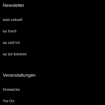
Newsletter
team zukunft
taz frisch
taz zahl ich
taz lab Infobrief
Veranstaltungen
Demnächst
Vor Ort