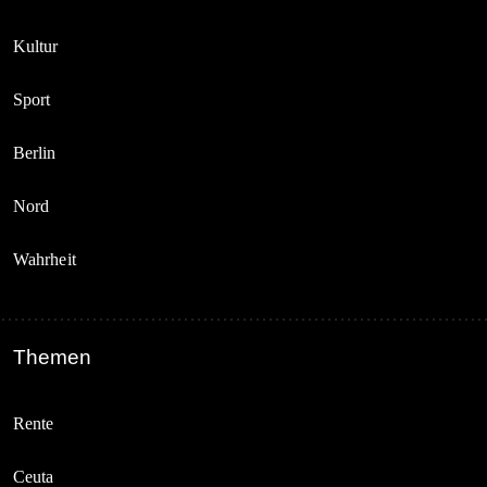
Kultur
Sport
Berlin
Nord
Wahrheit
Themen
Rente
Ceuta