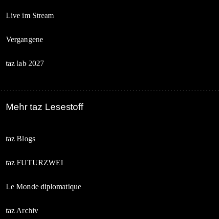
Live im Stream
Vergangene
taz lab 2027
Mehr taz Lesestoff
taz Blogs
taz FUTURZWEI
Le Monde diplomatique
taz Archiv