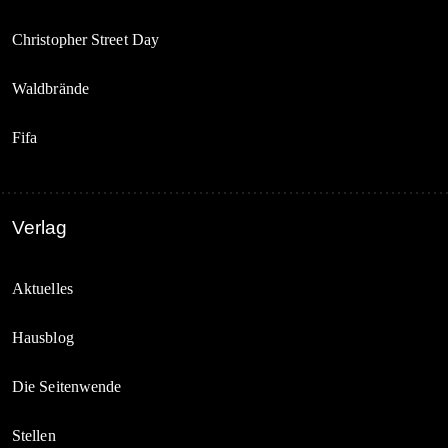
Christopher Street Day
Waldbrände
Fifa
Verlag
Aktuelles
Hausblog
Die Seitenwende
Stellen