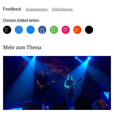
Feedback
Kommentieren
Fehlerhinweis
Diesen Artikel teilen
Mehr zum Thema