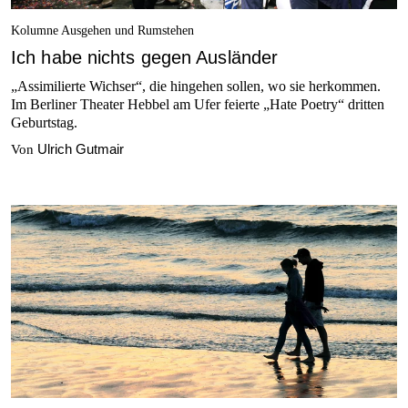
Kolumne Ausgehen und Rumstehen
Ich habe nichts gegen Ausländer
„Assimilierte Wichser“, die hingehen sollen, wo sie herkommen.
Im Berliner Theater Hebbel am Ufer feierte „Hate Poetry“ dritten
Geburtstag.
Ulrich Gutmair
Von