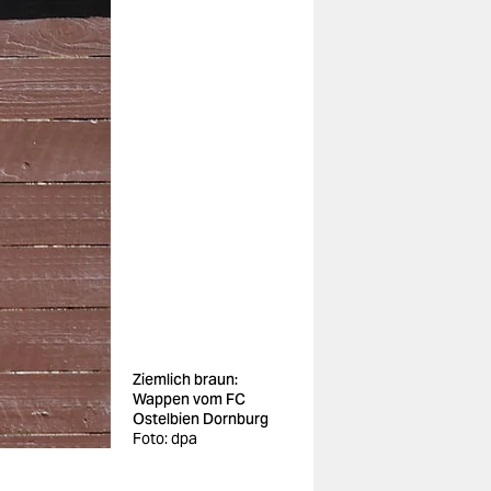
Ziemlich braun:
Wappen vom FC
Ostelbien Dornburg
Foto: dpa