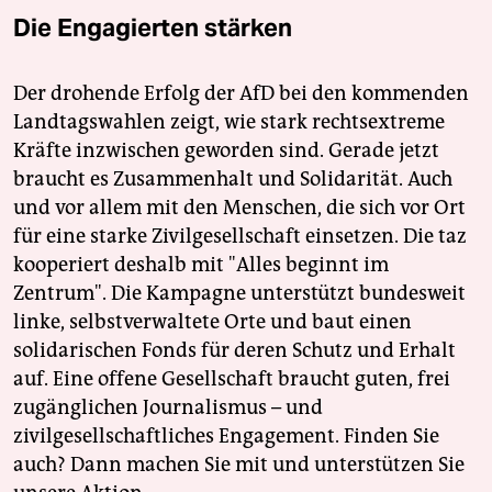
Die Engagierten stärken
Der drohende Erfolg der AfD bei den kommenden
Landtagswahlen zeigt, wie stark rechtsextreme
Kräfte inzwischen geworden sind. Gerade jetzt
braucht es Zusammenhalt und Solidarität. Auch
und vor allem mit den Menschen, die sich vor Ort
für eine starke Zivilgesellschaft einsetzen. Die taz
kooperiert deshalb mit "Alles beginnt im
Zentrum". Die Kampagne unterstützt bundesweit
linke, selbstverwaltete Orte und baut einen
solidarischen Fonds für deren Schutz und Erhalt
auf. Eine offene Gesellschaft braucht guten, frei
zugänglichen Journalismus – und
zivilgesellschaftliches Engagement. Finden Sie
auch? Dann machen Sie mit und unterstützen Sie