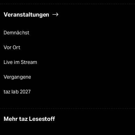
Veranstaltungen
Demnächst
Vor Ort
Live im Stream
Vergangene
taz lab 2027
Mehr taz Lesestoff