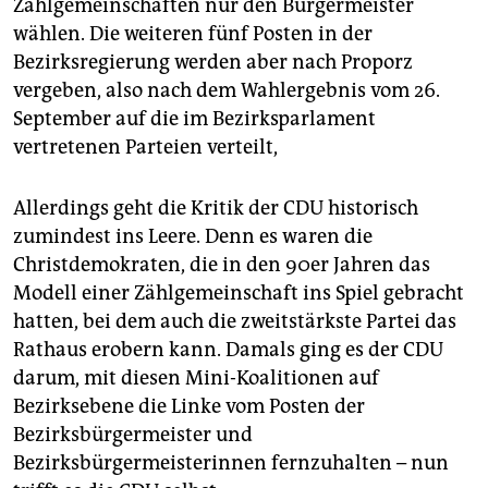
Zählgemeinschaften nur den Bürgermeister
wählen. Die weiteren fünf Posten in der
Bezirksregierung werden aber nach Proporz
vergeben, also nach dem Wahlergebnis vom 26.
September auf die im Bezirksparlament
vertretenen Parteien verteilt,
Allerdings geht die Kritik der CDU historisch
zumindest ins Leere. Denn es waren die
Christdemokraten, die in den 90er Jahren das
Modell einer Zählgemeinschaft ins Spiel gebracht
hatten, bei dem auch die zweitstärkste Partei das
Rathaus erobern kann. Damals ging es der CDU
darum, mit diesen Mini-Koalitionen auf
Bezirksebene die Linke vom Posten der
Bezirksbürgermeister und
Bezirksbürgermeisterinnen fernzuhalten – nun