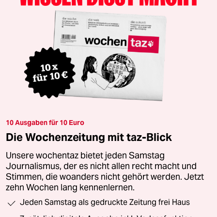
10 Ausgaben für 10 Euro
Die Wochenzeitung mit taz-Blick
Unsere wochentaz bietet jeden Samstag
Journalismus, der es nicht allen recht macht und
Stimmen, die woanders nicht gehört werden. Jetzt
zehn Wochen lang kennenlernen.
Jeden Samstag als gedruckte Zeitung frei Haus