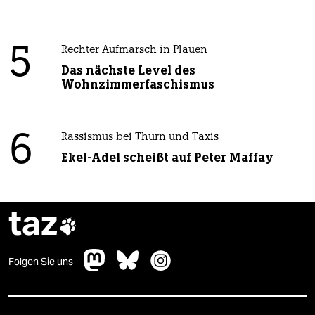
5
Rechter Aufmarsch in Plauen
Das nächste Level des
Wohnzimmerfaschismus
6
Rassismus bei Thurn und Taxis
Ekel-Adel scheißt auf Peter Maffay
taz

Folgen Sie uns