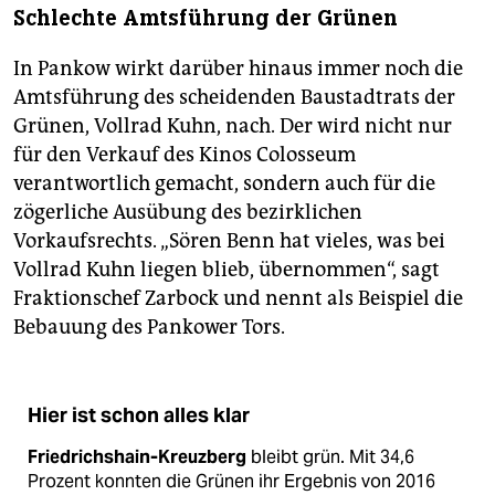
Schlechte Amtsführung der Grünen
In Pankow wirkt darüber hinaus immer noch die
Amtsführung des scheidenden Baustadtrats der
Grünen, Vollrad Kuhn, nach. Der wird nicht nur
für den Verkauf des Kinos Colosseum
verantwortlich gemacht, sondern auch für die
zögerliche Ausübung des bezirklichen
Vorkaufsrechts. „Sören Benn hat vieles, was bei
Vollrad Kuhn liegen blieb, übernommen“, sagt
Fraktionschef Zarbock und nennt als Beispiel die
Bebauung des Pankower Tors.
Hier ist schon alles klar
Friedrichshain-Kreuzberg
bleibt grün. Mit 34,6
Prozent konnten die Grünen ihr Ergebnis von 2016