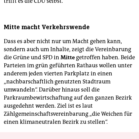
trifft es die CDU selbst.
Mitte macht Verkehrswende
Dass es aber nicht nur um Macht gehen kann,
sondern auch um Inhalte, zeigt die Vereinbarung
die Grüne und SPD in
Mitte
getroffen haben. Beide
Parteien im grün geführten Rathaus wollen unter
anderem jeden vierten Parkplatz in einen
„nachbarschaftlich genutzten Stadtraum
umwandeln“. Darüber hinaus soll die
Parkraumbewirtschaftung auf den ganzen Bezirk
ausgedehnt werden. Ziel ist es laut
Zählgemeinschaftsvereinbarung „die Weichen für
einen klimaneutralen Bezirk zu stellen“.