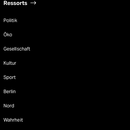
Ressorts
Politik
Öko
Gesellschaft
Kultur
Sport
Berlin
Nord
Wahrheit