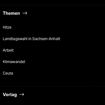
Themen
Hitze
Landtagswahl in Sachsen-Anhalt
Arbeit
Klimawandel
Ceuta
Verlag