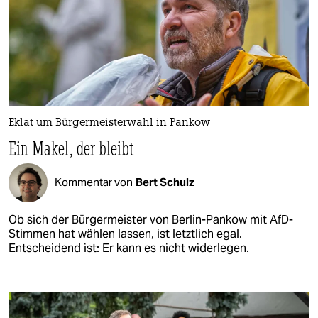
Eklat um Bürgermeisterwahl in Pankow
Ein Makel, der bleibt
Kommentar von
Bert Schulz
Ob sich der Bürgermeister von Berlin-Pankow mit AfD-
Stimmen hat wählen lassen, ist letztlich egal.
Entscheidend ist: Er kann es nicht widerlegen.