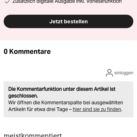
Zusätzlich digitale Ausgabe inkl. Vorlesefunktion
Jetzt bestellen
0 Kommentare
einloggen
Die Kommentarfunktion unter diesem Artikel ist
geschlossen.
Wir öffnen die Kommentarspalte bei ausgewählten
Artikeln für etwa drei Tage –
hier sind sie zu finden
.
meistkommentiert