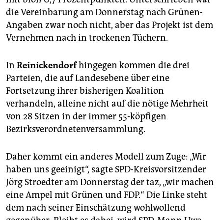
die Vereinbarung am Donnerstag nach Grünen-
Angaben zwar noch nicht, aber das Projekt ist dem
Vernehmen nach in trockenen Tüchern.
In
Reinickendorf
hingegen kommen die drei
Parteien, die auf Landesebene über eine
Fortsetzung ihrer bisherigen Koalition
verhandeln, alleine nicht auf die nötige Mehrheit
von 28 Sitzen in der immer 55-köpfigen
Bezirksverordnetenversammlung.
Daher kommt ein anderes Modell zum Zuge: „Wir
haben uns geeinigt“, sagte SPD-Kreisvorsitzender
Jörg Stroedter am Donnerstag der taz, „wir machen
eine Ampel mit Grünen und FDP.“ Die Linke steht
dem nach seiner Einschätzung wohlwollend