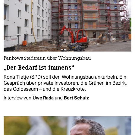
Pankows Stadträtin über Wohnungsbau
„Der Bedarf ist immens“
Rona Tietje (SPD) soll den Wohnungsbau ankurbeln. Ein
Gespräch über private Investoren, die Grünen im Bezirk,
das Colosseum – und die Kreuzkröte.
Interview von
Uwe Rada
und
Bert Schulz