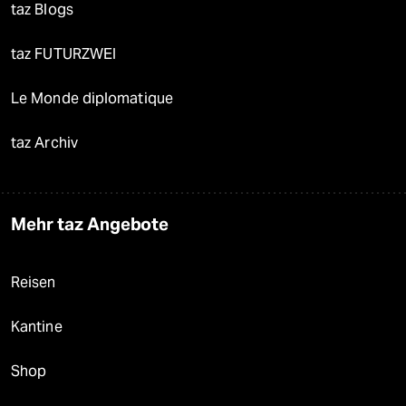
taz Blogs
taz FUTURZWEI
Le Monde diplomatique
taz Archiv
Mehr taz Angebote
Reisen
Kantine
Shop