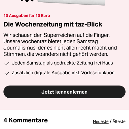
10 Ausgaben für 10 Euro
Die Wochenzeitung mit taz-Blick
Wir schauen den Superreichen auf die Finger.
Unsere wochentaz bietet jeden Samstag
Journalismus, der es nicht allen recht macht und
Stimmen, die woanders nicht gehört werden.
Jeden Samstag als gedruckte Zeitung frei Haus
Zusätzlich digitale Ausgabe inkl. Vorlesefunktion
Jetzt kennenlernen
4 Kommentare
/
Neueste
Älteste