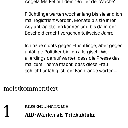
Angela Merkel mit dem "Brüller der Woche"
Flüchtlinge warten wochenlang bis sie endlich
mal registriert werden, Monate bis sie Ihren
Asylantrag stellen können und bis dann der
Bescheid ergeht vergehen teilweise Jahre.
Ich habe nichts gegen Flüchtlinge, aber gegen
unfähige Politiker bin ich allergisch. Wer
allerdings darauf wartet, dass die Presse das
mal zum Thema macht, dass diese Frau
schlicht unfähig ist, der kann lange warten...
meistkommentiert
1
Krise der Demokratie
AfD-Wählen als Triebabfuhr