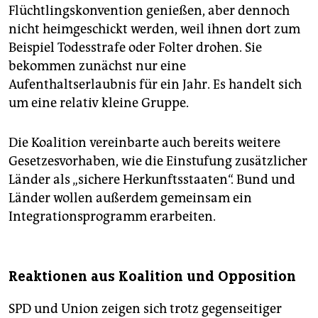
Flüchtlingskonvention genießen, aber dennoch
nicht heimgeschickt werden, weil ihnen dort zum
Beispiel Todesstrafe oder Folter drohen. Sie
bekommen zunächst nur eine
Aufenthaltserlaubnis für ein Jahr. Es handelt sich
um eine relativ kleine Gruppe.
Die Koalition vereinbarte auch bereits weitere
Gesetzesvorhaben, wie die Einstufung zusätzlicher
Länder als „sichere Herkunftsstaaten“. Bund und
Länder wollen außerdem gemeinsam ein
Integrationsprogramm erarbeiten.
Reaktionen aus Koalition und Opposition
SPD und Union zeigen sich trotz gegenseitiger