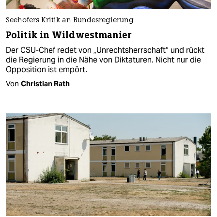
Seehofers Kritik an Bundesregierung
Politik in Wildwestmanier
Der CSU-Chef redet von „Unrechtsherrschaft“ und rückt
die Regierung in die Nähe von Diktaturen. Nicht nur die
Opposition ist empört.
Von
Christian Rath