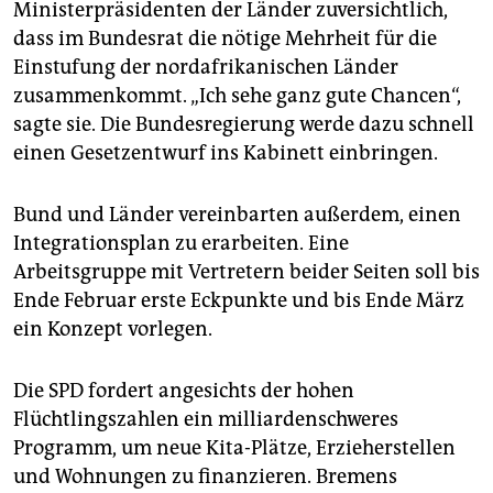
Ministerpräsidenten der Länder zuversichtlich,
dass im Bundesrat die nötige Mehrheit für die
Einstufung der nordafrikanischen Länder
zusammenkommt. „Ich sehe ganz gute Chancen“,
sagte sie. Die Bundesregierung werde dazu schnell
einen Gesetzentwurf ins Kabinett einbringen.
Bund und Länder vereinbarten außerdem, einen
Integrationsplan zu erarbeiten. Eine
Arbeitsgruppe mit Vertretern beider Seiten soll bis
Ende Februar erste Eckpunkte und bis Ende März
ein Konzept vorlegen.
Die SPD fordert angesichts der hohen
Flüchtlingszahlen ein milliardenschweres
Programm, um neue Kita-Plätze, Erzieherstellen
und Wohnungen zu finanzieren. Bremens