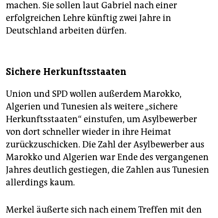
machen. Sie sollen laut Gabriel nach einer
erfolgreichen Lehre künftig zwei Jahre in
Deutschland arbeiten dürfen.
Sichere Herkunftsstaaten
Union und SPD wollen außerdem Marokko,
Algerien und Tunesien als weitere „sichere
Herkunftsstaaten“ einstufen, um Asylbewerber
von dort schneller wieder in ihre Heimat
zurückzuschicken. Die Zahl der Asylbewerber aus
Marokko und Algerien war Ende des vergangenen
Jahres deutlich gestiegen, die Zahlen aus Tunesien
allerdings kaum.
Merkel äußerte sich nach einem Treffen mit den