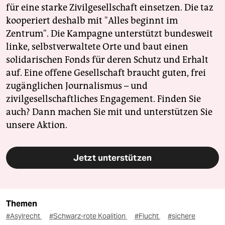
für eine starke Zivilgesellschaft einsetzen. Die taz
kooperiert deshalb mit "Alles beginnt im
Zentrum". Die Kampagne unterstützt bundesweit
linke, selbstverwaltete Orte und baut einen
solidarischen Fonds für deren Schutz und Erhalt
auf. Eine offene Gesellschaft braucht guten, frei
zugänglichen Journalismus – und
zivilgesellschaftliches Engagement. Finden Sie
auch? Dann machen Sie mit und unterstützen Sie
unsere Aktion.
Jetzt unterstützen
Themen
#Asylrecht
#Schwarz-rote Koalition
#Flucht
#sichere