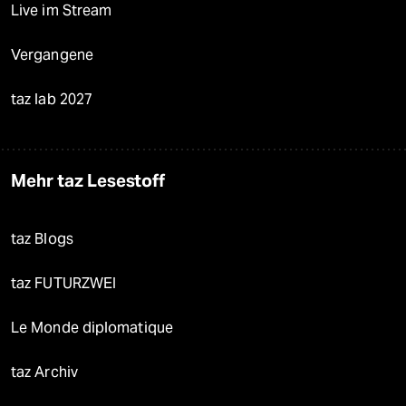
Live im Stream
Vergangene
taz lab 2027
Mehr taz Lesestoff
taz Blogs
taz FUTURZWEI
Le Monde diplomatique
taz Archiv