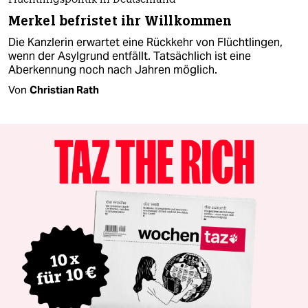
Flüchtlingspolitik in Deutschland
Merkel befristet ihr Willkommen
Die Kanzlerin erwartet eine Rückkehr von Flüchtlingen,
wenn der Asylgrund entfällt. Tatsächlich ist eine
Aberkennung noch nach Jahren möglich.
Von
Christian Rath