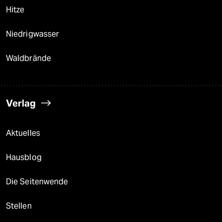
Hitze
Niedrigwasser
Waldbrände
Verlag
Aktuelles
Hausblog
Die Seitenwende
Stellen