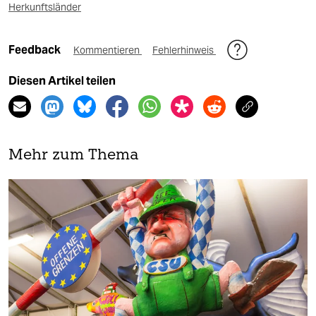
Herkunftsländer
Feedback
Kommentieren
Fehlerhinweis
Diesen Artikel teilen
Mehr zum Thema