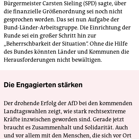
Bürgermeister Carsten Sieling (SPD) sagte, über
die finanzielle Größenordnung sei noch nicht
gesprochen worden. Das sei nun Aufgabe der
Bund-Länder-Arbeitsgruppe. Die Einrichtung der
Runde sei ein großer Schritt hin zur
„Beherrschbarkeit der Situation“. Ohne die Hilfe
des Bundes könnten Länder und Kommunen die
Herausforderungen nicht bewältigen.
Die Engagierten stärken
Der drohende Erfolg der AfD bei den kommenden
Landtagswahlen zeigt, wie stark rechtsextreme
Kräfte inzwischen geworden sind. Gerade jetzt
braucht es Zusammenhalt und Solidarität. Auch
und vor allem mit den Menschen, die sich vor Ort