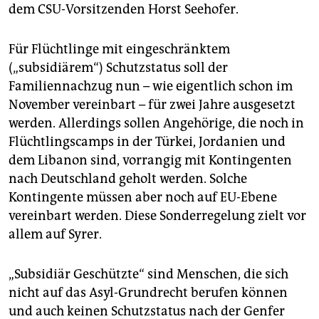
epaper login
dem CSU-Vorsitzenden Horst Seehofer.
Für Flüchtlinge mit eingeschränktem
(„subsidiärem“) Schutzstatus soll der
Familiennachzug nun – wie eigentlich schon im
November vereinbart – für zwei Jahre ausgesetzt
werden. Allerdings sollen Angehörige, die noch in
Flüchtlingscamps in der Türkei, Jordanien und
dem Libanon sind, vorrangig mit Kontingenten
nach Deutschland geholt werden. Solche
Kontingente müssen aber noch auf EU-Ebene
vereinbart werden. Diese Sonderregelung zielt vor
allem auf Syrer.
„Subsidiär Geschützte“ sind Menschen, die sich
nicht auf das Asyl-Grundrecht berufen können
und auch keinen Schutzstatus nach der Genfer