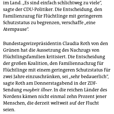
im Land. „Es sind einfach schlichtweg zu viele“,
sagte der CDU-Politiker. Die Entscheidung, den
Familienzuzug für Flüchtlinge mit geringerem
Schutzstatus zu begrenzen, verschaffe „eine
Atempause“.
Bundestagsvizepräsidentin Claudia Roth von den
Grünen hat die Aussetzung des Nachzugs von
Flüchtlingsfamilien kritisiert. Die Entscheidung
der großen Koalition, den Familiennachzug für
Flüchtlinge mit einem geringeren Schutzstatus für
zwei Jahre einzuschränken, sei „sehr bedauerlich“,
sagte Roth am Donnerstagabend in der ZDF-
Sendung
maybrit illner
. In die reichen Länder des
Nordens kämen nicht einmal zehn Prozent jener
Menschen, die derzeit weltweit auf der Flucht
seien.