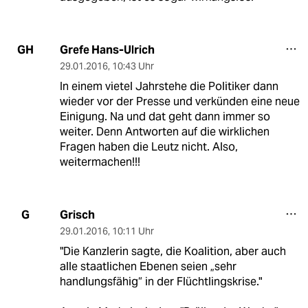
Grefe Hans-Ulrich
GH
29.01.2016
,
10:43 Uhr
In einem vietel Jahrstehe die Politiker dann
wieder vor der Presse und verkünden eine neue
Einigung. Na und dat geht dann immer so
weiter. Denn Antworten auf die wirklichen
Fragen haben die Leutz nicht. Also,
weitermachen!!!
Grisch
G
29.01.2016
,
10:11 Uhr
"Die Kanzlerin sagte, die Koalition, aber auch
alle staatlichen Ebenen seien „sehr
handlungsfähig“ in der Flüchtlingskrise."