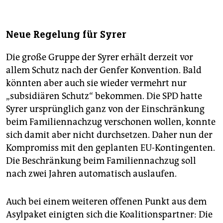
Neue Regelung für Syrer
Die große Gruppe der Syrer erhält derzeit vor
allem Schutz nach der Genfer Konvention. Bald
könnten aber auch sie wieder vermehrt nur
„subsidiären Schutz“ bekommen. Die SPD hatte
Syrer ursprünglich ganz von der Einschränkung
beim Familiennachzug verschonen wollen, konnte
sich damit aber nicht durchsetzen. Daher nun der
Kompromiss mit den geplanten EU-Kontingenten.
Die Beschränkung beim Familiennachzug soll
nach zwei Jahren automatisch auslaufen.
Auch bei einem weiteren offenen Punkt aus dem
Asylpaket einigten sich die Koalitionspartner: Die