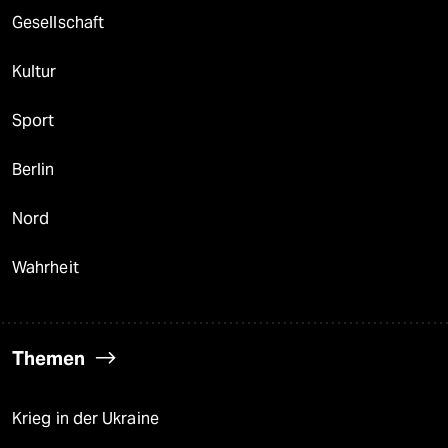
Gesellschaft
Kultur
Sport
Berlin
Nord
Wahrheit
Themen
Krieg in der Ukraine