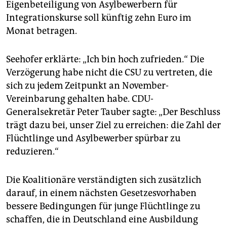
Eigenbeteiligung von Asylbewerbern für
Integrationskurse soll künftig zehn Euro im
Monat betragen.
Seehofer erklärte: „Ich bin hoch zufrieden.“ Die
Verzögerung habe nicht die CSU zu vertreten, die
sich zu jedem Zeitpunkt an November-
Vereinbarung gehalten habe. CDU-
Generalsekretär Peter Tauber sagte: „Der Beschluss
trägt dazu bei, unser Ziel zu erreichen: die Zahl der
Flüchtlinge und Asylbewerber spürbar zu
reduzieren.“
Die Koalitionäre verständigten sich zusätzlich
darauf, in einem nächsten Gesetzesvorhaben
bessere Bedingungen für junge Flüchtlinge zu
schaffen, die in Deutschland eine Ausbildung