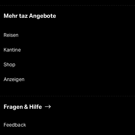
Mehr taz Angebote
Reisen
Kantine
Shop
Anzeigen
Fragen & Hilfe
Feedback