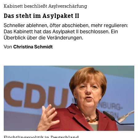
Kabinett beschließt Asylverschärfung
Das steht im Asylpaket II
Schneller ablehnen, öfter abschieben, mehr regulieren:
Das Kabinett hat das Asylpaket II beschlossen. Ein
Überblick über die Veränderungen.
Von
Christina Schmidt