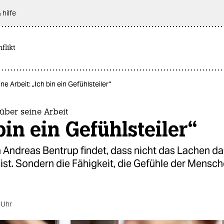
 hilfe
flikt
ne Arbeit: „Ich bin ein Gefühlsteiler“
über seine Arbeit
bin ein Gefühlsteiler“
 Andreas Bentrup findet, dass nicht das Lachen da
ist. Sondern die Fähigkeit, die Gefühle der Mensch
 Uhr