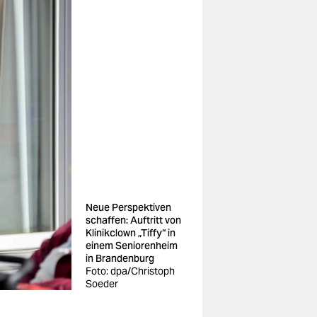
Neue Perspektiven
schaffen: Auftritt von
Klinikclown „Tiffy“ in
einem Seniorenheim
in Brandenburg
Foto: dpa/Christoph
Soeder