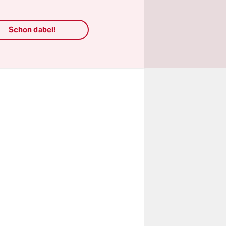
Schon dabei!