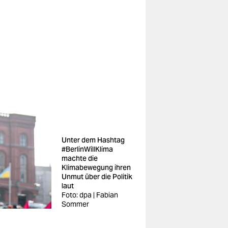
Unter dem Hashtag
#BerlinWillKlima
machte die
Klimabewegung ihren
Unmut über die Politik
laut
Foto: dpa | Fabian
Sommer