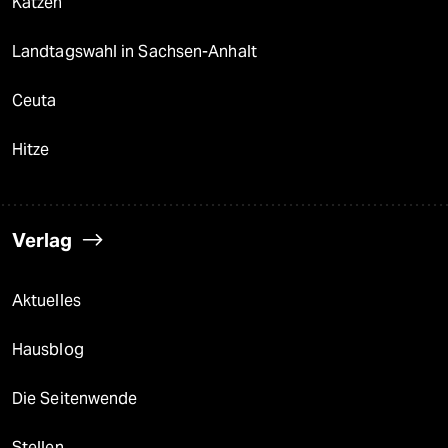
Katzen
Landtagswahl in Sachsen-Anhalt
Ceuta
Hitze
Verlag
Aktuelles
Hausblog
Die Seitenwende
Stellen