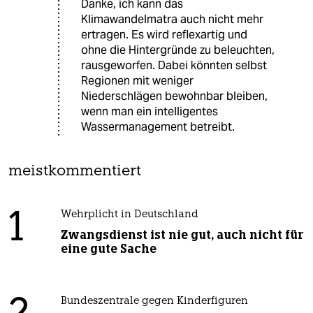
Danke, ich kann das
Klimawandelmatra auch nicht mehr
ertragen. Es wird reflexartig und
ohne die Hintergründe zu beleuchten,
rausgeworfen. Dabei könnten selbst
Regionen mit weniger
Niederschlägen bewohnbar bleiben,
wenn man ein intelligentes
Wassermanagement betreibt.
meistkommentiert
1
Wehrplicht in Deutschland
Zwangsdienst ist nie gut, auch nicht für
eine gute Sache
Bundeszentrale gegen Kinderfiguren