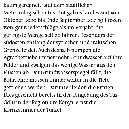
kaum geregnet. Laut dem staatlichen
Meteorologischen Institut gab es landesweit von
Oktober 2020 bis Ende September 2021 19 Prozent
weniger Niederschläge als im Vorjahr, die
geringste Menge seit 20 Jahren. Besonders der
Südosten entlang der syrischen und irakischen
Grenze leidet. Auch deshalb pumpen die
Agrarbetriebe immer mehr Grundwasser auf ihre
Felder und zweigen das wenige Wasser aus den
Flüssen ab. Der Grundwasserspiegel fällt, die
Bohrrohre müssen immer weiter in die Tiefe
getrieben werden. Darunter leiden die Ernten.
Dies geschieht bereits in der Umgebung des Tuz-
Gölü in der Region um Konya, einst die
Kornkammer der Türkei.