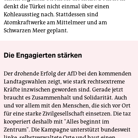
denkt die Türkei nicht einmal über einen
Kohleausstieg nach. Stattdessen sind
Atomkraftwerke am Mittelmeer und am
Schwarzen Meer geplant.
Die Engagierten stärken
Der drohende Erfolg der AfD bei den kommenden
Landtagswahlen zeigt, wie stark rechtsextreme
Kräfte inzwischen geworden sind. Gerade jetzt
braucht es Zusammenhalt und Solidarität. Auch
und vor allem mit den Menschen, die sich vor Ort
für eine starke Zivilgesellschaft einsetzen. Die taz
kooperiert deshalb mit "Alles beginnt im
Zentrum". Die Kampagne unterstützt bundesweit
linke, selbstverwaltete Orte und baut einen