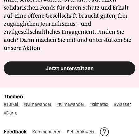
solidarischen Fonds für deren Schutz und Erhalt
auf. Eine offene Gesellschaft braucht guten, frei
zugänglichen Journalismus – und
zivilgesellschaftliches Engagement. Finden Sie
auch? Dann machen Sie mit und unterstützen Sie
unsere Aktion.
Jetzt unterstützen
Themen
#Türkei
#Klimawandel
#Klimawandel
#klimataz
#Wasser
#Dürre
Feedback
Kommentieren
Fehlerhinweis