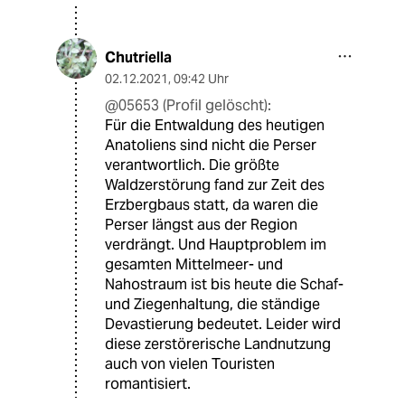
Chutriella
02.12.2021
,
09:42 Uhr
@05653 (Profil gelöscht):
Für die Entwaldung des heutigen
Anatoliens sind nicht die Perser
verantwortlich. Die größte
Waldzerstörung fand zur Zeit des
Erzbergbaus statt, da waren die
Perser längst aus der Region
verdrängt. Und Hauptproblem im
gesamten Mittelmeer- und
Nahostraum ist bis heute die Schaf-
und Ziegenhaltung, die ständige
Devastierung bedeutet. Leider wird
diese zerstörerische Landnutzung
auch von vielen Touristen
romantisiert.