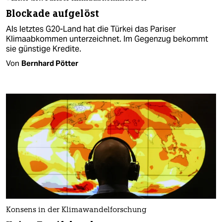
Blockade aufgelöst
Als letztes G20-Land hat die Türkei das Pariser
Klimaabkommen unterzeichnet. Im Gegenzug bekommt
sie günstige Kredite.
Von
Bernhard Pötter
Konsens in der Klimawandelforschung