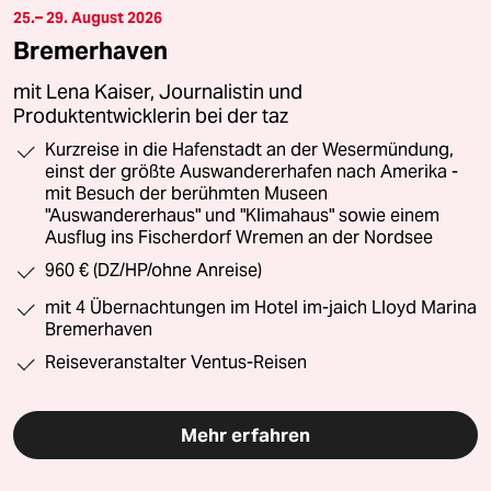
25.– 29. August 2026
Bremerhaven
mit Lena Kaiser, Journalistin und
Produktentwicklerin bei der taz
Kurzreise in die Hafenstadt an der Wesermündung,
einst der größte Auswandererhafen nach Amerika -
mit Besuch der berühmten Museen
"Auswandererhaus" und "Klimahaus" sowie einem
Ausflug ins Fischerdorf Wremen an der Nordsee
960 € (DZ/HP/ohne Anreise)
mit 4 Übernachtungen im Hotel im-jaich Lloyd Marina
Bremerhaven
Reiseveranstalter Ventus-Reisen
Mehr erfahren