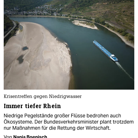
Krisentreffen gegen Niedrigwasser
Immer tiefer Rhein
Niedrige Pegelstände großer Flüsse bedrohen auch
Ökosysteme. Der Bundesverkehrsminister plant trotzdem
nur Maßnahmen für die Rettung der Wirtschaft.
Von
Nanja Boenisch