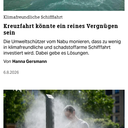
Klimafreundliche Schifffahrt
Kreuzfahrt könnte ein reines Vergnügen
sein
Die Umweltschützer vom Nabu monieren, dass zu wenig
in klimafreundliche und schadstoffarme Schifffahrt
investiert wird. Dabei gebe es Lösungen.
Von
Hanna Gersmann
6.8.2026