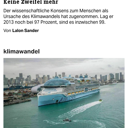
Keine Zweifel mehr
Der wissenschaftliche Konsens zum Menschen als
Ursache des Klimawandels hat zugenommen. Lag er
2013 noch bei 97 Prozent, sind es inzwischen 99.
Von
Lalon Sander
klimawandel