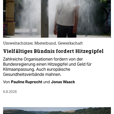
Umweltschützer, Mieterbund, Gewerkschaft
Vielfältiges Bündnis fordert Hitzegipfel
Zahlreiche Organisationen fordern von der
Bundesregierung einen Hitzegipfel und Geld für
Klimaanpassung. Auch europäische
Gesundheitsverbände mahnen.
Von
Pauline Ruprecht
und
Jonas Waack
6.8.2026