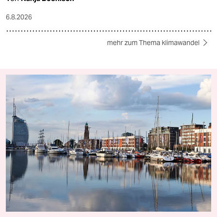
6.8.2026
mehr zum Thema klimawandel