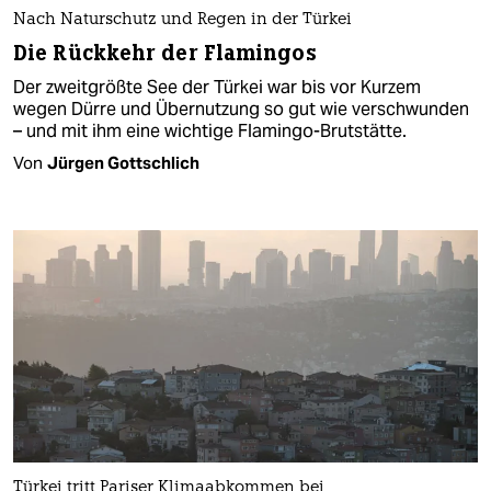
Nach Naturschutz und Regen in der Türkei
Die Rückkehr der Flamingos
Der zweitgrößte See der Türkei war bis vor Kurzem
wegen Dürre und Übernutzung so gut wie verschwunden
– und mit ihm eine wichtige Flamingo-Brutstätte.
Von
Jürgen Gottschlich
Türkei tritt Pariser Klimaabkommen bei