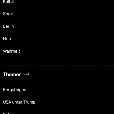
Kultur
Sport
Berlin
Nord
Wahrheit
Themen
Bergsteigen
USA unter Trump