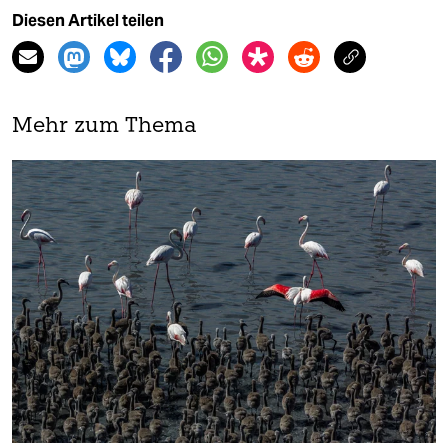
Diesen Artikel teilen
Mehr zum Thema