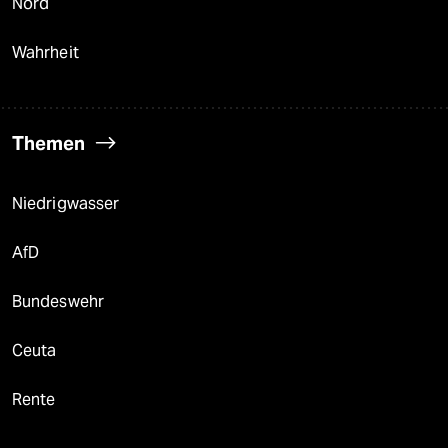
Nord
Wahrheit
Themen
Niedrigwasser
AfD
Bundeswehr
Ceuta
Rente