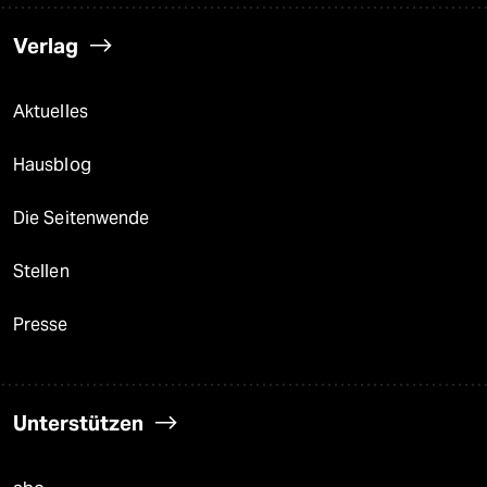
Verlag
Aktuelles
Hausblog
Die Seitenwende
Stellen
Presse
Unterstützen