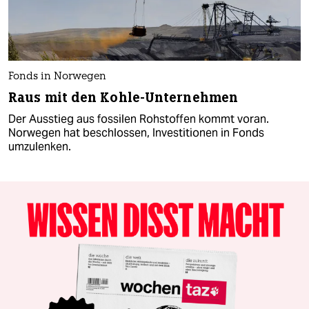
Fonds in Norwegen
Raus mit den Kohle-Unternehmen
Der Ausstieg aus fossilen Rohstoffen kommt voran.
Norwegen hat beschlossen, Investitionen in Fonds
umzulenken.