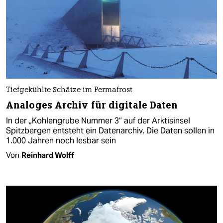
Tiefgekühlte Schätze im Permafrost
Analoges Archiv für digitale Daten
In der „Kohlengrube Nummer 3“ auf der Arktisinsel
Spitzbergen entsteht ein Datenarchiv. Die Daten sollen in
1.000 Jahren noch lesbar sein
Von
Reinhard Wolff