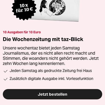
10 Ausgaben für 10 Euro
Die Wochenzeitung mit taz-Blick
Unsere wochentaz bietet jeden Samstag
Journalismus, der es nicht allen recht macht und
Stimmen, die woanders nicht gehört werden. Jetzt
zehn Wochen lang kennenlernen.
Jeden Samstag als gedruckte Zeitung frei Haus
Zusätzlich digitale Ausgabe inkl. Vorlesefunktion
Jetzt bestellen