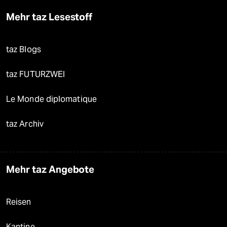
Mehr taz Lesestoff
taz Blogs
taz FUTURZWEI
Le Monde diplomatique
taz Archiv
Mehr taz Angebote
Reisen
Kantine