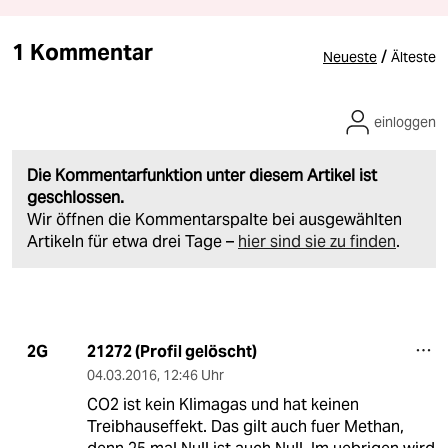
1 Kommentar
/
Neueste
Älteste
einloggen
Die Kommentarfunktion unter diesem Artikel ist
geschlossen.
Wir öffnen die Kommentarspalte bei ausgewählten
Artikeln für etwa drei Tage –
hier sind sie zu finden
.
21272 (Profil gelöscht)
2G
04.03.2016
,
12:46 Uhr
CO2 ist kein Klimagas und hat keinen
Treibhauseffekt. Das gilt auch fuer Methan,