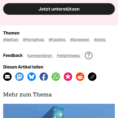
Jetzt unterstützen
Themen
#Methan
#Permafrost
#Fracking
#Norwegen
#Arktis
Feedback
Kommentieren
Fehlerhinweis
Diesen Artikel teilen
Mehr zum Thema