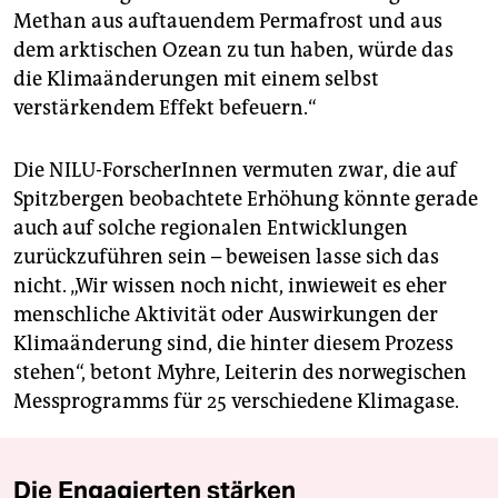
Methan aus auftauendem Permafrost und aus
dem arktischen Ozean zu tun haben, würde das
die Klimaänderungen mit einem selbst
verstärkendem Effekt befeuern.“
Die NILU-ForscherInnen vermuten zwar, die auf
Spitzbergen beobachtete Erhöhung könnte gerade
auch auf solche regionalen Entwicklungen
zurückzuführen sein – beweisen lasse sich das
nicht. „Wir wissen noch nicht, inwieweit es eher
menschliche Aktivität oder Auswirkungen der
Klimaänderung sind, die hinter diesem Prozess
stehen“, betont Myhre, Leiterin des norwegischen
Messprogramms für 25 verschiedene Klimagase.
Die Engagierten stärken