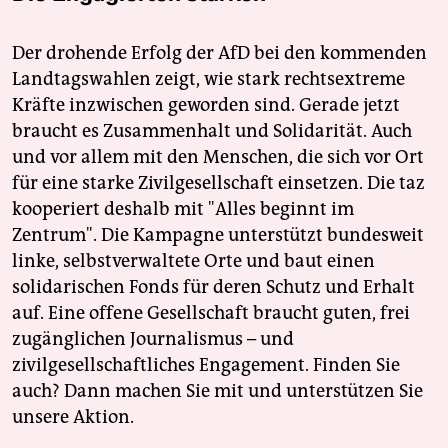
Der drohende Erfolg der AfD bei den kommenden
Landtagswahlen zeigt, wie stark rechtsextreme
Kräfte inzwischen geworden sind. Gerade jetzt
braucht es Zusammenhalt und Solidarität. Auch
und vor allem mit den Menschen, die sich vor Ort
für eine starke Zivilgesellschaft einsetzen. Die taz
kooperiert deshalb mit "Alles beginnt im
Zentrum". Die Kampagne unterstützt bundesweit
linke, selbstverwaltete Orte und baut einen
solidarischen Fonds für deren Schutz und Erhalt
auf. Eine offene Gesellschaft braucht guten, frei
zugänglichen Journalismus – und
zivilgesellschaftliches Engagement. Finden Sie
auch? Dann machen Sie mit und unterstützen Sie
unsere Aktion.