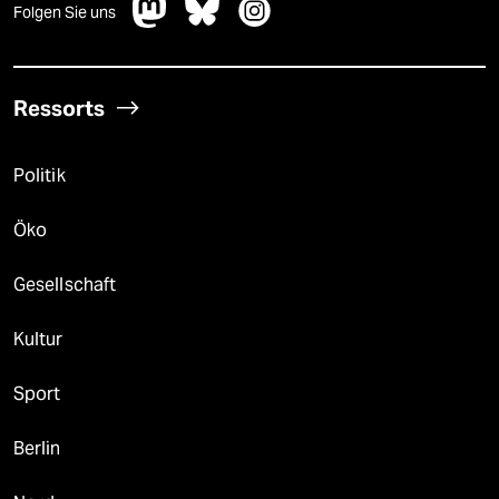
Folgen Sie uns
Ressorts
Politik
Öko
Gesellschaft
Kultur
Sport
Berlin