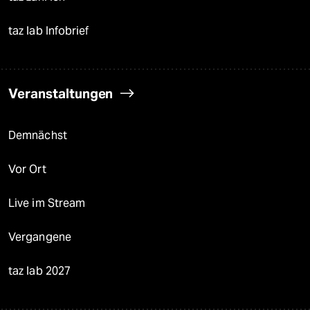
taz lab Infobrief
Veranstaltungen
Demnächst
Vor Ort
Live im Stream
Vergangene
taz lab 2027