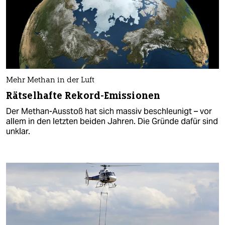
Mehr Methan in der Luft
Rätselhafte Rekord-Emissionen
Der Methan-Ausstoß hat sich massiv beschleunigt – vor
allem in den letzten beiden Jahren. Die Gründe dafür sind
unklar.