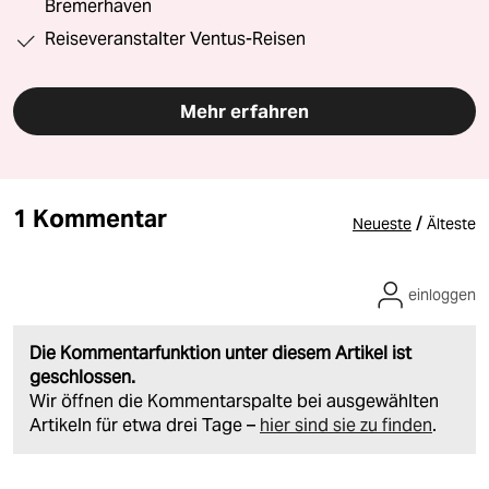
Bremerhaven
Reiseveranstalter Ventus-Reisen
Mehr erfahren
1 Kommentar
/
Neueste
Älteste
einloggen
Die Kommentarfunktion unter diesem Artikel ist
geschlossen.
Wir öffnen die Kommentarspalte bei ausgewählten
Artikeln für etwa drei Tage –
hier sind sie zu finden
.