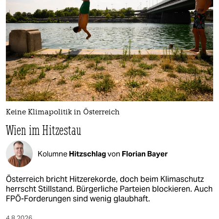
Keine Klimapolitik in Österreich
Wien im Hitzestau
Kolumne
Hitzschlag
von
Florian Bayer
Österreich bricht Hitzerekorde, doch beim Klimaschutz
herrscht Stillstand. Bürgerliche Parteien blockieren. Auch
FPÖ-Forderungen sind wenig glaubhaft.
4.8.2026