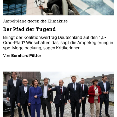
Ampelpläne gegen die Klimakrise
Der Pfad der Tugend
Bringt der Koalitionsvertrag Deutschland auf den 1,5-
Grad-Pfad? Wir schaffen das, sagt die Ampelregierung in
spe. Mogelpackung, sagen KritikerInnen.
Von
Bernhard Pötter