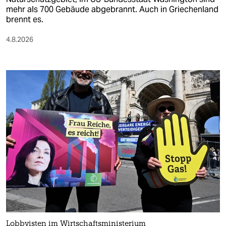
mehr als 700 Gebäude abgebrannt. Auch in Griechenland
brennt es.
4.8.2026
Lobbyisten im Wirtschaftsministerium