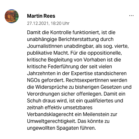
Martin Rees
27.12.2021
,
18:20 Uhr
Damit die Kontrolle funktioniert, ist die
unabhängige Berichterstattung durch
JournalistInnen unabdingbar, als sog. vierte,
publikative Macht. Für die oppositionelle,
kritische Begleitung von Vorhaben ist die
kritische Federführung der seit vielen
Jahrzehnten in der Expertise standsicheren
NGOs gefordert. RechtsexpertInnen werden
die Widersprüche zu bisherigen Gesetzen und
Verordnungen sicher offenlegen. Damit ein
Schuh draus wird, ist ein qualifiziertes und
zeitnah effektiv umsetzbares
Verbandsklagerecht ein Meilenstein zur
Umweltgerechtigkeit. Das könnte zu
ungewollten Spagaten führen.