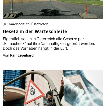
„Klimacheck“ in Österreich
Gesetz in der Warteschleife
Eigentlich sollen in Österreich alle Gesetze per
„Klimacheck“ auf ihre Nachhaltigkeit geprüft werden.
Doch das Vorhaben hängt in der Luft.
Von
Ralf Leonhard