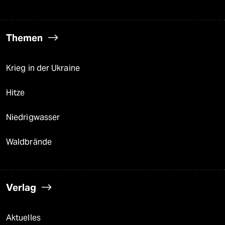
Themen
Krieg in der Ukraine
Hitze
Niedrigwasser
Waldbrände
Verlag
Aktuelles