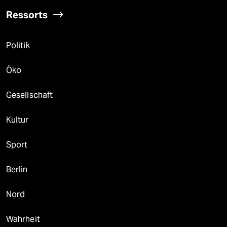
Ressorts
Politik
Öko
Gesellschaft
Kultur
Sport
Berlin
Nord
Wahrheit