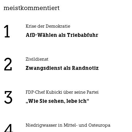
meistkommentiert
1
Krise der Demokratie
AfD-Wählen als Triebabfuhr
2
Zivildienst
Zwangsdienst als Randnotiz
3
FDP-Chef Kubicki über seine Partei
„Wie Sie sehen, lebe ich“
Niedrigwasser in Mittel- und Osteuropa