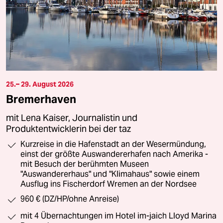
25.– 29. August 2026
Bremerhaven
mit Lena Kaiser, Journalistin und
Produktentwicklerin bei der taz
Kurzreise in die Hafenstadt an der Wesermündung,
einst der größte Auswandererhafen nach Amerika -
mit Besuch der berühmten Museen
"Auswandererhaus" und "Klimahaus" sowie einem
Ausflug ins Fischerdorf Wremen an der Nordsee
960 € (DZ/HP/ohne Anreise)
mit 4 Übernachtungen im Hotel im-jaich Lloyd Marina