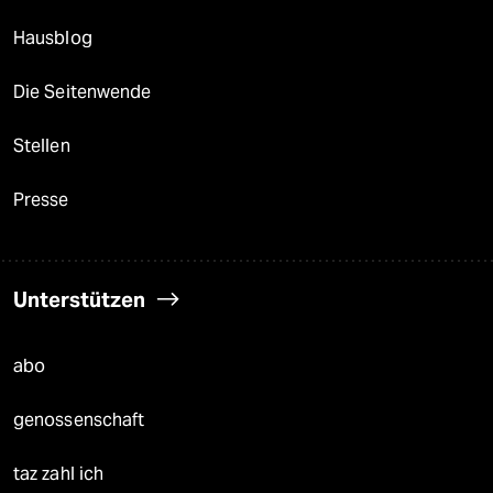
Hausblog
Die Seitenwende
Stellen
Presse
Unterstützen
abo
genossenschaft
taz zahl ich