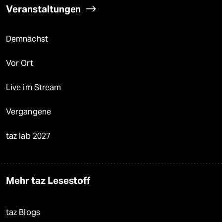
Veranstaltungen
Demnächst
Vor Ort
Live im Stream
Vergangene
taz lab 2027
Mehr taz Lesestoff
taz Blogs