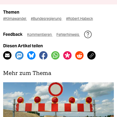
Themen
#Klimawandel
#Bundesregierung
#Robert Habeck
Feedback
Kommentieren
Fehlerhinweis
Diesen Artikel teilen
Mehr zum Thema