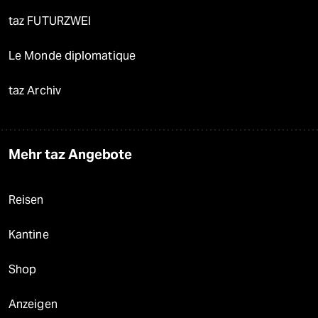
taz FUTURZWEI
Le Monde diplomatique
taz Archiv
Mehr taz Angebote
Reisen
Kantine
Shop
Anzeigen