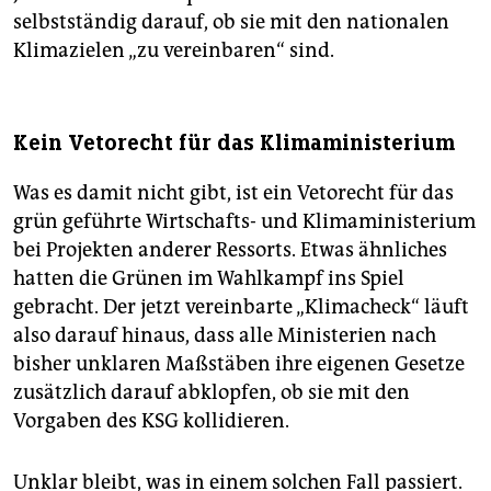
selbstständig darauf, ob sie mit den nationalen
Klimazielen „zu vereinbaren“ sind.
Kein Vetorecht für das Klimaministerium
Was es damit nicht gibt, ist ein Vetorecht für das
grün geführte Wirtschafts- und Klimaministerium
bei Projekten anderer Ressorts. Etwas ähnliches
hatten die Grünen im Wahlkampf ins Spiel
gebracht. Der jetzt vereinbarte „Klimacheck“ läuft
also darauf hinaus, dass alle Ministerien nach
bisher unklaren Maßstäben ihre eigenen Gesetze
zusätzlich darauf abklopfen, ob sie mit den
Vorgaben des KSG kollidieren.
Unklar bleibt, was in einem solchen Fall passiert.