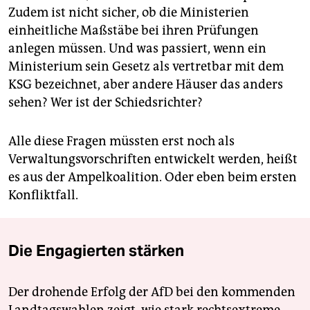
Zudem ist nicht sicher, ob die Ministerien
einheitliche Maßstäbe bei ihren Prüfungen
anlegen müssen. Und was passiert, wenn ein
Ministerium sein Gesetz als vertretbar mit dem
KSG bezeichnet, aber andere Häuser das anders
sehen? Wer ist der Schiedsrichter?
Alle diese Fragen müssten erst noch als
Verwaltungsvorschriften entwickelt werden, heißt
es aus der Ampelkoalition. Oder eben beim ersten
Konfliktfall.
Die Engagierten stärken
Der drohende Erfolg der AfD bei den kommenden