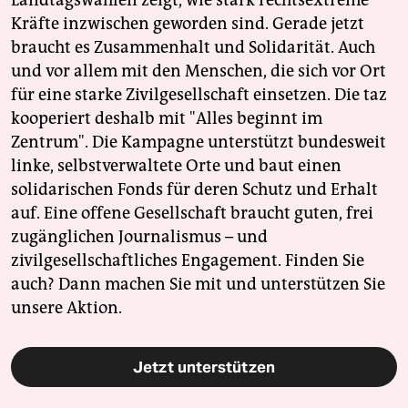
Landtagswahlen zeigt, wie stark rechtsextreme
Kräfte inzwischen geworden sind. Gerade jetzt
braucht es Zusammenhalt und Solidarität. Auch
und vor allem mit den Menschen, die sich vor Ort
für eine starke Zivilgesellschaft einsetzen. Die taz
kooperiert deshalb mit "Alles beginnt im
Zentrum". Die Kampagne unterstützt bundesweit
linke, selbstverwaltete Orte und baut einen
solidarischen Fonds für deren Schutz und Erhalt
auf. Eine offene Gesellschaft braucht guten, frei
zugänglichen Journalismus – und
zivilgesellschaftliches Engagement. Finden Sie
auch? Dann machen Sie mit und unterstützen Sie
unsere Aktion.
Jetzt unterstützen