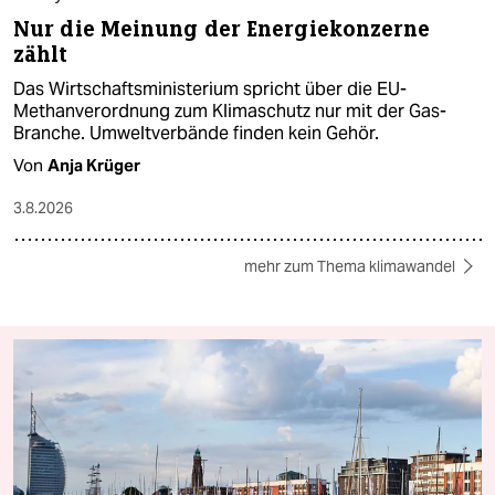
Nur die Meinung der Energiekonzerne
zählt
Das Wirtschaftsministerium spricht über die EU-
Methanverordnung zum Klimaschutz nur mit der Gas-
Branche. Umweltverbände finden kein Gehör.
Von
Anja Krüger
3.8.2026
mehr zum Thema klimawandel