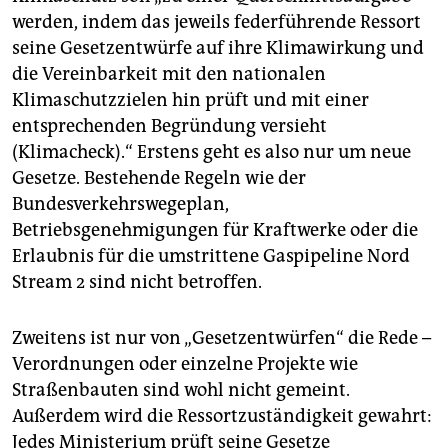
werden, indem das jeweils federführende Ressort
seine Gesetzentwürfe auf ihre Klimawirkung und
die Vereinbarkeit mit den nationalen
Klimaschutzzielen hin prüft und mit einer
entsprechenden Begründung versieht
(Klimacheck).“ Erstens geht es also nur um neue
Gesetze. Bestehende Regeln wie der
Bundesverkehrswegeplan,
Betriebsgenehmigungen für Kraftwerke oder die
Erlaubnis für die umstrittene Gaspipeline Nord
Stream 2 sind nicht betroffen.
Zweitens ist nur von „Gesetzentwürfen“ die Rede –
Verordnungen oder einzelne Projekte wie
Straßenbauten sind wohl nicht gemeint.
Außerdem wird die Ressortzuständigkeit gewahrt:
Jedes Ministerium prüft seine Gesetze