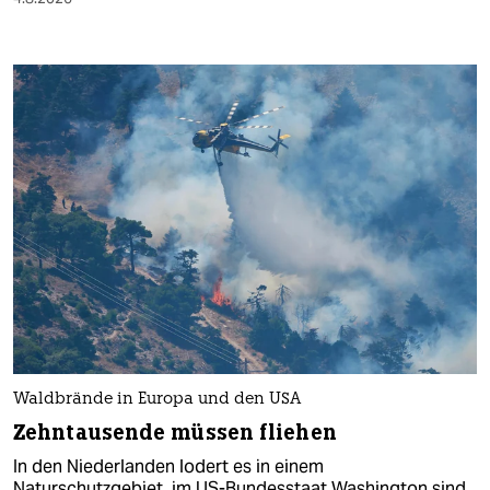
Waldbrände in Europa und den USA
Zehntausende müssen fliehen
In den Niederlanden lodert es in einem
Naturschutzgebiet, im US-Bundesstaat Washington sind